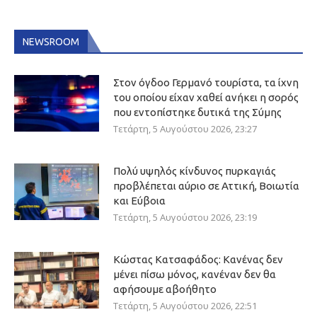
NEWSROOM
Στον όγδοο Γερμανό τουρίστα, τα ίχνη
του οποίου είχαν χαθεί ανήκει η σορός
που εντοπίστηκε δυτικά της Σύμης
Τετάρτη, 5 Αυγούστου 2026, 23:27
Πολύ υψηλός κίνδυνος πυρκαγιάς
προβλέπεται αύριο σε Αττική, Βοιωτία
και Εύβοια
Τετάρτη, 5 Αυγούστου 2026, 23:19
Κώστας Κατσαφάδος: Κανένας δεν
μένει πίσω μόνος, κανέναν δεν θα
αφήσουμε αβοήθητο
Τετάρτη, 5 Αυγούστου 2026, 22:51