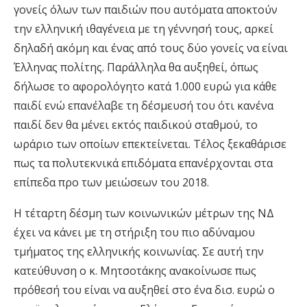
γονείς όλων των παιδιών που αυτόματα αποκτούν
την ελληνική ιθαγένεια με τη γέννησή τους, αρκεί
δηλαδή ακόμη και ένας από τους δύο γονείς να είναι
Έλληνας πολίτης. Παράλληλα θα αυξηθεί, όπως
δήλωσε το αφορολόγητο κατά 1.000 ευρώ για κάθε
παιδί ενώ επανέλαβε τη δέσμευσή του ότι κανένα
παιδί δεν θα μένει εκτός παιδικού σταθμού, το
ωράριο των οποίων επεκτείνεται. Τέλος ξεκαθάρισε
πως τα πολυτεκνικά επιδόματα επανέρχονται στα
επίπεδα προ των μειώσεων του 2018.
Η τέταρτη δέσμη των κοινωνικών μέτρων της ΝΔ
έχει να κάνει με τη στήριξη του πιο αδύναμου
τμήματος της ελληνικής κοινωνίας. Σε αυτή την
κατεύθυνση ο κ. Μητσοτάκης ανακοίνωσε πως
πρόθεσή του είναι να αυξηθεί στο ένα δισ. ευρώ ο