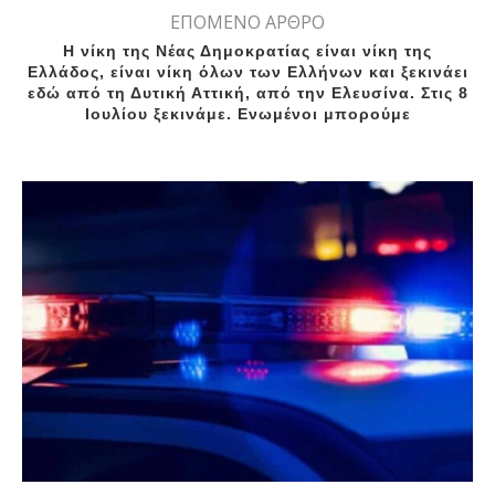
ΕΠΟΜΕΝΟ ΑΡΘΡΟ
Η νίκη της Νέας Δημοκρατίας είναι νίκη της
Ελλάδος, είναι νίκη όλων των Ελλήνων και ξεκινάει
εδώ από τη Δυτική Αττική, από την Ελευσίνα. Στις 8
Ιουλίου ξεκινάμε. Ενωμένοι μπορούμε