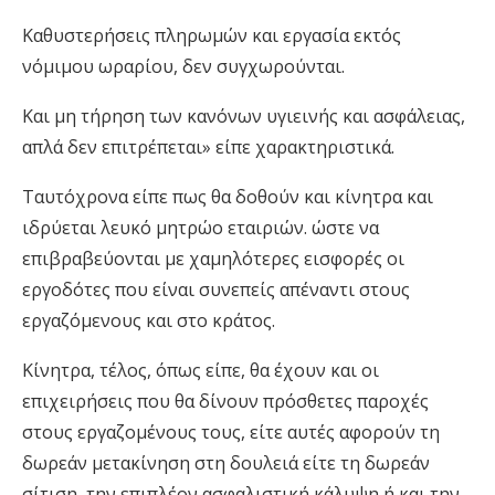
Καθυστερήσεις πληρωμών και εργασία εκτός
νόμιμου ωραρίου, δεν συγχωρούνται.
Και μη τήρηση των κανόνων υγιεινής και ασφάλειας,
απλά δεν επιτρέπεται» είπε χαρακτηριστικά.
Ταυτόχρονα είπε πως θα δοθούν και κίνητρα και
ιδρύεται λευκό μητρώο εταιριών. ώστε να
επιβραβεύονται με χαμηλότερες εισφορές οι
εργοδότες που είναι συνεπείς απέναντι στους
εργαζόμενους και στο κράτος.
Κίνητρα, τέλος, όπως είπε, θα έχουν και οι
επιχειρήσεις που θα δίνουν πρόσθετες παροχές
στους εργαζομένους τους, είτε αυτές αφορούν τη
δωρεάν μετακίνηση στη δουλειά είτε τη δωρεάν
σίτιση, την επιπλέον ασφαλιστική κάλυψη ή και την