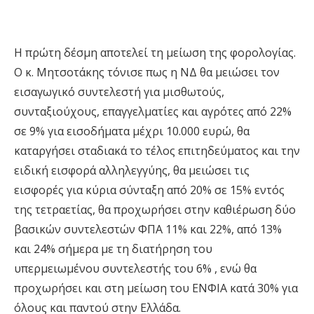
Η πρώτη δέσμη αποτελεί τη μείωση της φορολογίας.
Ο κ. Μητσοτάκης τόνισε πως η ΝΔ θα μειώσει τον
εισαγωγικό συντελεστή για μισθωτούς,
συνταξιούχους, επαγγελματίες και αγρότες από 22%
σε 9% για εισοδήματα μέχρι 10.000 ευρώ, θα
καταργήσει σταδιακά το τέλος επιτηδεύματος και την
ειδική εισφορά αλληλεγγύης, θα μειώσει τις
εισφορές για κύρια σύνταξη από 20% σε 15% εντός
της τετραετίας, θα προχωρήσει στην καθιέρωση δύο
βασικών συντελεστών ΦΠΑ 11% και 22%, από 13%
και 24% σήμερα με τη διατήρηση του
υπερμειωμένου συντελεστής του 6% , ενώ θα
προχωρήσει και στη μείωση του ΕΝΦΙΑ κατά 30% για
όλους και παντού στην Ελλάδα.