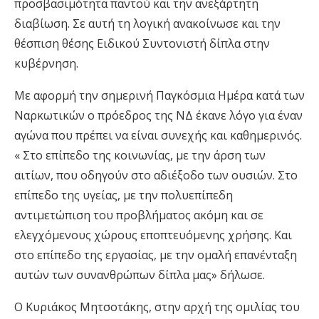
προσβασιμότητα παντού και την ανεξάρτητη
διαβίωση. Σε αυτή τη λογική ανακοίνωσε και την
θέσπιση θέσης Ειδικού Συντονιστή δίπλα στην
κυβέρνηση.
Με αφορμή την σημερινή Παγκόσμια Ημέρα κατά των
Ναρκωτικών ο πρόεδρος της ΝΔ έκανε λόγο για έναν
αγώνα που πρέπει να είναι συνεχής και καθημερινός.
« Στο επίπεδο της κοινωνίας, με την άρση των
αιτίων, που οδηγούν στο αδιέξοδο των ουσιών. Στο
επίπεδο της υγείας, με την πολυεπίπεδη
αντιμετώπιση του προβλήματος ακόμη και σε
ελεγχόμενους χώρους εποπτευόμενης χρήσης. Και
στο επίπεδο της εργασίας, με την ομαλή επανένταξη
αυτών των συνανθρώπων δίπλα μας» δήλωσε.
Ο Κυριάκος Μητσοτάκης, στην αρχή της ομιλίας του