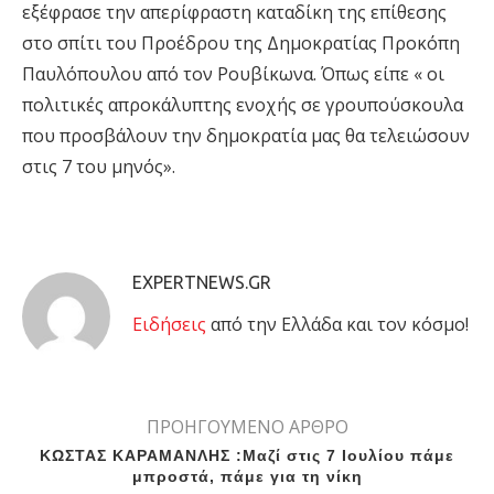
εξέφρασε την απερίφραστη καταδίκη της επίθεσης
στο σπίτι του Προέδρου της Δημοκρατίας Προκόπη
Παυλόπουλου από τον Ρουβίκωνα. Όπως είπε « οι
πολιτικές απροκάλυπτης ενοχής σε γρουπούσκουλα
που προσβάλουν την δημοκρατία μας θα τελειώσουν
στις 7 του μηνός».
EXPERTNEWS.GR
Eιδήσεις
από την Ελλάδα και τον κόσμο!
ΠΡΟΗΓΟΥΜΕΝΟ ΑΡΘΡΟ
ΚΩΣΤΑΣ ΚΑΡΑΜΑΝΛΗΣ :Μαζί στις 7 Ιουλίου πάμε
μπροστά, πάμε για τη νίκη