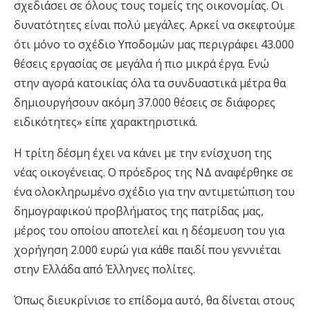
σχεδιάσει σε όλους τους τομείς της οικονομίας. Οι
δυνατότητες είναι πολύ μεγάλες. Αρκεί να σκεφτούμε
ότι μόνο το σχέδιο Υποδομών μας περιγράφει 43.000
θέσεις εργασίας σε μεγάλα ή πιο μικρά έργα. Ενώ
στην αγορά κατοικίας όλα τα συνδυαστικά μέτρα θα
δημιουργήσουν ακόμη 37.000 θέσεις σε διάφορες
ειδικότητες» είπε χαρακτηριστικά.
Η τρίτη δέσμη έχει να κάνει με την ενίσχυση της
νέας οικογένειας. Ο πρόεδρος της ΝΔ αναφέρθηκε σε
ένα ολοκληρωμένο σχέδιο για την αντιμετώπιση του
δημογραφικού προβλήματος της πατρίδας μας,
μέρος του οποίου αποτελεί και η δέσμευση του για
χορήγηση 2.000 ευρώ για κάθε παιδί που γεννιέται
στην Ελλάδα από Έλληνες πολίτες.
Όπως διευκρίνισε το επίδομα αυτό, θα δίνεται στους