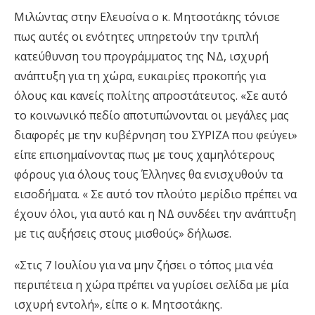
Μιλώντας στην Ελευσίνα ο κ. Μητσοτάκης τόνισε
πως αυτές οι ενότητες υπηρετούν την τριπλή
κατεύθυνση του προγράμματος της ΝΔ, ισχυρή
ανάπτυξη για τη χώρα, ευκαιρίες προκοπής για
όλους και κανείς πολίτης απροστάτευτος. «Σε αυτό
το κοινωνικό πεδίο αποτυπώνονται οι μεγάλες μας
διαφορές με την κυβέρνηση του ΣΥΡΙΖΑ που φεύγει»
είπε επισημαίνοντας πως με τους χαμηλότερους
φόρους για όλους τους Έλληνες θα ενισχυθούν τα
εισοδήματα. « Σε αυτό τον πλούτο μερίδιο πρέπει να
έχουν όλοι, για αυτό και η ΝΔ συνδέει την ανάπτυξη
με τις αυξήσεις στους μισθούς» δήλωσε.
«Στις 7 Ιουλίου για να μην ζήσει ο τόπος μια νέα
περιπέτεια η χώρα πρέπει να γυρίσει σελίδα με μία
ισχυρή εντολή», είπε ο κ. Μητσοτάκης.