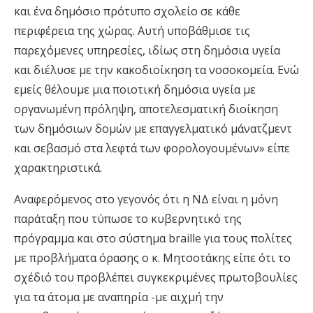
και ένα δημόσιο πρότυπο σχολείο σε κάθε
περιφέρεια της χώρας. Αυτή υποβάθμισε τις
παρεχόμενες υπηρεσίες, ιδίως στη δημόσια υγεία
και διέλυσε με την κακοδιοίκηση τα νοσοκομεία. Ενώ
εμείς θέλουμε μια ποιοτική δημόσια υγεία με
οργανωμένη πρόληψη, αποτελεσματική διοίκηση
των δημόσιων δομών με επαγγελματικό μάνατζμεντ
και σεβασμό στα λεφτά των φορολογουμένων» είπε
χαρακτηριστικά.
Αναφερόμενος στο γεγονός ότι η ΝΔ είναι η μόνη
παράταξη που τύπωσε το κυβερνητικό της
πρόγραμμα και στο σύστημα braille για τους πολίτες
με προβλήματα όρασης ο κ. Μητσοτάκης είπε ότι το
σχέδιό του προβλέπει συγκεκριμένες πρωτοβουλίες
για τα άτομα με αναπηρία -με αιχμή την