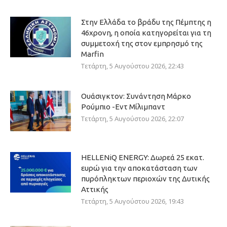
Στην Ελλάδα το βράδυ της Πέμπτης η
46χρονη, η οποία κατηγορείται για τη
συμμετοχή της στον εμπρησμό της
Marfin
Τετάρτη, 5 Αυγούστου 2026, 22:43
Ουάσιγκτον: Συνάντηση Μάρκο
Ρούμπιο -Εντ Μίλιμπαντ
Τετάρτη, 5 Αυγούστου 2026, 22:07
HELLENiQ ENERGY: Δωρεά 25 εκατ.
ευρώ για την αποκατάσταση των
πυρόπληκτων περιοχών της Δυτικής
Αττικής
Τετάρτη, 5 Αυγούστου 2026, 19:43