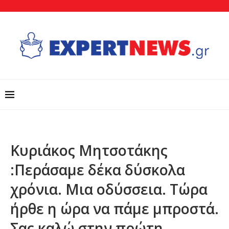
Κυριάκος Μητσοτάκης
:Περάσαμε δέκα δύσκολα
χρόνια. Μια οδύσσεια. Τώρα
ήρθε η ώρα να πάμε μπροστά.
Σας καλώ στην πρώτη