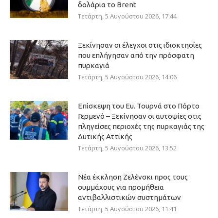
δολάρια το Brent
Τετάρτη, 5 Αυγούστου 2026, 17:44
Ξεκίνησαν οι έλεγχοι στις ιδιοκτησίες
που επλήγησαν από την πρόσφατη
πυρκαγιά
Τετάρτη, 5 Αυγούστου 2026, 14:06
Επίσκεψη του Ευ. Τουρνά στο Πόρτο
Γερμενό – Ξεκίνησαν οι αυτοψίες στις
πληγείσες περιοχές της πυρκαγιάς της
Δυτικής Αττικής
Τετάρτη, 5 Αυγούστου 2026, 13:52
Νέα έκκληση Ζελένσκι προς τους
συμμάχους για προμήθεια
αντιβαλλιστικών συστημάτων
Τετάρτη, 5 Αυγούστου 2026, 11:41