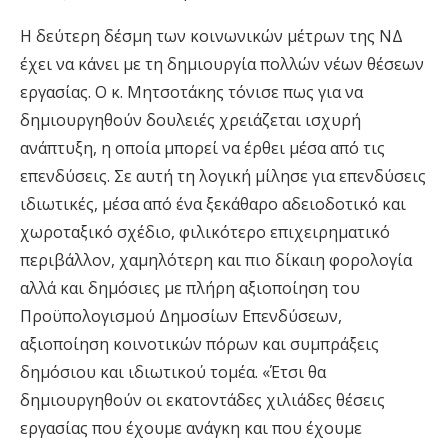
Η δεύτερη δέσμη των κοινωνικών μέτρων της ΝΔ
έχει να κάνει με τη δημιουργία πολλών νέων θέσεων
εργασίας. Ο κ. Μητσοτάκης τόνισε πως για να
δημιουργηθούν δουλειές χρειάζεται ισχυρή
ανάπτυξη, η οποία μπορεί να έρθει μέσα από τις
επενδύσεις. Σε αυτή τη λογική μίλησε για επενδύσεις
ιδιωτικές, μέσα από ένα ξεκάθαρο αδειοδοτικό και
χωροταξικό σχέδιο, φιλικότερο επιχειρηματικό
περιβάλλον, χαμηλότερη και πιο δίκαιη φορολογία
αλλά και δημόσιες με πλήρη αξιοποίηση του
Προϋπολογισμού Δημοσίων Επενδύσεων,
αξιοποίηση κοινοτικών πόρων και συμπράξεις
δημόσιου και ιδιωτικού τομέα. «Έτσι θα
δημιουργηθούν οι εκατοντάδες χιλιάδες θέσεις
εργασίας που έχουμε ανάγκη και που έχουμε