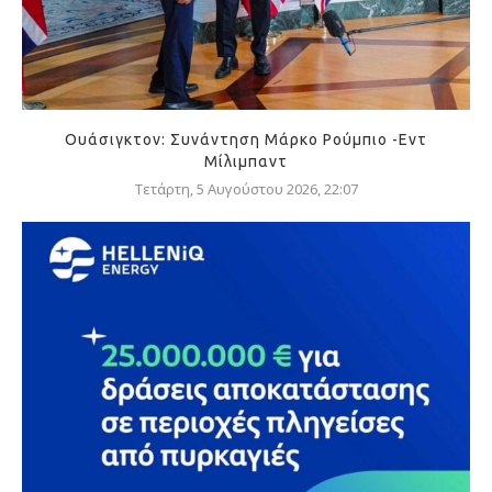
Ουάσιγκτον: Συνάντηση Μάρκο Ρούμπιο -Εντ
Μίλιμπαντ
Τετάρτη, 5 Αυγούστου 2026, 22:07