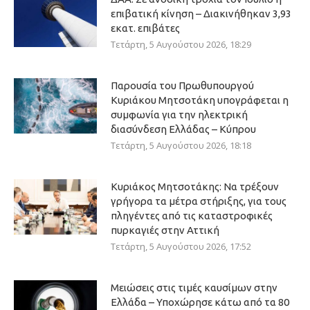
επιβατική κίνηση – Διακινήθηκαν 3,93
εκατ. επιβάτες
Τετάρτη, 5 Αυγούστου 2026, 18:29
Παρουσία του Πρωθυπουργού
Κυριάκου Μητσοτάκη υπογράφεται η
συμφωνία για την ηλεκτρική
διασύνδεση Ελλάδας – Κύπρου
Τετάρτη, 5 Αυγούστου 2026, 18:18
Κυριάκος Μητσοτάκης: Να τρέξουν
γρήγορα τα μέτρα στήριξης, για τους
πληγέντες από τις καταστροφικές
πυρκαγιές στην Αττική
Τετάρτη, 5 Αυγούστου 2026, 17:52
Μειώσεις στις τιμές καυσίμων στην
Ελλάδα – Υποχώρησε κάτω από τα 80