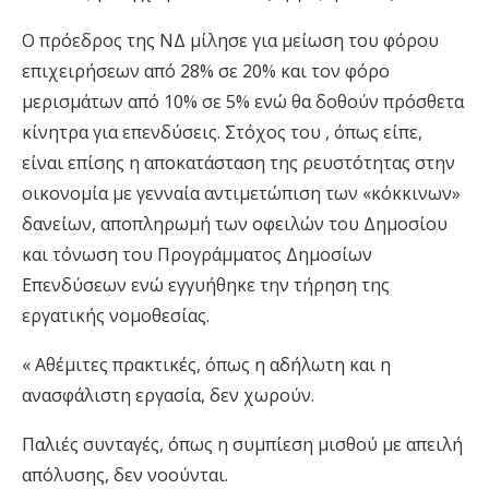
Ο πρόεδρος της ΝΔ μίλησε για μείωση του φόρου
επιχειρήσεων από 28% σε 20% και τον φόρο
μερισμάτων από 10% σε 5% ενώ θα δοθούν πρόσθετα
κίνητρα για επενδύσεις. Στόχος του , όπως είπε,
είναι επίσης η αποκατάσταση της ρευστότητας στην
οικονομία με γενναία αντιμετώπιση των «κόκκινων»
δανείων, αποπληρωμή των οφειλών του Δημοσίου
και τόνωση του Προγράμματος Δημοσίων
Επενδύσεων ενώ εγγυήθηκε την τήρηση της
εργατικής νομοθεσίας.
« Αθέμιτες πρακτικές, όπως η αδήλωτη και η
ανασφάλιστη εργασία, δεν χωρούν.
Παλιές συνταγές, όπως η συμπίεση μισθού με απειλή
απόλυσης, δεν νοούνται.