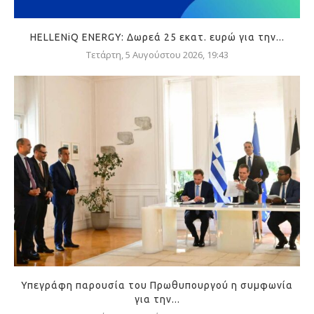
HELLENiQ ENERGY: Δωρεά 25 εκατ. ευρώ για την...
Τετάρτη, 5 Αυγούστου 2026, 19:43
Υπεγράφη παρουσία του Πρωθυπουργού η συμφωνία
για την...