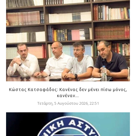
Κώστας Κατσαφάδος: Κανένας δεν μένει πίσω μόνος,
κανέναν...
Τετάρτη, 5 Αυγούστου 2026, 22:51