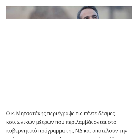
Ο κ. Μητσοτάκης περιέγραψε τις πέντε δέσμες
κοινωνικών μέτρων που περιλαμβάνονται στο
κυβερνητικό πρόγραμμα της ΝΔ και αποτελούν την