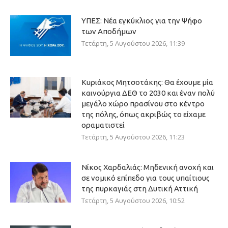
ΥΠΕΣ: Νέα εγκύκλιος για την Ψήφο
των Αποδήμων
Τετάρτη, 5 Αυγούστου 2026, 11:39
Κυριάκος Μητσοτάκης: Θα έχουμε μία
καινούργια ΔΕΘ το 2030 και έναν πολύ
μεγάλο χώρο πρασίνου στο κέντρο
της πόλης, όπως ακριβώς το είχαμε
οραματιστεί
Τετάρτη, 5 Αυγούστου 2026, 11:23
Νίκος Χαρδαλιάς: Μηδενική ανοχή και
σε νομικό επίπεδο για τους υπαίτιους
της πυρκαγιάς στη Δυτική Αττική
Τετάρτη, 5 Αυγούστου 2026, 10:52