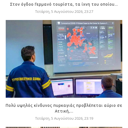
Στον όγδοο Γερμανό τουρίστα, τα ίχνη του οποίου...
Τετάρτη, 5 Αυγούστου 2026, 23:27
Πολύ υψηλός κίνδυνος πυρκαγιάς προβλέπεται αύριο σε
Αττική,...
Τετάρτη, 5 Αυγούστου 2026, 23:19