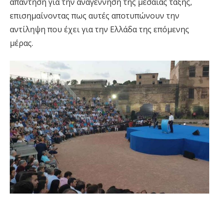
απάντηση για την αναγέννηση της μεσαίας τάξης,
επισημαίνοντας πως αυτές αποτυπώνουν την
αντίληψη που έχει για την Ελλάδα της επόμενης
μέρας.