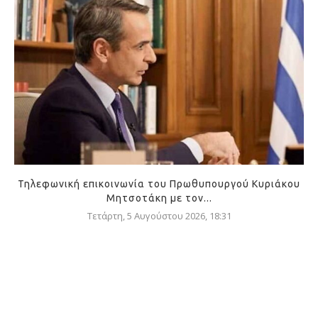
Τηλεφωνική επικοινωνία του Πρωθυπουργού Κυριάκου
Μητσοτάκη με τον...
Τετάρτη, 5 Αυγούστου 2026, 18:31