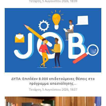
Τετάρτη, 5 Αυγούστου 2026, 18:39
ΔΥΠΑ: Επιπλέον 8.000 επιδοτούμενες θέσεις στο
πρόγραμμα απασχόλησης...
Τετάρτη, 5 Αυγούστου 2026, 18:37