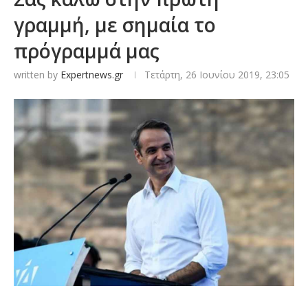
γραμμή, με σημαία το
πρόγραμμά μας
written by
Expertnews.gr
Τετάρτη, 26 Ιουνίου 2019, 23:05