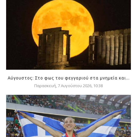
Αύγουστος: Στο φως του φεγγαριού στα μνημεία και...
Παρασκευή, 7 Αυγούστου 2026, 10:38