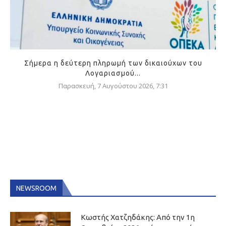
Σήμερα η δεύτερη πληρωμή των δικαιούχων του
Λογαριασμού...
Παρασκευή, 7 Αυγούστου 2026, 7:31
NEWSROOM
Κωστής Χατζηδάκης: Από την 1η