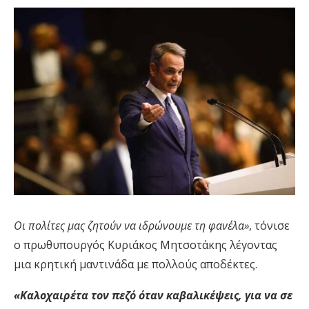
Οι πολίτες μας ζητούν να ιδρώνουμε τη φανέλα»
, τόνισε
ο πρωθυπουργός Κυριάκος Μητσοτάκης λέγοντας
μια κρητική μαντινάδα με πολλούς αποδέκτες.
«Καλοχαιρέτα τον πεζό όταν καβαλικέψεις, για να σε