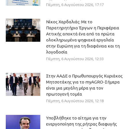
Πέμπτη, 6 Αυγούστου 2026, 17:17
Νίκος Χαρδαλιάς: Με το
Παρατηρητήριο Έργων η Περιφέρεια
Αττικής αποκτά ένα από τα πρώτα
ολοκληρωμένα ψηφιακά εργαλεία
στην Ευρώπη για τη διαφάνεια και τη
λογοδοσία
Πέμπτη, 6 Αυγούστου 2026, 12:33
Στην ΑΑΔΕ ο Πρωθυπουργός Κυριάκος
Μητσοτάκης για το myAGRO-Σήμερα
είναι μια μεγάλη μέρα για τον
πρωτογενή τομέα
Πέμπτη, 6 Αυγούστου 2026, 12:18
Υποβλήθηκε το αίτημα για την
ενεργοποίηση της ρήτρας διαφυγής