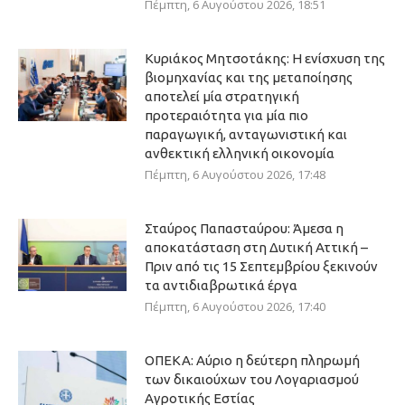
Πέμπτη, 6 Αυγούστου 2026, 18:51
Κυριάκος Μητσοτάκης: Η ενίσχυση της
βιομηχανίας και της μεταποίησης
αποτελεί μία στρατηγική
προτεραιότητα για μία πιο
παραγωγική, ανταγωνιστική και
ανθεκτική ελληνική οικονομία
Πέμπτη, 6 Αυγούστου 2026, 17:48
Σταύρος Παπασταύρου: Άμεσα η
αποκατάσταση στη Δυτική Αττική –
Πριν από τις 15 Σεπτεμβρίου ξεκινούν
τα αντιδιαβρωτικά έργα
Πέμπτη, 6 Αυγούστου 2026, 17:40
ΟΠΕΚΑ: Αύριο η δεύτερη πληρωμή
των δικαιούχων του Λογαριασμού
Αγροτικής Εστίας