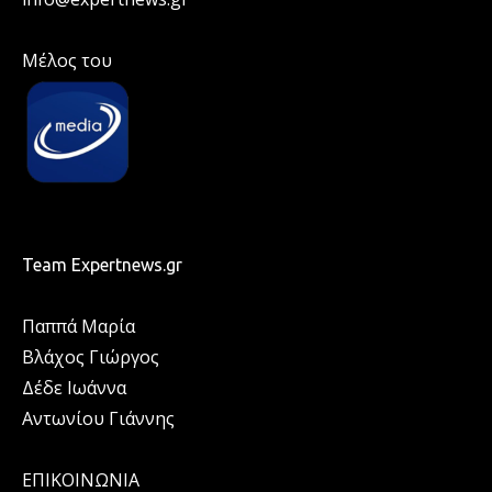
Μέλος του
Team Expertnews.gr
Παππά Μαρία
Βλάχος Γιώργος
Δέδε Ιωάννα
Αντωνίου Γιάννης
ΕΠΙΚΟΙΝΩΝΙΑ