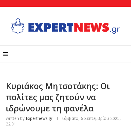
Κυριάκος Μητσοτάκης: Οι
πολίτες μας ζητούν να
ιδρώνουμε τη φανέλα
written by
Expertnews.gr
Σάββατο, 6 Σεπτεμβρίου 2025,
22:01