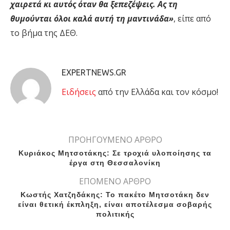
χαιρετά κι αυτός όταν θα ξεπεζέψεις. Ας τη
θυμούνται όλοι καλά αυτή τη μαντινάδα»
, είπε από
το βήμα της ΔΕΘ.
EXPERTNEWS.GR
Eιδήσεις
από την Ελλάδα και τον κόσμο!
ΠΡΟΗΓΟΥΜΕΝΟ ΑΡΘΡΟ
Κυριάκος Μητσοτάκης: Σε τροχιά υλοποίησης τα
έργα στη Θεσσαλονίκη
ΕΠΟΜΕΝΟ ΑΡΘΡΟ
Κωστής Χατζηδάκης: Το πακέτο Μητσοτάκη δεν
είναι θετική έκπληξη, είναι αποτέλεσμα σοβαρής
πολιτικής