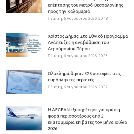
επέκτασης του Μετρό Θεσσαλονίκης
προς την Καλαμαριά
Πέμπτη, 6 Αυγούστου 2026, 20:48
Χρίστος Δήμας: Στο Εθνικό Πρόγραμμα
Ανάπτυξης η αναβάθμιση του
Αεροδρομίου Πάρου
Πέμπτη, 6 Αυγούστου 2026, 20:35
Ολοκληρώθηκαν 325 αυτοψίες στις
πυρόπληκτες περιοχές
Πέμπτη, 6 Αυγούστου 2026, 20:32
Η AEGEAN εξυπηρέτησε για πρώτη
φορά περισσοτέρους από 2
εκατομμύρια επιβάτες τον μήνα Ιούλιο
2026