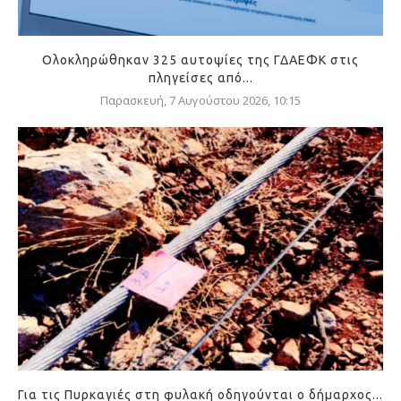
Ολοκληρώθηκαν 325 αυτοψίες της ΓΔΑΕΦΚ στις
πληγείσες από...
Παρασκευή, 7 Αυγούστου 2026, 10:15
Για τις Πυρκαγιές στη φυλακή οδηγούνται ο δήμαρχος...