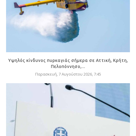
Υψηλός κίνδυνος πυρκαγιάς σήμερα σε Αττική, Κρήτη,
Πελοπόννησο,...
Παρασκευή, 7 Αυγούστου 2026, 7:45