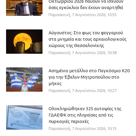
Οκτωβρίου 2026 παύουν να ισχύουν
όσες εγκύκλιοι δεν έχουν αναρτηθεί
Παρασκευή, 7 Αυγούστου 2026, 10:55
Αύγουστος: Στο φως του φεγγαριού
στα μνημεία και τους αρχαιολογικούς
χώρους της Θεσσαλονίκης
Παρασκευή, 7 Αυγούστου 2026, 10:38
Ασημένιο μετάλλιο στο Παγκόσμιο Κ20
για την Έβελυν Μητροπούλου στο
μήκος
Παρασκευή, 7 Αυγούστου 2026, 10:27
Ολοκληρώθηκαν 325 αυτοψίες της
ΓΔΑΕΦΚ στις πληγείσες από τις
πυρκαγιές περιοχές
Παρασκευή, 7 Αυγούστου 2026, 10:15