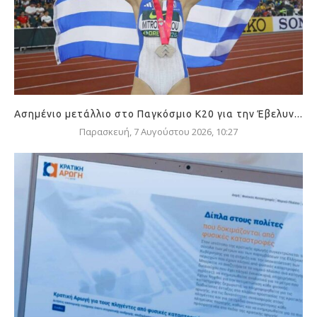
Ασημένιο μετάλλιο στο Παγκόσμιο Κ20 για την Έβελυν...
Παρασκευή, 7 Αυγούστου 2026, 10:27