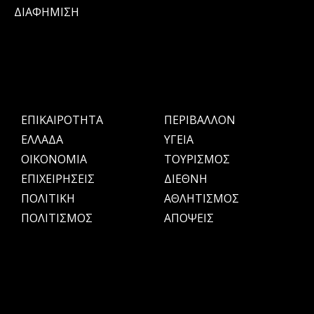
ΔΙΑΦΗΜΙΣΗ
ΕΠΙΚΑΙΡΟΤΗΤΑ
ΠΕΡΙΒΑΛΛΟΝ
ΕΛΛΑΔΑ
ΥΓΕΙΑ
OIKONOMIA
ΤΟΥΡΙΣΜΟΣ
ΕΠΙΧΕΙΡΗΣΕΙΣ
ΔΙΕΘΝΗ
ΠΟΛΙΤΙΚΗ
ΑΘΛΗΤΙΣΜΟΣ
ΠΟΛΙΤΙΣΜΟΣ
ΑΠΟΨΕΙΣ