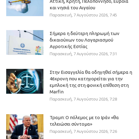
Αττική, Κρήτη, Πελοπόννησο, Εύβοια
και νησιά του Αιγαίου
Παρασκευή, 7 Αυγούστου 2026, 7:45
Σήμερα η δεύτερη πληρωμή των
δικαιούχων του Λογαριασμού
Αγροτικής Εστίας
Παρασκευή, 7 Αυγούστου 2026, 7:31
Στην Εισαγγελία θα οδηγηθεί σήμερα η
46χρονη που κατηγορείται για την
εμπλοκή της στη φονική επίθεση στη
Marfin
Παρασκευή, 7 Αυγούστου 2026, 7:28
Τραμπ: Ο πόλεμος με το Ιράν «θα
τελειώσει σύντομα»
Παρασκευή, 7 Αυγούστου 2026, 7:26