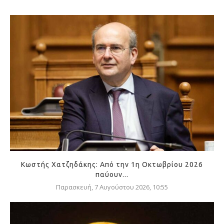
Κωστής Χατζηδάκης: Από την 1η Οκτωβρίου 2026
παύουν...
Παρασκευή, 7 Αυγούστου 2026, 10:55