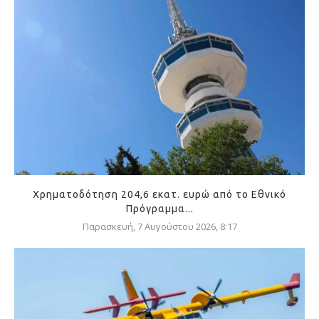
Χρηματοδότηση 204,6 εκατ. ευρώ από το Εθνικό
Πρόγραμμα...
Παρασκευή, 7 Αυγούστου 2026, 8:17