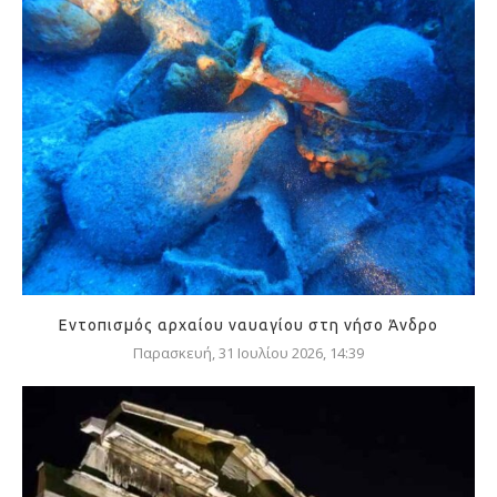
Εντοπισμός αρχαίου ναυαγίου στη νήσο Άνδρο
Παρασκευή, 31 Ιουλίου 2026, 14:39