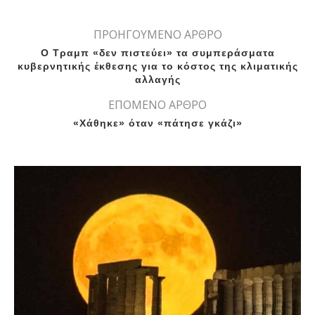
ΠΡΟΗΓΟΥΜΕΝΟ ΑΡΘΡΟ
Ο Τραμπ «δεν πιστεύει» τα συμπεράσματα
κυβερνητικής έκθεσης για το κόστος της κλιματικής
αλλαγής
ΕΠΟΜΕΝΟ ΑΡΘΡΟ
«Χάθηκε» όταν «πάτησε γκάζι»