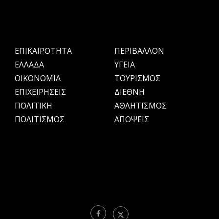
ΕΠΙΚΑΙΡΟΤΗΤΑ
ΠΕΡΙΒΑΛΛΟΝ
ΕΛΛΑΔΑ
ΥΓΕΙΑ
OIKONOMIA
ΤΟΥΡΙΣΜΟΣ
ΕΠΙΧΕΙΡΗΣΕΙΣ
ΔΙΕΘΝΗ
ΠΟΛΙΤΙΚΗ
ΑΘΛΗΤΙΣΜΟΣ
ΠΟΛΙΤΙΣΜΟΣ
ΑΠΟΨΕΙΣ