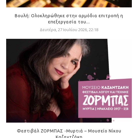
Βουλή: Ολοκληρώθηκε στην αρμόδια επιτροπή η
επεξεργασία του...
Δευτέρα, 27 Ιουλίου 2026, 22:18
Φεστιβάλ ΖΟΡΜΠΑΣ -Μυρτιά – Μουσείο Νίκου
Καζαντζάκη