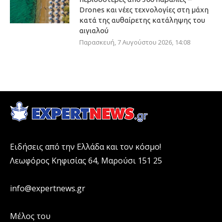
Drones και νέες τεχνολογίες στη μάχη
κατά της αυθαίρετης κατάληψης του
αιγιαλού
Παρασκευή, 7 Αυγούστου 2026, 14:08
Ειδήσεις από την Ελλάδα και τον κόσμο!
Λεωφόρος Κηφισίας 64, Μαρούσι 151 25
info@expertnews.gr
Μέλος του