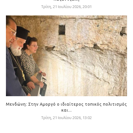
Τρίτη, 21 Ιουλίου 2026, 20:01
Μενδώνη: Στην Αμοργό ο ιδιαίτερος τοπικός πολιτισμός
και...
Τρίτη, 21 Ιουλίου 2026, 13:02