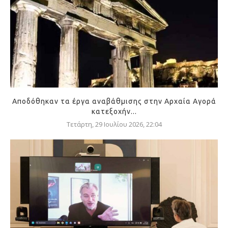
Αποδόθηκαν τα έργα αναβάθμισης στην Αρχαία Αγορά
κατεξοχήν...
Τετάρτη, 29 Ιουλίου 2026, 22:04