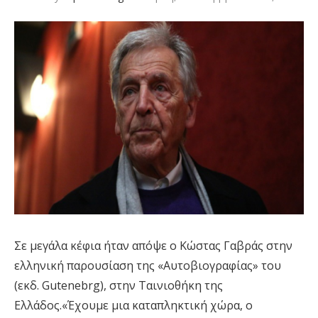
Σε μεγάλα κέφια ήταν απόψε ο Κώστας Γαβράς στην
ελληνική παρουσίαση της «Αυτοβιογραφίας» του
(εκδ. Gutenebrg), στην Ταινιοθήκη της
Ελλάδος.«Έχουμε μια καταπληκτική χώρα, ο