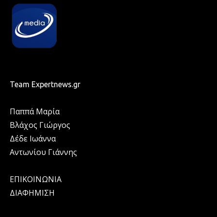
Team Expertnews.gr
Παππά Μαρία
Βλάχος Γιώργος
Δέδε Ιωάννα
Αντωνίου Γιάννης
ΕΠΙΚΟΙΝΩΝΙΑ
ΔΙΑΦΗΜΙΣΗ