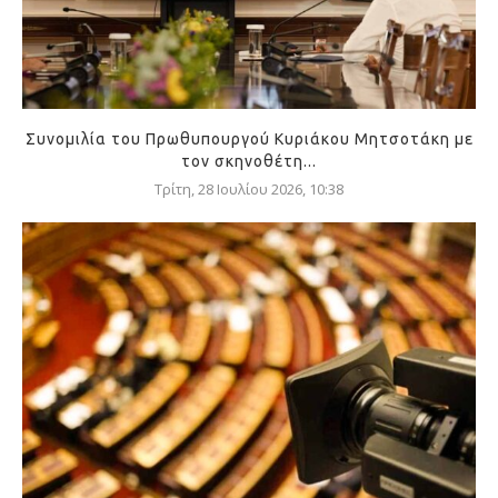
Συνομιλία του Πρωθυπουργού Κυριάκου Μητσοτάκη με
τον σκηνοθέτη...
Τρίτη, 28 Ιουλίου 2026, 10:38