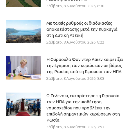
Σάββατο, 8 Αυγούστου 2026, 8:30
Με ταχείς ρυθμούς οι διαδικασίες
αποκατάστασης μετά την πυρκαγιά
στη Δυτική Αττική
Σάββατο, 8 Αυγούστου 2026, 8:22
Η Ούρσουλα Φον ντερ Λάιεν χαιρετίζει
την έγκριση των κυρώσεων σε βάρος
της Ρωσίας από τη Γερουσία των ΗΠΑ
Σάββατο, 8 Αυγούστου 2026, 8:08
Ο Ζελενσκι, ευχαρίστησε τη Γερουσία
των ΗΠΑ για την υιοθέτηση
νομοσχεδίου που προβλέπει την
επιβολή σημαντικών κυρώσεων στη
Ρωσία
Σάββατο, 8 Αυγούστου 2026, 7:57