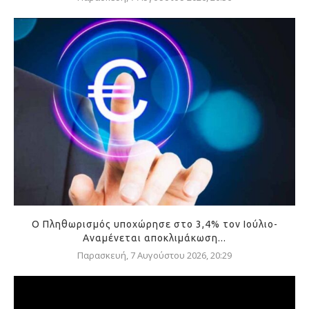
Ο Πληθωρισμός υποχώρησε στο 3,4% τον Ιούλιο-
Αναμένεται αποκλιμάκωση...
Παρασκευή, 7 Αυγούστου 2026, 20:29