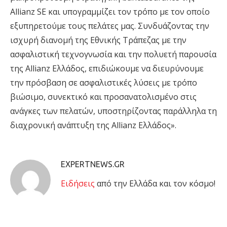
Allianz SE και υπογραμμίζει τον τρόπο με τον οποίο
εξυπηρετούμε τους πελάτες μας. Συνδυάζοντας την
ισχυρή διανομή της Εθνικής Τράπεζας με την
ασφαλιστική τεχνογνωσία και την πολυετή παρουσία
της Allianz Ελλάδος, επιδιώκουμε να διευρύνουμε
την πρόσβαση σε ασφαλιστικές λύσεις με τρόπο
βιώσιμο, συνεκτικό και προσανατολισμένο στις
ανάγκες των πελατών, υποστηρίζοντας παράλληλα τη
διαχρονική ανάπτυξη της Allianz Ελλάδος».
EXPERTNEWS.GR
Eιδήσεις
από την Ελλάδα και τον κόσμο!