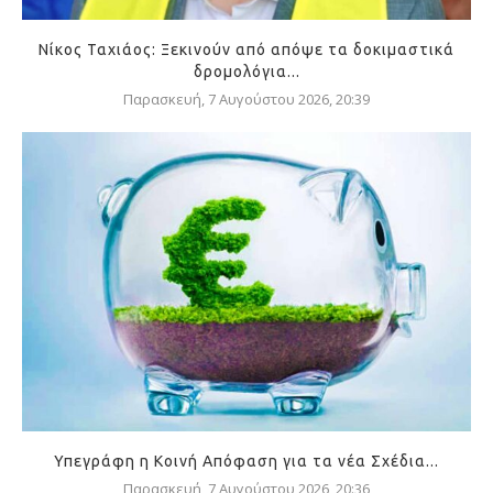
Νίκος Ταχιάος: Ξεκινούν από απόψε τα δοκιμαστικά
δρομολόγια...
Παρασκευή, 7 Αυγούστου 2026, 20:39
Υπεγράφη η Κοινή Απόφαση για τα νέα Σχέδια...
Παρασκευή, 7 Αυγούστου 2026, 20:36