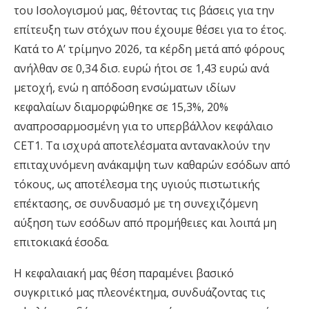
του Ισολογισμού μας, θέτοντας τις βάσεις για την
επίτευξη των στόχων που έχουμε θέσει για το έτος.
Κατά το Α’ τρίμηνο 2026, τα κέρδη μετά από φόρους
ανήλθαν σε 0,34 δισ. ευρώ ήτοι σε 1,43 ευρώ ανά
μετοχή, ενώ η απόδοση ενσώματων ιδίων
κεφαλαίων διαμορφώθηκε σε 15,3%, 20%
αναπροσαρμοσμένη για το υπερβάλλον κεφάλαιο
CET1. Τα ισχυρά αποτελέσματα αντανακλούν την
επιταχυνόμενη ανάκαμψη των καθαρών εσόδων από
τόκους, ως αποτέλεσμα της υγιούς πιστωτικής
επέκτασης, σε συνδυασμό με τη συνεχιζόμενη
αύξηση των εσόδων από προμήθειες και λοιπά μη
επιτοκιακά έσοδα.
Η κεφαλαιακή μας θέση παραμένει βασικό
συγκριτικό μας πλεονέκτημα, συνδυάζοντας τις