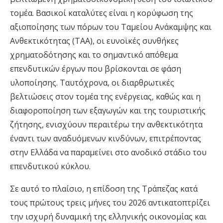
τομέα. Βασικοί καταλύτες είναι η κορύφωση της
αξιοποίησης των πόρων του Ταμείου Ανάκαμψης και
Ανθεκτικότητας (ΤΑΑ), οι ευνοϊκές συνθήκες
χρηματοδότησης και το σημαντικό απόθεμα
επενδυτικών έργων που βρίσκονται σε φάση
υλοποίησης. Ταυτόχρονα, οι διαρθρωτικές
βελτιώσεις στον τομέα της ενέργειας, καθώς και η
διαφοροποίηση των εξαγωγών και της τουριστικής
ζήτησης, ενισχύουν περαιτέρω την ανθεκτικότητα
έναντι των αναδυόμενων κινδύνων, επιτρέποντας
στην Ελλάδα να παραμείνει στο ανοδικό στάδιο του
επενδυτικού κύκλου.
Σε αυτό το πλαίσιο, η επίδοση της Τράπεζας κατά
τους πρώτους τρεις μήνες του 2026 αντικατοπτρίζει
την ισχυρή δυναμική της ελληνικής οικονομίας και