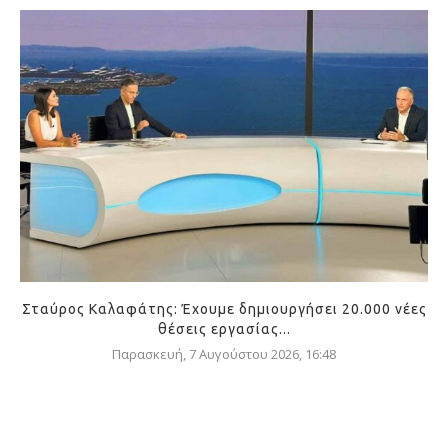
Σταύρος Καλαφάτης: Έχουμε δημιουργήσει 20.000 νέες
θέσεις εργασίας...
Παρασκευή, 7 Αυγούστου 2026, 16:48