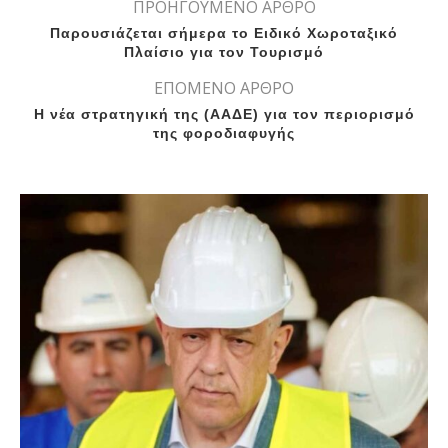
ΠΡΟΗΓΟΥΜΕΝΟ ΑΡΘΡΟ
Παρουσιάζεται σήμερα το Ειδικό Χωροταξικό
Πλαίσιο για τον Τουρισμό
ΕΠΟΜΕΝΟ ΑΡΘΡΟ
Η νέα στρατηγική της (ΑΑΔΕ) για τον περιορισμό
της φοροδιαφυγής