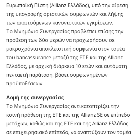
Ευρωπαϊκή Πίστη (Allianz Ελλάδος), υπό την αίρεση
της υπογραφής οριστικών συμφωνιών και λήψης
των απαιτούμενων κανονιστικών εγκρίσεων.
Το Μνημόνιο Συνεργασίας προβλέπει επίσης την
πρόθεση των δύο μερών να προχωρήσουν σε
μακροχρόνια αποκλειστική συμφωνία στον τομέα
του bancassurance μεταξύ της ΕΤΕ και της Allianz
Ελλάδος, με αρχική διάρκεια 10 ετών και αυτόματη
πενταετή παράταση, βάσει συμφωνημένων
προϋποθέσεων.
Δομή της συνεργασίας
Το Μνημόνιο Συνεργασίας αντικατοπτρίζει την
κοινή πρόθεση της ΕΤΕ και της Allianz SE σε επίπεδο
μετόχων, καθώς και της ΕΤΕ και της Allianz Ελλάδος
σε επιχειρησιακό επίπεδο, να αναπτύξουν τον τομέα