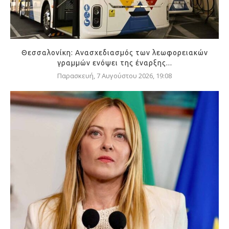
Θεσσαλονίκη: Ανασχεδιασμός των λεωφορειακών
γραμμών ενόψει της έναρξης...
Παρασκευή, 7 Αυγούστου 2026, 19:08