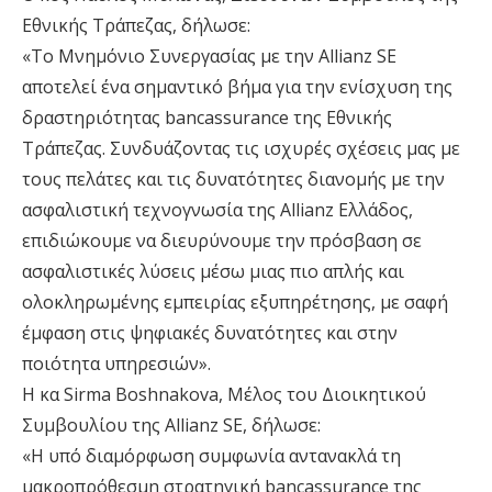
Εθνικής Τράπεζας, δήλωσε:
«Το Μνημόνιο Συνεργασίας με την Allianz SE
αποτελεί ένα σημαντικό βήμα για την ενίσχυση της
δραστηριότητας bancassurance της Εθνικής
Τράπεζας. Συνδυάζοντας τις ισχυρές σχέσεις μας με
τους πελάτες και τις δυνατότητες διανομής με την
ασφαλιστική τεχνογνωσία της Allianz Ελλάδος,
επιδιώκουμε να διευρύνουμε την πρόσβαση σε
ασφαλιστικές λύσεις μέσω μιας πιο απλής και
ολοκληρωμένης εμπειρίας εξυπηρέτησης, με σαφή
έμφαση στις ψηφιακές δυνατότητες και στην
ποιότητα υπηρεσιών».
Η κα Sirma Boshnakova, Μέλος του Διοικητικού
Συμβουλίου της Allianz SE, δήλωσε:
«Η υπό διαμόρφωση συμφωνία αντανακλά τη
μακροπρόθεσμη στρατηγική bancassurance της