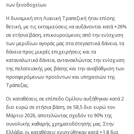
των ξενοδοχείων.
Η δυναμική στη Λιανική Τραπεζική ήταν επίσης
θετική, με τις εκταμιεύσεις να αυξάνονται κατά +26%
σε ετήσια βάση, επικουρούμενες από την ενίσχυση
των μεριδίων αγοράς μας στα στεγαστικά δάνεια, τα
δάνεια προς μικρές επιχειρήσεις και τα
καταναλωτικά δάνεια, αντανακλώντας την ενίσχυση
της πελατειακής μας βάσης και την αναβάθμιση των
προσφερόμενων προϊόντων και υπηρεσιών της
Τράπεζας.
Οι καταθέσεις σε επίπεδο Ομίλου αυξήθηκαν κατά 2
δισ. ευρώ σε ετήσια βάση, σε 58,5 δισ. ευρώ τον
Μάρτιο 2026, αποτελώντας σχεδόν το 90% της
συνολικής καθαρής χρηματοδότησής μας. Στην
Ελλάδα, οι καταθέσεις ενισχύθηκαν κατά +1,8 δισ.