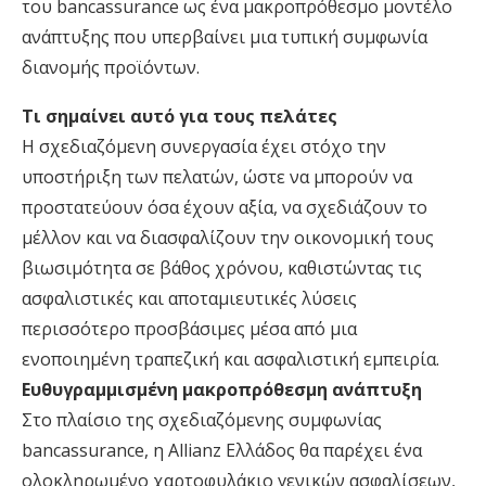
του bancassurance ως ένα μακροπρόθεσμο μοντέλο
ανάπτυξης που υπερβαίνει μια τυπική συμφωνία
διανομής προϊόντων.
Τι σημαίνει αυτό για τους πελάτες
Η σχεδιαζόμενη συνεργασία έχει στόχο την
υποστήριξη των πελατών, ώστε να μπορούν να
προστατεύουν όσα έχουν αξία, να σχεδιάζουν το
μέλλον και να διασφαλίζουν την οικονομική τους
βιωσιμότητα σε βάθος χρόνου, καθιστώντας τις
ασφαλιστικές και αποταμιευτικές λύσεις
περισσότερο προσβάσιμες μέσα από μια
ενοποιημένη τραπεζική και ασφαλιστική εμπειρία.
Ευθυγραμμισμένη μακροπρόθεσμη ανάπτυξη
Στο πλαίσιο της σχεδιαζόμενης συμφωνίας
bancassurance, η Allianz Ελλάδος θα παρέχει ένα
ολοκληρωμένο χαρτοφυλάκιο γενικών ασφαλίσεων,