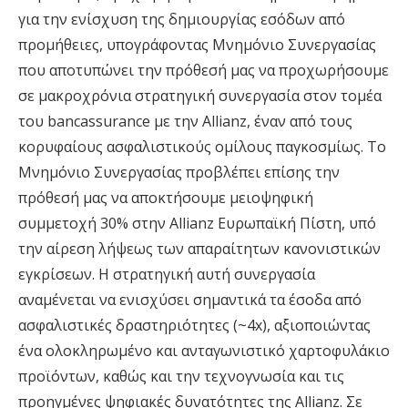
για την ενίσχυση της δημιουργίας εσόδων από
προμήθειες, υπογράφοντας Μνημόνιο Συνεργασίας
που αποτυπώνει την πρόθεσή μας να προχωρήσουμε
σε μακροχρόνια στρατηγική συνεργασία στον τομέα
του bancassurance με την Allianz, έναν από τους
κορυφαίους ασφαλιστικούς ομίλους παγκοσμίως. Το
Μνημόνιο Συνεργασίας προβλέπει επίσης την
πρόθεσή μας να αποκτήσουμε μειοψηφική
συμμετοχή 30% στην Allianz Ευρωπαϊκή Πίστη, υπό
την αίρεση λήψεως των απαραίτητων κανονιστικών
εγκρίσεων. Η στρατηγική αυτή συνεργασία
αναμένεται να ενισχύσει σημαντικά τα έσοδα από
ασφαλιστικές δραστηριότητες (~4x), αξιοποιώντας
ένα ολοκληρωμένο και ανταγωνιστικό χαρτοφυλάκιο
προϊόντων, καθώς και την τεχνογνωσία και τις
προηγμένες ψηφιακές δυνατότητες της Allianz. Σε