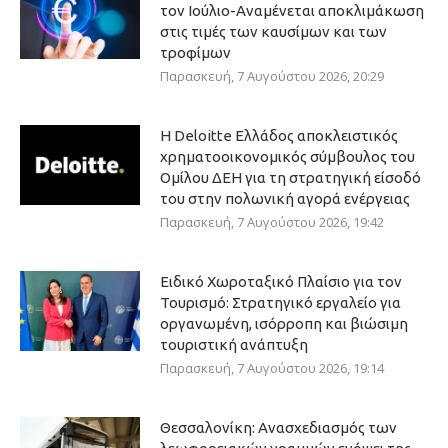
τον Ιούλιο-Αναμένεται αποκλιμάκωση
στις τιμές των καυσίμων και των
τροφίμων
Παρασκευή, 7 Αυγούστου 2026, 20:29
Η Deloitte Ελλάδος αποκλειστικός
χρηματοοικονομικός σύμβουλος του
Ομίλου ΔΕΗ για τη στρατηγική είσοδό
του στην πολωνική αγορά ενέργειας
Παρασκευή, 7 Αυγούστου 2026, 19:42
Ειδικό Χωροταξικό Πλαίσιο για τον
Τουρισμό: Στρατηγικό εργαλείο για
οργανωμένη, ισόρροπη και βιώσιμη
τουριστική ανάπτυξη
Παρασκευή, 7 Αυγούστου 2026, 19:14
Θεσσαλονίκη: Ανασχεδιασμός των