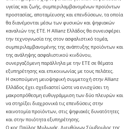
υγείας και ζωής, συμπεριλαμβανομένων προϊόντων
προστασίας, αποταμίευσης και επενδύσεων, τα οποία
θα διανέμονται μέσω των φυσικών και ψηφιακών
καναλιών της ΕΤΕ. Η Allianz Ελλάδος θα συνεισφέρει
την τεχνογνωσία της στον ασφαλιστικό τομέα,
συμπεριλαμβανομένης της ανάπτυξης προϊόντων και
της ανάληψης ασφαλιστικού κινδύνου,
συνεργαζόμενη παράλληλα με την ΕΤΕ σε θέματα
εξυπηρέτησης και επικοινωνίας με τους πελάτες.
Η σκοπούμενη μειοψηφική συμμετοχή στην Allianz
Ελλάδος έχει σχεδιαστεί ώστε να ενισχύσει τη
μακροπρόθεσμη ευθυγράμμιση των δύο πλευρών και
να στηρίξει διαχρονικά τις επενδύσεις στην
καινοτομία προϊόντων, στις ψηφιακές δυνατότητες
και στην ποιότητα εξυπηρέτησης.
Ο κος Παύλος Μυλωνάς, Διευθύνων Σύμβουλος της