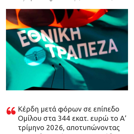
Κέρδη μετά φόρων σε επίπεδο
Ομίλου στα 344 εκατ. ευρώ το Α’
τρίμηνο 2026, αποτυπώνοντας