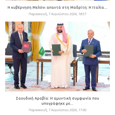
Η κυβέρνηση Μελόνι απαντά στη Μαδρίτη: Η Ιταλία...
Παρασκευή, 7 Αυγούστου 2026, 18:57
Σαουδική Αραβία: Η αμυντική συμφωνία που
υπογράφηκε με...
Παρασκευή, 7 Αυγούστου 2026, 17:00