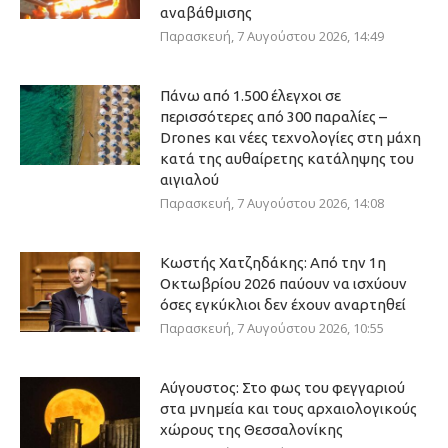
αναβάθμισης
Παρασκευή, 7 Αυγούστου 2026, 14:49
Πάνω από 1.500 έλεγχοι σε
περισσότερες από 300 παραλίες –
Drones και νέες τεχνολογίες στη μάχη
κατά της αυθαίρετης κατάληψης του
αιγιαλού
Παρασκευή, 7 Αυγούστου 2026, 14:08
Κωστής Χατζηδάκης: Από την 1η
Οκτωβρίου 2026 παύουν να ισχύουν
όσες εγκύκλιοι δεν έχουν αναρτηθεί
Παρασκευή, 7 Αυγούστου 2026, 10:55
Αύγουστος: Στο φως του φεγγαριού
στα μνημεία και τους αρχαιολογικούς
χώρους της Θεσσαλονίκης