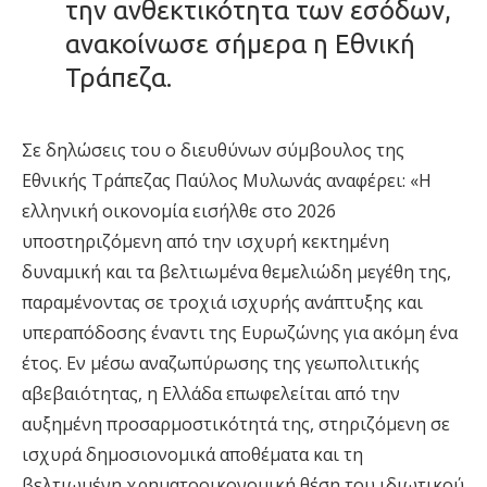
την ανθεκτικότητα των εσόδων,
ανακοίνωσε σήμερα η Εθνική
Τράπεζα.
Σε δηλώσεις του ο διευθύνων σύμβουλος της
Εθνικής Τράπεζας Παύλος Μυλωνάς αναφέρει: «Η
ελληνική οικονομία εισήλθε στο 2026
υποστηριζόμενη από την ισχυρή κεκτημένη
δυναμική και τα βελτιωμένα θεμελιώδη μεγέθη της,
παραμένοντας σε τροχιά ισχυρής ανάπτυξης και
υπεραπόδοσης έναντι της Ευρωζώνης για ακόμη ένα
έτος. Εν μέσω αναζωπύρωσης της γεωπολιτικής
αβεβαιότητας, η Ελλάδα επωφελείται από την
αυξημένη προσαρμοστικότητά της, στηριζόμενη σε
ισχυρά δημοσιονομικά αποθέματα και τη
βελτιωμένη χρηματοοικονομική θέση του ιδιωτικού