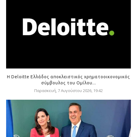
Η Deloitte Ελλάδος αποκλειστικός χρηματοοικονομικός
σύμβουλος του Ομίλου...
Παρασκευή, 7 Αυγούστου 2026, 19:42