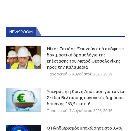
NEWSROOM
Νίκος Ταχιάος: Ξεκινούν από απόψε τα
δοκιμαστικά δρομολόγια της
επέκτασης του Μετρό Θεσσαλονίκης
προς την Καλαμαριά
Παρασκευή, 7 Αυγούστου 2026, 20:39
Υπεγράφη η Κοινή Απόφαση για τα νέα
Σχέδια Βελτίωσης συνολικής δημόσιας
δαπάνης 263,5 εκατ. €
Παρασκευή, 7 Αυγούστου 2026, 20:36
Ο Πληθωρισμός υποχώρησε στο 3,4%