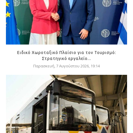
Ειδικό Χωροταξικό Πλαίσιο για τον Τουρισμό:
Στρατηγικό εργαλείο...
Παρασκευή, 7 Αυγούστου 2026, 19:14