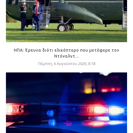
ΗΠΑ: Έρευνα διότι ελικόπτερο που μετέφερε τον
Ντόναλντ...
Πέμπτη, 6 Αυγούστου 2026, 8:18