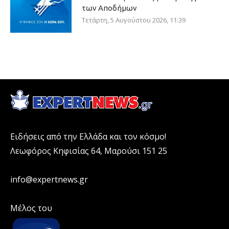
των Αποδήμων
Τετάρτη, 5 Αυγούστου 2026, 11:39
Ειδήσεις από την Ελλάδα και τον κόσμο!
Λεωφόρος Κηφισίας 64, Μαρούσι 151 25
info@expertnews.gr
Μέλος του