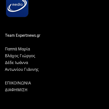
Team Expertnews.gr
Παππά Μαρία
Βλάχος Γιώργος
Δέδε Ιωάννα
Αντωνίου Γιάννης
ΕΠΙΚΟΙΝΩΝΙΑ
ΔΙΑΦΗΜΙΣΗ