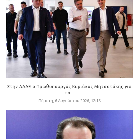
Στην ΑΑΔΕ ο Πρωθυπουργός Κυριάκος Μητσοτάκης για
το...
Πέμπτη, 6 Αυγούστου 2026, 12:18