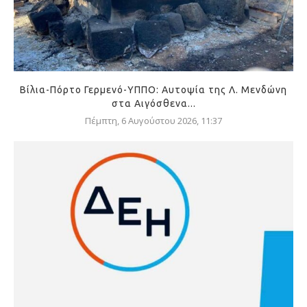
Βίλια-Πόρτο Γερμενό-ΥΠΠΟ: Αυτοψία της Λ. Μενδώνη
στα Αιγόσθενα...
Πέμπτη, 6 Αυγούστου 2026, 11:37