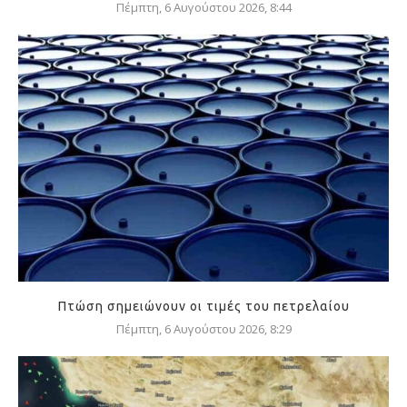
Πέμπτη, 6 Αυγούστου 2026, 8:44
Πτώση σημειώνουν οι τιμές του πετρελαίου
Πέμπτη, 6 Αυγούστου 2026, 8:29