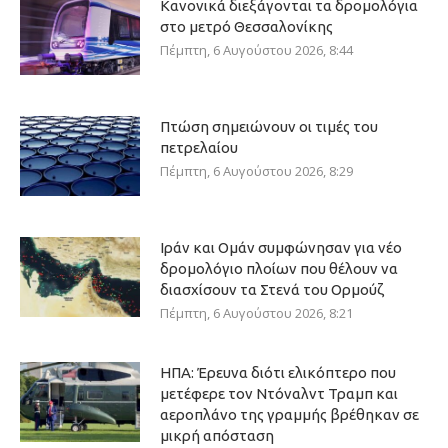
Κανονικά διεξάγονται τα δρομολόγια
στο μετρό Θεσσαλονίκης
Πέμπτη, 6 Αυγούστου 2026, 8:44
Πτώση σημειώνουν οι τιμές του
πετρελαίου
Πέμπτη, 6 Αυγούστου 2026, 8:29
Ιράν και Ομάν συμφώνησαν για νέο
δρομολόγιο πλοίων που θέλουν να
διασχίσουν τα Στενά του Ορμούζ
Πέμπτη, 6 Αυγούστου 2026, 8:21
ΗΠΑ: Έρευνα διότι ελικόπτερο που
μετέφερε τον Ντόναλντ Τραμπ και
αεροπλάνο της γραμμής βρέθηκαν σε
μικρή απόσταση