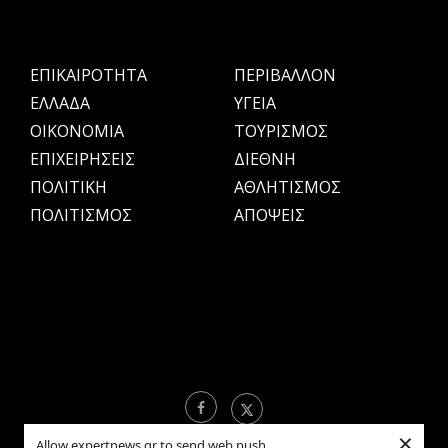
ΕΠΙΚΑΙΡΟΤΗΤΑ
ΠΕΡΙΒΑΛΛΟΝ
ΕΛΛΑΔΑ
ΥΓΕΙΑ
OIKONOMIA
ΤΟΥΡΙΣΜΟΣ
ΕΠΙΧΕΙΡΗΣΕΙΣ
ΔΙΕΘΝΗ
ΠΟΛΙΤΙΚΗ
ΑΘΛΗΤΙΣΜΟΣ
ΠΟΛΙΤΙΣΜΟΣ
ΑΠΟΨΕΙΣ
×
Allow expertnews.gr to send web push