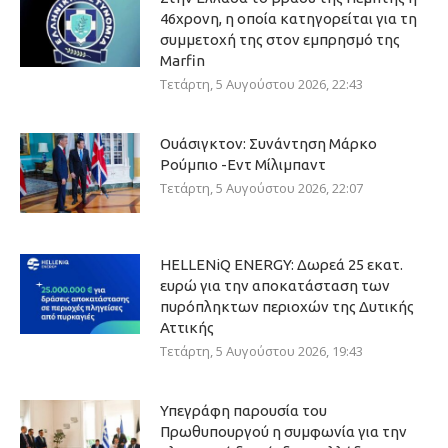
46χρονη, η οποία κατηγορείται για τη
συμμετοχή της στον εμπρησμό της
Marfin
Τετάρτη, 5 Αυγούστου 2026, 22:43
Ουάσιγκτον: Συνάντηση Μάρκο
Ρούμπιο -Εντ Μίλιμπαντ
Τετάρτη, 5 Αυγούστου 2026, 22:07
HELLENiQ ENERGY: Δωρεά 25 εκατ.
ευρώ για την αποκατάσταση των
πυρόπληκτων περιοχών της Δυτικής
Αττικής
Τετάρτη, 5 Αυγούστου 2026, 19:43
Υπεγράφη παρουσία του
Πρωθυπουργού η συμφωνία για την