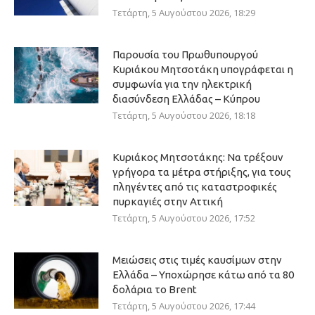
Τετάρτη, 5 Αυγούστου 2026, 18:29
Παρουσία του Πρωθυπουργού
Κυριάκου Μητσοτάκη υπογράφεται η
συμφωνία για την ηλεκτρική
διασύνδεση Ελλάδας – Κύπρου
Τετάρτη, 5 Αυγούστου 2026, 18:18
Κυριάκος Μητσοτάκης: Να τρέξουν
γρήγορα τα μέτρα στήριξης, για τους
πληγέντες από τις καταστροφικές
πυρκαγιές στην Αττική
Τετάρτη, 5 Αυγούστου 2026, 17:52
Μειώσεις στις τιμές καυσίμων στην
Ελλάδα – Υποχώρησε κάτω από τα 80
δολάρια το Brent
Τετάρτη, 5 Αυγούστου 2026, 17:44