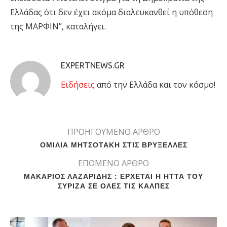
Ελλάδας ότι δεν έχει ακόμα διαλευκανθεί η υπόθεση
της ΜΑΡΦΙΝ”, καταλήγει.
EXPERTNEWS.GR
Eιδήσεις
από την Ελλάδα και τον κόσμο!
ΠΡΟΗΓΟΥΜΕΝΟ ΑΡΘΡΟ
ΟΜΙΛΙΑ ΜΗΤΣΟΤΑΚΗ ΣΤΙΣ ΒΡΥΞΕΛΛΕΣ
ΕΠΟΜΕΝΟ ΑΡΘΡΟ
ΜΑΚΑΡΙΟΣ ΛΑΖΑΡΙΔΗΣ : ΕΡΧΕΤΑΙ Η ΗΤΤΑ ΤΟΥ
ΣΥΡΙΖΑ ΣΕ ΟΛΕΣ ΤΙΣ ΚΑΛΠΕΣ