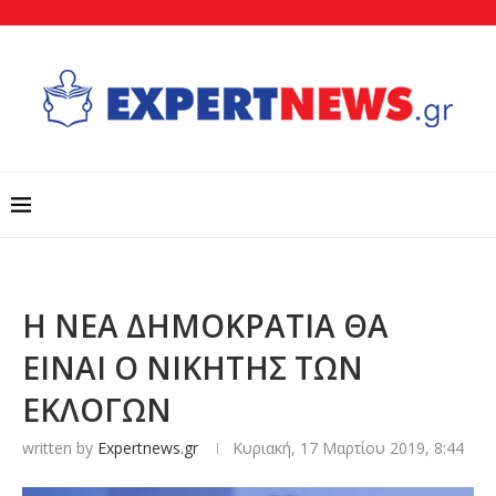
Η ΝΕΑ ΔΗΜΟΚΡΑΤΙΑ ΘΑ
ΕΙΝAI Ο ΝΙΚΗΤΗΣ ΤΩΝ
ΕΚΛΟΓΩΝ
written by
Expertnews.gr
Κυριακή, 17 Μαρτίου 2019, 8:44