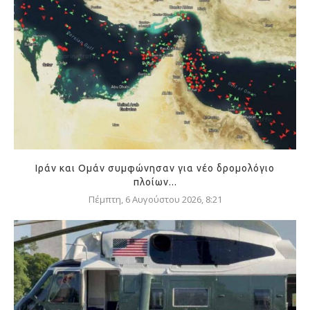
Ιράν και Ομάν συμφώνησαν για νέο δρομολόγιο
πλοίων...
Πέμπτη, 6 Αυγούστου 2026, 8:21