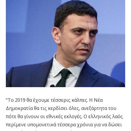
“Το 2019 θα έχουμε τέσσερις κάλπες. Η Νέα
Δημοκρατία θα τις κερδίσει όλες, ανεξάρτητα του
πότε θα γίνουν οι εθνικές εκλογές. Ο ελληνικός λαός
περίμενε υπομονετικά τέσσερα χρόνια για να δώσει