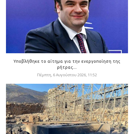
Υποβλήθηκε το αίτημα για την ενεργοποίηση της
ρήτρας...
Πέμπτη, 6 Αυγούστου 2026, 11:52