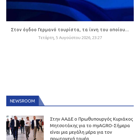
Στον όγδοο Γερμανό τουρίστα, τα ίχνη του οποίου...
Τετάρτη, 5 Αυγούστου 2026, 23:27
NEWSROOM
Στην ΑΑΔΕ ο Πρωθυπουργός Κυριάκος
Μητσοτάκης για το myAGRO-Σήμερα
είναι μια μεγάλη μέρα για τον
πρωτογενή τομέα