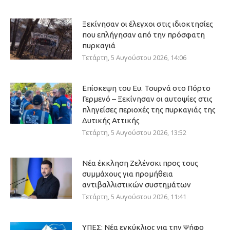
Ξεκίνησαν οι έλεγχοι στις ιδιοκτησίες
που επλήγησαν από την πρόσφατη
πυρκαγιά
Τετάρτη, 5 Αυγούστου 2026, 14:06
Επίσκεψη του Ευ. Τουρνά στο Πόρτο
Γερμενό – Ξεκίνησαν οι αυτοψίες στις
πληγείσες περιοχές της πυρκαγιάς της
Δυτικής Αττικής
Τετάρτη, 5 Αυγούστου 2026, 13:52
Νέα έκκληση Ζελένσκι προς τους
συμμάχους για προμήθεια
αντιβαλλιστικών συστημάτων
Τετάρτη, 5 Αυγούστου 2026, 11:41
ΥΠΕΣ: Νέα εγκύκλιος για την Ψήφο