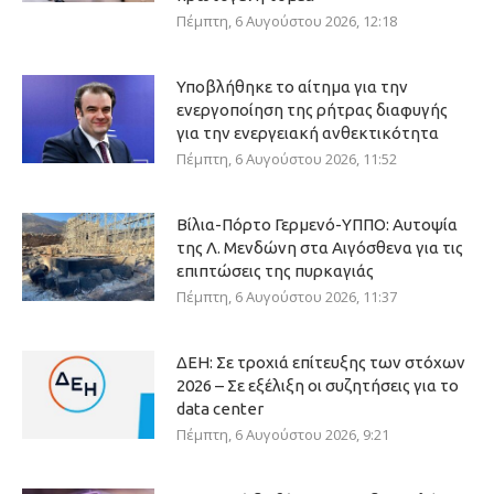
Πέμπτη, 6 Αυγούστου 2026, 12:18
Υποβλήθηκε το αίτημα για την
ενεργοποίηση της ρήτρας διαφυγής
για την ενεργειακή ανθεκτικότητα
Πέμπτη, 6 Αυγούστου 2026, 11:52
Βίλια-Πόρτο Γερμενό-ΥΠΠΟ: Αυτοψία
της Λ. Μενδώνη στα Αιγόσθενα για τις
επιπτώσεις της πυρκαγιάς
Πέμπτη, 6 Αυγούστου 2026, 11:37
ΔΕΗ: Σε τροχιά επίτευξης των στόχων
2026 – Σε εξέλιξη οι συζητήσεις για το
data center
Πέμπτη, 6 Αυγούστου 2026, 9:21