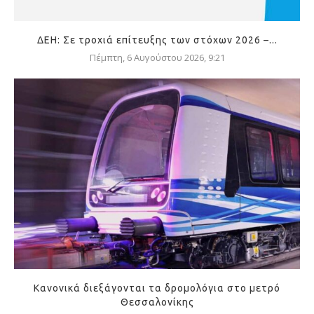
ΔΕΗ: Σε τροχιά επίτευξης των στόχων 2026 –...
Πέμπτη, 6 Αυγούστου 2026, 9:21
Κανονικά διεξάγονται τα δρομολόγια στο μετρό
Θεσσαλονίκης