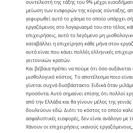
συντελεστή της τάξης του 9% μέχρι εισοδήματα
μείωση των εισφορών της κύριας σύνταξης, από
γεφυρωθεί αυτό το χάσμα το οποίο υπάρχει σή
εργαζόμενος στο λογαριασμό του στο τέλος κάθ
επιχειρήσεις, αυτό το λεγόμενο μη μισθολογικ
καταβάλλει η επιχείρηση κάθε μήνα στον εργαζό
αυτό είναι που κάνει πολλές ελληνικές επιχει
γειτονικών κρατών.
Και βέβαια πρέπει να πούμε ότι όσο αυξάνεται 
μισθολογικό κόστος. Το αποτέλεσμα ποιο είναι
γίνεται συχνά δυσβάστακτο. Ειδικά όταν μιλά
προσόντα. Αυτό σημαίνει επίσης ότι πολλοί ερ
από την Ελλάδα και θα γίνουν μέλος της γενιάς 
δουλεύουν εδώ. Διότι το κόστος το οποίο καλο
ασφαλιστικές εισφορές, δεν είναι ανάλογο με 
Χάνουν οι επιχειρήσεις ικανούς εργαζόμενους, 