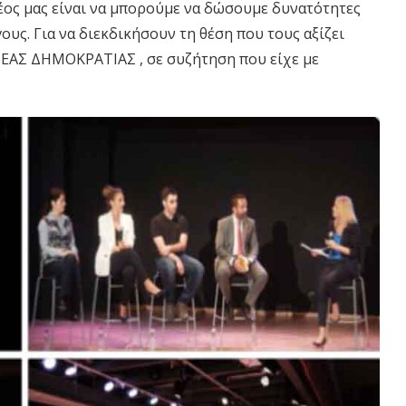
ρέος μας είναι να μπορούμε να δώσουμε δυνατότητες
γους. Για να διεκδικήσουν τη θέση που τους αξίζει
 ΝΕΑΣ ΔΗΜΟΚΡΑΤΙΑΣ , σε συζήτηση που είχε με