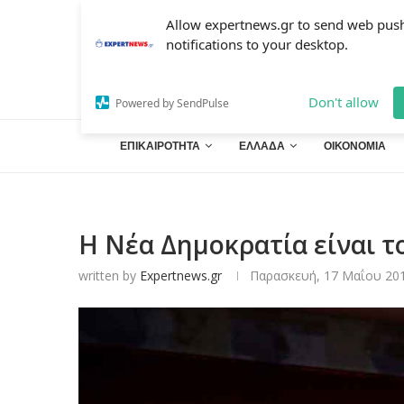
Allow expertnews.gr to send web pus
notifications to your desktop.
Don't allow
Powered by SendPulse
ΕΠΙΚΑΙΡΟΤΗΤΑ
ΕΛΛΑΔΑ
ΟΙΚΟΝΟΜΙΑ
Η Νέα Δημοκρατία είναι 
written by
Expertnews.gr
Παρασκευή, 17 Μαΐου 201