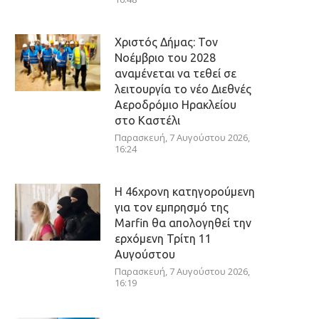
Χριστός Δήμας: Τον
Νοέμβριο του 2028
αναμένεται να τεθεί σε
λειτουργία το νέο Διεθνές
Αεροδρόμιο Ηρακλείου
στο Καστέλι
Παρασκευή, 7 Αυγούστου 2026,
16:24
Η 46χρονη κατηγορούμενη
για τον εμπρησμό της
Marfin θα απολογηθεί την
ερχόμενη Τρίτη 11
Αυγούστου
Παρασκευή, 7 Αυγούστου 2026,
16:19