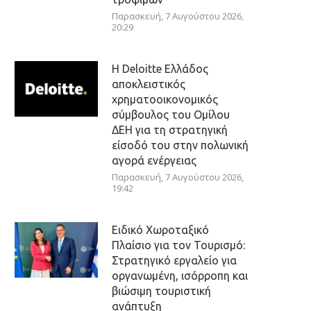
Παρασκευή, 7 Αυγούστου 2026,
20:29
Η Deloitte Ελλάδος
αποκλειστικός
χρηματοοικονομικός
σύμβουλος του Ομίλου
ΔΕΗ για τη στρατηγική
είσοδό του στην πολωνική
αγορά ενέργειας
Παρασκευή, 7 Αυγούστου 2026,
19:42
Ειδικό Χωροταξικό
Πλαίσιο για τον Τουρισμό:
Στρατηγικό εργαλείο για
οργανωμένη, ισόρροπη και
βιώσιμη τουριστική
ανάπτυξη