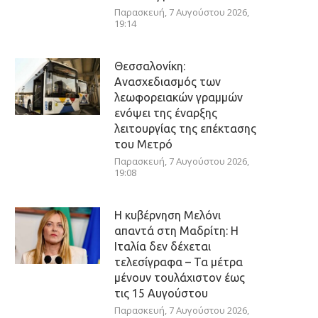
Παρασκευή, 7 Αυγούστου 2026,
19:14
Θεσσαλονίκη:
Ανασχεδιασμός των
λεωφορειακών γραμμών
ενόψει της έναρξης
λειτουργίας της επέκτασης
του Μετρό
Παρασκευή, 7 Αυγούστου 2026,
19:08
Η κυβέρνηση Μελόνι
απαντά στη Μαδρίτη: Η
Ιταλία δεν δέχεται
τελεσίγραφα – Τα μέτρα
μένουν τουλάχιστον έως
τις 15 Αυγούστου
Παρασκευή, 7 Αυγούστου 2026,