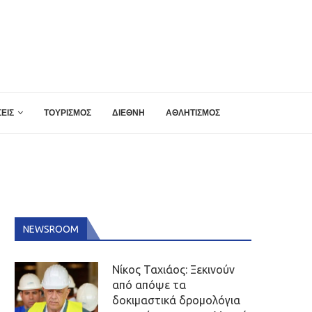
ΕΙΣ
ΤΟΥΡΙΣΜΟΣ
ΔΙΕΘΝΗ
ΑΘΛΗΤΙΣΜΟΣ
NEWSROOM
Νίκος Ταχιάος: Ξεκινούν
από απόψε τα
δοκιμαστικά δρομολόγια