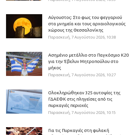
Αύγουστος: Στο φως του φεγγαριού
στα μνημεία και τους αρχαιολογικούς
χώρους της Θεσσαλονίκης
Παρασκευή, 7 Αυγούστου 2026, 10:38
Ασημένιο μετάλλιο στο Παγκόσμιο Κ20
για την Έβελυν Μητροπούλου στο
μήκος
Παρασκευή, 7 Αυγούστου 2026, 10:27
Ολοκληρώθηκαν 325 αυτοψίες της
ΓΔΑΕΦΚ στις πληγείσες από τις
πυρκαγιές περιοχές
Παρασκευή, 7 Αυγούστου 2026, 10:15
Για τις Πυρκαγιές στη φυλακή