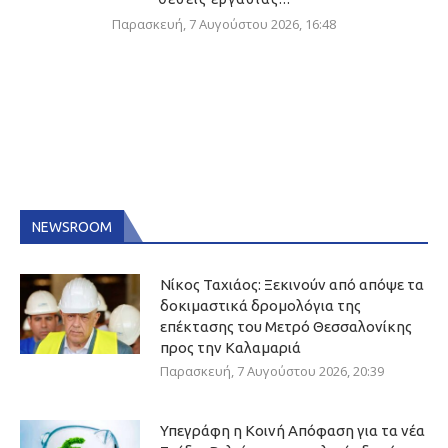
Παρασκευή, 7 Αυγούστου 2026, 16:48
NEWSROOM
Νίκος Ταχιάος: Ξεκινούν από απόψε τα
δοκιμαστικά δρομολόγια της
επέκτασης του Μετρό Θεσσαλονίκης
προς την Καλαμαριά
Παρασκευή, 7 Αυγούστου 2026, 20:39
Υπεγράφη η Κοινή Απόφαση για τα νέα