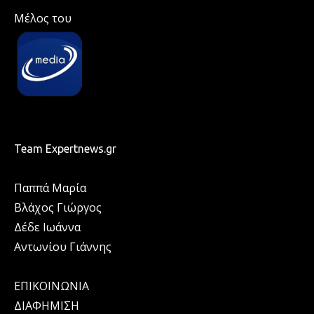
Μέλος του
Team Expertnews.gr
Παππά Μαρία
Βλάχος Γιώργος
Δέδε Ιωάννα
Αντωνίου Γιάννης
ΕΠΙΚΟΙΝΩΝΙΑ
ΔΙΑΦΗΜΙΣΗ