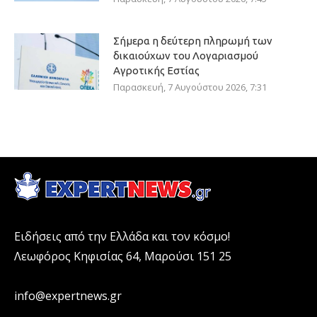
Σήμερα η δεύτερη πληρωμή των
δικαιούχων του Λογαριασμού
Αγροτικής Εστίας
Παρασκευή, 7 Αυγούστου 2026, 7:31
Ειδήσεις από την Ελλάδα και τον κόσμο!
Λεωφόρος Κηφισίας 64, Μαρούσι 151 25
info@expertnews.gr