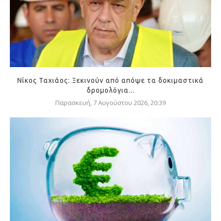
Νίκος Ταχιάος: Ξεκινούν από απόψε τα δοκιμαστικά
δρομολόγια...
Παρασκευή, 7 Αυγούστου 2026, 20:39