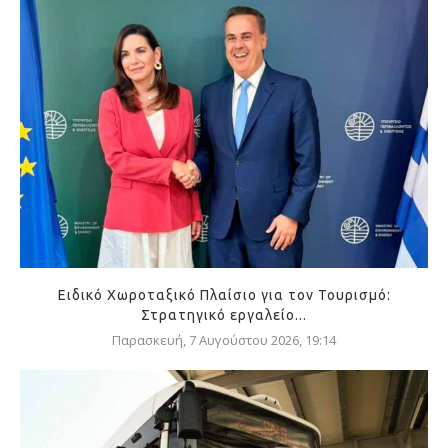
Ειδικό Χωροταξικό Πλαίσιο για τον Τουρισμό:
Στρατηγικό εργαλείο...
Παρασκευή, 7 Αυγούστου 2026, 19:14