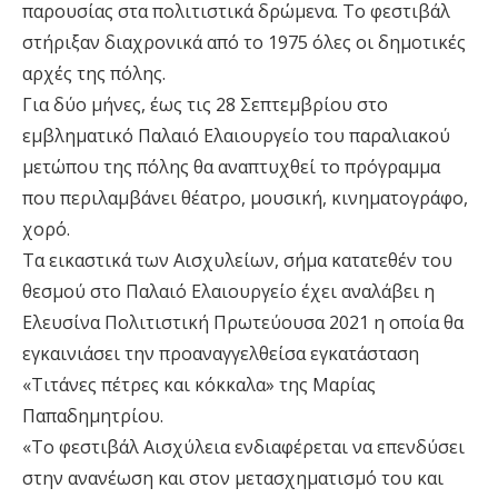
παρουσίας στα πολιτιστικά δρώμενα. Το φεστιβάλ
στήριξαν διαχρονικά από το 1975 όλες οι δημοτικές
αρχές της πόλης.
Για δύο μήνες, έως τις 28 Σεπτεμβρίου στο
εμβληματικό Παλαιό Ελαιουργείο του παραλιακού
μετώπου της πόλης θα αναπτυχθεί το πρόγραμμα
που περιλαμβάνει θέατρο, μουσική, κινηματογράφο,
χορό.
Τα εικαστικά των Αισχυλείων, σήμα κατατεθέν του
θεσμού στο Παλαιό Ελαιουργείο έχει αναλάβει η
Ελευσίνα Πολιτιστική Πρωτεύουσα 2021 η οποία θα
εγκαινιάσει την προαναγγελθείσα εγκατάσταση
«Τιτάνες πέτρες και κόκκαλα» της Μαρίας
Παπαδημητρίου.
«Το φεστιβάλ Αισχύλεια ενδιαφέρεται να επενδύσει
στην ανανέωση και στον μετασχηματισμό του και