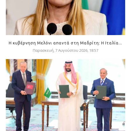
Η κυβέρνηση Μελόνι απαντά στη Μαδρίτη: Η Ιταλία...
Παρασκευή, 7 Αυγούστου 2026, 18:57