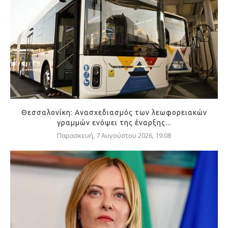
Θεσσαλονίκη: Ανασχεδιασμός των λεωφορειακών
γραμμών ενόψει της έναρξης...
Παρασκευή, 7 Αυγούστου 2026, 19:08