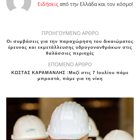
Eιδήσεις
από την Ελλάδα και τον κόσμο!
ΠΡΟΗΓΟΥΜΕΝΟ ΑΡΘΡΟ
Οι συμβάσεις για την παραχώρηση του δικαιώματος
έρευνας και εκμετάλλευσης υδρογονανθράκων στις
θαλάσσιες περιοχές
ΕΠΟΜΕΝΟ ΑΡΘΡΟ
ΚΩΣΤΑΣ ΚΑΡΑΜΑΝΛΗΣ :Μαζί στις 7 Ιουλίου πάμε
μπροστά, πάμε για τη νίκη