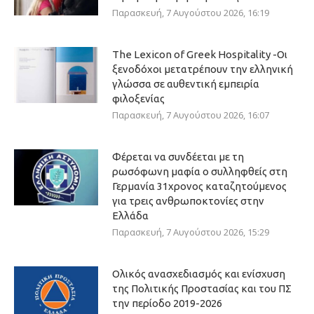
Παρασκευή, 7 Αυγούστου 2026, 16:19
The Lexicon of Greek Hospitality -Οι
ξενοδόχοι μετατρέπουν την ελληνική
γλώσσα σε αυθεντική εμπειρία
φιλοξενίας
Παρασκευή, 7 Αυγούστου 2026, 16:07
Φέρεται να συνδέεται με τη
ρωσόφωνη μαφία ο συλληφθείς στη
Γερμανία 31χρονος καταζητούμενος
για τρεις ανθρωποκτονίες στην
Ελλάδα
Παρασκευή, 7 Αυγούστου 2026, 15:29
Ολικός ανασχεδιασμός και ενίσχυση
της Πολιτικής Προστασίας και του ΠΣ
την περίοδο 2019-2026