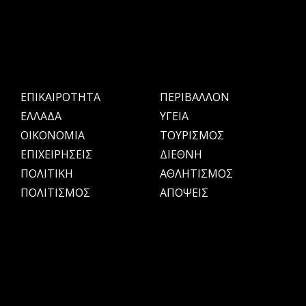
ΕΠΙΚΑΙΡΟΤΗΤΑ
ΠΕΡΙΒΑΛΛΟΝ
ΕΛΛΑΔΑ
ΥΓΕΙΑ
OIKONOMIA
ΤΟΥΡΙΣΜΟΣ
ΕΠΙΧΕΙΡΗΣΕΙΣ
ΔΙΕΘΝΗ
ΠΟΛΙΤΙΚΗ
ΑΘΛΗΤΙΣΜΟΣ
ΠΟΛΙΤΙΣΜΟΣ
ΑΠΟΨΕΙΣ