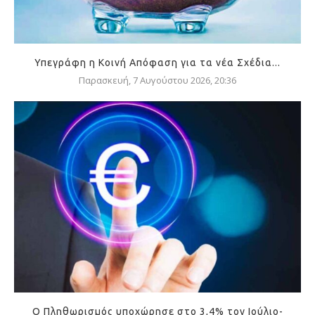
Υπεγράφη η Κοινή Απόφαση για τα νέα Σχέδια...
Παρασκευή, 7 Αυγούστου 2026, 20:36
Ο Πληθωρισμός υποχώρησε στο 3,4% τον Ιούλιο-