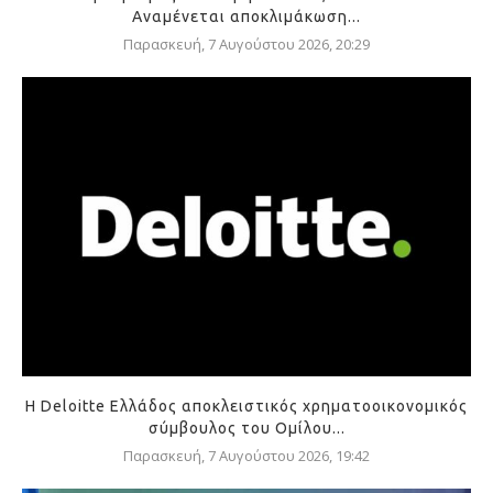
Αναμένεται αποκλιμάκωση...
Παρασκευή, 7 Αυγούστου 2026, 20:29
Η Deloitte Ελλάδος αποκλειστικός χρηματοοικονομικός
σύμβουλος του Ομίλου...
Παρασκευή, 7 Αυγούστου 2026, 19:42