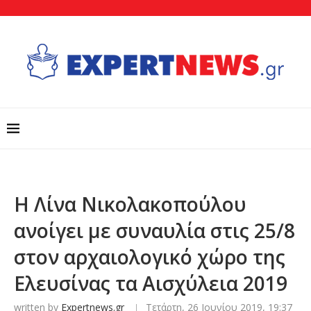
Η Λίνα Νικολακοπούλου
ανοίγει με συναυλία στις 25/8
στον αρχαιολογικό χώρο της
Ελευσίνας τα Αισχύλεια 2019
written by
Expertnews.gr
Τετάρτη, 26 Ιουνίου 2019, 19:37