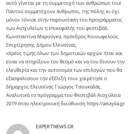
αυτό γίνεται με τη συμμετοχή των ανθρώπων του!
Παντού συμμετέχουν άνθρωποι, της πόλης κι όχι
μόνο» τόνισε στην παρουσίαση του προγράμματος
των Αισχυλείων η επικεφαλής του φεστιβάλ,
Κωνσταντίνα Μαρούγκα, πρόεδρος Κοινωφελούς
Επιχείρησης Δήμου Ελευσίνας.
«Χρέος τιμής όλων των δημοτικών αρχών ήταν και
είναι να στηρίξουν τον θεσμό και να του δίνουν την
ελευθερία και την αυτονομία των επιλογών που θα
εξασφαλίσουν την εξέλιξή του» χαιρέτησε ο
δήμαρχος Ελευσίνας Γιώργος Τσουκαλάς.
Αναλυτικά το πρόγραμμα του Φεστιβάλ Αισχύλεια
2019 στην ηλεκτρονική διεύθυνση https://aisxylia.gr
EXPERTNEWS.GR