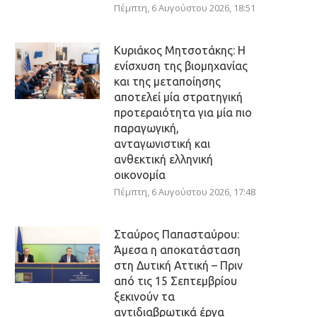
Πέμπτη, 6 Αυγούστου 2026, 18:51
Κυριάκος Μητσοτάκης: Η
ενίσχυση της βιομηχανίας
και της μεταποίησης
αποτελεί μία στρατηγική
προτεραιότητα για μία πιο
παραγωγική,
ανταγωνιστική και
ανθεκτική ελληνική
οικονομία
Πέμπτη, 6 Αυγούστου 2026, 17:48
Σταύρος Παπασταύρου:
Άμεσα η αποκατάσταση
στη Δυτική Αττική – Πριν
από τις 15 Σεπτεμβρίου
ξεκινούν τα
αντιδιαβρωτικά έργα