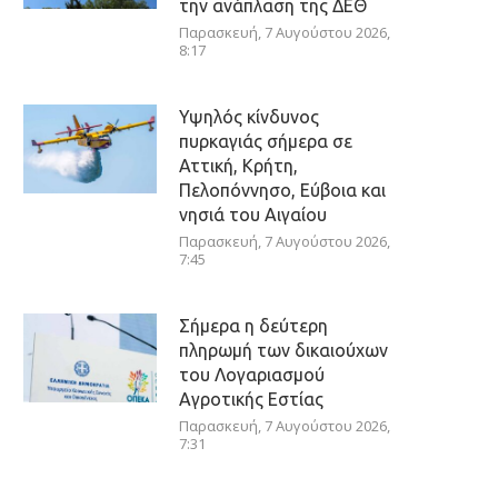
την ανάπλαση της ΔΕΘ
Παρασκευή, 7 Αυγούστου 2026,
8:17
Υψηλός κίνδυνος
πυρκαγιάς σήμερα σε
Αττική, Κρήτη,
Πελοπόννησο, Εύβοια και
νησιά του Αιγαίου
Παρασκευή, 7 Αυγούστου 2026,
7:45
Σήμερα η δεύτερη
πληρωμή των δικαιούχων
του Λογαριασμού
Αγροτικής Εστίας
Παρασκευή, 7 Αυγούστου 2026,
7:31