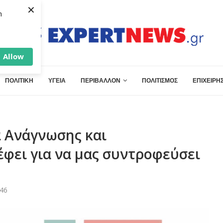
×
h
Allow
ΠΟΛΙΤΙΚΗ
ΥΓΕΙΑ
ΠΕΡΙΒΑΛΛΟΝ
ΠΟΛΙΤΙΣΜΟΣ
ΕΠΙΧΕΙΡΗΣ
α Ανάγνωσης και
φει για να μας συντροφεύσει
:46