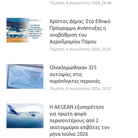
Πέμπτη, 6 Αυγούστου 2026, 20:48
Χρίστος Δήμας: Στο Εθνικό
Πρόγραμμα Ανάπτυξης η
αναβάθμιση του
Αεροδρομίου Πάρου
Πέμπτη, 6 Αυγούστου 2026, 20:35
Ολοκληρώθηκαν 325
αυτοψίες στις
πυρόπληκτες περιοχές
Πέμπτη, 6 Αυγούστου 2026, 20:32
Η AEGEAN εξυπηρέτησε
για πρώτη φορά
περισσοτέρους από 2
εκατομμύρια επιβάτες τον
μήνα Ιούλιο 2026