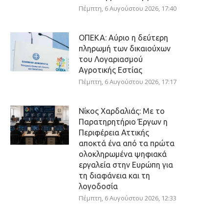
Πέμπτη, 6 Αυγούστου 2026, 17:40
ΟΠΕΚΑ: Αύριο η δεύτερη
πληρωμή των δικαιούχων
του Λογαριασμού
Αγροτικής Εστίας
Πέμπτη, 6 Αυγούστου 2026, 17:17
Νίκος Χαρδαλιάς: Με το
Παρατηρητήριο Έργων η
Περιφέρεια Αττικής
αποκτά ένα από τα πρώτα
ολοκληρωμένα ψηφιακά
εργαλεία στην Ευρώπη για
τη διαφάνεια και τη
λογοδοσία
Πέμπτη, 6 Αυγούστου 2026, 12:33