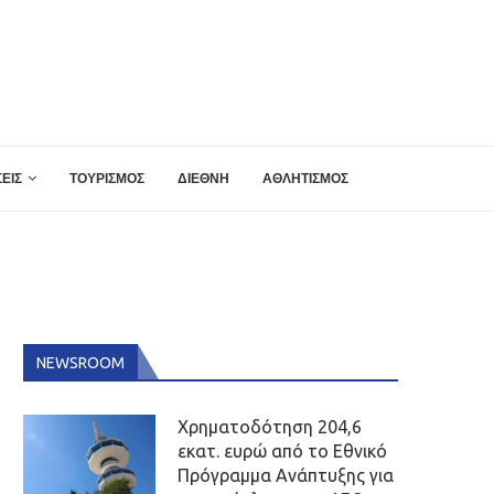
ΕΙΣ
ΤΟΥΡΙΣΜΟΣ
ΔΙΕΘΝΗ
ΑΘΛΗΤΙΣΜΟΣ
NEWSROOM
Χρηματοδότηση 204,6
εκατ. ευρώ από το Εθνικό
Πρόγραμμα Ανάπτυξης για