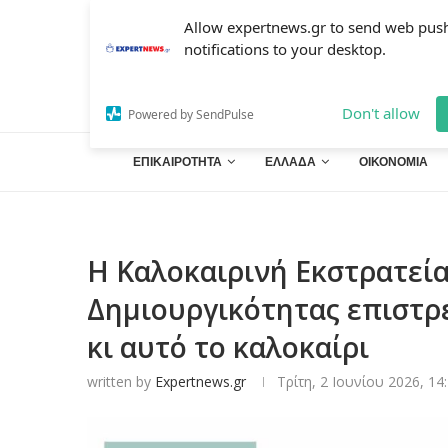
Allow expertnews.gr to send web pus
notifications to your desktop.
Don't allow
Powered by SendPulse
ΕΠΙΚΑΙΡΟΤΗΤΑ
ΕΛΛΑΔΑ
ΟΙΚΟΝΟΜΙΑ
Η Καλοκαιρινή Εκστρατεί
Δημιουργικότητας επιστρέ
κι αυτό το καλοκαίρι
written by
Expertnews.gr
Τρίτη, 2 Ιουνίου 2026, 14