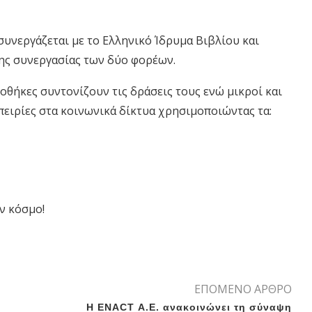
συνεργάζεται με το Ελληνικό Ίδρυμα Βιβλίου και
ης συνεργασίας των δύο φορέων.
ιοθήκες συντονίζουν τις δράσεις τους ενώ μικροί και
πειρίες στα κοινωνικά δίκτυα χρησιμοποιώντας τα:
ν κόσμο!
ΕΠΟΜΕΝΟ ΑΡΘΡΟ
Η ENACT Α.Ε. ανακοινώνει τη σύναψη