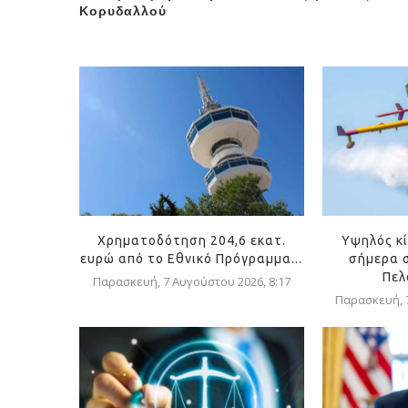
Κορυδαλλού
Χρηματοδότηση 204,6 εκατ.
Υψηλός κ
ευρώ από το Εθνικό Πρόγραμμα...
σήμερα σ
Πελ
Παρασκευή, 7 Αυγούστου 2026, 8:17
Παρασκευή, 7