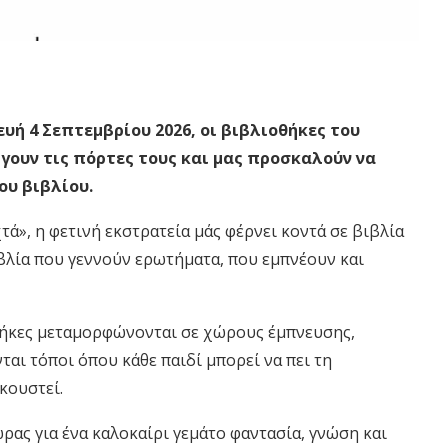
υή 4 Σεπτεμβρίου 2026, οι βιβλιοθήκες του
γουν τις πόρτες τους και μας προσκαλούν να
ου βιβλίου.
ά», η φετινή εκστρατεία μάς φέρνει κοντά σε βιβλία
ιβλία που γεννούν ερωτήματα, που εμπνέουν και
θήκες μεταμορφώνονται σε χώρους έμπνευσης,
ται τόποι όπου κάθε παιδί μπορεί να πει τη
ακουστεί.
ρας για ένα καλοκαίρι γεμάτο φαντασία, γνώση και