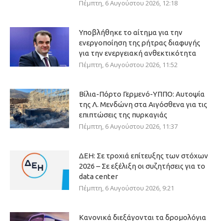
Πέμπτη, 6 Αυγούστου 2026, 12:18
Υποβλήθηκε το αίτημα για την
ενεργοποίηση της ρήτρας διαφυγής
για την ενεργειακή ανθεκτικότητα
Πέμπτη, 6 Αυγούστου 2026, 11:52
Βίλια-Πόρτο Γερμενό-ΥΠΠΟ: Αυτοψία
της Λ. Μενδώνη στα Αιγόσθενα για τις
επιπτώσεις της πυρκαγιάς
Πέμπτη, 6 Αυγούστου 2026, 11:37
ΔΕΗ: Σε τροχιά επίτευξης των στόχων
2026 – Σε εξέλιξη οι συζητήσεις για το
data center
Πέμπτη, 6 Αυγούστου 2026, 9:21
Κανονικά διεξάγονται τα δρομολόγια