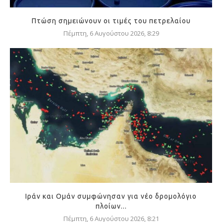
Πτώση σημειώνουν οι τιμές του πετρελαίου
Πέμπτη, 6 Αυγούστου 2026, 8:29
Ιράν και Ομάν συμφώνησαν για νέο δρομολόγιο
πλοίων...
Πέμπτη, 6 Αυγούστου 2026, 8:21