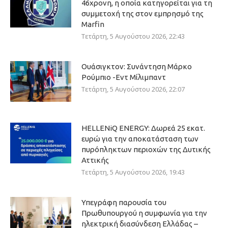
46χρονη, η οποία κατηγορείται για τη
συμμετοχή της στον εμπρησμό της
Marfin
Τετάρτη, 5 Αυγούστου 2026, 22:43
Ουάσιγκτον: Συνάντηση Μάρκο
Ρούμπιο -Εντ Μίλιμπαντ
Τετάρτη, 5 Αυγούστου 2026, 22:07
HELLENiQ ENERGY: Δωρεά 25 εκατ.
ευρώ για την αποκατάσταση των
πυρόπληκτων περιοχών της Δυτικής
Αττικής
Τετάρτη, 5 Αυγούστου 2026, 19:43
Υπεγράφη παρουσία του
Πρωθυπουργού η συμφωνία για την
ηλεκτρική διασύνδεση Ελλάδας –