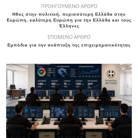
ΠΡΟΗΓΟΥΜΕΝΟ ΑΡΘΡΟ
Ηθος στην πολιτική, περισσότερη Ελλάδα στην
Ευρώπη, καλύτερη Ευρώπη για την Ελλάδα και τους
Έλληνες
ΕΠΟΜΕΝΟ ΑΡΘΡΟ
Εμπόδια για την ανάπτυξη της επιχειρηματικότητας