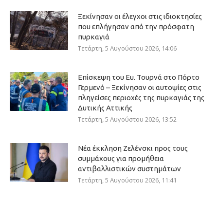
Ξεκίνησαν οι έλεγχοι στις ιδιοκτησίες
που επλήγησαν από την πρόσφατη
πυρκαγιά
Τετάρτη, 5 Αυγούστου 2026, 14:06
Επίσκεψη του Ευ. Τουρνά στο Πόρτο
Γερμενό – Ξεκίνησαν οι αυτοψίες στις
πληγείσες περιοχές της πυρκαγιάς της
Δυτικής Αττικής
Τετάρτη, 5 Αυγούστου 2026, 13:52
Νέα έκκληση Ζελένσκι προς τους
συμμάχους για προμήθεια
αντιβαλλιστικών συστημάτων
Τετάρτη, 5 Αυγούστου 2026, 11:41