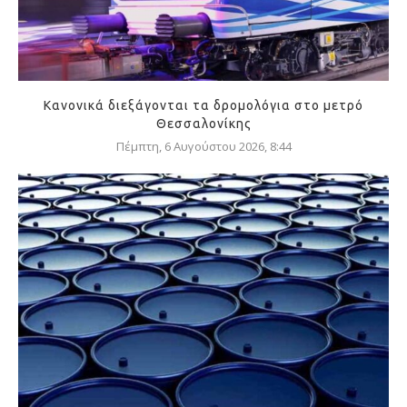
Κανονικά διεξάγονται τα δρομολόγια στο μετρό
Θεσσαλονίκης
Πέμπτη, 6 Αυγούστου 2026, 8:44