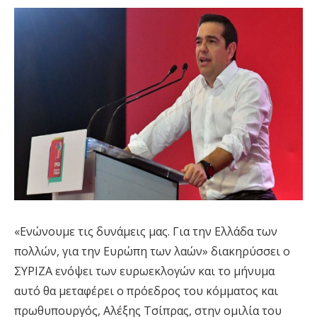
«Ενώνουμε τις δυνάμεις μας. Για την Ελλάδα των
πολλών, για την Ευρώπη των λαών» διακηρύσσει ο
ΣΥΡΙΖΑ ενόψει των ευρωεκλογών και το μήνυμα
αυτό θα μεταφέρει ο πρόεδρος του κόμματος και
πρωθυπουργός, Αλέξης Τσίπρας, στην ομιλία του