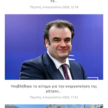
το...
Πέμπτη, 6 Αυγούστου 2026, 12:18
Υποβλήθηκε το αίτημα για την ενεργοποίηση της
ρήτρας...
Πέμπτη, 6 Αυγούστου 2026, 11:52