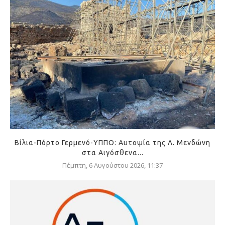
Βίλια-Πόρτο Γερμενό-ΥΠΠΟ: Αυτοψία της Λ. Μενδώνη
στα Αιγόσθενα...
Πέμπτη, 6 Αυγούστου 2026, 11:37