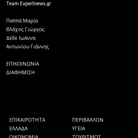
Team Expertnews.gr
Παππά Μαρία
Βλάχος Γιώργος
Δέδε Ιωάννα
Αντωνίου Γιάννης
ΕΠΙΚΟΙΝΩΝΙΑ
ΔΙΑΦΗΜΙΣΗ
ΕΠΙΚΑΙΡΟΤΗΤΑ
ΠΕΡΙΒΑΛΛΟΝ
ΕΛΛΑΔΑ
ΥΓΕΙΑ
OIKONOMIA
ΤΟΥΡΙΣΜΟΣ