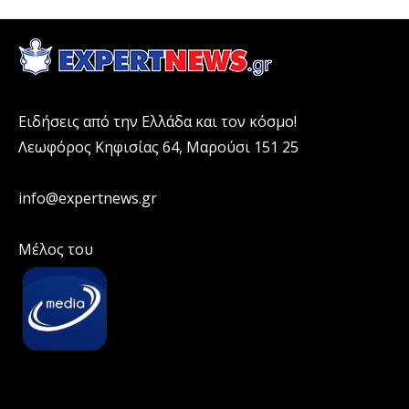
Ειδήσεις από την Ελλάδα και τον κόσμο!
Λεωφόρος Κηφισίας 64, Μαρούσι 151 25
info@expertnews.gr
Μέλος του