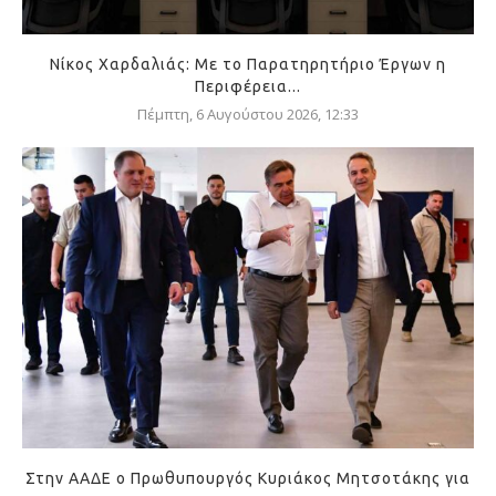
Νίκος Χαρδαλιάς: Με το Παρατηρητήριο Έργων η
Περιφέρεια...
Πέμπτη, 6 Αυγούστου 2026, 12:33
Στην ΑΑΔΕ ο Πρωθυπουργός Κυριάκος Μητσοτάκης για