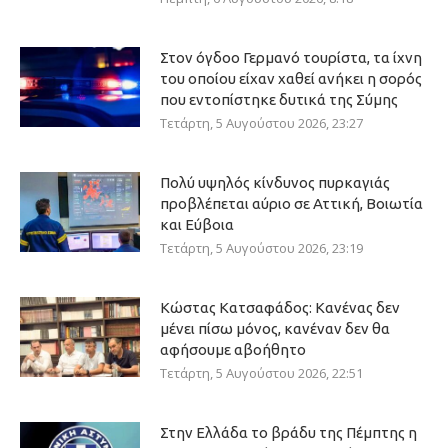
Στον όγδοο Γερμανό τουρίστα, τα ίχνη
του οποίου είχαν χαθεί ανήκει η σορός
που εντοπίστηκε δυτικά της Σύμης
Τετάρτη, 5 Αυγούστου 2026, 23:27
Πολύ υψηλός κίνδυνος πυρκαγιάς
προβλέπεται αύριο σε Αττική, Βοιωτία
και Εύβοια
Τετάρτη, 5 Αυγούστου 2026, 23:19
Κώστας Κατσαφάδος: Κανένας δεν
μένει πίσω μόνος, κανέναν δεν θα
αφήσουμε αβοήθητο
Τετάρτη, 5 Αυγούστου 2026, 22:51
Στην Ελλάδα το βράδυ της Πέμπτης η