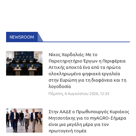
NEWSROOM
Νίκος Χαρδαλιάς: Με το
Παρατηρητήριο Έργων η Περιφέρεια
Αττικής αποκτά ένα από τα πρώτα
ολοκληρωμένα ψηφιακά εργαλεία
στην Ευρώπη για τη διαφάνεια και τη
λογοδοσία
Πέμπτη, 6 Αυγούστου 2026, 12:33
Στην ΑΑΔΕ ο Πρωθυπουργός Κυριάκος
Μητσοτάκης για το myAGRO-Σήμερα
είναι μια μεγάλη μέρα για τον
πρωτογενή τομέα