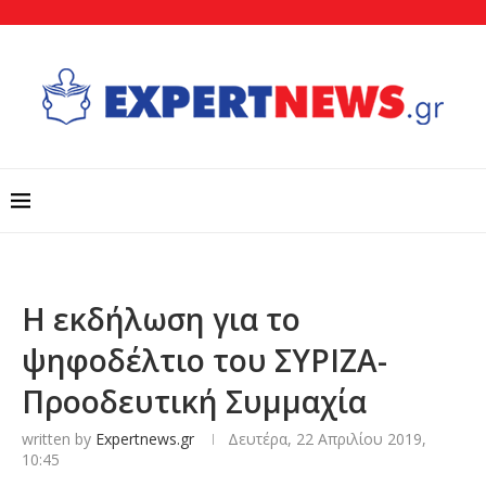
Η εκδήλωση για το
ψηφοδέλτιο του ΣΥΡΙΖΑ-
Προοδευτική Συμμαχία
written by
Expertnews.gr
Δευτέρα, 22 Απριλίου 2019,
10:45