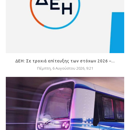
ΔΕΗ: Σε τροχιά επίτευξης των στόχων 2026 –...
Πέμπτη, 6 Αυγούστου 2026, 9:21