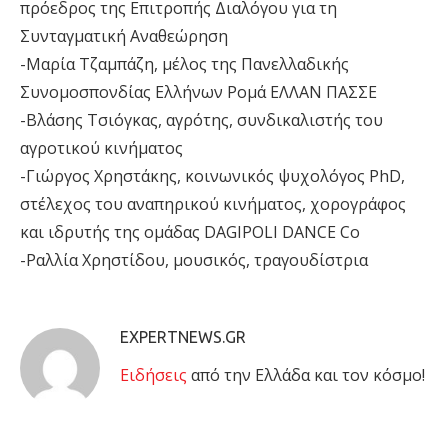
πρόεδρος της Επιτροπής Διαλόγου για τη
Συνταγματική Αναθεώρηση
-Μαρία Τζαμπάζη, μέλος της Πανελλαδικής
Συνομοσπονδίας Ελλήνων Ρομά ΕΛΛΑΝ ΠΑΣΣΕ
-Βλάσης Τσιόγκας, αγρότης, συνδικαλιστής του
αγροτικού κινήματος
-Γιώργος Χρηστάκης, κοινωνικός ψυχολόγος PhD,
στέλεχος του αναπηρικού κινήματος, χορογράφος
και ιδρυτής της ομάδας DAGIPOLI DANCE Co
-Ραλλία Χρηστίδου, μουσικός, τραγουδίστρια
EXPERTNEWS.GR
Eιδήσεις
από την Ελλάδα και τον κόσμο!