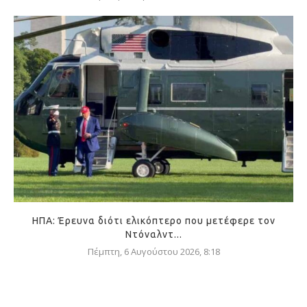
ΗΠΑ: Έρευνα διότι ελικόπτερο που μετέφερε τον
Ντόναλντ...
Πέμπτη, 6 Αυγούστου 2026, 8:18