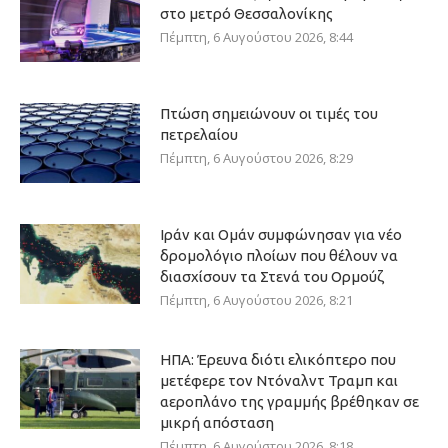
στο μετρό Θεσσαλονίκης
Πέμπτη, 6 Αυγούστου 2026, 8:44
Πτώση σημειώνουν οι τιμές του
πετρελαίου
Πέμπτη, 6 Αυγούστου 2026, 8:29
Ιράν και Ομάν συμφώνησαν για νέο
δρομολόγιο πλοίων που θέλουν να
διασχίσουν τα Στενά του Ορμούζ
Πέμπτη, 6 Αυγούστου 2026, 8:21
ΗΠΑ: Έρευνα διότι ελικόπτερο που
μετέφερε τον Ντόναλντ Τραμπ και
αεροπλάνο της γραμμής βρέθηκαν σε
μικρή απόσταση
Πέμπτη, 6 Αυγούστου 2026, 8:18