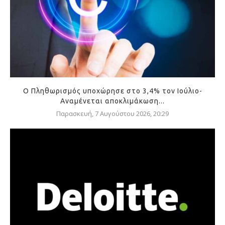
Ο Πληθωρισμός υποχώρησε στο 3,4% τον Ιούλιο-
Αναμένεται αποκλιμάκωση...
Παρασκευή, 7 Αυγούστου 2026, 20:29