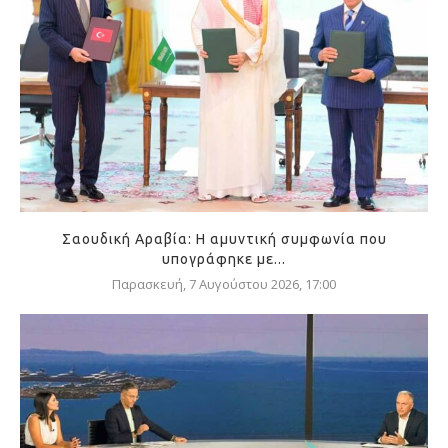
Σαουδική Αραβία: Η αμυντική συμφωνία που
υπογράφηκε με...
Παρασκευή, 7 Αυγούστου 2026, 17:00