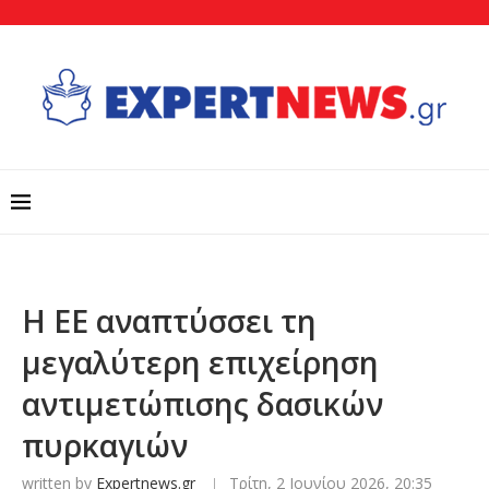
Η ΕΕ αναπτύσσει τη
μεγαλύτερη επιχείρηση
αντιμετώπισης δασικών
πυρκαγιών
written by
Expertnews.gr
Τρίτη, 2 Ιουνίου 2026, 20:35