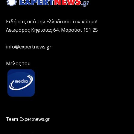
Ειδήσεις από την Ελλάδα και τον κόσμο!
Λεωφόρος Κηφισίας 64, Μαρούσι 151 25
info@expertnews.gr
Μέλος του
Team Expertnews.gr