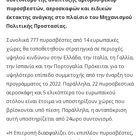
πυροσβεστών, αεροσκαφών και ειδικών
έκτακτης ανάγκης στο πλαίσιο του Μηχανισμού
Πολιτικής Προστασίας.
Συνολικά 777 πυροσβέστες από 14 ευρωπαϊκές
χώρες θα τοποθετηθούν στρατηγικά σε περιοχές
υψηλού κινδύνου στην Ελλάδα, την Ιταλία, τη Γαλλία,
την Ισπανία και την Πορτογαλία. Πρόκειται για το
υψηλότερο επίπεδο συμμετοχής από την έναρξη του
προγράμματος το 2022. Παράλληλα, 22 πυροσβεστικά
αεροσκάφη και 5 ελικόπτερα του ευρωπαϊκού
στόλου είναι έτοιμα να υποστηρίξουν χώρες που
βρίσκονται υπό πίεση. Παράλληλα, η ανταπόκριση
αυτή υποστηρίζεται από 24ωρο συντονισμό.
«Η Επιτροπή διασφαλίζει ότι επιπλέον πυροσβέστες,