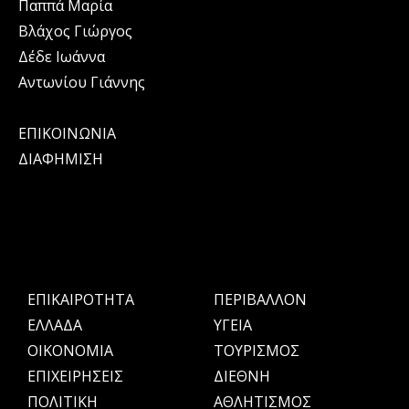
Παππά Μαρία
Βλάχος Γιώργος
Δέδε Ιωάννα
Αντωνίου Γιάννης
ΕΠΙΚΟΙΝΩΝΙΑ
ΔΙΑΦΗΜΙΣΗ
ΕΠΙΚΑΙΡΟΤΗΤΑ
ΠΕΡΙΒΑΛΛΟΝ
ΕΛΛΑΔΑ
ΥΓΕΙΑ
OIKONOMIA
ΤΟΥΡΙΣΜΟΣ
ΕΠΙΧΕΙΡΗΣΕΙΣ
ΔΙΕΘΝΗ
ΠΟΛΙΤΙΚΗ
ΑΘΛΗΤΙΣΜΟΣ