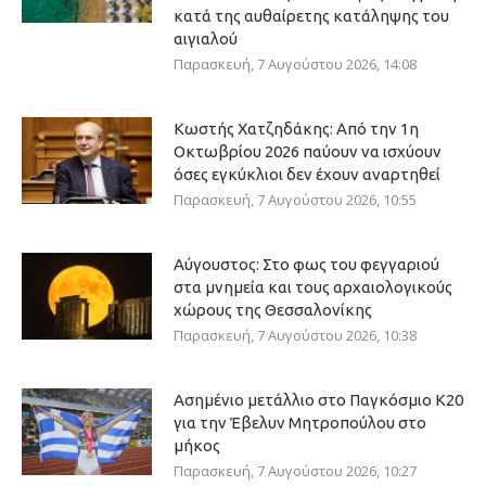
κατά της αυθαίρετης κατάληψης του
αιγιαλού
Παρασκευή, 7 Αυγούστου 2026, 14:08
Κωστής Χατζηδάκης: Από την 1η
Οκτωβρίου 2026 παύουν να ισχύουν
όσες εγκύκλιοι δεν έχουν αναρτηθεί
Παρασκευή, 7 Αυγούστου 2026, 10:55
Αύγουστος: Στο φως του φεγγαριού
στα μνημεία και τους αρχαιολογικούς
χώρους της Θεσσαλονίκης
Παρασκευή, 7 Αυγούστου 2026, 10:38
Ασημένιο μετάλλιο στο Παγκόσμιο Κ20
για την Έβελυν Μητροπούλου στο
μήκος
Παρασκευή, 7 Αυγούστου 2026, 10:27