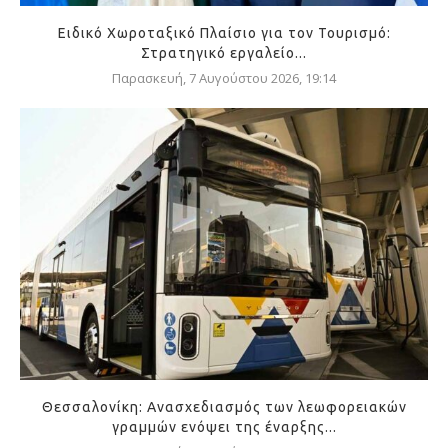
Ειδικό Χωροταξικό Πλαίσιο για τον Τουρισμό:
Στρατηγικό εργαλείο...
Παρασκευή, 7 Αυγούστου 2026, 19:14
Θεσσαλονίκη: Ανασχεδιασμός των λεωφορειακών
γραμμών ενόψει της έναρξης...