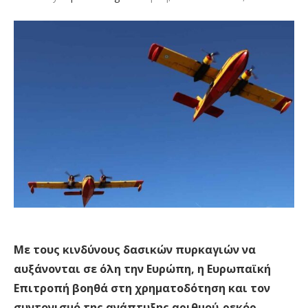
Με τους κινδύνους δασικών πυρκαγιών να
αυξάνονται σε όλη την Ευρώπη, η Ευρωπαϊκή
Επιτροπή βοηθά στη χρηματοδότηση και τον
συντονισμό της ανάπτυξης αριθμού-ρεκόρ