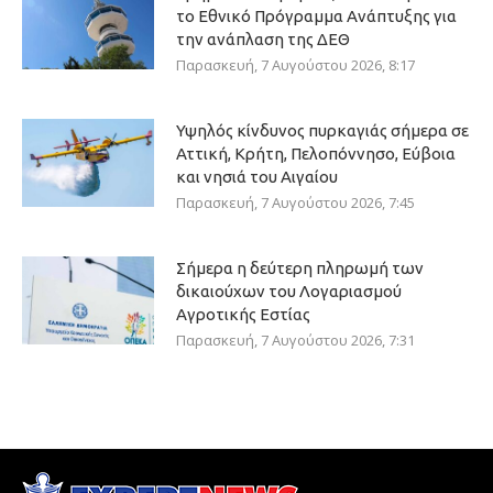
το Εθνικό Πρόγραμμα Ανάπτυξης για
την ανάπλαση της ΔΕΘ
Παρασκευή, 7 Αυγούστου 2026, 8:17
Υψηλός κίνδυνος πυρκαγιάς σήμερα σε
Αττική, Κρήτη, Πελοπόννησο, Εύβοια
και νησιά του Αιγαίου
Παρασκευή, 7 Αυγούστου 2026, 7:45
Σήμερα η δεύτερη πληρωμή των
δικαιούχων του Λογαριασμού
Αγροτικής Εστίας
Παρασκευή, 7 Αυγούστου 2026, 7:31