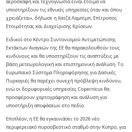
αεροσκάφη και τεχνογνωσία είναι έτοιμα να
υποστηρίξουν τις εθνικές υπηρεσίες όταν και όπου
χρειάζεται», δήλωσε η Χατζά Λαμπίμπ, Επίτροπος
Ετοιμότητας και Διαχείρισης Κρίσεων.
Eιδικοί στο Κέντρο Συντονισμού Αντιμετώπισης
Εκτάκτων Αναγκών της ΕΕ θα παρακολουθούν τους
κινδύνους και θα υποστηρίζουν τις αναπτύξεις με
βάση μετεωρολογική και επιστημονική ανάλυση. Το
Ευρωπαϊκό Σύστημα Πληροφόρησης για Δασικές
Πυρκαγιές θα παρέχει συνεχή πρόβλεψη κινδύνου,
ενώ οι δορυφορικές υπηρεσίες Copernicus θα
προσφέρουν χαρτογράφηση και ανάλυση για
υποστήριξη αποφάσεων στο πεδίο.
Επιπλέον, η ΕΕ θα εγκαινιάσει το 2026 νέο
περιφερειακό πυροσβεστικό σταθμό στην Κύπρο, για