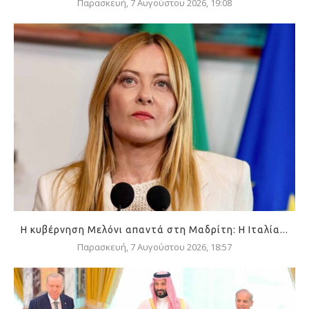
Παρασκευή, 7 Αυγούστου 2026, 19:08
Η κυβέρνηση Μελόνι απαντά στη Μαδρίτη: Η Ιταλία...
Παρασκευή, 7 Αυγούστου 2026, 18:57