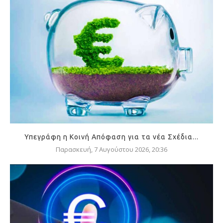
Υπεγράφη η Κοινή Απόφαση για τα νέα Σχέδια...
Παρασκευή, 7 Αυγούστου 2026, 20:36