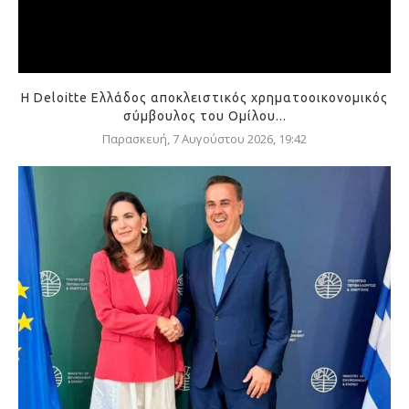
Η Deloitte Ελλάδος αποκλειστικός χρηματοοικονομικός
σύμβουλος του Ομίλου...
Παρασκευή, 7 Αυγούστου 2026, 19:42