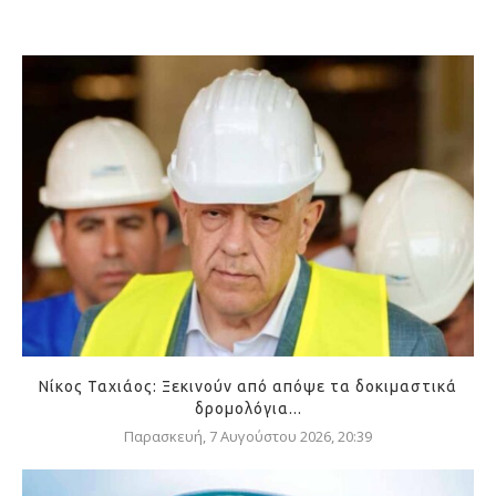
Νίκος Ταχιάος: Ξεκινούν από απόψε τα δοκιμαστικά
δρομολόγια...
Παρασκευή, 7 Αυγούστου 2026, 20:39