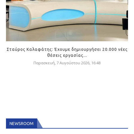
Σταύρος Καλαφάτης: Έχουμε δημιουργήσει 20.000 νέες
θέσεις εργασίας...
Παρασκευή, 7 Αυγούστου 2026, 16:48
NEWSROOM