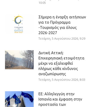
10:05
Σήμερα η έναρξη αιτήσεων
για το Πρόγραμμα
-Τουρισμός για όλους
2026-2027
Τετάρτη, 5 Αυγούστου 2026, 9:29
Δυτική Αττική:
Επιχειρησιακή ετοιμότητα
μέχρι να εξαλειφθεί
πλήρως κάθε κίνδυνος
αναζωπύρωσης
Τετάρτη, 5 Αυγούστου 2026, 8:03
ΕΕ: Αλληλεγγύη στην
Ισπανία και έμφαση στην
προστασία των