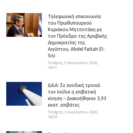
Τηλεφωνική επικοινωνία
του Πρωθυπουργού
Κυριάκου Μητσοτάκη με
τον Πρόεδρο της Αραβικής
Δημοκρατίας της
Αιγύπτου, Abdel Fattah El-
Sisi
Τετάρτη, 5 Αυγούστου 2026,
18:31
ΔΑΑ: Σε ανοδική τροχιά
τον Ιούλιο η επιβατική
κίνηση – Διακινήθηκαν 3,93
εκατ. επιβάτες
Τετάρτη, 5 Αυγούστου 2026,
18:29