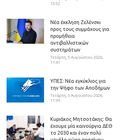
13:52
Νέα έκκληση Ζελένσκι
προς τους συμμάχους για
προμήθεια
αντιβαλλιστικών
συστημάτων
Τετάρτη, 5 Αυγούστου 2026,
11:41
ΥΠΕΣ: Νέα εγκύκλιος για
την Ψήφο των Αποδήμων
Τετάρτη, 5 Αυγούστου 2026,
11:39
Κυριάκος Μητσοτάκης: Θα
έχουμε μία καινούργια ΔΕΘ
το 2030 και έναν πολύ
μεγάλο χώρο πρασίνου