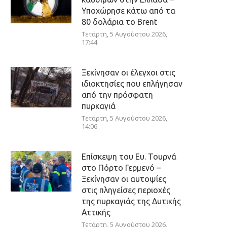
Υποχώρησε κάτω από τα
80 δολάρια το Brent
Τετάρτη, 5 Αυγούστου 2026,
17:44
Ξεκίνησαν οι έλεγχοι στις
ιδιοκτησίες που επλήγησαν
από την πρόσφατη
πυρκαγιά
Τετάρτη, 5 Αυγούστου 2026,
14:06
Επίσκεψη του Ευ. Τουρνά
στο Πόρτο Γερμενό –
Ξεκίνησαν οι αυτοψίες
στις πληγείσες περιοχές
της πυρκαγιάς της Δυτικής
Αττικής
Τετάρτη, 5 Αυγούστου 2026,