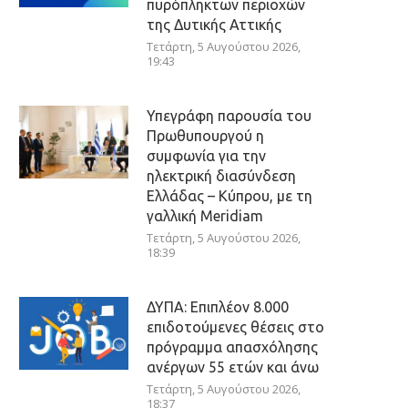
πυρόπληκτων περιοχών
της Δυτικής Αττικής
Τετάρτη, 5 Αυγούστου 2026,
19:43
Υπεγράφη παρουσία του
Πρωθυπουργού η
συμφωνία για την
ηλεκτρική διασύνδεση
Ελλάδας – Κύπρου, με τη
γαλλική Meridiam
Τετάρτη, 5 Αυγούστου 2026,
18:39
ΔΥΠΑ: Επιπλέον 8.000
επιδοτούμενες θέσεις στο
πρόγραμμα απασχόλησης
ανέργων 55 ετών και άνω
Τετάρτη, 5 Αυγούστου 2026,
18:37