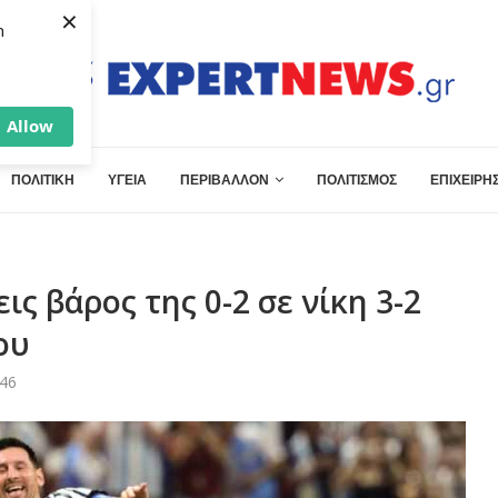
×
h
Allow
ΠΟΛΙΤΙΚΗ
ΥΓΕΙΑ
ΠΕΡΙΒΑΛΛΟΝ
ΠΟΛΙΤΙΣΜΟΣ
ΕΠΙΧΕΙΡΗΣ
ις βάρος της 0-2 σε νίκη 3-2
ου
:46