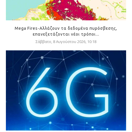
Mega Fires-Αλλάζουν τα δεδομένα πυρόσβεσης,
επανεξετάζονται νέοι τρόποι...
Σάββατο, 8 Αυγούστου 2026, 10:18