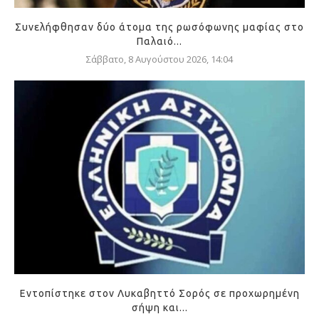
Συνελήφθησαν δύο άτομα της ρωσόφωνης μαφίας στο
Παλαιό...
Σάββατο, 8 Αυγούστου 2026, 14:04
Εντοπίστηκε στον Λυκαβηττό Σορός σε προχωρημένη
σήψη και...