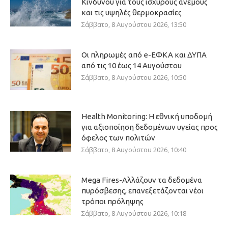
Κινδύνου για τους ισχυρούς ανέμους
και τις υψηλές θερμοκρασίες
Σάββατο, 8 Αυγούστου 2026, 13:50
Οι πληρωμές από e-ΕΦΚΑ και ΔΥΠΑ
από τις 10 έως 14 Αυγούστου
Σάββατο, 8 Αυγούστου 2026, 10:50
Health Monitoring: Η εθνική υποδομή
για αξιοποίηση δεδομένων υγείας προς
όφελος των πολιτών
Σάββατο, 8 Αυγούστου 2026, 10:40
Mega Fires-Αλλάζουν τα δεδομένα
πυρόσβεσης, επανεξετάζονται νέοι
τρόποι πρόληψης
Σάββατο, 8 Αυγούστου 2026, 10:18