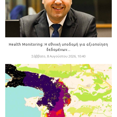
Health Monitoring: Η εθνική υποδομή για αξιοποίηση
δεδομένων...
Σάββατο, 8 Αυγούστου 2026, 10:40