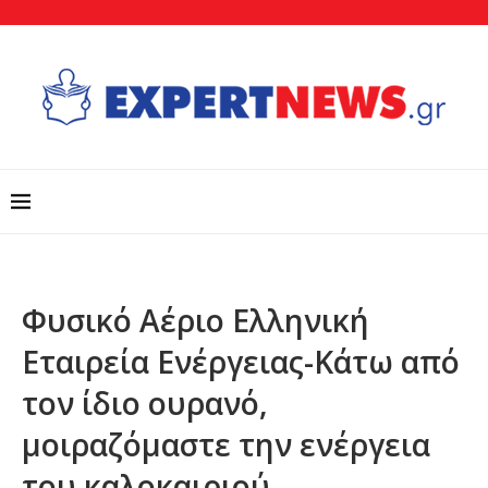
Φυσικό Αέριο Ελληνική
Εταιρεία Ενέργειας-Κάτω από
τον ίδιο ουρανό,
μοιραζόμαστε την ενέργεια
του καλοκαιριού