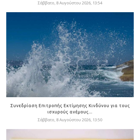
Σάββατο, 8 Αυγούστου 2026, 13:54
Συνεδρίαση Επιτροπής Εκτίμησης Κινδύνου για τους
ισχυρούς ανέμους...
Σάββατο, 8 Αυγούστου 2026, 13:50