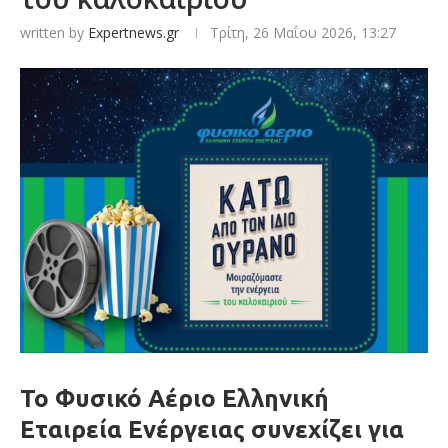
written by
Expertnews.gr
Τρίτη, 26 Μαΐου 2026, 13:27
Το
Φυσικό Αέριο Ελληνική
Εταιρεία Ενέργειας
συνεχίζει για