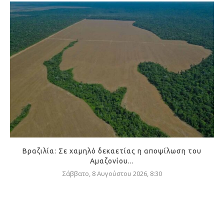
Βραζιλία: Σε χαμηλό δεκαετίας η αποψίλωση του
Αμαζονίου...
Σάββατο, 8 Αυγούστου 2026, 8:30