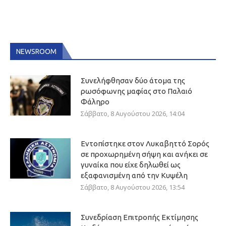
NEWSROOM
Συνελήφθησαν δύο άτομα της
ρωσόφωνης μαφίας στο Παλαιό
Φάληρο
Σάββατο, 8 Αυγούστου 2026, 14:04
Εντοπίστηκε στον Λυκαβηττό Σορός
σε προχωρημένη σήψη και ανήκει σε
γυναίκα που είχε δηλωθεί ως
εξαφανισμένη από την Κυψέλη
Σάββατο, 8 Αυγούστου 2026, 13:54
Συνεδρίαση Επιτροπής Εκτίμησης