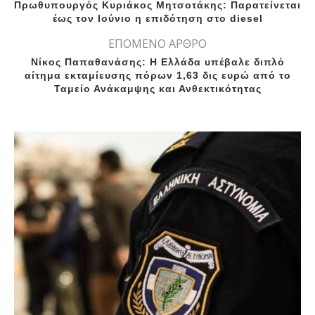
Πρωθυπουργός Κυριάκος Μητσοτάκης: Παρατείνεται
έως τον Ιούνιο η επιδότηση στο diesel
ΕΠΟΜΕΝΟ ΑΡΘΡΟ
Νίκος Παπαθανάσης: Η Ελλάδα υπέβαλε διπλό
αίτημα εκταμίευσης πόρων 1,63 δις ευρώ από το
Ταμείο Ανάκαμψης και Ανθεκτικότητας