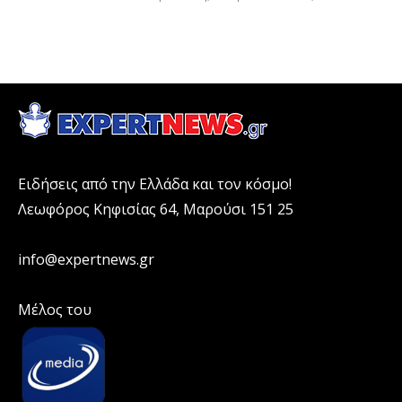
Ειδήσεις από την Ελλάδα και τον κόσμο!
Λεωφόρος Κηφισίας 64, Μαρούσι 151 25
info@expertnews.gr
Μέλος του