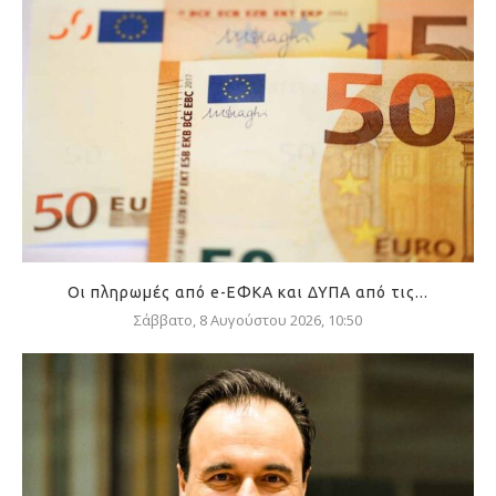
Οι πληρωμές από e-ΕΦΚΑ και ΔΥΠΑ από τις...
Σάββατο, 8 Αυγούστου 2026, 10:50