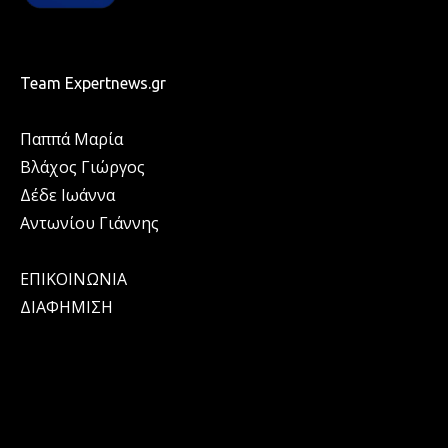
Team Expertnews.gr
Παππά Μαρία
Βλάχος Γιώργος
Δέδε Ιωάννα
Αντωνίου Γιάννης
ΕΠΙΚΟΙΝΩΝΙΑ
ΔΙΑΦΗΜΙΣΗ