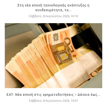
Στη νέα εποχή τεχνολογικής ανάπτυξης η
συνδεσιμότητα, το...
Σάββατο, 8 Αυγούστου 2026, 10:10
ΕΑΤ: Νέα εποχή στις χρηματοδοτήσεις – Δάνεια έως...
Σάββατο, 8 Αυγούστου 2026, 10:01