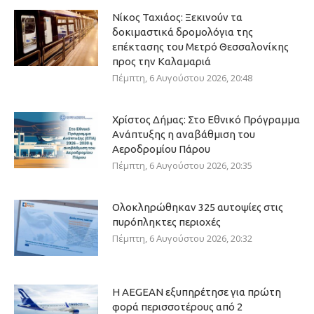
Νίκος Ταχιάος: Ξεκινούν τα
δοκιμαστικά δρομολόγια της
επέκτασης του Μετρό Θεσσαλονίκης
προς την Καλαμαριά
Πέμπτη, 6 Αυγούστου 2026, 20:48
Χρίστος Δήμας: Στο Εθνικό Πρόγραμμα
Ανάπτυξης η αναβάθμιση του
Αεροδρομίου Πάρου
Πέμπτη, 6 Αυγούστου 2026, 20:35
Ολοκληρώθηκαν 325 αυτοψίες στις
πυρόπληκτες περιοχές
Πέμπτη, 6 Αυγούστου 2026, 20:32
Η AEGEAN εξυπηρέτησε για πρώτη
φορά περισσοτέρους από 2