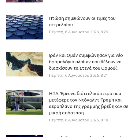
Πτώση σημειώνουν οι τιμές του
πετρελαίου
Πέμπτη, 6 Αυγούστου 2026, 8:29
Ιράν και Ομάν συμφώνησαν για νέο
δρομολόγιο πλοίων που θέλουν να
διασχίσουν τα Στενά του Ορμούζ
Πέμπτη, 6 Αυγούστου 2026, 8:21
ΗΠΑ: Έρευνα διότι ελικόπτερο που
μετέφερε τον Ντόναλντ Τραμπ και
αεροπλάνο της γραμμής βρέθηκαν σε
μικρή απόσταση
Πέμπτη, 6 Αυγούστου 2026, 8:18