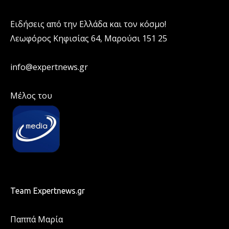
Ειδήσεις από την Ελλάδα και τον κόσμο!
Λεωφόρος Κηφισίας 64, Μαρούσι 151 25
info@expertnews.gr
Μέλος του
Team Expertnews.gr
Παππά Μαρία