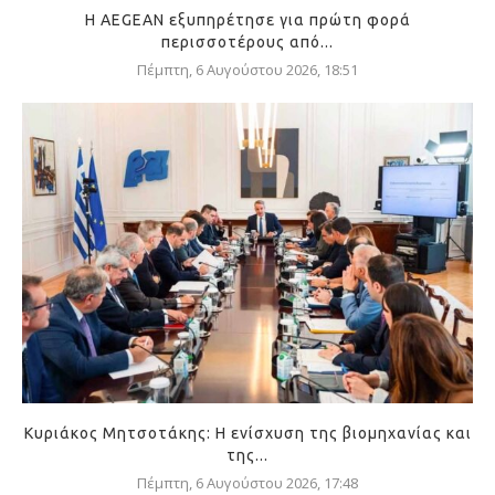
Η AEGEAN εξυπηρέτησε για πρώτη φορά
περισσοτέρους από...
Πέμπτη, 6 Αυγούστου 2026, 18:51
Κυριάκος Μητσοτάκης: Η ενίσχυση της βιομηχανίας και
της...
Πέμπτη, 6 Αυγούστου 2026, 17:48