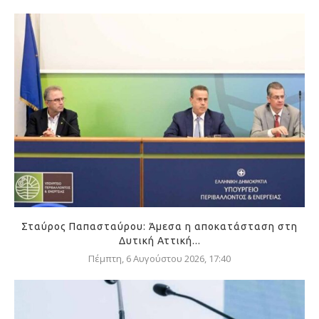
Σταύρος Παπασταύρου: Άμεσα η αποκατάσταση στη
Δυτική Αττική...
Πέμπτη, 6 Αυγούστου 2026, 17:40