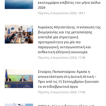
εκατομμύρια επιβάτες τον μήνα Ιούλιο
2026
Πέμπτη, 6 Αυγούστου 2026, 18:51
Κυριάκος Μητσοτάκης: Η ενίσχυση της
βιομηχανίας και της μεταποίησης
αποτελεί μία στρατηγική
προτεραιότητα για μία πιο
παραγωγική, ανταγωνιστική και
ανθεκτική ελληνική οικονομία
Πέμπτη, 6 Αυγούστου 2026, 17:48
Σταύρος Παπασταύρου: Άμεσα η
αποκατάσταση στη Δυτική Αττική –
Πριν από τις 15 Σεπτεμβρίου ξεκινούν
τα αντιδιαβρωτικά έργα
Πέμπτη, 6 Αυγούστου 2026, 17:40