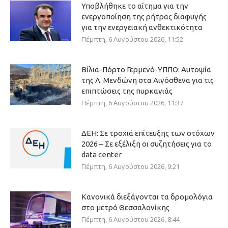
Υποβλήθηκε το αίτημα για την
ενεργοποίηση της ρήτρας διαφυγής
για την ενεργειακή ανθεκτικότητα
Πέμπτη, 6 Αυγούστου 2026, 11:52
Βίλια-Πόρτο Γερμενό-ΥΠΠΟ: Αυτοψία
της Λ. Μενδώνη στα Αιγόσθενα για τις
επιπτώσεις της πυρκαγιάς
Πέμπτη, 6 Αυγούστου 2026, 11:37
ΔΕΗ: Σε τροχιά επίτευξης των στόχων
2026 – Σε εξέλιξη οι συζητήσεις για το
data center
Πέμπτη, 6 Αυγούστου 2026, 9:21
Κανονικά διεξάγονται τα δρομολόγια
στο μετρό Θεσσαλονίκης
Πέμπτη, 6 Αυγούστου 2026, 8:44