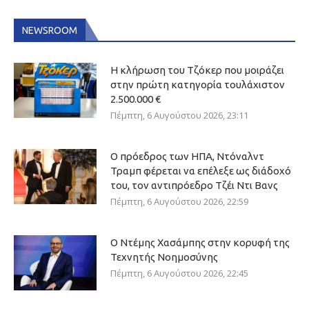
NEWSROOM
Η κλήρωση του Τζόκερ που μοιράζει
στην πρώτη κατηγορία τουλάχιστον
2.500.000 €
Πέμπτη, 6 Αυγούστου 2026, 23:11
Ο πρόεδρος των ΗΠΑ, Ντόναλντ
Τραμπ φέρεται να επέλεξε ως διάδοχό
του, τον αντιπρόεδρο Τζέι Ντι Βανς
Πέμπτη, 6 Αυγούστου 2026, 22:59
Ο Ντέμης Χασάμπης στην κορυφή της
Τεχνητής Νοημοσύνης
Πέμπτη, 6 Αυγούστου 2026, 22:45