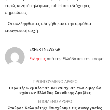
ευρώ, κινητά τηλέφωνα, tablet και ιδιόχειρες
σημειώσεις.
Οι συλληφθέντες οδηγήθηκαν στην αρμόδια
εισαγγελική αρχή.
EXPERTNEWS.GR
Eιδήσεις
από την Ελλάδα και τον κόσμο!
ΠΡΟΗΓΟΥΜΕΝΟ ΑΡΘΡΟ
Περαιτέρω εμπέδωση και ενίσχυση των διμερών
σχέσεων Ελλάδας-Σαουδικής Αραβίας
ΕΠΟΜΕΝΟ ΑΡΘΡΟ
Σταύρος Καλαφάτης: Ενισχύουμε τις συνεργασίες