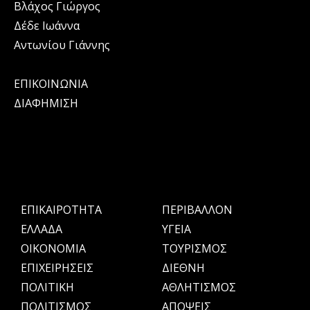
Βλάχος Γιώργος
Δέδε Ιωάννα
Αντωνίου Γιάννης
ΕΠΙΚΟΙΝΩΝΙΑ
ΔΙΑΦΗΜΙΣΗ
ΕΠΙΚΑΙΡΟΤΗΤΑ
ΠΕΡΙΒΑΛΛΟΝ
ΕΛΛΑΔΑ
ΥΓΕΙΑ
OIKONOMIA
ΤΟΥΡΙΣΜΟΣ
ΕΠΙΧΕΙΡΗΣΕΙΣ
ΔΙΕΘΝΗ
ΠΟΛΙΤΙΚΗ
ΑΘΛΗΤΙΣΜΟΣ
ΠΟΛΙΤΙΣΜΟΣ
ΑΠΟΨΕΙΣ