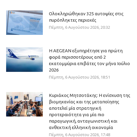
Ολοκληρώθηκαν 325 αυτοψίες στις
πυρόπληκτες περιοχές
Πέμπτη, 6 Αυγούστου 2026, 20:32
Η AEGEAN εξυπηρέτησε για πρώτη
φορά περισσοτέρους από 2
εκατομμύρια επιβάτες τον μήνα Ιούλιο
2026
Πέμπτη, 6 Αυγούστου 2026, 18:51
Κυριάκος Μητσοτάκης: Η ενίσχυση της
βιομηχανίας και της μεταποίησης
αποτελεί μία στρατηγική
προτεραιότητα για μία πιο
παραγωγική, ανταγωνιστική και
ανθεκτική ελληνική οικονομία
Πέμπτη, 6 Αυγούστου 2026, 17:48