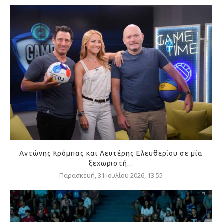
Αντώνης Κρόμπας και Λευτέρης Ελευθερίου σε μία
ξεχωριστή...
Παρασκευή, 31 Ιουλίου 2026, 13:55