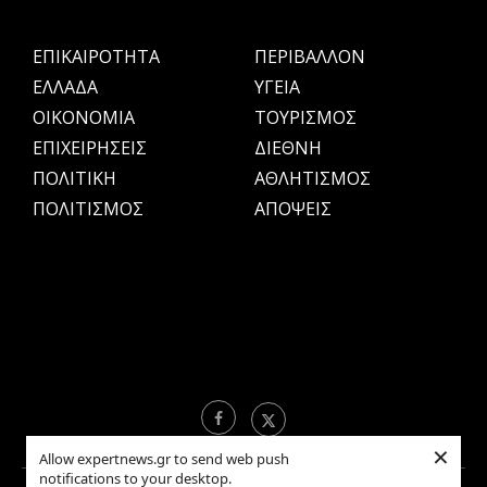
ΕΠΙΚΑΙΡΟΤΗΤΑ
ΠΕΡΙΒΑΛΛΟΝ
ΕΛΛΑΔΑ
ΥΓΕΙΑ
OIKONOMIA
ΤΟΥΡΙΣΜΟΣ
ΕΠΙΧΕΙΡΗΣΕΙΣ
ΔΙΕΘΝΗ
ΠΟΛΙΤΙΚΗ
ΑΘΛΗΤΙΣΜΟΣ
ΠΟΛΙΤΙΣΜΟΣ
ΑΠΟΨΕΙΣ
×
Allow expertnews.gr to send web push
notifications to your desktop.