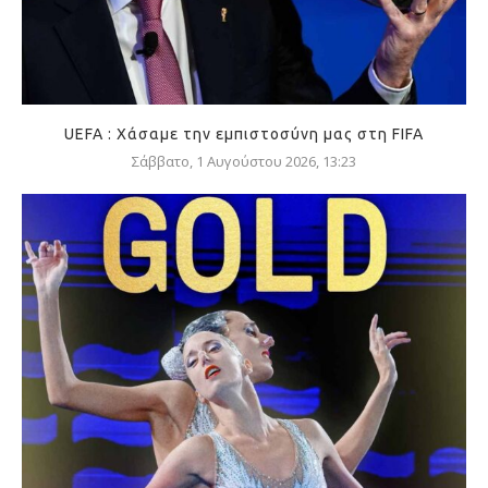
UEFA : Χάσαμε την εμπιστοσύνη μας στη FIFA
Σάββατο, 1 Αυγούστου 2026, 13:23