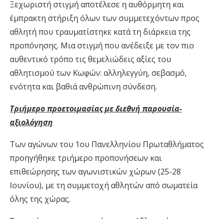
Ξεχωριστή στιγμή αποτέλεσε η αυθόρμητη και
έμπρακτη στήριξη όλων των συμμετεχόντων προς
αθλητή που τραυματίστηκε κατά τη διάρκεια της
προπόνησης. Μια στιγμή που ανέδειξε με τον πιο
αυθεντικό τρόπο τις θεμελιώδεις αξίες του
αθλητισμού των Κωφών: αλληλεγγύη, σεβασμό,
ενότητα και βαθιά ανθρώπινη σύνδεση.
Τριήμερο προετοιμασίας με διεθνή παρουσία-
αξιολόγηση
Των αγώνων του 1ου Πανελληνίου Πρωταθλήματος
προηγήθηκε τριήμερο προπονήσεων και
επιθεώρησης των αγωνιστικών χώρων (25-28
Ιουνίου), με τη συμμετοχή αθλητών από σωματεία
όλης της χώρας.