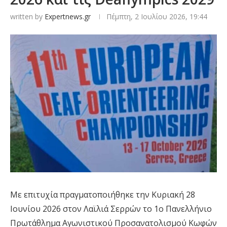
written by
Expertnews.gr
Πέμπτη, 2 Ιουλίου 2026, 19:44
Με επιτυχία πραγματοποιήθηκε την Κυριακή 28
Ιουνίου 2026 στον Λαϊλιά Σερρών το 1ο Πανελλήνιο
Πρωτάθλημα Αγωνιστικού Προσανατολισμού Κωφών