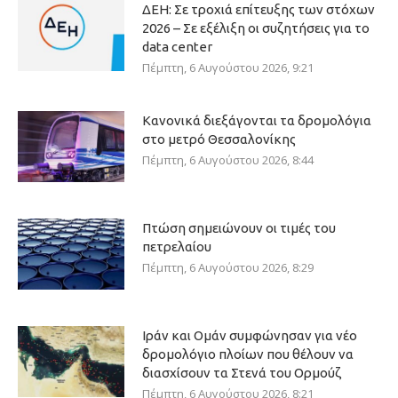
ΔΕΗ: Σε τροχιά επίτευξης των στόχων
2026 – Σε εξέλιξη οι συζητήσεις για το
data center
Πέμπτη, 6 Αυγούστου 2026, 9:21
Κανονικά διεξάγονται τα δρομολόγια
στο μετρό Θεσσαλονίκης
Πέμπτη, 6 Αυγούστου 2026, 8:44
Πτώση σημειώνουν οι τιμές του
πετρελαίου
Πέμπτη, 6 Αυγούστου 2026, 8:29
Ιράν και Ομάν συμφώνησαν για νέο
δρομολόγιο πλοίων που θέλουν να
διασχίσουν τα Στενά του Ορμούζ
Πέμπτη, 6 Αυγούστου 2026, 8:21