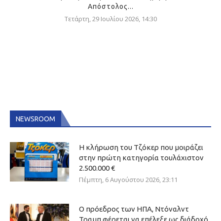
Απόστολος...
Τετάρτη, 29 Ιουλίου 2026, 14:30
NEWSROOM
Η κλήρωση του Τζόκερ που μοιράζει
στην πρώτη κατηγορία τουλάχιστον
2.500.000 €
Πέμπτη, 6 Αυγούστου 2026, 23:11
Ο πρόεδρος των ΗΠΑ, Ντόναλντ
Τραμπ φέρεται να επέλεξε ως διάδοχό