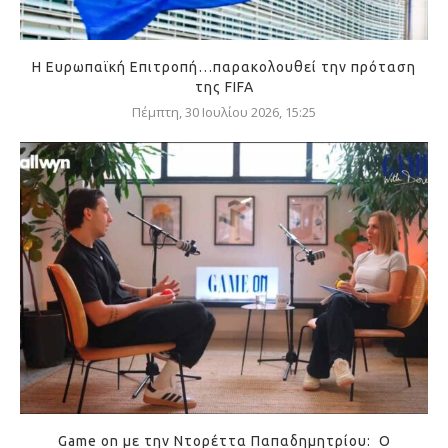
Η Ευρωπαϊκή Επιτροπή…παρακολουθεί την πρόταση
της FIFA
Πέμπτη, 30 Ιουλίου 2026, 15:25
Game on με την Ντορέττα Παπαδημητρίου: Ο