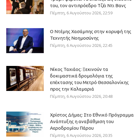
του, τον αντιπρόεδρο Τζέι Ντι Βανς
Πέμπτη, 6 Αυγούστου 2026, 22:59
Ο Ντέμης Χασάμπης στην κορυφή της
Τεχνητής Νοημοσύνης
Πέμπτη, 6 Αυγούστου 2026, 22:45
Νίκος Ταχιάος: Ξεκινούν τα
δοκιμαστικά δρομολόγια της
επέκτασης του Μετρό Θεσσαλονίκης
προς την Καλαμαριά
Πέμπτη, 6 Αυγούστου 2026, 20:48
Χρίστος Δήμας: Στο Εθνικό Πρόγραμμα
Ανάπτυξης η αναβάθμιση του
Αεροδρομίου Πάρου
Πέμπτη, 6 Αυγούστου 2026, 20:35