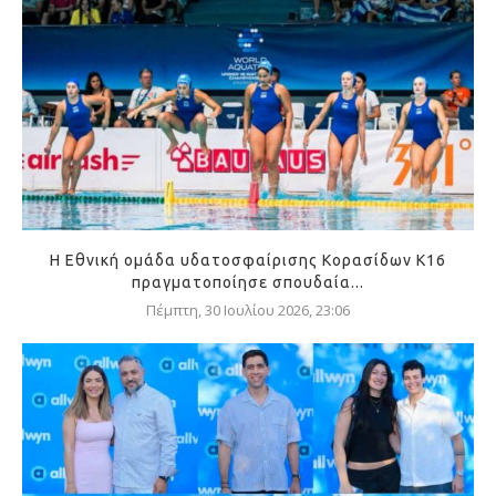
Η Εθνική ομάδα υδατοσφαίρισης Κορασίδων Κ16
πραγματοποίησε σπουδαία...
Πέμπτη, 30 Ιουλίου 2026, 23:06