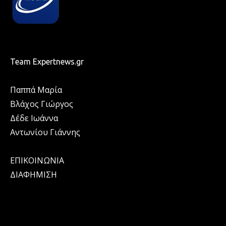
Team Expertnews.gr
Παππά Μαρία
Βλάχος Γιώργος
Δέδε Ιωάννα
Αντωνίου Γιάννης
ΕΠΙΚΟΙΝΩΝΙΑ
ΔΙΑΦΗΜΙΣΗ