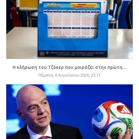
Η κλήρωση του Τζόκερ που μοιράζει στην πρώτη...
Πέμπτη, 6 Αυγούστου 2026, 23:11