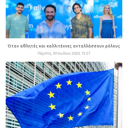
Όταν αθλητές και καλλιτέχνες ανταλλάσσουν ρόλους
Πέμπτη, 30 Ιουλίου 2026, 15:27