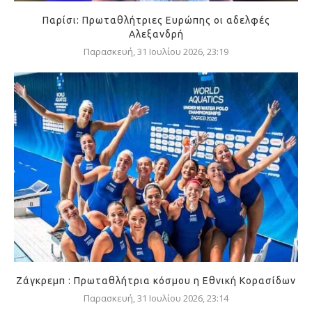
Παρίσι: Πρωταθλήτριες Ευρώπης οι αδελφές
Αλεξανδρή
Παρασκευή, 31 Ιουλίου 2026, 23:19
Ζάγκρεμπ : Πρωταθλήτρια κόσμου η Εθνική Κορασίδων
Παρασκευή, 31 Ιουλίου 2026, 23:14