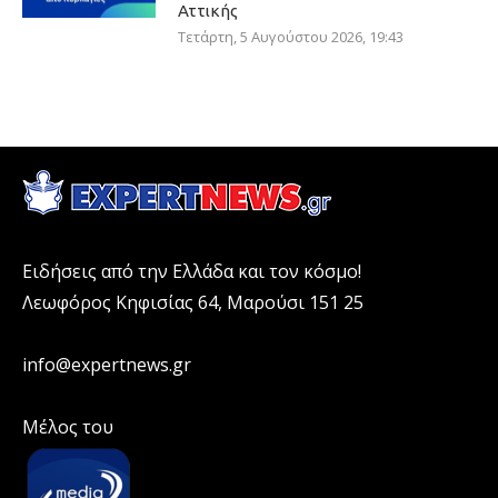
Αττικής
Τετάρτη, 5 Αυγούστου 2026, 19:43
Ειδήσεις από την Ελλάδα και τον κόσμο!
Λεωφόρος Κηφισίας 64, Μαρούσι 151 25
info@expertnews.gr
Μέλος του