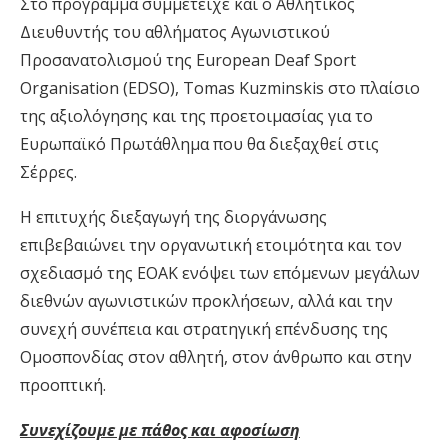
Στο πρόγραμμα συμμετείχε και ο Αθλητικός
Διευθυντής του αθλήματος Αγωνιστικού
Προσανατολισμού της European Deaf Sport
Organisation (EDSO), Tomas Kuzminskis στο πλαίσιο
της αξιολόγησης και της προετοιμασίας για το
Ευρωπαϊκό Πρωτάθλημα που θα διεξαχθεί στις
Σέρρες.
Η επιτυχής διεξαγωγή της διοργάνωσης
επιβεβαιώνει την οργανωτική ετοιμότητα και τον
σχεδιασμό της ΕΟΑΚ ενόψει των επόμενων μεγάλων
διεθνών αγωνιστικών προκλήσεων, αλλά και την
συνεχή συνέπεια και στρατηγική επένδυσης της
Ομοσπονδίας στον αθλητή, στον άνθρωπο και στην
προοπτική.
Συνεχίζουμε με πάθος και αφοσίωση