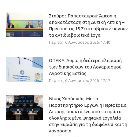
Σταύρος Παπασταύρου: Άμεσα η
αποκατάσταση στη Δυτική Αττική –
Πριν από τις 15 Σεπτεμβρίου ξεκινούν
τα αντιδιαβρωτικά έργα
Πέμπτη, 6 Αυγούστου 2026, 17:40
ΟΠΕΚΑ: Αύριο η δεύτερη πληρωμή
των δικαιούχων του Λογαριασμού
Αγροτικής Εστίας
Πέμπτη, 6 Αυγούστου 2026, 17:17
Νίκος Χαρδαλιάς: Με το
Παρατηρητήριο Έργων η Περιφέρεια
Αττικής αποκτά ένα από τα πρώτα
ολοκληρωμένα ψηφιακά εργαλεία
στην Ευρώπη για τη διαφάνεια και τη
λογοδοσία