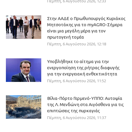
Πέμπτη, 6 Αυγούστου 2026, 12:33
Στην ΑΑΔΕ ο Πρωθυπουργός Κυριάκος
Μητσοτάκης για το myAGRO-Σήμερα
είναι μια μεγάλη μέρα για τον
πρωτογενή τομέα
Πέμπτη, 6 Αυγούστου 2026, 12:18
Υποβλήθηκε το αίτημα για την
ενεργοποίηση της ρήτρας διαφυγής
για την ενεργειακή ανθεκτικότητα
Πέμπτη, 6 Αυγούστου 2026, 11:52
Βίλια-Πόρτο Γερμενό-ΥΠΠΟ: Αυτοψία
της Λ. Μενδώνη στα Αιγόσθενα για τις
επιπτώσεις της πυρκαγιάς
Πέμπτη, 6 Αυγούστου 2026, 11:37