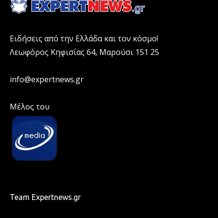
Ειδήσεις από την Ελλάδα και τον κόσμο!
Λεωφόρος Κηφισίας 64, Μαρούσι 151 25
info@expertnews.gr
Μέλος του
Team Expertnews.gr