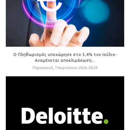
Ο Πληθωρισμός υποχώρησε στο 3,4% τον Ιούλιο-
Αναμένεται αποκλιμάκωση...
Παρασκευή, 7 Αυγούστου 2026, 20:29