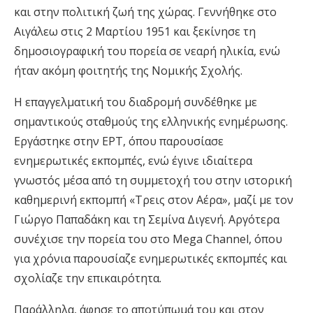
και στην πολιτική ζωή της χώρας. Γεννήθηκε στο
Αιγάλεω στις 2 Μαρτίου 1951 και ξεκίνησε τη
δημοσιογραφική του πορεία σε νεαρή ηλικία, ενώ
ήταν ακόμη φοιτητής της Νομικής Σχολής.
Η επαγγελματική του διαδρομή συνδέθηκε με
σημαντικούς σταθμούς της ελληνικής ενημέρωσης.
Εργάστηκε στην ΕΡΤ, όπου παρουσίασε
ενημερωτικές εκπομπές, ενώ έγινε ιδιαίτερα
γνωστός μέσα από τη συμμετοχή του στην ιστορική
καθημερινή εκπομπή «Τρεις στον Αέρα», μαζί με τον
Γιώργο Παπαδάκη και τη Σεμίνα Διγενή. Αργότερα
συνέχισε την πορεία του στο Mega Channel, όπου
για χρόνια παρουσίαζε ενημερωτικές εκπομπές και
σχολίαζε την επικαιρότητα.
Παράλληλα, άφησε το αποτύπωμά του και στον