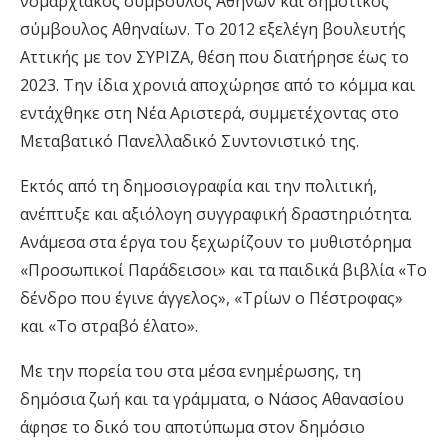
νομαρχιακός σύμβουλος Αθηνών και δημοτικός
σύμβουλος Αθηναίων. Το 2012 εξελέγη βουλευτής
Αττικής με τον ΣΥΡΙΖΑ, θέση που διατήρησε έως το
2023. Την ίδια χρονιά αποχώρησε από το κόμμα και
εντάχθηκε στη Νέα Αριστερά, συμμετέχοντας στο
Μεταβατικό Πανελλαδικό Συντονιστικό της.
Εκτός από τη δημοσιογραφία και την πολιτική,
ανέπτυξε και αξιόλογη συγγραφική δραστηριότητα.
Ανάμεσα στα έργα του ξεχωρίζουν το μυθιστόρημα
«Προσωπικοί Παράδεισοι» και τα παιδικά βιβλία «Το
δένδρο που έγινε άγγελος», «Τρίων ο Πέστροφας»
και «Το στραβό έλατο».
Με την πορεία του στα μέσα ενημέρωσης, τη
δημόσια ζωή και τα γράμματα, ο Νάσος Αθανασίου
άφησε το δικό του αποτύπωμα στον δημόσιο