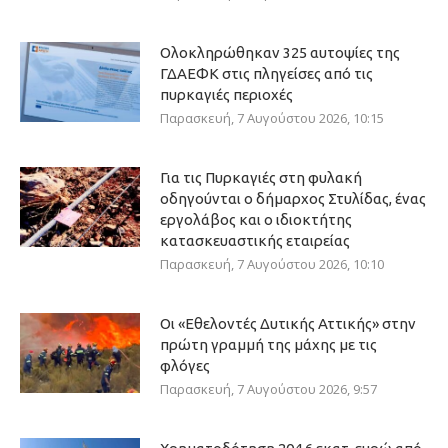
Ολοκληρώθηκαν 325 αυτοψίες της
ΓΔΑΕΦΚ στις πληγείσες από τις
πυρκαγιές περιοχές
Παρασκευή, 7 Αυγούστου 2026, 10:15
Για τις Πυρκαγιές στη φυλακή
οδηγούνται ο δήμαρχος Στυλίδας, ένας
εργολάβος και ο ιδιοκτήτης
κατασκευαστικής εταιρείας
Παρασκευή, 7 Αυγούστου 2026, 10:10
Οι «Εθελοντές Δυτικής Αττικής» στην
πρώτη γραμμή της μάχης με τις
φλόγες
Παρασκευή, 7 Αυγούστου 2026, 9:57