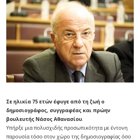
Σε ηλικία 75 ετών έφυγε από τη ζωή ο
δημοσιογράφος, συγγραφέας και πρώην
βουλευτής Νάσος Αθανασίου
.
Yπήρξε μια πολυσχιδής προσωπικότητα με έντονη
παρουσία τόσο στον χώρο της δημοσιογραφίας όσο