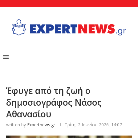
Έφυγε από τη ζωή ο
δημοσιογράφος Νάσος
Αθανασίου
written by
Expertnews.gr
Τρίτη, 2 Ιουνίου 2026, 14:07