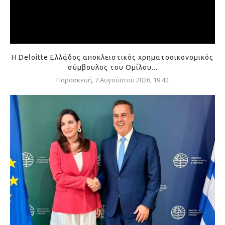
Η Deloitte Ελλάδος αποκλειστικός χρηματοοικονομικός
σύμβουλος του Ομίλου...
Παρασκευή, 7 Αυγούστου 2026, 19:42