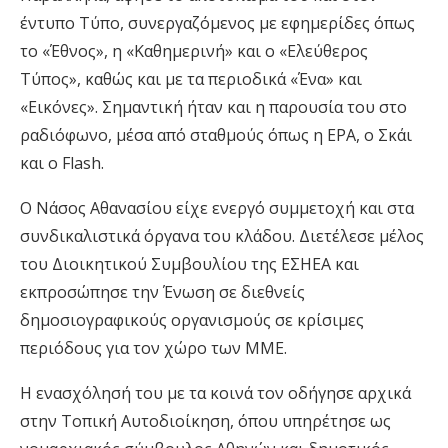
έντυπο Τύπο, συνεργαζόμενος με εφημερίδες όπως
το «Έθνος», η «Καθημερινή» και ο «Ελεύθερος
Τύπος», καθώς και με τα περιοδικά «Ένα» και
«Εικόνες». Σημαντική ήταν και η παρουσία του στο
ραδιόφωνο, μέσα από σταθμούς όπως η ΕΡΑ, ο Σκάι
και ο Flash.
Ο Νάσος Αθανασίου είχε ενεργό συμμετοχή και στα
συνδικαλιστικά όργανα του κλάδου. Διετέλεσε μέλος
του Διοικητικού Συμβουλίου της ΕΣΗΕΑ και
εκπροσώπησε την Ένωση σε διεθνείς
δημοσιογραφικούς οργανισμούς σε κρίσιμες
περιόδους για τον χώρο των ΜΜΕ.
Η ενασχόλησή του με τα κοινά τον οδήγησε αρχικά
στην Τοπική Αυτοδιοίκηση, όπου υπηρέτησε ως