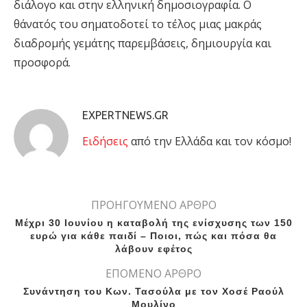
διάλογο και στην ελληνική δημοσιογραφία. Ο
θάνατός του σηματοδοτεί το τέλος μιας μακράς
διαδρομής γεμάτης παρεμβάσεις, δημιουργία και
προσφορά.
EXPERTNEWS.GR
Eιδήσεις
από την Ελλάδα και τον κόσμο!
ΠΡΟΗΓΟΥΜΕΝΟ ΑΡΘΡΟ
Μέχρι 30 Ιουνίου η καταβολή της ενίσχυσης των 150
ευρώ για κάθε παιδί – Ποιοι, πώς και πόσα θα
λάβουν εφέτος
ΕΠΟΜΕΝΟ ΑΡΘΡΟ
Συνάντηση του Κων. Τασούλα με τον Χοσέ Ραούλ
Μουλίνο