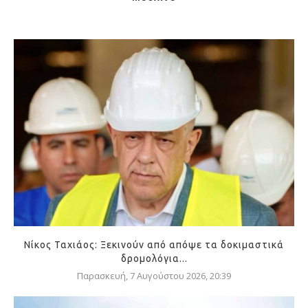
Νίκος Ταχιάος: Ξεκινούν από απόψε τα δοκιμαστικά
δρομολόγια...
Παρασκευή, 7 Αυγούστου 2026, 20:39