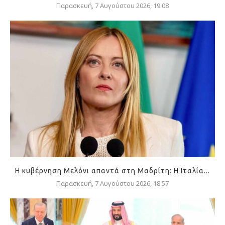
Παρασκευή, 7 Αυγούστου 2026, 19:08
Η κυβέρνηση Μελόνι απαντά στη Μαδρίτη: Η Ιταλία...
Παρασκευή, 7 Αυγούστου 2026, 18:57