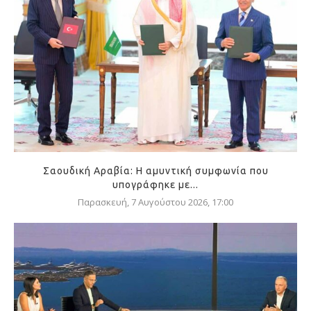
Σαουδική Αραβία: Η αμυντική συμφωνία που
υπογράφηκε με...
Παρασκευή, 7 Αυγούστου 2026, 17:00