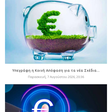
Υπεγράφη η Κοινή Απόφαση για τα νέα Σχέδια...
Παρασκευή, 7 Αυγούστου 2026, 20:36