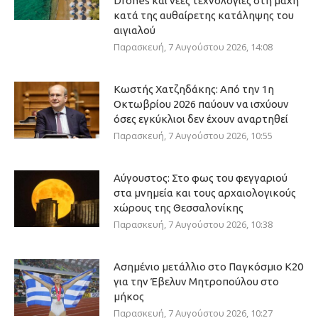
Drones και νέες τεχνολογίες στη μάχη
κατά της αυθαίρετης κατάληψης του
αιγιαλού
Παρασκευή, 7 Αυγούστου 2026, 14:08
Κωστής Χατζηδάκης: Από την 1η
Οκτωβρίου 2026 παύουν να ισχύουν
όσες εγκύκλιοι δεν έχουν αναρτηθεί
Παρασκευή, 7 Αυγούστου 2026, 10:55
Αύγουστος: Στο φως του φεγγαριού
στα μνημεία και τους αρχαιολογικούς
χώρους της Θεσσαλονίκης
Παρασκευή, 7 Αυγούστου 2026, 10:38
Ασημένιο μετάλλιο στο Παγκόσμιο Κ20
για την Έβελυν Μητροπούλου στο
μήκος
Παρασκευή, 7 Αυγούστου 2026, 10:27