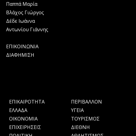
Παππά Μαρία
Βλάχος Γιώργος
Δέδε Ιωάννα
Αντωνίου Γιάννης
ΕΠΙΚΟΙΝΩΝΙΑ
ΔΙΑΦΗΜΙΣΗ
ΕΠΙΚΑΙΡΟΤΗΤΑ
ΠΕΡΙΒΑΛΛΟΝ
ΕΛΛΑΔΑ
ΥΓΕΙΑ
OIKONOMIA
ΤΟΥΡΙΣΜΟΣ
ΕΠΙΧΕΙΡΗΣΕΙΣ
ΔΙΕΘΝΗ
ΠΟΛΙΤΙΚΗ
ΑΘΛΗΤΙΣΜΟΣ