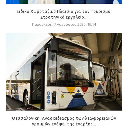
Ειδικό Χωροταξικό Πλαίσιο για τον Τουρισμό:
Στρατηγικό εργαλείο...
Παρασκευή, 7 Αυγούστου 2026, 19:14
Θεσσαλονίκη: Ανασχεδιασμός των λεωφορειακών
γραμμών ενόψει της έναρξης...