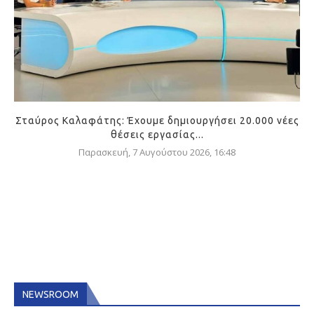
Σταύρος Καλαφάτης: Έχουμε δημιουργήσει 20.000 νέες
θέσεις εργασίας...
Παρασκευή, 7 Αυγούστου 2026, 16:48
NEWSROOM