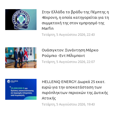
Στην Ελλάδα το βράδυ της Πέμπτης η
46χρονη, η οποία κατηγορείται για τη
συμμετοχή της στον εμπρησμό της
Marfin
Τετάρτη, 5 Αυγούστου 2026, 22:43
Ουάσιγκτον: Συνάντηση Μάρκο
Ρούμπιο -Εντ Μίλιμπαντ
Τετάρτη, 5 Αυγούστου 2026, 22:07
HELLENiQ ENERGY: Δωρεά 25 εκατ.
ευρώ για την αποκατάσταση των
πυρόπληκτων περιοχών της Δυτικής
Αττικής
Τετάρτη, 5 Αυγούστου 2026, 19:43