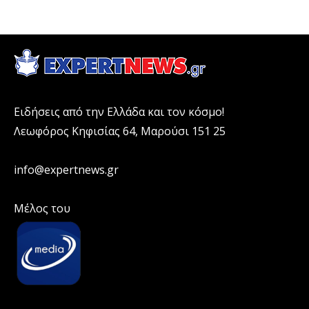
Ειδήσεις από την Ελλάδα και τον κόσμο!
Λεωφόρος Κηφισίας 64, Μαρούσι 151 25
info@expertnews.gr
Μέλος του