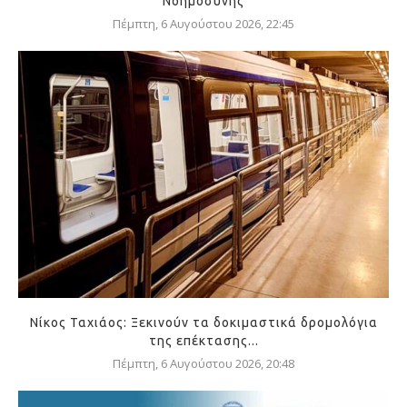
Νοημοσύνης
Πέμπτη, 6 Αυγούστου 2026, 22:45
Νίκος Ταχιάος: Ξεκινούν τα δοκιμαστικά δρομολόγια
της επέκτασης...
Πέμπτη, 6 Αυγούστου 2026, 20:48