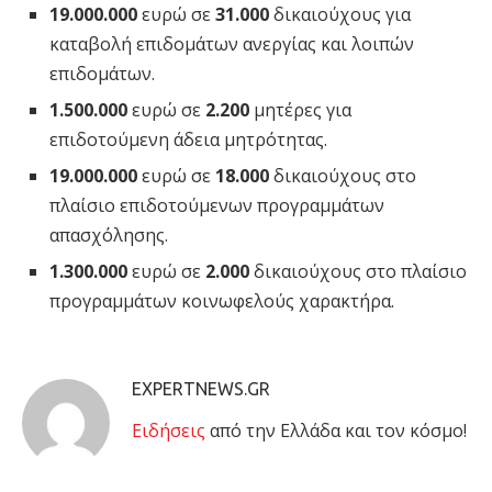
19.000.000
ευρώ σε
31.000
δικαιούχους για
καταβολή επιδομάτων ανεργίας και λοιπών
επιδομάτων.
1.500.000
ευρώ σε
2.200
μητέρες για
επιδοτούμενη άδεια μητρότητας.
19.000.000
ευρώ σε
18.000
δικαιούχους στο
πλαίσιο επιδοτούμενων προγραμμάτων
απασχόλησης.
1.300.000
ευρώ σε
2.000
δικαιούχους στο πλαίσιο
προγραμμάτων κοινωφελούς χαρακτήρα.
EXPERTNEWS.GR
Eιδήσεις
από την Ελλάδα και τον κόσμο!