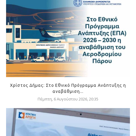
Χρίστος Δήμας: Στο Εθνικό Πρόγραμμα Ανάπτυξης η
αναβάθμιση...
Πέμπτη, 6 Αυγούστου 2026, 20:35