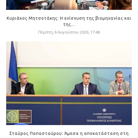
Κυριάκος Μητσοτάκης: Η ενίσχυση της βιομηχανίας και
της...
Πέμπτη, 6 Αυγούστου 2026, 17:48
Σταύρος Παπασταύρου: Άμεσα η αποκατάσταση στη