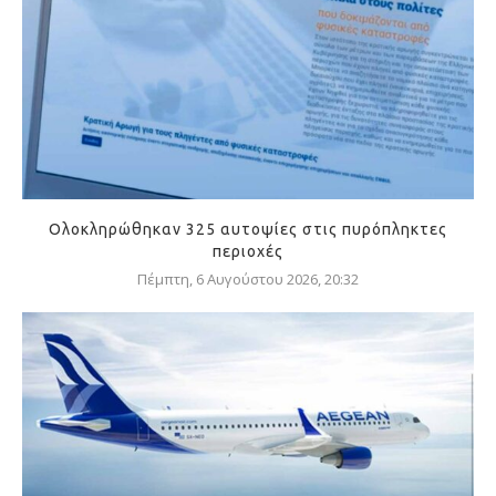
Ολοκληρώθηκαν 325 αυτοψίες στις πυρόπληκτες
περιοχές
Πέμπτη, 6 Αυγούστου 2026, 20:32