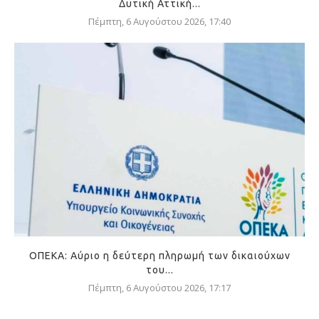
Δυτική Αττική...
Πέμπτη, 6 Αυγούστου 2026, 17:40
ΟΠΕΚΑ: Αύριο η δεύτερη πληρωμή των δικαιούχων
του...
Πέμπτη, 6 Αυγούστου 2026, 17:17