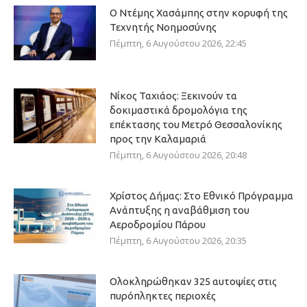
Ο Ντέμης Χασάμπης στην κορυφή της
Τεχνητής Νοημοσύνης
Πέμπτη, 6 Αυγούστου 2026, 22:45
Νίκος Ταχιάος: Ξεκινούν τα
δοκιμαστικά δρομολόγια της
επέκτασης του Μετρό Θεσσαλονίκης
προς την Καλαμαριά
Πέμπτη, 6 Αυγούστου 2026, 20:48
Χρίστος Δήμας: Στο Εθνικό Πρόγραμμα
Ανάπτυξης η αναβάθμιση του
Αεροδρομίου Πάρου
Πέμπτη, 6 Αυγούστου 2026, 20:35
Ολοκληρώθηκαν 325 αυτοψίες στις
πυρόπληκτες περιοχές