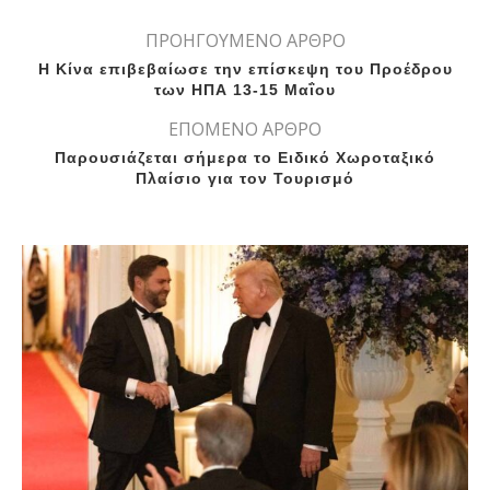
ΠΡΟΗΓΟΥΜΕΝΟ ΑΡΘΡΟ
Η Κίνα επιβεβαίωσε την επίσκεψη του Προέδρου
των ΗΠΑ 13-15 Μαΐου
ΕΠΟΜΕΝΟ ΑΡΘΡΟ
Παρουσιάζεται σήμερα το Ειδικό Χωροταξικό
Πλαίσιο για τον Τουρισμό