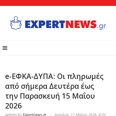
e-ΕΦΚΑ-ΔΥΠΑ: Οι πληρωμές
από σήμερα Δευτέρα έως
την Παρασκευή 15 Μαΐου
2026
written by
Expertnews.gr
Δευτέρα, 11 Μαΐου 2026, 8:35