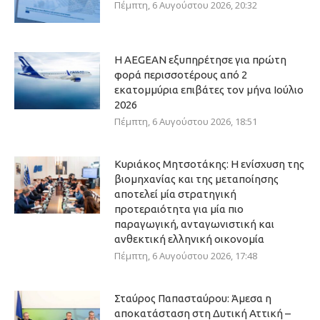
Πέμπτη, 6 Αυγούστου 2026, 20:32
Η AEGEAN εξυπηρέτησε για πρώτη
φορά περισσοτέρους από 2
εκατομμύρια επιβάτες τον μήνα Ιούλιο
2026
Πέμπτη, 6 Αυγούστου 2026, 18:51
Κυριάκος Μητσοτάκης: Η ενίσχυση της
βιομηχανίας και της μεταποίησης
αποτελεί μία στρατηγική
προτεραιότητα για μία πιο
παραγωγική, ανταγωνιστική και
ανθεκτική ελληνική οικονομία
Πέμπτη, 6 Αυγούστου 2026, 17:48
Σταύρος Παπασταύρου: Άμεσα η
αποκατάσταση στη Δυτική Αττική –