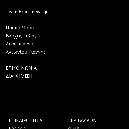
Team Expertnews.gr
Παππά Μαρία
Βλάχος Γιώργος
Δέδε Ιωάννα
Αντωνίου Γιάννης
ΕΠΙΚΟΙΝΩΝΙΑ
ΔΙΑΦΗΜΙΣΗ
ΕΠΙΚΑΙΡΟΤΗΤΑ
ΠΕΡΙΒΑΛΛΟΝ
ΕΛΛΑΔΑ
ΥΓΕΙΑ