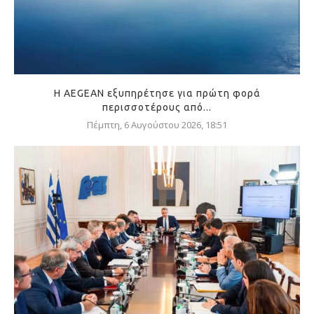
Η AEGEAN εξυπηρέτησε για πρώτη φορά
περισσοτέρους από...
Πέμπτη, 6 Αυγούστου 2026, 18:51