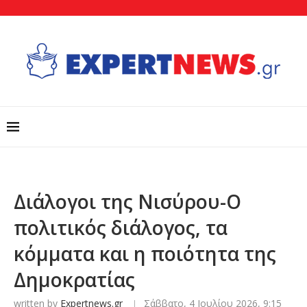
Διάλογοι της Νισύρου-Ο
πολιτικός διάλογος, τα
κόμματα και η ποιότητα της
Δημοκρατίας
written by
Expertnews.gr
Σάββατο, 4 Ιουλίου 2026, 9:15