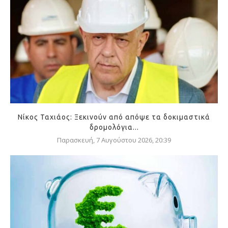
Νίκος Ταχιάος: Ξεκινούν από απόψε τα δοκιμαστικά
δρομολόγια...
Παρασκευή, 7 Αυγούστου 2026, 20:39