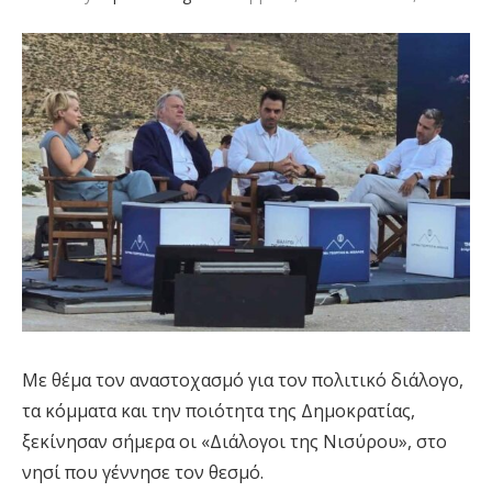
Με θέμα τον αναστοχασμό για τον πολιτικό διάλογο,
τα κόμματα και την ποιότητα της Δημοκρατίας,
ξεκίνησαν σήμερα οι «Διάλογοι της Νισύρου», στο
νησί που γέννησε τον θεσμό.