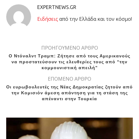
EXPERTNEWS.GR
Eιδήσεις
από την Ελλάδα και τον κόσμο!
ΠΡΟΗΓΟΥΜΕΝΟ ΑΡΘΡΟ
Ο Ντόναλντ Τραμπ: Ζήτησε από τους Αμερικανούς
να προστατεύσουν τις ελευθερίες τους από “την
κομμουνιστική απειλή”
ΕΠΟΜΕΝΟ ΑΡΘΡΟ
Οι ευρωβουλευτές της Νέας Δημοκρατίας ζητούν από
την Κομισιόν άμεση απάντηση για τη στάση της
απέναντι στην Τουρκία