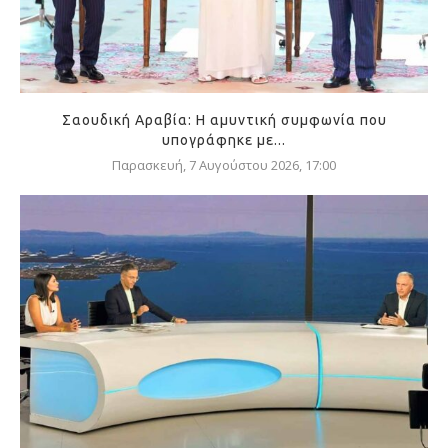
Σαουδική Αραβία: Η αμυντική συμφωνία που
υπογράφηκε με...
Παρασκευή, 7 Αυγούστου 2026, 17:00