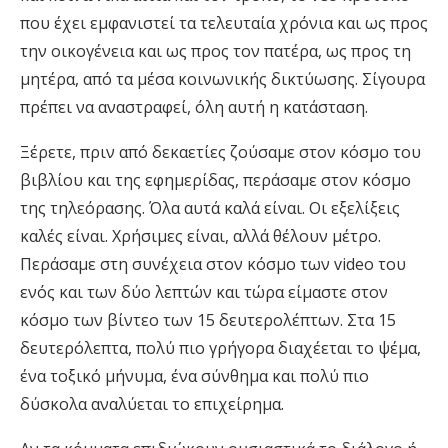
που έχει εμφανιστεί τα τελευταία χρόνια και ως προς
την οικογένεια και ως προς τον πατέρα, ως προς τη
μητέρα, από τα μέσα κοινωνικής δικτύωσης. Σίγουρα
πρέπει να αναστραφεί, όλη αυτή η κατάσταση.
Ξέρετε, πριν από δεκαετίες ζούσαμε στον κόσμο του
βιβλίου και της εφημερίδας, περάσαμε στον κόσμο
της τηλεόρασης. Όλα αυτά καλά είναι. Οι εξελίξεις
καλές είναι. Χρήσιμες είναι, αλλά θέλουν μέτρο.
Περάσαμε στη συνέχεια στον κόσμο των video του
ενός και των δύο λεπτών και τώρα είμαστε στον
κόσμο των βίντεο των 15 δευτερολέπτων. Στα 15
δευτερόλεπτα, πολύ πιο γρήγορα διαχέεται το ψέμα,
ένα τοξικό μήνυμα, ένα σύνθημα και πολύ πιο
δύσκολα αναλύεται το επιχείρημα.