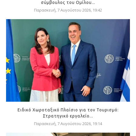
σύμβουλος του Ομίλου...
Παρασκευή, 7 Αυγούστου 2026, 19:42
Ειδικό Χωροταξικό Πλαίσιο για τον Τουρισμό:
Στρατηγικό εργαλείο...
Παρασκευή, 7 Αυγούστου 2026, 19:14