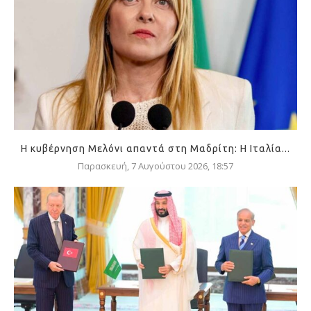
Η κυβέρνηση Μελόνι απαντά στη Μαδρίτη: Η Ιταλία...
Παρασκευή, 7 Αυγούστου 2026, 18:57