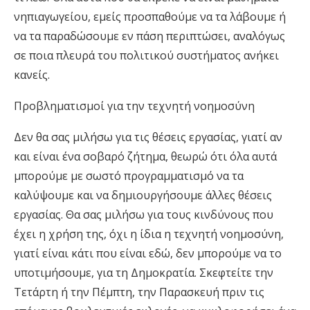
νηπιαγωγείου, εμείς προσπαθούμε να τα λάβουμε ή
να τα παραδώσουμε εν πάση περιπτώσει, αναλόγως
σε ποια πλευρά του πολιτικού συστήματος ανήκει
κανείς.
Προβληματισμοί για την τεχνητή νοημοσύνη
Δεν θα σας μιλήσω για τις θέσεις εργασίας, γιατί αν
και είναι ένα σοβαρό ζήτημα, θεωρώ ότι όλα αυτά
μπορούμε με σωστό προγραμματισμό να τα
καλύψουμε και να δημιουργήσουμε άλλες θέσεις
εργασίας. Θα σας μιλήσω για τους κινδύνους που
έχει η χρήση της, όχι η ίδια η τεχνητή νοημοσύνη,
γιατί είναι κάτι που είναι εδώ, δεν μπορούμε να το
υποτιμήσουμε, για τη Δημοκρατία. Σκεφτείτε την
Τετάρτη ή την Πέμπτη, την Παρασκευή πριν τις