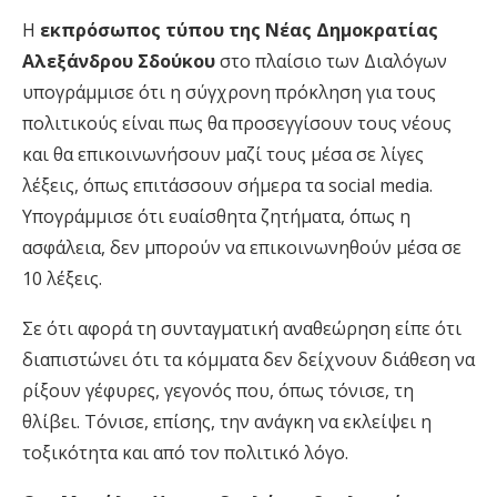
Η
εκπρόσωπος τύπου της Νέας Δημοκρατίας
Αλεξάνδρου Σδούκου
στο πλαίσιο των Διαλόγων
υπογράμμισε ότι η σύγχρονη πρόκληση για τους
πολιτικούς είναι πως θα προσεγγίσουν τους νέους
και θα επικοινωνήσουν μαζί τους μέσα σε λίγες
λέξεις, όπως επιτάσσουν σήμερα τα social media.
Υπογράμμισε ότι ευαίσθητα ζητήματα, όπως η
ασφάλεια, δεν μπορούν να επικοινωνηθούν μέσα σε
10 λέξεις.
Σε ότι αφορά τη συνταγματική αναθεώρηση είπε ότι
διαπιστώνει ότι τα κόμματα δεν δείχνουν διάθεση να
ρίξουν γέφυρες, γεγονός που, όπως τόνισε, τη
θλίβει. Τόνισε, επίσης, την ανάγκη να εκλείψει η
τοξικότητα και από τον πολιτικό λόγο.