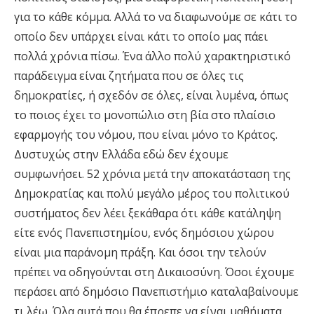
για το κάθε κόμμα. Αλλά το να διαφωνούμε σε κάτι το
οποίο δεν υπάρχει είναι κάτι το οποίο μας πάει
πολλά χρόνια πίσω. Ένα άλλο πολύ χαρακτηριστικό
παράδειγμα είναι ζητήματα που σε όλες τις
δημοκρατίες, ή σχεδόν σε όλες, είναι λυμένα, όπως
το ποιος έχει το μονοπώλιο στη βία στο πλαίσιο
εφαρμογής του νόμου, που είναι μόνο το Κράτος.
Δυστυχώς στην Ελλάδα εδώ δεν έχουμε
συμφωνήσει. 52 χρόνια μετά την αποκατάσταση της
Δημοκρατίας και πολύ μεγάλο μέρος του πολιτικού
συστήματος δεν λέει ξεκάθαρα ότι κάθε κατάληψη
είτε ενός Πανεπιστημίου, ενός δημόσιου χώρου
είναι μια παράνομη πράξη. Και όσοι την τελούν
πρέπει να οδηγούνται στη Δικαιοσύνη. Όσοι έχουμε
περάσει από δημόσιο Πανεπιστήμιο καταλαβαίνουμε
τι λέω. Όλα αυτά που θα έπρεπε να είναι μαθήματα