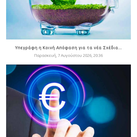
Υπεγράφη η Κοινή Απόφαση για τα νέα Σχέδια...
Παρασκευή, 7 Αυγούστου 2026, 20:36