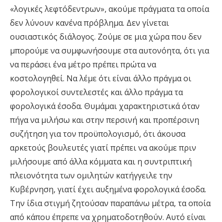
«λογικές λεφτόδεντρων», ακούμε πράγματα τα οποία
δεν λύνουν κανένα πρόβλημα. Δεν γίνεται
ουσιαστικός διάλογος. Ζούμε σε μια χώρα που δεν
μπορούμε να συμφωνήσουμε στα αυτονόητα, ότι για
να περάσει ένα μέτρο πρέπει πρώτα να
κοστολογηθεί. Να λέμε ότι είναι άλλο πράγμα οι
φορολογικοί συντελεστές και άλλο πράγμα τα
φορολογικά έσοδα. Θυμάμαι χαρακτηριστικά όταν
πήγα να μιλήσω και στην περσινή και προπέρσινη
συζήτηση για τον προϋπολογισμό, ότι άκουσα
αρκετούς βουλευτές γιατί πρέπει να ακούμε πριν
μιλήσουμε από άλλα κόμματα και η συντριπτική
πλειονότητα των ομιλητών κατήγγειλε την
Κυβέρνηση, γιατί έχει αυξημένα φορολογικά έσοδα.
Την ίδια στιγμή ζητούσαν παραπάνω μέτρα, τα οποία
από κάπου έπρεπε να χρηματοδοτηθούν. Αυτό είναι