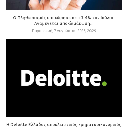
Ο Πληθωρισμός υποχώρησε στο 3,4% τον Ιούλιο-
Αναμένεται αποκλιμάκωση...
Παρασκευή, 7 Αυγούστου 2026, 20:29
Η Deloitte Ελλάδος αποκλειστικός χρηματοοικονομικός