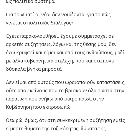
ως πολιτικό σύστημα.
Για το «Γιατί οι νέοι δεν νοιάζονται για το πώς
γίνεται ο πολιτικός διάλογος»
Έχετε παρακολουθήσει, έχουμε συμμετάσχει σε
αρκετές συζητήσεις, λόγω και της θέσης μου, δεν
έχω κρυφτεί και είμαι και από τους ανθρώπους, μαζί
με άλλα κυβερνητικά στελέχη, που και στα πολύ
δύσκολα βγήκα μπροστά.
Δεν είμαι από αυτούς που ωραιοποιούν καταστάσεις,
ούτε από εκείνους που τα βρίσκουν όλα σωστά στην
παράταξη που ανήκω από μικρό παιδί, στην
Κυβέρνηση που εκπροσωπώ.
Θεωρώ, όμως, ότι στη συγκεκριμένη συζήτηση εμείς
είμαστε θύματα της τοξικότητας, θύματα της