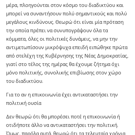
μέρα, πλοηγούνται στον κόσμο του διαδικτύου και
μπορεί να συναντήσουν πολύ σημαντικούς και πολύ
μεγάλους κινδύνους. Θεωρώ ότι είναι μία πρόταση
την οποία πρέπει να συνυπογράψουν όλα τα
κόμματα, όλες οι πολιτικές δυνάμεις, να μην την
αντιμετωπίσουν μικρόψυχα επειδή ειπώθηκε πρώτα
από στελέχη της Κυβέρνησης της Νέας Δημοκρατίας,
γιατί στο τέλος της ημέρας θα έχουμε ζήτημα όχι
μόνο πολιτικής, συνολικής επιβίωσης στον χώρο
του διαδικτύου.
Για το αν η επικοινωνία έχει αντικαταστήσει την
πολιτική ουσία
Δεν θεωρώ ότι θα μπορέσει ποτέ η επικοινωνία ή
οτιδήποτε άλλο να αντικαταστήσει την πολιτική.
Όμως, παρόλα αυτά, θεωρώ ότι τα τελευταία χρόνια