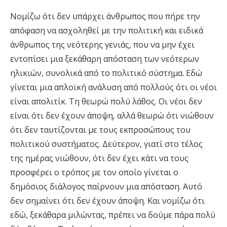
Νομίζω ότι δεν υπάρχει άνθρωπος που πήρε την
απόφαση να ασχοληθεί με την πολιτική και ειδικά
άνθρωπος της νεότερης γενιάς, που να μην έχει
εντοπίσει μια ξεκάθαρη απόσταση των νεότερων
ηλικιών, συνολικά από το πολιτικό σύστημα. Εδώ
γίνεται μια απλοϊκή ανάλυση από πολλούς ότι οι νέοι
είναι απολιτίκ. Τη θεωρώ πολύ λάθος. Οι νέοι δεν
είναι ότι δεν έχουν άποψη, αλλά θεωρώ ότι νιώθουν
ότι δεν ταυτίζονται με τους εκπροσώπους του
πολιτικού συστήματος. Δεύτερον, γιατί στο τέλος
της ημέρας νιώθουν, ότι δεν έχει κάτι να τους
προσφέρει ο τρόπος με τον οποίο γίνεται ο
δημόσιος διάλογος παίρνουν μια απόσταση. Αυτό
δεν σημαίνει ότι δεν έχουν άποψη. Και νομίζω ότι
εδώ, ξεκάθαρα μιλώντας, πρέπει να δούμε πάρα πολύ