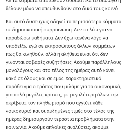
Αν τα κόμματα επιδιώκουν ουσιαστικά το διάλογο ή
θέλουν μόνο να απευθυνθούν στο δικό τους κοινό
Και αυτό δυστυχώς οδηγεί τα περισσότερα κόμματα
σε δημοσκοπική συρρίκνωση. Δεν το λέω για να
παραδώσω μαθήματα. Δεν έχω κανένα λόγο να
υποδείξω εγώ σε εκπροσώπους άλλων κομμάτων
πως θα κινηθούν, αλλά η αλήθεια είναι ότι δεν
γίνονται σοβαρές συζητήσεις. Ακούμε παράλληλους
μονολόγους και στο τέλος της ημέρας αυτό κάνει
κακό σε όλους και σε εμάς. Χαρακτηριστικό
παράδειγμα ο τρόπος που μιλάμε για τα οικονομικά,
για πολύ μεγάλες κρίσεις, με μεγαλύτερη όλων την
ακρίβεια, τον πληθωρισμό που αγγίζει κάθε
νοικοκυριό και οι αυξημένες τιμές στο τέλος της
ημέρας δημιουργούν τεράστια προβλήματα στην
κοινωνία. Ακούμε απλοϊκές αναλύσεις, ακούμε