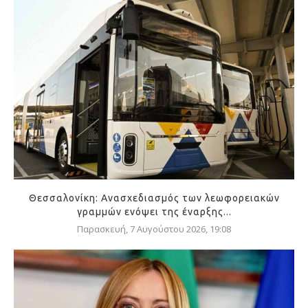
Θεσσαλονίκη: Ανασχεδιασμός των λεωφορειακών
γραμμών ενόψει της έναρξης...
Παρασκευή, 7 Αυγούστου 2026, 19:08