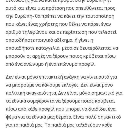
αυτό και είναι μια πρόταση που απευθύνεται προς
την Ευρώπη- θα πρέπει να κάνει την ταυτοποίηση
που κάνει ένας χρήστης που θέλει να πάρει έναν
αριθμό τηλεφώνου και σε περίπτωση που τελεστεί
οποιοδήποτε ποινικό αδίκημα, ή γίνει η
οποιαδήποτε καταγγελία, μέσα σε δευτερόλεπτα, να
μπορούν οι αρχές να ξέρουν ποιος κρύβεται πίσω
από ένα ανώνυμο ή ένα επώνυμο προφίλ.
Δεν είναι μόνο επιτακτική ανάγκη να γίνει αυτό για
να μπορούμε να κάνουμε εκλογές. Δεν είναι μόνο
πολιτική αναγκαιότητα. Δεν είναι μόνο σημαντικό για
τα εθνικά συμφέροντα να ξέρουμε ποιος κρύβεται
πίσω από κάθε προφίλ που μπορεί να διαδίδει ένα
ψέμα για τα εθνικά μας θέματα. Είναι πολύ σημαντικό
για τα παιδιά μας. Τα παιδιά μας ταξιδεύουν κάθε