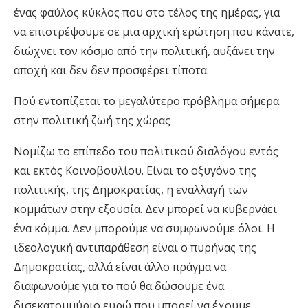
ένας φαύλος κύκλος που στο τέλος της ημέρας, για
να επιστρέψουμε σε μια αρχική ερώτηση που κάνατε,
διώχνει τον κόσμο από την πολιτική, αυξάνει την
αποχή και δεν δεν προσφέρει τίποτα.
Πού εντοπίζεται το μεγαλύτερο πρόβλημα σήμερα
στην πολιτική ζωή της χώρας
Νομίζω το επίπεδο του πολιτικού διαλόγου εντός
και εκτός Κοινοβουλίου. Είναι το οξυγόνο της
πολιτικής, της Δημοκρατίας, η εναλλαγή των
κομμάτων στην εξουσία. Δεν μπορεί να κυβερνάει
ένα κόμμα. Δεν μπορούμε να συμφωνούμε όλοι. Η
ιδεολογική αντιπαράθεση είναι ο πυρήνας της
Δημοκρατίας, αλλά είναι άλλο πράγμα να
διαφωνούμε για το πού θα δώσουμε ένα
δισεκατομμύριο ευρώ που μπορεί να έχουμε