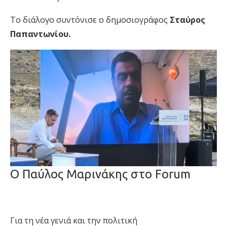
Το διάλογο συντόνισε ο δημοσιογράφος
Σταύρος
Παπαντωνίου.
Ο Παύλος Μαρινάκης στο Forum
Για τη νέα γενιά και την πολιτική