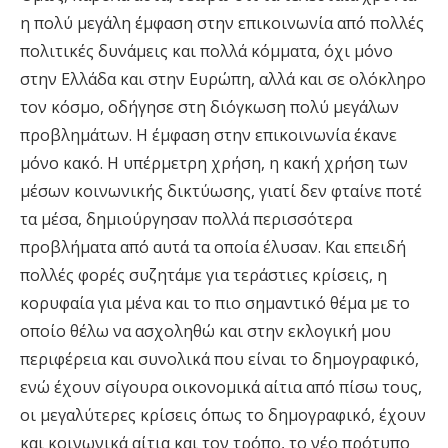
η πολύ μεγάλη έμφαση στην επικοινωνία από πολλές
πολιτικές δυνάμεις και πολλά κόμματα, όχι μόνο
στην Ελλάδα και στην Ευρώπη, αλλά και σε ολόκληρο
τον κόσμο, οδήγησε στη διόγκωση πολύ μεγάλων
προβλημάτων. Η έμφαση στην επικοινωνία έκανε
μόνο κακό. Η υπέρμετρη χρήση, η κακή χρήση των
μέσων κοινωνικής δικτύωσης, γιατί δεν φταίνε ποτέ
τα μέσα, δημιούργησαν πολλά περισσότερα
προβλήματα από αυτά τα οποία έλυσαν. Και επειδή
πολλές φορές συζητάμε για τεράστιες κρίσεις, η
κορυφαία για μένα και το πιο σημαντικό θέμα με το
οποίο θέλω να ασχοληθώ και στην εκλογική μου
περιφέρεια και συνολικά που είναι το δημογραφικό,
ενώ έχουν σίγουρα οικονομικά αίτια από πίσω τους,
οι μεγαλύτερες κρίσεις όπως το δημογραφικό, έχουν
και κοινωνικά αίτια και τον τρόπο, το νέο πρότυπο