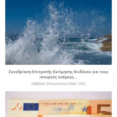
Συνεδρίαση Επιτροπής Εκτίμησης Κινδύνου για τους
ισχυρούς ανέμους...
Σάββατο, 8 Αυγούστου 2026, 13:50