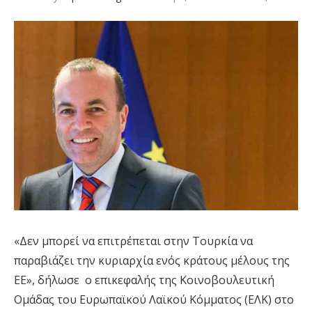
«Δεν μπορεί να επιτρέπεται στην Τουρκία να
παραβιάζει την κυριαρχία ενός κράτους μέλους της
ΕΕ», δήλωσε ο επικεφαλής της Κοινοβουλευτική
Ομάδας του Ευρωπαϊκού Λαϊκού Κόμματος (ΕΛΚ) στο