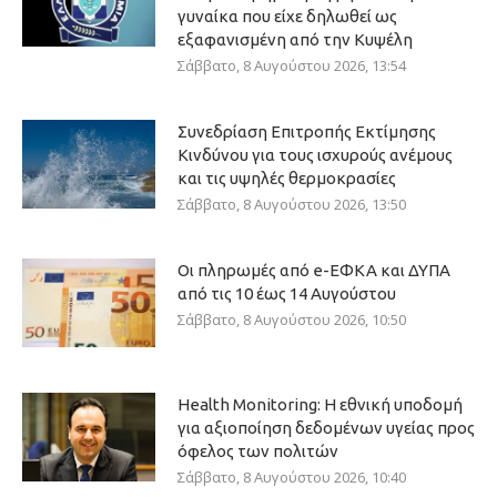
γυναίκα που είχε δηλωθεί ως
εξαφανισμένη από την Κυψέλη
Σάββατο, 8 Αυγούστου 2026, 13:54
Συνεδρίαση Επιτροπής Εκτίμησης
Κινδύνου για τους ισχυρούς ανέμους
και τις υψηλές θερμοκρασίες
Σάββατο, 8 Αυγούστου 2026, 13:50
Οι πληρωμές από e-ΕΦΚΑ και ΔΥΠΑ
από τις 10 έως 14 Αυγούστου
Σάββατο, 8 Αυγούστου 2026, 10:50
Health Monitoring: Η εθνική υποδομή
για αξιοποίηση δεδομένων υγείας προς
όφελος των πολιτών
Σάββατο, 8 Αυγούστου 2026, 10:40