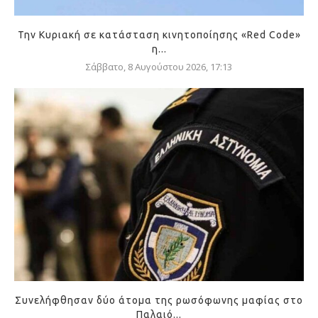
Την Κυριακή σε κατάσταση κινητοποίησης «Red Code»
η...
Σάββατο, 8 Αυγούστου 2026, 17:13
Συνελήφθησαν δύο άτομα της ρωσόφωνης μαφίας στο
Παλαιό...