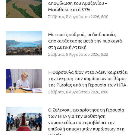
αποψίλωση του Αμαζονίου –
Μειώθηκε κατά 37%
Σάββατο, 8 Αυγούστου 2026, 8:30
Με ταχείς ρυθμούς οι διαδικασίες
αποκατάστασης μετά την πυρκαγιά
στη Δυτική Αττική
Σάββατο, 8 Αυγούστου 2026, 8:22
Η Ούρσουλα Φον ντερ Λάιεν χαιρετίζει
την έγκριση των κυρώσεων σε βάρος
της Ρωσίας από τη Γερουσία των ΗΠΑ
Σάββατο, 8 Αυγούστου 2026, 8:08
Ο Ζελενσκι, ευχαρίστησε τη Γερουσία
των ΗΠΑ για την υιοθέτηση
νομοσχεδίου που προβλέπει την
επιβολή σημαντικών κυρώσεων στη