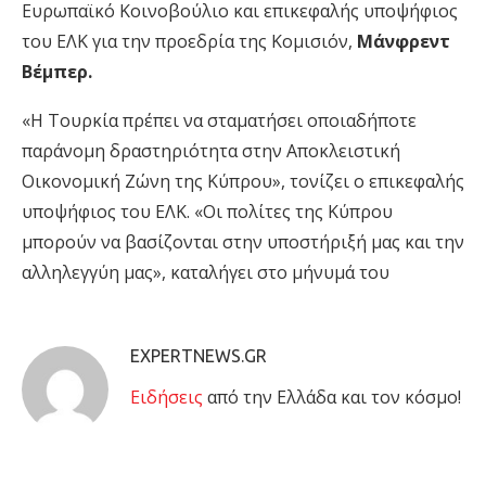
Ευρωπαϊκό Κοινοβούλιο και επικεφαλής υποψήφιος
του ΕΛΚ για την προεδρία της Κομισιόν,
Μάνφρεντ
Βέμπερ.
«Η Τουρκία πρέπει να σταματήσει οποιαδήποτε
παράνομη δραστηριότητα στην Αποκλειστική
Οικονομική Ζώνη της Κύπρου», τονίζει ο επικεφαλής
υποψήφιος του ΕΛΚ. «Οι πολίτες της Κύπρου
μπορούν να βασίζονται στην υποστήριξή μας και την
αλληλεγγύη μας», καταλήγει στο μήνυμά του
EXPERTNEWS.GR
Eιδήσεις
από την Ελλάδα και τον κόσμο!