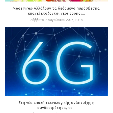
Mega Fires-Αλλάζουν τα δεδομένα πυρόσβεσης,
επανεξετάζονται νέοι τρόποι...
Σάββατο, 8 Αυγούστου 2026, 10:18
Στη νέα εποχή τεχνολογικής ανάπτυξης η
συνδεσιμότητα, το...