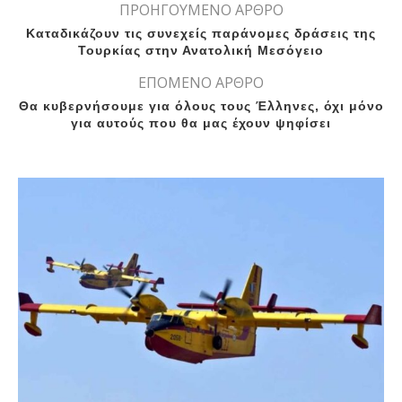
ΠΡΟΗΓΟΥΜΕΝΟ ΑΡΘΡΟ
Καταδικάζουν τις συνεχείς παράνομες δράσεις της
Τουρκίας στην Ανατολική Μεσόγειο
ΕΠΟΜΕΝΟ ΑΡΘΡΟ
Θα κυβερνήσουμε για όλους τους Έλληνες, όχι μόνο
για αυτούς που θα μας έχουν ψηφίσει