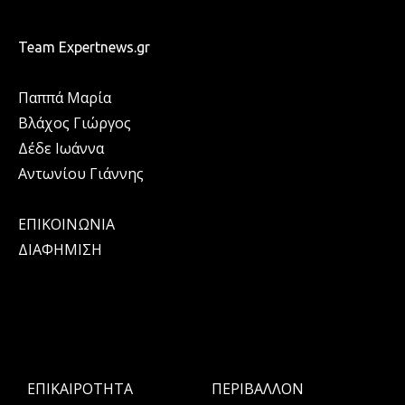
Team Expertnews.gr
Παππά Μαρία
Βλάχος Γιώργος
Δέδε Ιωάννα
Αντωνίου Γιάννης
ΕΠΙΚΟΙΝΩΝΙΑ
ΔΙΑΦΗΜΙΣΗ
ΕΠΙΚΑΙΡΟΤΗΤΑ
ΠΕΡΙΒΑΛΛΟΝ