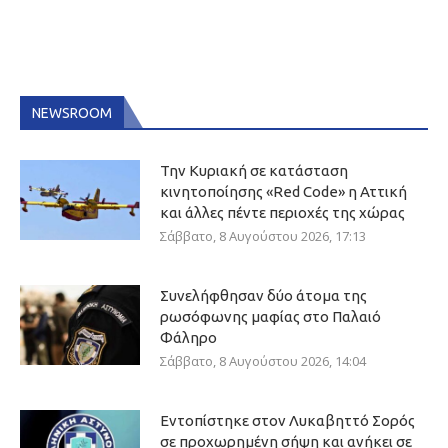
NEWSROOM
Την Κυριακή σε κατάσταση
κινητοποίησης «Red Code» η Αττική
και άλλες πέντε περιοχές της χώρας
Σάββατο, 8 Αυγούστου 2026, 17:13
Συνελήφθησαν δύο άτομα της
ρωσόφωνης μαφίας στο Παλαιό
Φάληρο
Σάββατο, 8 Αυγούστου 2026, 14:04
Εντοπίστηκε στον Λυκαβηττό Σορός
σε προχωρημένη σήψη και ανήκει σε