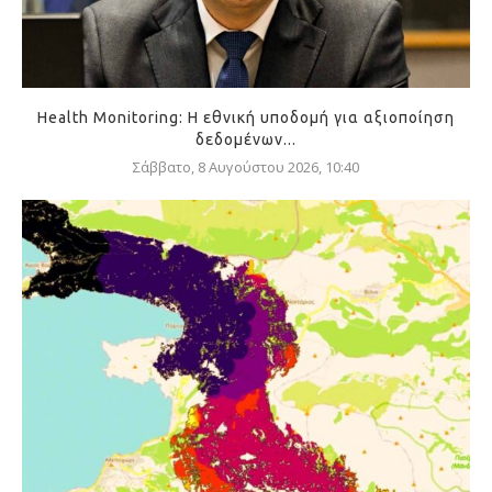
Health Monitoring: Η εθνική υποδομή για αξιοποίηση
δεδομένων...
Σάββατο, 8 Αυγούστου 2026, 10:40