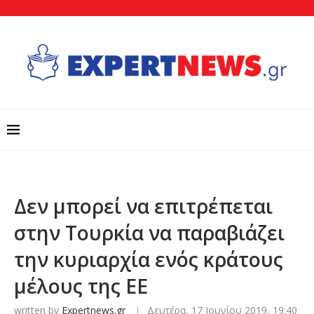
Δεν μπορεί να επιτρέπεται
στην Τουρκία να παραβιάζει
την κυριαρχία ενός κράτους
μέλους της ΕΕ
written by
Expertnews.gr
Δευτέρα, 17 Ιουνίου 2019, 19:40