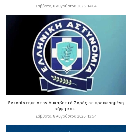
Σάββατο, 8 Αυγούστου 2026, 14:04
Εντοπίστηκε στον Λυκαβηττό Σορός σε προχωρημένη
σήψη και...
Σάββατο, 8 Αυγούστου 2026, 13:54