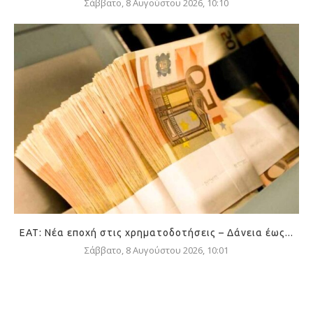
Σάββατο, 8 Αυγούστου 2026, 10:10
ΕΑΤ: Νέα εποχή στις χρηματοδοτήσεις – Δάνεια έως...
Σάββατο, 8 Αυγούστου 2026, 10:01