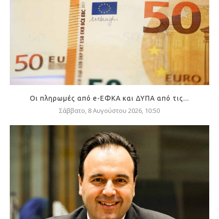
Οι πληρωμές από e-ΕΦΚΑ και ΔΥΠΑ από τις...
Σάββατο, 8 Αυγούστου 2026, 10:50