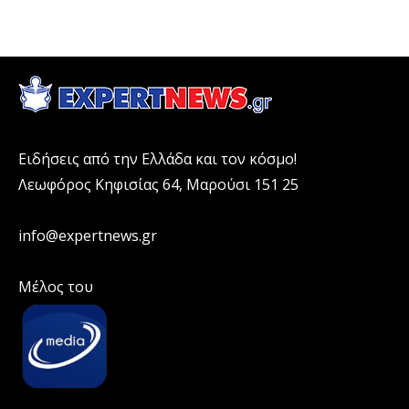
Ειδήσεις από την Ελλάδα και τον κόσμο!
Λεωφόρος Κηφισίας 64, Μαρούσι 151 25
info@expertnews.gr
Μέλος του