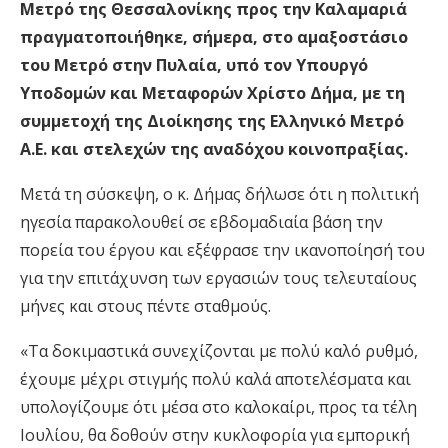
Μετρό της Θεσσαλονίκης προς την Καλαμαριά
πραγματοποιήθηκε, σήμερα, στο αμαξοστάσιο
του Μετρό στην Πυλαία, υπό τον Υπουργό
Υποδομών και Μεταφορών Χρίστο Δήμα, με τη
συμμετοχή της Διοίκησης της Ελληνικό Μετρό
Α.Ε. και στελεχών της αναδόχου κοινοπραξίας.
Μετά τη σύσκεψη, ο κ. Δήμας δήλωσε ότι η πολιτική
ηγεσία παρακολουθεί σε εβδομαδιαία βάση την
πορεία του έργου και εξέφρασε την ικανοποίησή του
για την επιτάχυνση των εργασιών τους τελευταίους
μήνες και στους πέντε σταθμούς.
«Τα δοκιμαστικά συνεχίζονται με πολύ καλό ρυθμό,
έχουμε μέχρι στιγμής πολύ καλά αποτελέσματα και
υπολογίζουμε ότι μέσα στο καλοκαίρι, προς τα τέλη
Ιουλίου, θα δοθούν στην κυκλοφορία για εμπορική