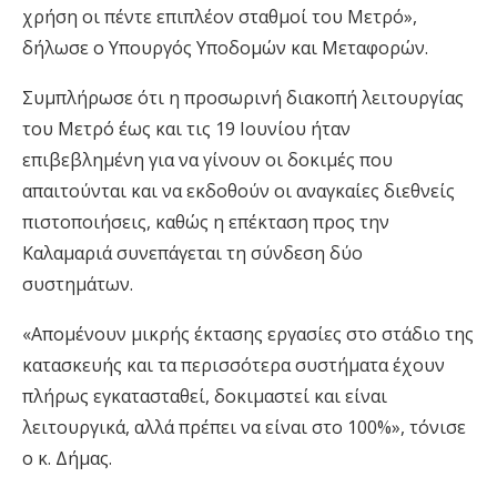
χρήση οι πέντε επιπλέον σταθμοί του Μετρό»,
δήλωσε ο Υπουργός Υποδομών και Μεταφορών.
Συμπλήρωσε ότι η προσωρινή διακοπή λειτουργίας
του Μετρό έως και τις 19 Ιουνίου ήταν
επιβεβλημένη για να γίνουν οι δοκιμές που
απαιτούνται και να εκδοθούν οι αναγκαίες διεθνείς
πιστοποιήσεις, καθώς η επέκταση προς την
Καλαμαριά συνεπάγεται τη σύνδεση δύο
συστημάτων.
«Απομένουν μικρής έκτασης εργασίες στο στάδιο της
κατασκευής και τα περισσότερα συστήματα έχουν
πλήρως εγκατασταθεί, δοκιμαστεί και είναι
λειτουργικά, αλλά πρέπει να είναι στο 100%», τόνισε
ο κ. Δήμας.