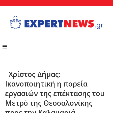
Χρίστος Δήμας:
Ικανοποιητική η πορεία
εργασιών της επέκτασης του
Μετρό της Θεσσαλονίκης
προς την Καλαμαριά