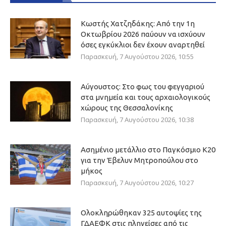
Κωστής Χατζηδάκης: Από την 1η
Οκτωβρίου 2026 παύουν να ισχύουν
όσες εγκύκλιοι δεν έχουν αναρτηθεί
Παρασκευή, 7 Αυγούστου 2026, 10:55
Αύγουστος: Στο φως του φεγγαριού
στα μνημεία και τους αρχαιολογικούς
χώρους της Θεσσαλονίκης
Παρασκευή, 7 Αυγούστου 2026, 10:38
Ασημένιο μετάλλιο στο Παγκόσμιο Κ20
για την Έβελυν Μητροπούλου στο
μήκος
Παρασκευή, 7 Αυγούστου 2026, 10:27
Ολοκληρώθηκαν 325 αυτοψίες της
ΓΔΑΕΦΚ στις πληγείσες από τις