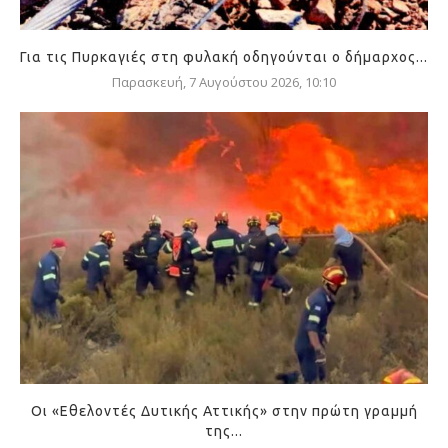
Για τις Πυρκαγιές στη φυλακή οδηγούνται ο δήμαρχος...
Παρασκευή, 7 Αυγούστου 2026, 10:10
Οι «Εθελοντές Δυτικής Αττικής» στην πρώτη γραμμή
της...