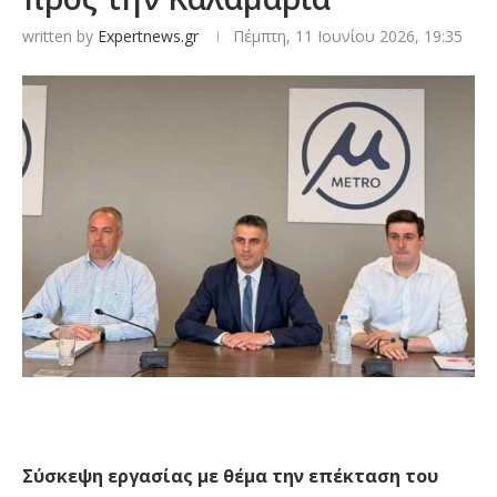
written by
Expertnews.gr
Πέμπτη, 11 Ιουνίου 2026, 19:35
Σύσκεψη εργασίας με θέμα την επέκταση του