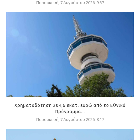
Παρασκευή, 7 Αυγούστου 2026, 9:57
Χρηματοδότηση 204,6 εκατ. ευρώ από το Εθνικό
Πρόγραμμα...
Παρασκευή, 7 Αυγούστου 2026, 8:17