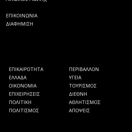
ΕΠΙΚΟΙΝΩΝΙΑ
ΔΙΑΦΗΜΙΣΗ
ΕΠΙΚΑΙΡΟΤΗΤΑ
ΠΕΡΙΒΑΛΛΟΝ
ΕΛΛΑΔΑ
ΥΓΕΙΑ
OIKONOMIA
ΤΟΥΡΙΣΜΟΣ
ΕΠΙΧΕΙΡΗΣΕΙΣ
ΔΙΕΘΝΗ
ΠΟΛΙΤΙΚΗ
ΑΘΛΗΤΙΣΜΟΣ
ΠΟΛΙΤΙΣΜΟΣ
ΑΠΟΨΕΙΣ