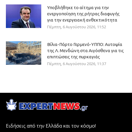
Υποβλήθηκε το αίτημα για την
ενεργοποίηση της ρήτρας διαφυγής
για την ενεργειακή ανθεκτικότητα
Πέμπτη, 6 Αυγούστου 2026, 11:52
Βίλια-Πόρτο Γερμενό-ΥΠΠΟ: Αυτοψία
της Λ. Μενδώνη στα Αιγόσθενα για τις
επιπτώσεις της πυρκαγιάς
Πέμπτη, 6 Αυγούστου 2026, 11:37
Ειδήσεις από την Ελλάδα και τον κόσμο!