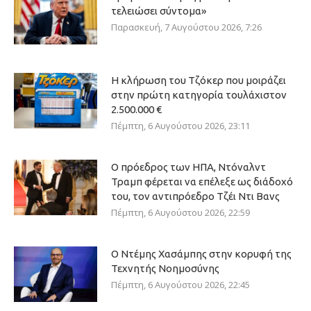
τελειώσει σύντομα»
Παρασκευή, 7 Αυγούστου 2026, 7:26
Η κλήρωση του Τζόκερ που μοιράζει
στην πρώτη κατηγορία τουλάχιστον
2.500.000 €
Πέμπτη, 6 Αυγούστου 2026, 23:11
Ο πρόεδρος των ΗΠΑ, Ντόναλντ
Τραμπ φέρεται να επέλεξε ως διάδοχό
του, τον αντιπρόεδρο Τζέι Ντι Βανς
Πέμπτη, 6 Αυγούστου 2026, 22:59
Ο Ντέμης Χασάμπης στην κορυφή της
Τεχνητής Νοημοσύνης
Πέμπτη, 6 Αυγούστου 2026, 22:45