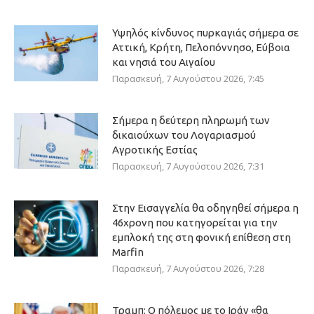
Υψηλός κίνδυνος πυρκαγιάς σήμερα σε
Αττική, Κρήτη, Πελοπόννησο, Εύβοια
και νησιά του Αιγαίου
Παρασκευή, 7 Αυγούστου 2026, 7:45
Σήμερα η δεύτερη πληρωμή των
δικαιούχων του Λογαριασμού
Αγροτικής Εστίας
Παρασκευή, 7 Αυγούστου 2026, 7:31
Στην Εισαγγελία θα οδηγηθεί σήμερα η
46χρονη που κατηγορείται για την
εμπλοκή της στη φονική επίθεση στη
Marfin
Παρασκευή, 7 Αυγούστου 2026, 7:28
Τραμπ: Ο πόλεμος με το Ιράν «θα