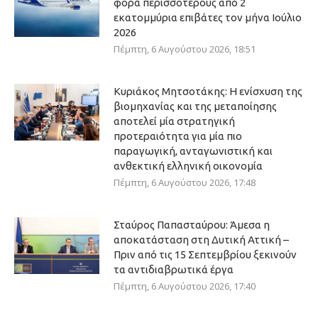
φορά περισσοτέρους από 2
εκατομμύρια επιβάτες τον μήνα Ιούλιο
2026
Πέμπτη, 6 Αυγούστου 2026, 18:51
Κυριάκος Μητσοτάκης: Η ενίσχυση της
βιομηχανίας και της μεταποίησης
αποτελεί μία στρατηγική
προτεραιότητα για μία πιο
παραγωγική, ανταγωνιστική και
ανθεκτική ελληνική οικονομία
Πέμπτη, 6 Αυγούστου 2026, 17:48
Σταύρος Παπασταύρου: Άμεσα η
αποκατάσταση στη Δυτική Αττική –
Πριν από τις 15 Σεπτεμβρίου ξεκινούν
τα αντιδιαβρωτικά έργα
Πέμπτη, 6 Αυγούστου 2026, 17:40