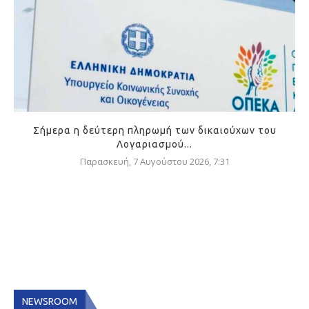
Σήμερα η δεύτερη πληρωμή των δικαιούχων του
Λογαριασμού...
Παρασκευή, 7 Αυγούστου 2026, 7:31
NEWSROOM