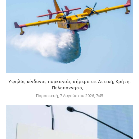
Υψηλός κίνδυνος πυρκαγιάς σήμερα σε Αττική, Κρήτη,
Πελοπόννησο,...
Παρασκευή, 7 Αυγούστου 2026, 7:45