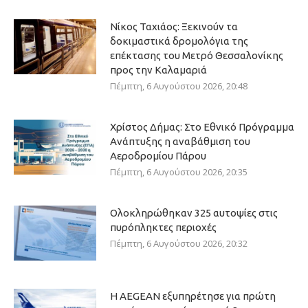
Νίκος Ταχιάος: Ξεκινούν τα
δοκιμαστικά δρομολόγια της
επέκτασης του Μετρό Θεσσαλονίκης
προς την Καλαμαριά
Πέμπτη, 6 Αυγούστου 2026, 20:48
Χρίστος Δήμας: Στο Εθνικό Πρόγραμμα
Ανάπτυξης η αναβάθμιση του
Αεροδρομίου Πάρου
Πέμπτη, 6 Αυγούστου 2026, 20:35
Ολοκληρώθηκαν 325 αυτοψίες στις
πυρόπληκτες περιοχές
Πέμπτη, 6 Αυγούστου 2026, 20:32
Η AEGEAN εξυπηρέτησε για πρώτη