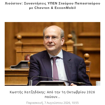
Χιούστον: Συναντήσεις ΥΠΕΝ Σταύρου Παπασταύρου
με Chevron & ExxonMobil
Κωστής Χατζηδάκης: Από την 1η Οκτωβρίου 2026
παύουν...
Παρασκευή, 7 Αυγούστου 2026, 10:55