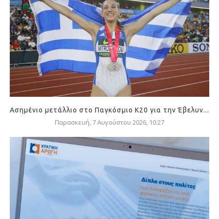
Ασημένιο μετάλλιο στο Παγκόσμιο Κ20 για την Έβελυν...
Παρασκευή, 7 Αυγούστου 2026, 10:27