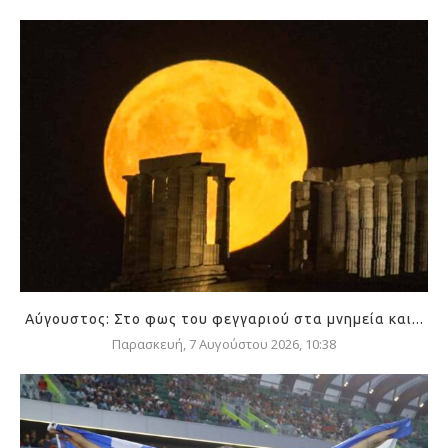
Αύγουστος: Στο φως του φεγγαριού στα μνημεία και...
Παρασκευή, 7 Αυγούστου 2026, 10:38