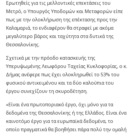
Ερωτηθείς για τις μελλοντικές επεκτάσεις του
Μετρό, ο Υπουργός Υποδομών και Μεταφορών είπε
πως με την ολοκλήρωση της επέκτασης προς την
Καλαμαριά, το ενδιαφέρον θα στραφεί με ακόμα
μεγαλύτερο βάρος και ταχύτητα στα δυτικά της
Θεσσαλονίκης.
Σχετικά με την πρόοδο κατασκευής της
Υπερυψωμένης Λεωφόρου Ταχείας Κυκλοφορίας, ο κ.
Δήμας ανέφερε πως έχει ολοκληρωθεί το 53% του
φυσικού αντικειμένου και τα δύο καλούπια του
έργου συνεχίζουν τη σκυροδέτηση.
«Είναι ένα πρωτοποριακό έργο, όχι μόνο για τα
δεδομένα της Θεσσαλονίκης ή της Ελλάδος. Είναι ένα
καινοτόμο έργο για τα ευρωπαϊκά δεδομένα, το
οποίο πραγματικά θα βοηθήσει πάρα πολύ την ομαλή