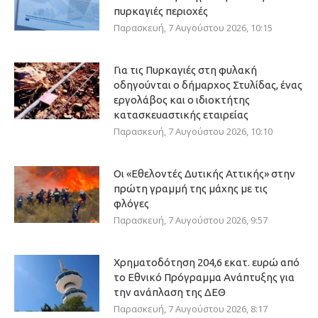
πυρκαγιές περιοχές
Παρασκευή, 7 Αυγούστου 2026, 10:15
Για τις Πυρκαγιές στη φυλακή
οδηγούνται ο δήμαρχος Στυλίδας, ένας
εργολάβος και ο ιδιοκτήτης
κατασκευαστικής εταιρείας
Παρασκευή, 7 Αυγούστου 2026, 10:10
Οι «Εθελοντές Δυτικής Αττικής» στην
πρώτη γραμμή της μάχης με τις
φλόγες
Παρασκευή, 7 Αυγούστου 2026, 9:57
Χρηματοδότηση 204,6 εκατ. ευρώ από
το Εθνικό Πρόγραμμα Ανάπτυξης για
την ανάπλαση της ΔΕΘ
Παρασκευή, 7 Αυγούστου 2026, 8:17