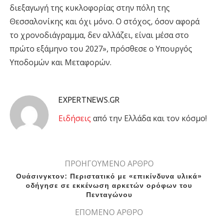
διεξαγωγή της κυκλοφορίας στην πόλη της
Θεσσαλονίκης και όχι μόνο. Ο στόχος, όσον αφορά
το χρονοδιάγραμμα, δεν αλλάζει, είναι μέσα στο
πρώτο εξάμηνο του 2027», πρόσθεσε ο Υπουργός
Υποδομών και Μεταφορών.
EXPERTNEWS.GR
Eιδήσεις
από την Ελλάδα και τον κόσμο!
ΠΡΟΗΓΟΥΜΕΝΟ ΑΡΘΡΟ
Ουάσινγκτον: Περιστατικό με «επικίνδυνα υλικά»
οδήγησε σε εκκένωση αρκετών ορόφων του
Πενταγώνου
ΕΠΟΜΕΝΟ ΑΡΘΡΟ