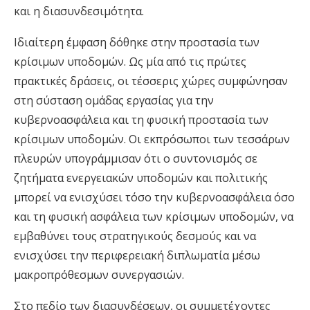
και η διασυνδεσιμότητα.
Ιδιαίτερη έμφαση δόθηκε στην προστασία των
κρίσιμων υποδομών. Ως μία από τις πρώτες
πρακτικές δράσεις, οι τέσσερις χώρες συμφώνησαν
στη σύσταση ομάδας εργασίας για την
κυβερνοασφάλεια και τη φυσική προστασία των
κρίσιμων υποδομών. Οι εκπρόσωποι των τεσσάρων
πλευρών υπογράμμισαν ότι ο συντονισμός σε
ζητήματα ενεργειακών υποδομών και πολιτικής
μπορεί να ενισχύσει τόσο την κυβερνοασφάλεια όσο
και τη φυσική ασφάλεια των κρίσιμων υποδομών, να
εμβαθύνει τους στρατηγικούς δεσμούς και να
ενισχύσει την περιφερειακή διπλωματία μέσω
μακροπρόθεσμων συνεργασιών.
Στο πεδίο των διασυνδέσεων, οι συμμετέχοντες