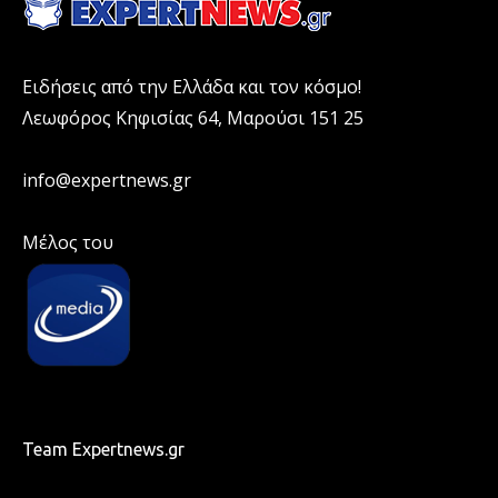
Ειδήσεις από την Ελλάδα και τον κόσμο!
Λεωφόρος Κηφισίας 64, Μαρούσι 151 25
info@expertnews.gr
Μέλος του
Team Expertnews.gr