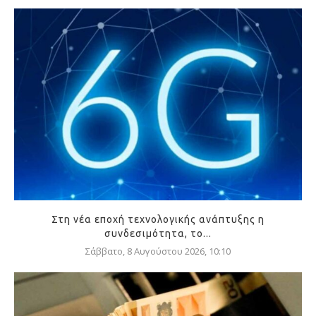
Στη νέα εποχή τεχνολογικής ανάπτυξης η
συνδεσιμότητα, το...
Σάββατο, 8 Αυγούστου 2026, 10:10