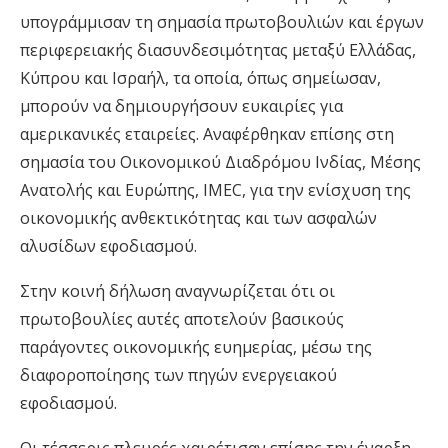
υπογράμμισαν τη σημασία πρωτοβουλιών και έργων
περιφερειακής διασυνδεσιμότητας μεταξύ Ελλάδας,
Κύπρου και Ισραήλ, τα οποία, όπως σημείωσαν,
μπορούν να δημιουργήσουν ευκαιρίες για
αμερικανικές εταιρείες. Αναφέρθηκαν επίσης στη
σημασία του Οικονομικού Διαδρόμου Ινδίας, Μέσης
Ανατολής και Ευρώπης, IMEC, για την ενίσχυση της
οικονομικής ανθεκτικότητας και των ασφαλών
αλυσίδων εφοδιασμού.
Στην κοινή δήλωση αναγνωρίζεται ότι οι
πρωτοβουλίες αυτές αποτελούν βασικούς
παράγοντες οικονομικής ευημερίας, μέσω της
διαφοροποίησης των πηγών ενεργειακού
εφοδιασμού.