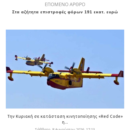
ΕΠΟΜΕΝΟ ΑΡΘΡΟ
Στα αζήτητα επιστροφές φόρων 191 εκατ. ευρώ
Την Κυριακή σε κατάσταση κινητοποίησης «Red Code»
η...
Σάββατο, 8 Αυγούστου 2026, 17:13