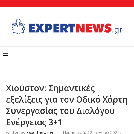
Χιούστον: Σημαντικές
εξελίξεις για τον Οδικό Χάρτη
Συνεργασίας του Διαλόγου
Ενέργειας 3+1
written by
Expertnews.gr
Παρασκευή, 12 Ιουνίου 2026,