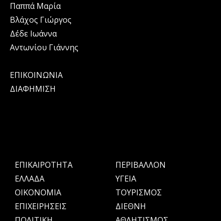
Παππά Μαρία
Βλάχος Γιώργος
Δέδε Ιωάννα
Αντωνίου Γιάννης
ΕΠΙΚΟΙΝΩΝΙΑ
ΔΙΑΦΗΜΙΣΗ
ΕΠΙΚΑΙΡΟΤΗΤΑ
ΠΕΡΙΒΑΛΛΟΝ
ΕΛΛΑΔΑ
ΥΓΕΙΑ
OIKONOMIA
ΤΟΥΡΙΣΜΟΣ
ΕΠΙΧΕΙΡΗΣΕΙΣ
ΔΙΕΘΝΗ
ΠΟΛΙΤΙΚΗ
ΑΘΛΗΤΙΣΜΟΣ