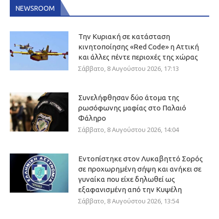
NEWSROOM
Την Κυριακή σε κατάσταση
κινητοποίησης «Red Code» η Αττική
και άλλες πέντε περιοχές της χώρας
Σάββατο, 8 Αυγούστου 2026, 17:13
Συνελήφθησαν δύο άτομα της
ρωσόφωνης μαφίας στο Παλαιό
Φάληρο
Σάββατο, 8 Αυγούστου 2026, 14:04
Εντοπίστηκε στον Λυκαβηττό Σορός
σε προχωρημένη σήψη και ανήκει σε
γυναίκα που είχε δηλωθεί ως
εξαφανισμένη από την Κυψέλη
Σάββατο, 8 Αυγούστου 2026, 13:54