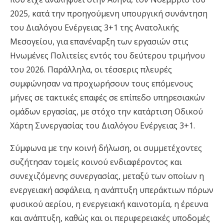
2025, κατά την προηγούμενη υπουργική συνάντηση
του Διαλόγου Ενέργειας 3+1 της Ανατολικής
Μεσογείου, για επανέναρξη των εργασιών στις
Ηνωμένες Πολιτείες εντός του δεύτερου τριμήνου
του 2026. Παράλληλα, οι τέσσερις πλευρές
συμφώνησαν να προχωρήσουν τους επόμενους
μήνες σε τακτικές επαφές σε επίπεδο υπηρεσιακών
ομάδων εργασίας, με στόχο την κατάρτιση Οδικού
Χάρτη Συνεργασίας του Διαλόγου Ενέργειας 3+1.
Σύμφωνα με την κοινή δήλωση, οι συμμετέχοντες
συζήτησαν τομείς κοινού ενδιαφέροντος και
συνεχιζόμενης συνεργασίας, μεταξύ των οποίων η
ενεργειακή ασφάλεια, η ανάπτυξη υπεράκτιων πόρων
φυσικού αερίου, η ενεργειακή καινοτομία, η έρευνα
και ανάπτυξη, καθώς και οι περιφερειακές υποδομές