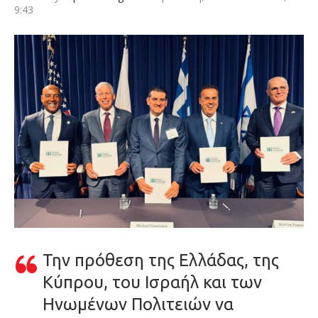
9:43
Την πρόθεση της Ελλάδας, της
Κύπρου, του Ισραήλ και των
Ηνωμένων Πολιτειών να