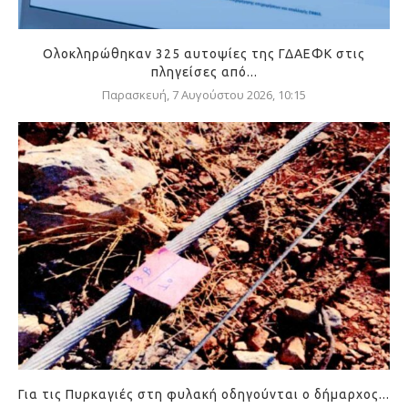
Ολοκληρώθηκαν 325 αυτοψίες της ΓΔΑΕΦΚ στις
πληγείσες από...
Παρασκευή, 7 Αυγούστου 2026, 10:15
Για τις Πυρκαγιές στη φυλακή οδηγούνται ο δήμαρχος...