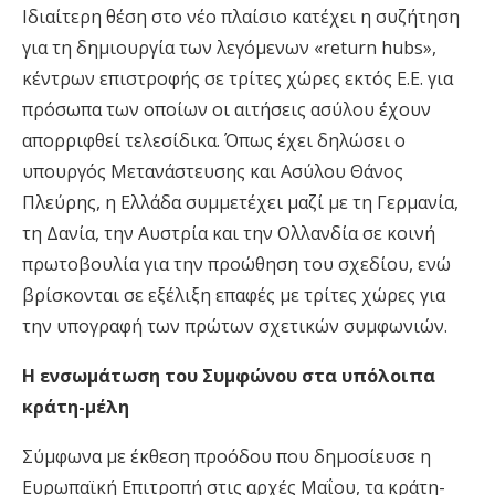
Ιδιαίτερη θέση στο νέο πλαίσιο κατέχει η συζήτηση
για τη δημιουργία των λεγόμενων «return hubs»,
κέντρων επιστροφής σε τρίτες χώρες εκτός Ε.Ε. για
πρόσωπα των οποίων οι αιτήσεις ασύλου έχουν
απορριφθεί τελεσίδικα. Όπως έχει δηλώσει ο
υπουργός Μετανάστευσης και Ασύλου Θάνος
Πλεύρης, η Ελλάδα συμμετέχει μαζί με τη Γερμανία,
τη Δανία, την Αυστρία και την Ολλανδία σε κοινή
πρωτοβουλία για την προώθηση του σχεδίου, ενώ
βρίσκονται σε εξέλιξη επαφές με τρίτες χώρες για
την υπογραφή των πρώτων σχετικών συμφωνιών.
Η ενσωμάτωση του Συμφώνου στα υπόλοιπα
κράτη-μέλη
Σύμφωνα με έκθεση προόδου που δημοσίευσε η
Ευρωπαϊκή Επιτροπή στις αρχές Μαΐου, τα κράτη-