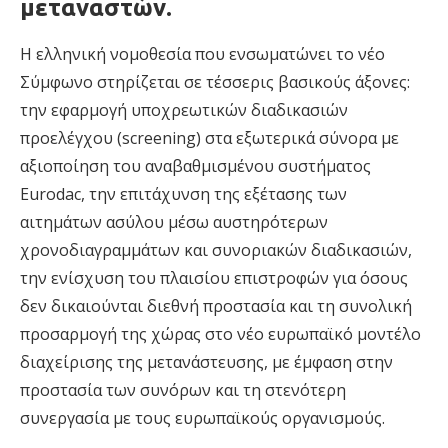
μεταναστών.
Η ελληνική νομοθεσία που ενσωματώνει το νέο
Σύμφωνο στηρίζεται σε τέσσερις βασικούς άξονες:
την εφαρμογή υποχρεωτικών διαδικασιών
προελέγχου (screening) στα εξωτερικά σύνορα με
αξιοποίηση του αναβαθμισμένου συστήματος
Eurodac, την επιτάχυνση της εξέτασης των
αιτημάτων ασύλου μέσω αυστηρότερων
χρονοδιαγραμμάτων και συνοριακών διαδικασιών,
την ενίσχυση του πλαισίου επιστροφών για όσους
δεν δικαιούνται διεθνή προστασία και τη συνολική
προσαρμογή της χώρας στο νέο ευρωπαϊκό μοντέλο
διαχείρισης της μετανάστευσης, με έμφαση στην
προστασία των συνόρων και τη στενότερη
συνεργασία με τους ευρωπαϊκούς οργανισμούς.