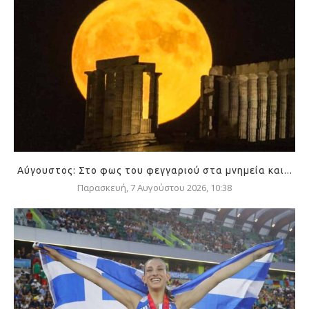
Αύγουστος: Στο φως του φεγγαριού στα μνημεία και...
Παρασκευή, 7 Αυγούστου 2026, 10:38