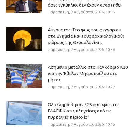
όσες εγκύκλιοι δεν έχουν αναρτηθεί
Παρασκευή, 7 Αυγούστου 2026, 10:55
Αύγουστος: Στο φως του φεγγαριού
στα μνημεία και τους αρχαιολογικούς
χώρους της Θεσσαλονίκης
Παρασκευή, 7 Αυγούστου 2026, 10:38
Ασημένιο μετάλλιο στο Παγκόσμιο Κ20
για την Έβελυν Μητροπούλου στο
μήκος
Παρασκευή, 7 Αυγούστου 2026, 10:27
Ολοκληρώθηκαν 325 αυτοψίες της
ΓΔΑΕΦΚ στις πληγείσες από τις
πυρκαγιές περιοχές
Παρασκευή, 7 Αυγούστου 2026, 10:15