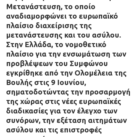
Μετανάστευση, το οποίο
αναδιαμορφώνει το ευρωπαϊκό
πλαίσιο διαχείρισης της
μετανάστευσης και του ασύλου.
Στην Ελλάδα, το νομοθετικό
πλαίσιο για την ενσωμάτωση των
προβλέψεων του Συμφώνου
εγκρίθηκε από την Ολομέλεια της
Βουλής στις 9 Ιουνίου,
σηματοδοτώντας την προσαρμογή
της χώρας στις νέες ευρωπαϊκές
διαδικασίες για τον έλεγχο των
συνόρων, την εξέταση αιτημάτων
ασύλου και τις επιστροφές