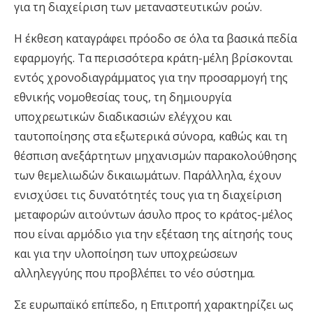
για τη διαχείριση των μεταναστευτικών ροών.
Η έκθεση καταγράφει πρόοδο σε όλα τα βασικά πεδία
εφαρμογής. Τα περισσότερα κράτη-μέλη βρίσκονται
εντός χρονοδιαγράμματος για την προσαρμογή της
εθνικής νομοθεσίας τους, τη δημιουργία
υποχρεωτικών διαδικασιών ελέγχου και
ταυτοποίησης στα εξωτερικά σύνορα, καθώς και τη
θέσπιση ανεξάρτητων μηχανισμών παρακολούθησης
των θεμελιωδών δικαιωμάτων. Παράλληλα, έχουν
ενισχύσει τις δυνατότητές τους για τη διαχείριση
μεταφορών αιτούντων άσυλο προς το κράτος-μέλος
που είναι αρμόδιο για την εξέταση της αίτησής τους
και για την υλοποίηση των υποχρεώσεων
αλληλεγγύης που προβλέπει το νέο σύστημα.
Σε ευρωπαϊκό επίπεδο, η Επιτροπή χαρακτηρίζει ως