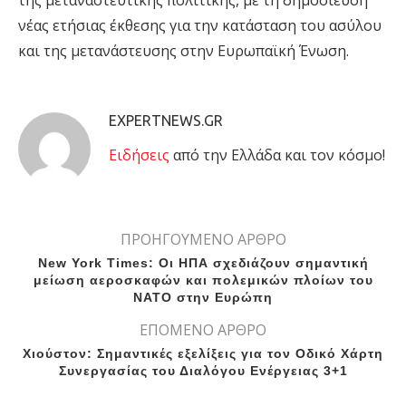
της μεταναστευτικής πολιτικής, με τη δημοσίευση
νέας ετήσιας έκθεσης για την κατάσταση του ασύλου
και της μετανάστευσης στην Ευρωπαϊκή Ένωση.
EXPERTNEWS.GR
Eιδήσεις
από την Ελλάδα και τον κόσμο!
ΠΡΟΗΓΟΥΜΕΝΟ ΑΡΘΡΟ
New York Times: Οι ΗΠΑ σχεδιάζουν σημαντική
μείωση αεροσκαφών και πολεμικών πλοίων του
ΝΑΤΟ στην Ευρώπη
ΕΠΟΜΕΝΟ ΑΡΘΡΟ
Χιούστον: Σημαντικές εξελίξεις για τον Οδικό Χάρτη
Συνεργασίας του Διαλόγου Ενέργειας 3+1