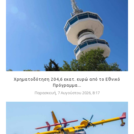
Χρηματοδότηση 204,6 εκατ. ευρώ από το Εθνικό
Πρόγραμμα...
Παρασκευή, 7 Αυγούστου 2026, 8:17