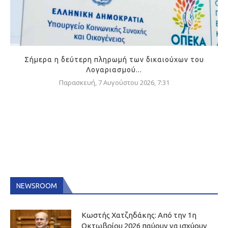
Σήμερα η δεύτερη πληρωμή των δικαιούχων του
Λογαριασμού...
Παρασκευή, 7 Αυγούστου 2026, 7:31
NEWSROOM
Κωστής Χατζηδάκης: Από την 1η
Οκτωβρίου 2026 παύουν να ισχύουν