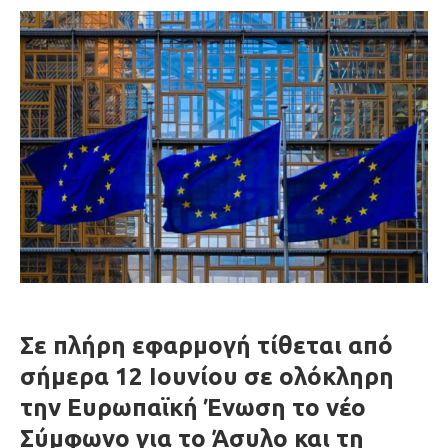
Σε πλήρη εφαρμογή τίθεται από
σήμερα 12 Ιουνίου σε ολόκληρη
την Ευρωπαϊκή Ένωση το νέο
Σύμφωνο για το Άσυλο και τη