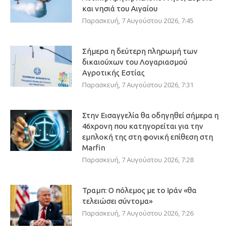
και νησιά του Αιγαίου
Παρασκευή, 7 Αυγούστου 2026, 7:45
Σήμερα η δεύτερη πληρωμή των
δικαιούχων του Λογαριασμού
Αγροτικής Εστίας
Παρασκευή, 7 Αυγούστου 2026, 7:31
Στην Εισαγγελία θα οδηγηθεί σήμερα η
46χρονη που κατηγορείται για την
εμπλοκή της στη φονική επίθεση στη
Marfin
Παρασκευή, 7 Αυγούστου 2026, 7:28
Τραμπ: Ο πόλεμος με το Ιράν «θα
τελειώσει σύντομα»
Παρασκευή, 7 Αυγούστου 2026, 7:26