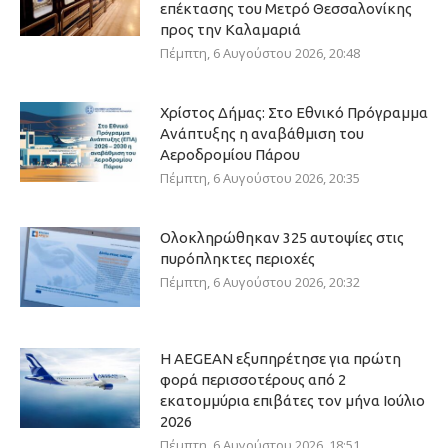
επέκτασης του Μετρό Θεσσαλονίκης
προς την Καλαμαριά
Πέμπτη, 6 Αυγούστου 2026, 20:48
Χρίστος Δήμας: Στο Εθνικό Πρόγραμμα
Ανάπτυξης η αναβάθμιση του
Αεροδρομίου Πάρου
Πέμπτη, 6 Αυγούστου 2026, 20:35
Ολοκληρώθηκαν 325 αυτοψίες στις
πυρόπληκτες περιοχές
Πέμπτη, 6 Αυγούστου 2026, 20:32
Η AEGEAN εξυπηρέτησε για πρώτη
φορά περισσοτέρους από 2
εκατομμύρια επιβάτες τον μήνα Ιούλιο
2026
Πέμπτη, 6 Αυγούστου 2026, 18:51