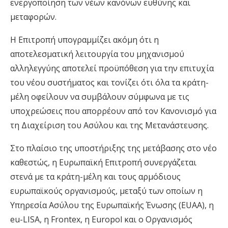
ενεργοποίηση των νέων κανόνων ευθύνης και
μεταφορών.
Η Επιτροπή υπογραμμίζει ακόμη ότι η
αποτελεσματική λειτουργία του μηχανισμού
αλληλεγγύης αποτελεί προϋπόθεση για την επιτυχία
του νέου συστήματος και τονίζει ότι όλα τα κράτη-
μέλη οφείλουν να συμβάλουν σύμφωνα με τις
υποχρεώσεις που απορρέουν από τον Κανονισμό για
τη Διαχείριση του Ασύλου και της Μετανάστευσης.
Στο πλαίσιο της υποστήριξης της μετάβασης στο νέο
καθεστώς, η Ευρωπαϊκή Επιτροπή συνεργάζεται
στενά με τα κράτη-μέλη και τους αρμόδιους
ευρωπαϊκούς οργανισμούς, μεταξύ των οποίων η
Υπηρεσία Ασύλου της Ευρωπαϊκής Ένωσης (EUAA), η
eu-LISA, η Frontex, η Europol και ο Οργανισμός