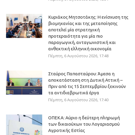
Κυριάκος Μητσοτάκης: Η ενίσχυση της
βιομηχανίας και της μεταποίησης
αποτελεί μία στρατηγική
προτεραιότητα για μία πιο
παραγωγική, ανταγωνιστική και
ανθεκτική ελληνική οικονομία
Πέμπτη, 6 Αυγούστου 2026, 17:48
Σταύρος Παπασταύρου: Άμεσα η
αποκατάσταση στη Δυτική Αττική –
Πριν από τις 15 Σεπτεμβρίου ξεκινούν
τα αντιδιαβρωτικά έργα
Πέμπτη, 6 Αυγούστου 2026, 17:40
ΟΠΕΚΑ: Αύριο η δεύτερη πληρωμή
των δικαιούχων του Λογαριασμού
Αγροτικής Εστίας