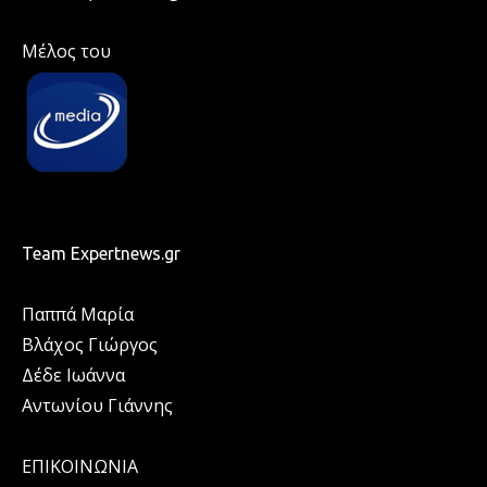
Μέλος του
Team Expertnews.gr
Παππά Μαρία
Βλάχος Γιώργος
Δέδε Ιωάννα
Αντωνίου Γιάννης
ΕΠΙΚΟΙΝΩΝΙΑ