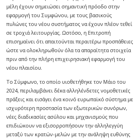
μέλη έχουν σημειώσει σημαντική πρόοδο στην
εφαρμογή του Συμφώνου, με τους βασικούς
πυλώνες του νέου συστήματος να έχουν πλέον τεθεί
σε τροχιά λειτουργίας. Ωστόσο, η Επιτροπή
επισημαίνει ότι απαιτούνται περαιτέρω προσπάθειες
ώστε να ολοκληρωθούν όλα τα απαραίτητα στοιχεία
πριν από την πλήρη επιχειρησιακή εφαρμογή του
νέου πλαισίου.
Το Σύμφωνο, το οποίο υιοθετήθηκε τον Μάιο του
2024, περιλαμβάνει δέκα αλληλένδετες νομοθετικές
πράξεις και εισάγει ένα κοινό ευρωπαϊκό σύστημα με
ισχυρότερη προστασία των εξωτερικών συνόρων,
νέες διαδικασίες ασύλου και μηχανισμούς που
επιδιώκουν να εξισορροπήσουν την αλληλεγγύη
μεταξύ των κρατών-μελών με την ανάληψη ευθύνης