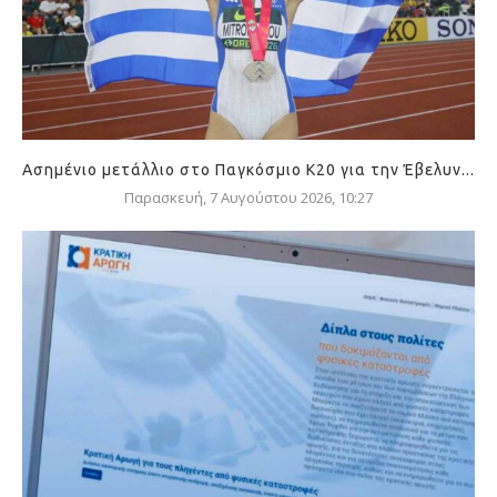
Ασημένιο μετάλλιο στο Παγκόσμιο Κ20 για την Έβελυν...
Παρασκευή, 7 Αυγούστου 2026, 10:27