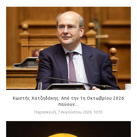
Κωστής Χατζηδάκης: Από την 1η Οκτωβρίου 2026
παύουν...
Παρασκευή, 7 Αυγούστου 2026, 10:55