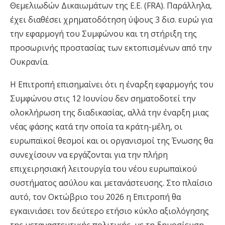
Θεμελιωδών Δικαιωμάτων της Ε.Ε. (FRA). Παράλληλα,
έχει διαθέσει χρηματοδότηση ύψους 3 δισ. ευρώ για
την εφαρμογή του Συμφώνου και τη στήριξη της
προσωρινής προστασίας των εκτοπισμένων από την
Ουκρανία.
Η Επιτροπή επισημαίνει ότι η έναρξη εφαρμογής του
Συμφώνου στις 12 Ιουνίου δεν σηματοδοτεί την
ολοκλήρωση της διαδικασίας, αλλά την έναρξη μιας
νέας φάσης κατά την οποία τα κράτη-μέλη, οι
ευρωπαϊκοί θεσμοί και οι οργανισμοί της Ένωσης θα
συνεχίσουν να εργάζονται για την πλήρη
επιχειρησιακή λειτουργία του νέου ευρωπαϊκού
συστήματος ασύλου και μετανάστευσης. Στο πλαίσιο
αυτό, τον Οκτώβριο του 2026 η Επιτροπή θα
εγκαινιάσει τον δεύτερο ετήσιο κύκλο αξιολόγησης