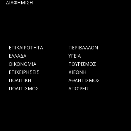
ΔΙΑΦΗΜΙΣΗ
ΕΠΙΚΑΙΡΟΤΗΤΑ
ΠΕΡΙΒΑΛΛΟΝ
ΕΛΛΑΔΑ
ΥΓΕΙΑ
OIKONOMIA
ΤΟΥΡΙΣΜΟΣ
ΕΠΙΧΕΙΡΗΣΕΙΣ
ΔΙΕΘΝΗ
ΠΟΛΙΤΙΚΗ
ΑΘΛΗΤΙΣΜΟΣ
ΠΟΛΙΤΙΣΜΟΣ
ΑΠΟΨΕΙΣ