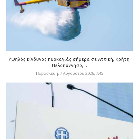
Υψηλός κίνδυνος πυρκαγιάς σήμερα σε Αττική, Κρήτη,
Πελοπόννησο,...
Παρασκευή, 7 Αυγούστου 2026, 7:45