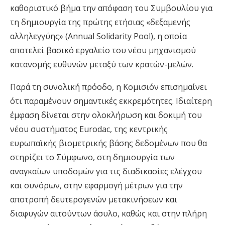
καθοριστικό βήμα την απόφαση του Συμβουλίου για
τη δημιουργία της πρώτης ετήσιας «δεξαμενής
αλληλεγγύης» (Annual Solidarity Pool), η οποία
αποτελεί βασικό εργαλείο του νέου μηχανισμού
κατανομής ευθυνών μεταξύ των κρατών-μελών.
Παρά τη συνολική πρόοδο, η Κομισιόν επισημαίνει
ότι παραμένουν σημαντικές εκκρεμότητες. Ιδιαίτερη
έμφαση δίνεται στην ολοκλήρωση και δοκιμή του
νέου συστήματος Eurodac, της κεντρικής
ευρωπαϊκής βιομετρικής βάσης δεδομένων που θα
στηρίζει το Σύμφωνο, στη δημιουργία των
αναγκαίων υποδομών για τις διαδικασίες ελέγχου
και συνόρων, στην εφαρμογή μέτρων για την
αποτροπή δευτερογενών μετακινήσεων και
διαφυγών αιτούντων άσυλο, καθώς και στην πλήρη