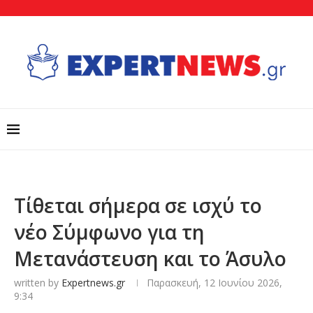
Τίθεται σήμερα σε ισχύ το
νέο Σύμφωνο για τη
Μετανάστευση και το Άσυλο
written by
Expertnews.gr
Παρασκευή, 12 Ιουνίου 2026,
9:34