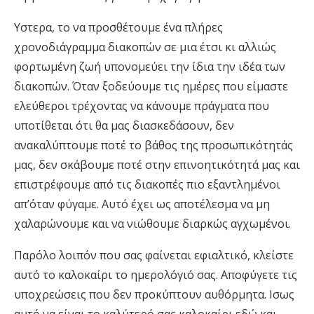
Υστερα, το να προσθέτουμε ένα πλήρες
χρονοδιάγραμμα διακοπών σε μια έτσι κι αλλιώς
φορτωμένη ζωή υπονομεύει την ίδια την ιδέα των
διακοπών. Όταν ξοδεύουμε τις ημέρες που είμαστε
ελεύθεροι τρέχοντας να κάνουμε πράγματα που
υποτίθεται ότι θα μας διασκεδάσουν, δεν
ανακαλύπτουμε ποτέ το βάθος της προσωπικότητάς
μας, δεν σκάβουμε ποτέ στην επινοητικότητά μας και
επιστρέφουμε από τις διακοπές πιο εξαντλημένοι
απ’όταν φύγαμε. Αυτό έχει ως αποτέλεσμα να μη
χαλαρώνουμε και να νιώθουμε διαρκώς αγχωμένοι.
Παρόλο λοιπόν που σας φαίνεται εφιαλτικό, κλείστε
αυτό το καλοκαίρι το ημερολόγιό σας. Αποφύγετε τις
υποχρεώσεις που δεν προκύπτουν αυθόρμητα. Ισως