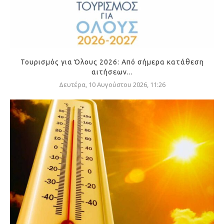
Τουρισμός για Όλους 2026: Από σήμερα κατάθεση
αιτήσεων...
Δευτέρα, 10 Αυγούστου 2026, 11:26