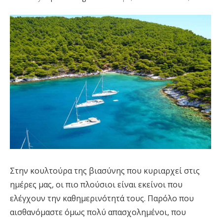
Στην κουλτούρα της βιασύνης που κυριαρχεί στις
ημέρες μας, οι πιο πλούσιοι είναι εκείνοι που
ελέγχουν την καθημερινότητά τους. Παρόλο που
αισθανόμαστε όμως πολύ απασχολημένοι, που