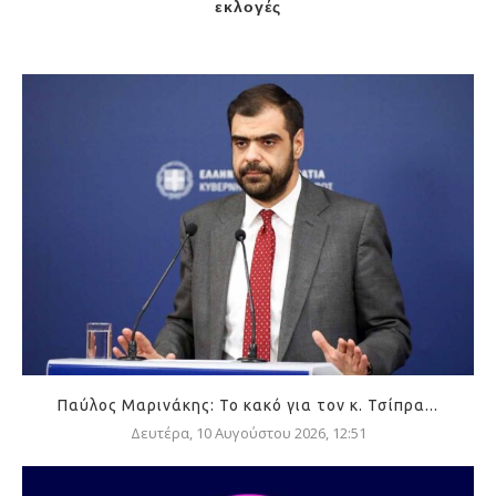
εκλογές
Παύλος Μαρινάκης: Το κακό για τον κ. Τσίπρα...
Δευτέρα, 10 Αυγούστου 2026, 12:51