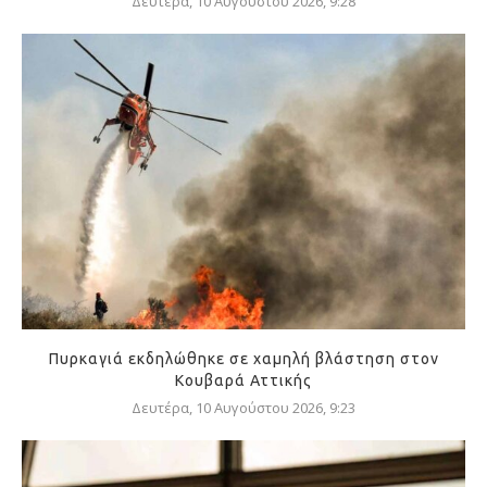
Δευτέρα, 10 Αυγούστου 2026, 9:28
Πυρκαγιά εκδηλώθηκε σε χαμηλή βλάστηση στον
Κουβαρά Αττικής
Δευτέρα, 10 Αυγούστου 2026, 9:23