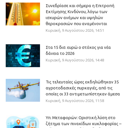
Συνεδρίασε και σήμερα η Επιτροπή
Εκτίμησης Κινδύνου, λόγω των
ισχυρών ανέμων και υψηλών
θεροκρασιών που αναμένονται
Κυριακή, 9 Αυγούστου 2026, 14:51
Στα 15 δισ. ευρώ ο στόχος για νέα
δάνεια το 2026
Κυριακή, 9 Αυγούστου 2026, 14:48
Τις τελευταίες ώρες εκδηλώθηκαν 35
αγροτοδασικές πυρκαγιές, από τις
οποίες οι 33 αντιμετωπίστηκαν άμεσα
Κυριακή, 9 Αυγούστου 2026, 11:58
Υπ. Μεταφορών: Οριστική λύση στο
ζήτημα των πινακίδων κυκλοφορίας –