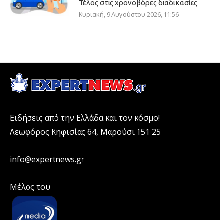
Τέλος στις χρονοβόρες διαδικασίες
Κυριακή, 9 Αυγούστου 2026, 11:56
Ειδήσεις από την Ελλάδα και τον κόσμο!
Λεωφόρος Κηφισίας 64, Μαρούσι 151 25
info@expertnews.gr
Μέλος του