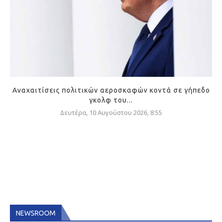
Αναχαιτίσεις πολιτικών αεροσκαφών κοντά σε γήπεδο
γκολφ του...
Δευτέρα, 10 Αυγούστου 2026, 8:55
NEWSROOM