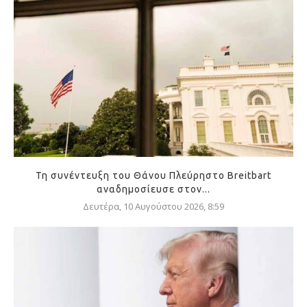
Τη συνέντευξη του Θάνου Πλεύρηστο Breitbart
αναδημοσίευσε στον...
Δευτέρα, 10 Αυγούστου 2026, 8:59