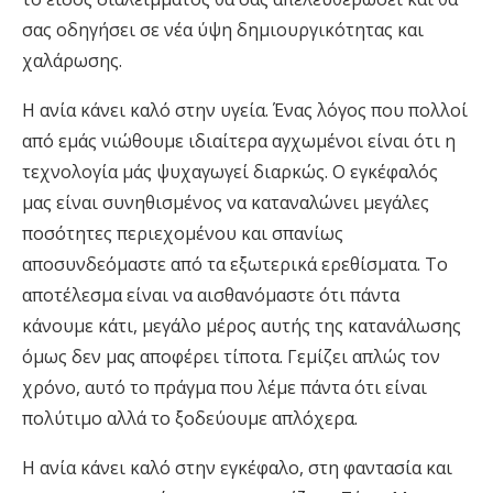
σας οδηγήσει σε νέα ύψη δημιουργικότητας και
χαλάρωσης.
Η ανία κάνει καλό στην υγεία. Ένας λόγος που πολλοί
από εμάς νιώθουμε ιδιαίτερα αγχωμένοι είναι ότι η
τεχνολογία μάς ψυχαγωγεί διαρκώς. Ο εγκέφαλός
μας είναι συνηθισμένος να καταναλώνει μεγάλες
ποσότητες περιεχομένου και σπανίως
αποσυνδεόμαστε από τα εξωτερικά ερεθίσματα. Το
αποτέλεσμα είναι να αισθανόμαστε ότι πάντα
κάνουμε κάτι, μεγάλο μέρος αυτής της κατανάλωσης
όμως δεν μας αποφέρει τίποτα. Γεμίζει απλώς τον
χρόνο, αυτό το πράγμα που λέμε πάντα ότι είναι
πολύτιμο αλλά το ξοδεύουμε απλόχερα.
Η ανία κάνει καλό στην εγκέφαλο, στη φαντασία και