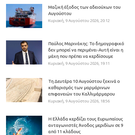
Μαζική έξοδος των αδειούχων του
Αυγούστου
Κυριακή, 9 Αυγούστου 2026, 20:12
Παύλος Μαρινάκης: Το δημογραφικό
δεν μπορεί να περιμένει-Αυτή είναι η
μάχη που πρέπει να κερδίσουμε
Κυριακή, 9 Αυγούστου 2026, 19:11
Τη Δευτέρα 10 Αυγούστου ξεκινά ο
καθαρισμός των μαρμάρινων
επιφανειών του Καλλιμάρμαρου
Κυριακή, 9 Αυγούστου 2026, 18:56
Η Ελλάδα κερδίζει τους Ευρωπαίους
ανταγωνιστές Άνοδος μεριδίων σε 9
από 11 κλάδους