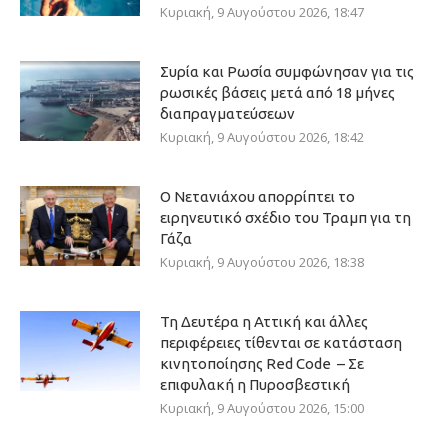
Κυριακή, 9 Αυγούστου 2026, 18:47
Συρία και Ρωσία συμφώνησαν για τις
ρωσικές βάσεις μετά από 18 μήνες
διαπραγματεύσεων
Κυριακή, 9 Αυγούστου 2026, 18:42
Ο Νετανιάχου απορρίπτει το
ειρηνευτικό σχέδιο του Τραμπ για τη
Γάζα
Κυριακή, 9 Αυγούστου 2026, 18:38
Τη Δευτέρα η Αττική και άλλες
περιφέρειες τίθενται σε κατάσταση
κινητοποίησης Red Code – Σε
επιφυλακή η Πυροσβεστική
Κυριακή, 9 Αυγούστου 2026, 15:00