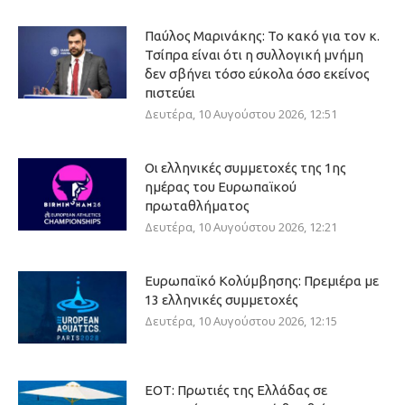
Παύλος Μαρινάκης: Το κακό για τον κ.
Τσίπρα είναι ότι η συλλογική μνήμη
δεν σβήνει τόσο εύκολα όσο εκείνος
πιστεύει
Δευτέρα, 10 Αυγούστου 2026, 12:51
Οι ελληνικές συμμετοχές της 1ης
ημέρας του Ευρωπαϊκού
πρωταθλήματος
Δευτέρα, 10 Αυγούστου 2026, 12:21
Ευρωπαϊκό Κολύμβησης: Πρεμιέρα με
13 ελληνικές συμμετοχές
Δευτέρα, 10 Αυγούστου 2026, 12:15
ΕΟΤ: Πρωτιές της Ελλάδας σε