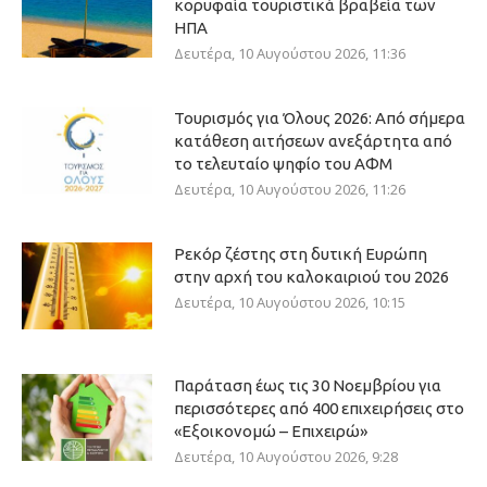
κορυφαία τουριστικά βραβεία των
ΗΠΑ
Δευτέρα, 10 Αυγούστου 2026, 11:36
Τουρισμός για Όλους 2026: Από σήμερα
κατάθεση αιτήσεων ανεξάρτητα από
το τελευταίο ψηφίο του ΑΦΜ
Δευτέρα, 10 Αυγούστου 2026, 11:26
Ρεκόρ ζέστης στη δυτική Ευρώπη
στην αρχή του καλοκαιριού του 2026
Δευτέρα, 10 Αυγούστου 2026, 10:15
Παράταση έως τις 30 Νοεμβρίου για
περισσότερες από 400 επιχειρήσεις στο
«Εξοικονομώ – Επιχειρώ»
Δευτέρα, 10 Αυγούστου 2026, 9:28