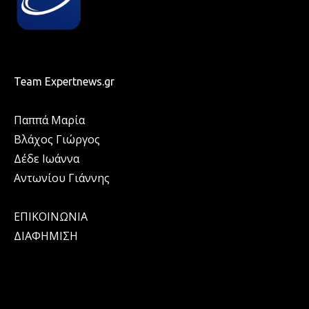
Team Expertnews.gr
Παππά Μαρία
Βλάχος Γιώργος
Δέδε Ιωάννα
Αντωνίου Γιάννης
ΕΠΙΚΟΙΝΩΝΙΑ
ΔΙΑΦΗΜΙΣΗ