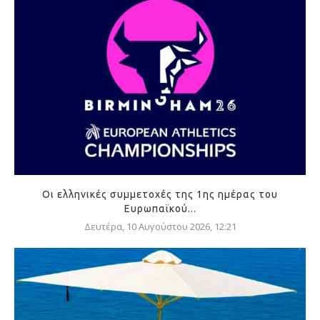
Οι ελληνικές συμμετοχές της 1ης ημέρας του
Ευρωπαϊκού...
Δευτέρα, 10 Αυγούστου 2026, 12:21