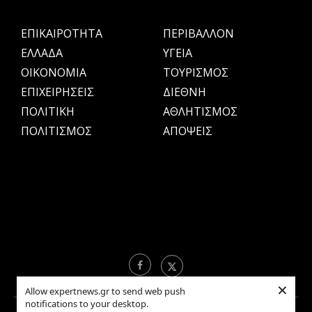
ΕΠΙΚΑΙΡΟΤΗΤΑ
ΠΕΡΙΒΑΛΛΟΝ
ΕΛΛΑΔΑ
ΥΓΕΙΑ
OIKONOMIA
ΤΟΥΡΙΣΜΟΣ
ΕΠΙΧΕΙΡΗΣΕΙΣ
ΔΙΕΘΝΗ
ΠΟΛΙΤΙΚΗ
ΑΘΛΗΤΙΣΜΟΣ
ΠΟΛΙΤΙΣΜΟΣ
ΑΠΟΨΕΙΣ
×
Allow expertnews.gr to send web push
notifications to your desktop.