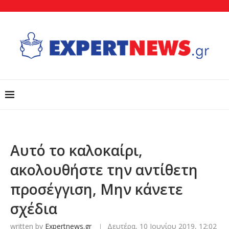
Αυτό το καλοκαίρι,
ακολουθήστε την αντίθετη
προσέγγιση, Μην κάνετε
σχέδια
written by
Expertnews.gr
Δευτέρα, 10 Ιουνίου 2019, 12:02