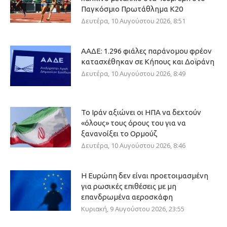
Παγκόσμιο Πρωτάθλημα Κ20
Δευτέρα, 10 Αυγούστου 2026, 8:51
ΑΑΔΕ: 1.296 φιάλες παράνομου φρέον
κατασχέθηκαν σε Κήπους και Δοϊράνη
Δευτέρα, 10 Αυγούστου 2026, 8:49
Το Ιράν αξιώνει οι ΗΠΑ να δεχτούν
«όλους» τους όρους του για να
ξανανοίξει το Ορμούζ
Δευτέρα, 10 Αυγούστου 2026, 8:46
Η Ευρώπη δεν είναι προετοιμασμένη
για ρωσικές επιθέσεις με μη
επανδρωμένα αεροσκάφη
Κυριακή, 9 Αυγούστου 2026, 23:55