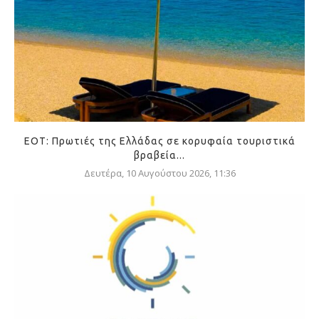
ΕΟΤ: Πρωτιές της Ελλάδας σε κορυφαία τουριστικά
βραβεία...
Δευτέρα, 10 Αυγούστου 2026, 11:36