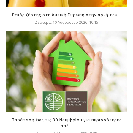
Ρεκόρ ζέστης στη δυτική Ευρώπη στην αρχή του...
Δευτέρα, 10 Αυγούστου 2026, 10:15
Παράταση έως τις 30 Νοεμβρίου για περισσότερες
από...