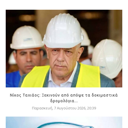
Νίκος Ταχιάος: Ξεκινούν από απόψε τα δοκιμαστικά
δρομολόγια...
Παρασκευή, 7 Αυγούστου 2026, 20:39