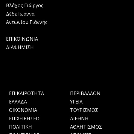
Βλάχος Γιώργος
Δέδε Ιωάννα
Αντωνίου Γιάννης
ΕΠΙΚΟΙΝΩΝΙΑ
ΔΙΑΦΗΜΙΣΗ
ΕΠΙΚΑΙΡΟΤΗΤΑ
ΠΕΡΙΒΑΛΛΟΝ
ΕΛΛΑΔΑ
ΥΓΕΙΑ
OIKONOMIA
ΤΟΥΡΙΣΜΟΣ
ΕΠΙΧΕΙΡΗΣΕΙΣ
ΔΙΕΘΝΗ
ΠΟΛΙΤΙΚΗ
ΑΘΛΗΤΙΣΜΟΣ