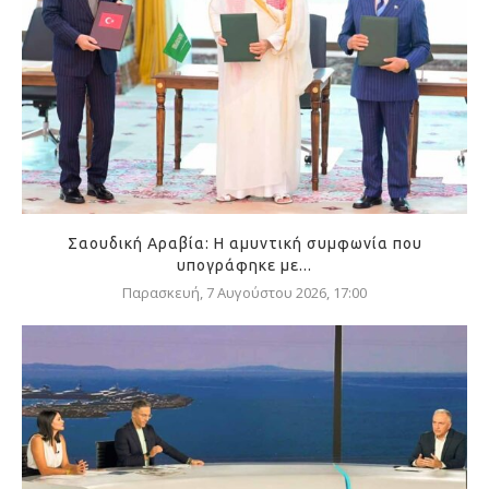
Σαουδική Αραβία: Η αμυντική συμφωνία που
υπογράφηκε με...
Παρασκευή, 7 Αυγούστου 2026, 17:00