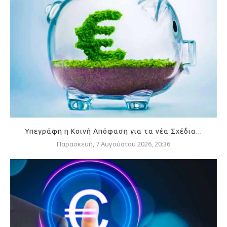
Υπεγράφη η Κοινή Απόφαση για τα νέα Σχέδια...
Παρασκευή, 7 Αυγούστου 2026, 20:36