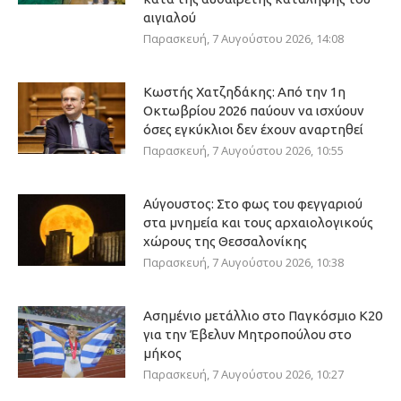
αιγιαλού
Παρασκευή, 7 Αυγούστου 2026, 14:08
Κωστής Χατζηδάκης: Από την 1η
Οκτωβρίου 2026 παύουν να ισχύουν
όσες εγκύκλιοι δεν έχουν αναρτηθεί
Παρασκευή, 7 Αυγούστου 2026, 10:55
Αύγουστος: Στο φως του φεγγαριού
στα μνημεία και τους αρχαιολογικούς
χώρους της Θεσσαλονίκης
Παρασκευή, 7 Αυγούστου 2026, 10:38
Ασημένιο μετάλλιο στο Παγκόσμιο Κ20
για την Έβελυν Μητροπούλου στο
μήκος
Παρασκευή, 7 Αυγούστου 2026, 10:27