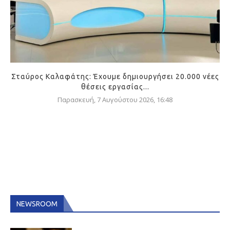
Σταύρος Καλαφάτης: Έχουμε δημιουργήσει 20.000 νέες
θέσεις εργασίας...
Παρασκευή, 7 Αυγούστου 2026, 16:48
NEWSROOM