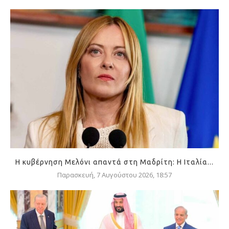
Η κυβέρνηση Μελόνι απαντά στη Μαδρίτη: Η Ιταλία...
Παρασκευή, 7 Αυγούστου 2026, 18:57