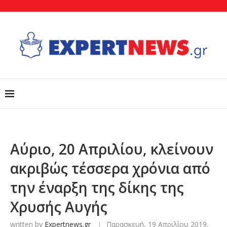
Αύριο, 20 Απριλίου, κλείνουν
ακριβώς τέσσερα χρόνια από
την έναρξη της δίκης της
Χρυσής Αυγής
written by
Expertnews.gr
Παρασκευή, 19 Απριλίου 2019,