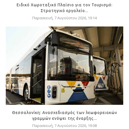
Ειδικό Χωροταξικό Πλαίσιο για τον Τουρισμό:
Στρατηγικό εργαλείο...
Παρασκευή, 7 Αυγούστου 2026, 19:14
Θεσσαλονίκη: Ανασχεδιασμός των λεωφορειακών
γραμμών ενόψει της έναρξης...
Παρασκευή, 7 Αυγούστου 2026, 19:08