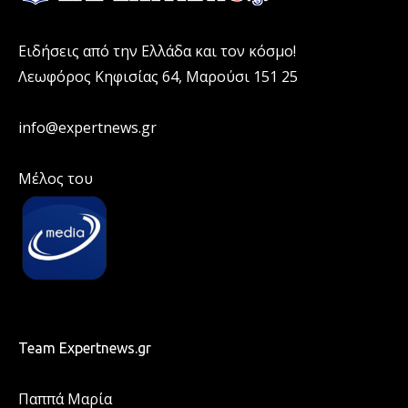
Ειδήσεις από την Ελλάδα και τον κόσμο!
Λεωφόρος Κηφισίας 64, Μαρούσι 151 25
info@expertnews.gr
Μέλος του
Team Expertnews.gr
Παππά Μαρία