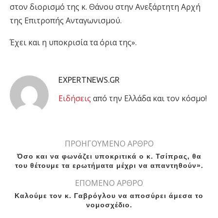
στον διορισμό της κ. Θάνου στην Ανεξάρτητη Αρχή
της Επιτροπής Ανταγωνισμού.
Έχει και η υποκρισία τα όρια της».
EXPERTNEWS.GR
Eιδήσεις
από την Ελλάδα και τον κόσμο!
ΠΡΟΗΓΟΥΜΕΝΟ ΑΡΘΡΟ
Όσο και να φωνάζει υποκριτικά ο κ. Τσίπρας, θα
του θέτουμε τα ερωτήματα μέχρι να απαντηθούν».
ΕΠΟΜΕΝΟ ΑΡΘΡΟ
Καλούμε τον κ. Γαβρόγλου να αποσύρει άμεσα το
νομοσχέδιο.