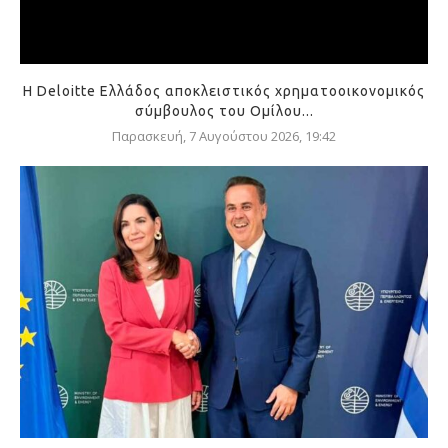
Η Deloitte Ελλάδος αποκλειστικός χρηματοοικονομικός
σύμβουλος του Ομίλου...
Παρασκευή, 7 Αυγούστου 2026, 19:42