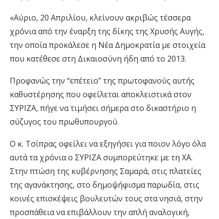
«Αύριο, 20 Απριλίου, κλείνουν ακριβώς τέσσερα
χρόνια από την έναρξη της δίκης της Χρυσής Αυγής,
την οποία προκάλεσε η Νέα Δημοκρατία με στοιχεία
που κατέθεσε στη Δικαιοσύνη ήδη από το 2013.
Προφανώς την “επέτειο” της πρωτοφανούς αυτής
καθυστέρησης που οφείλεται αποκλειστικά στον
ΣΥΡΙΖΑ, πήγε να τιμήσει σήμερα στο δικαστήριο η
σύζυγος του πρωθυπουργού.
Ο κ. Τσίπρας οφείλει να εξηγήσει για ποιον λόγο όλα
αυτά τα χρόνια ο ΣΥΡΙΖΑ συμπορεύτηκε με τη ΧΑ.
Στην πτώση της κυβέρνησης Σαμαρά, στις πλατείες
της αγανάκτησης, στο δημοψήφισμα παρωδία, στις
κοινές επισκέψεις βουλευτών τους στα νησιά, στην
προσπάθεια να επιβάλλουν την απλή αναλογική,