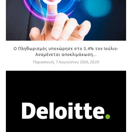
Ο Πληθωρισμός υποχώρησε στο 3,4% τον Ιούλιο-
Αναμένεται αποκλιμάκωση...
Παρασκευή, 7 Αυγούστου 2026, 20:29