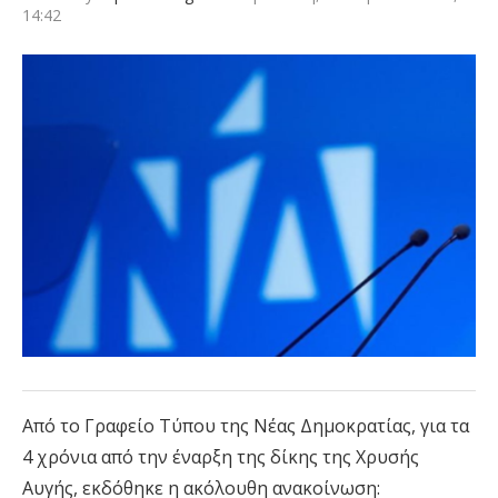
14:42
Από το Γραφείο Τύπου της Νέας Δημοκρατίας, για τα
4 χρόνια από την έναρξη της δίκης της Χρυσής
Αυγής, εκδόθηκε η ακόλουθη ανακοίνωση: