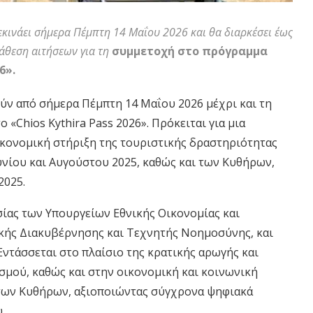
κινάει σήμερα Πέμπτη 14 Μαΐου 2026 και θα διαρκέσει έως
τάθεση αιτήσεων για τη
συμμετοχή στο πρόγραμμα
6».
ούν από σήμερα Πέμπτη 14 Μαΐου 2026 μέχρι και τη
 «Chios Kythira Pass 2026». Πρόκειται για μια
κονομική στήριξη της τουριστικής δραστηριότητας
ουνίου και Αυγούστου 2025, καθώς και των Κυθήρων,
2025.
σίας των Υπουργείων Εθνικής Οικονομίας και
κής Διακυβέρνησης και Τεχνητής Νοημοσύνης, και
Εντάσσεται στο πλαίσιο της κρατικής αρωγής και
μού, καθώς και στην οικονομική και κοινωνική
 των Κυθήρων, αξιοποιώντας σύγχρονα ψηφιακά
.