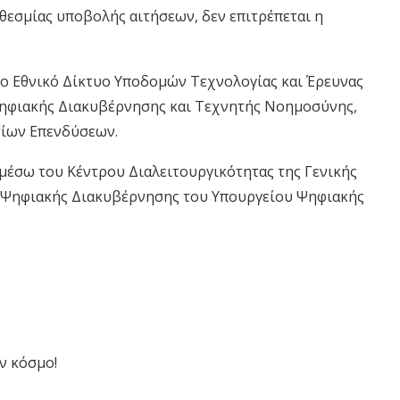
οθεσμίας υποβολής αιτήσεων, δεν επιτρέπεται η
 το Εθνικό Δίκτυο Υποδομών Τεχνολογίας και Έρευνας
 Ψηφιακής Διακυβέρνησης και Τεχνητής Νοημοσύνης,
σίων Επενδύσεων.
 μέσω του Κέντρου Διαλειτουργικότητας της Γενικής
 Ψηφιακής Διακυβέρνησης του Υπουργείου Ψηφιακής
ν κόσμο!