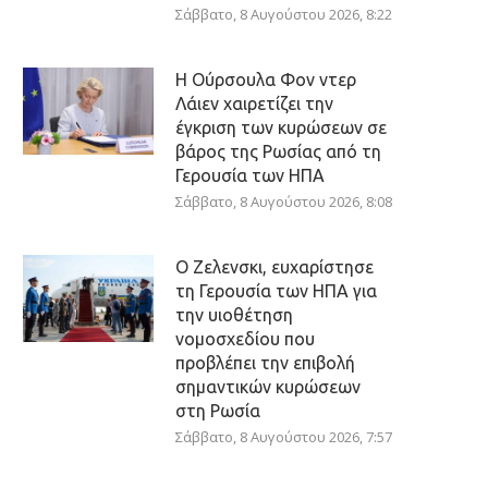
Σάββατο, 8 Αυγούστου 2026, 8:22
Η Ούρσουλα Φον ντερ
Λάιεν χαιρετίζει την
έγκριση των κυρώσεων σε
βάρος της Ρωσίας από τη
Γερουσία των ΗΠΑ
Σάββατο, 8 Αυγούστου 2026, 8:08
Ο Ζελενσκι, ευχαρίστησε
τη Γερουσία των ΗΠΑ για
την υιοθέτηση
νομοσχεδίου που
προβλέπει την επιβολή
σημαντικών κυρώσεων
στη Ρωσία
Σάββατο, 8 Αυγούστου 2026, 7:57