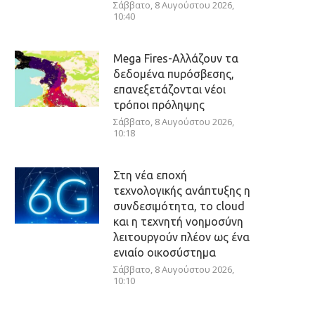
Σάββατο, 8 Αυγούστου 2026,
10:40
Mega Fires-Αλλάζουν τα
δεδομένα πυρόσβεσης,
επανεξετάζονται νέοι
τρόποι πρόληψης
Σάββατο, 8 Αυγούστου 2026,
10:18
Στη νέα εποχή
τεχνολογικής ανάπτυξης η
συνδεσιμότητα, το cloud
και η τεχνητή νοημοσύνη
λειτουργούν πλέον ως ένα
ενιαίο οικοσύστημα
Σάββατο, 8 Αυγούστου 2026,
10:10