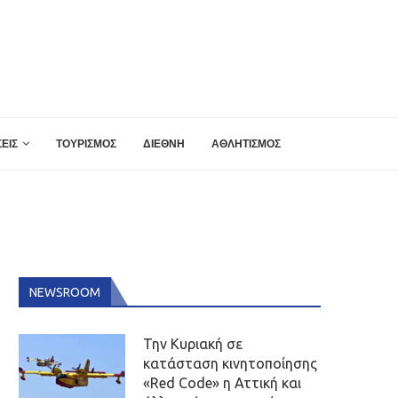
ΕΙΣ
ΤΟΥΡΙΣΜΟΣ
ΔΙΕΘΝΗ
ΑΘΛΗΤΙΣΜΟΣ
NEWSROOM
Την Κυριακή σε
κατάσταση κινητοποίησης
«Red Code» η Αττική και