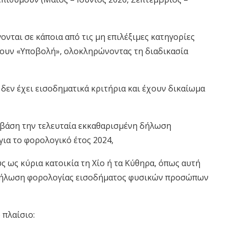
αι σε κάποια από τις μη επιλέξιμες κατηγορίες
γουν «Υποβολή», ολοκληρώνοντας τη διαδικασία
» δεν έχει εισοδηματικά κριτήρια και έχουν δικαίωμα
βάση την τελευταία εκκαθαρισμένη δήλωση
α το φορολογικό έτος 2024,
ως κύρια κατοικία τη Χίο ή τα Κύθηρα, όπως αυτή
 δήλωση φορολογίας εισοδήματος φυσικών προσώπων
πλαίσιο: