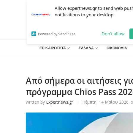
Allow expertnews.gr to send web pus
notifications to your desktop.
Don't allow
Powered by SendPulse
ΕΠΙΚΑΙΡΟΤΗΤΑ
ΕΛΛΑΔΑ
ΟΙΚΟΝΟΜΙΑ
Από σήμερα οι αιτήσεις γ
πρόγραμμα Chios Pass 2026
written by
Expertnews.gr
Πέμπτη, 14 Μαΐου 2026, 9