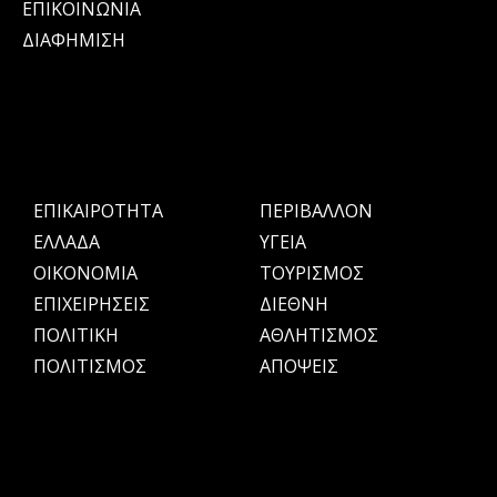
ΕΠΙΚΟΙΝΩΝΙΑ
ΔΙΑΦΗΜΙΣΗ
ΕΠΙΚΑΙΡΟΤΗΤΑ
ΠΕΡΙΒΑΛΛΟΝ
ΕΛΛΑΔΑ
ΥΓΕΙΑ
OIKONOMIA
ΤΟΥΡΙΣΜΟΣ
ΕΠΙΧΕΙΡΗΣΕΙΣ
ΔΙΕΘΝΗ
ΠΟΛΙΤΙΚΗ
ΑΘΛΗΤΙΣΜΟΣ
ΠΟΛΙΤΙΣΜΟΣ
ΑΠΟΨΕΙΣ