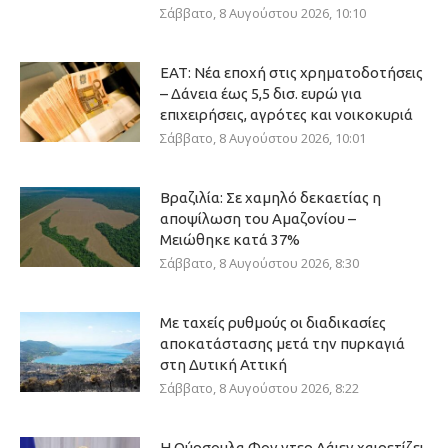
Σάββατο, 8 Αυγούστου 2026, 10:10
ΕΑΤ: Νέα εποχή στις χρηματοδοτήσεις
– Δάνεια έως 5,5 δισ. ευρώ για
επιχειρήσεις, αγρότες και νοικοκυριά
Σάββατο, 8 Αυγούστου 2026, 10:01
Βραζιλία: Σε χαμηλό δεκαετίας η
αποψίλωση του Αμαζονίου –
Μειώθηκε κατά 37%
Σάββατο, 8 Αυγούστου 2026, 8:30
Με ταχείς ρυθμούς οι διαδικασίες
αποκατάστασης μετά την πυρκαγιά
στη Δυτική Αττική
Σάββατο, 8 Αυγούστου 2026, 8:22
Η Ούρσουλα Φον ντερ Λάιεν χαιρετίζει