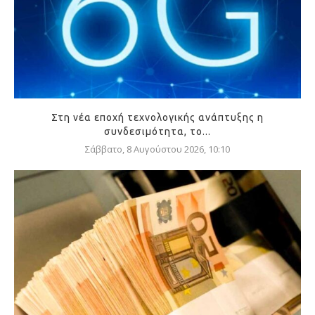
Στη νέα εποχή τεχνολογικής ανάπτυξης η
συνδεσιμότητα, το...
Σάββατο, 8 Αυγούστου 2026, 10:10