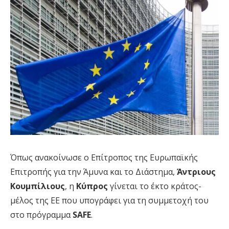
Όπως ανακοίνωσε ο Επίτροπος της Ευρωπαϊκής
Επιτροπής για την Άμυνα και το Διάστημα,
Άντριους
Κουμπίλιους
, η
Κύπρος
γίνεται το έκτο κράτος-
μέλος της ΕΕ που υπογράφει για τη συμμετοχή του
στο πρόγραμμα
SAFE
.