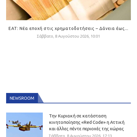
ΕΑΤ: Νέα εποχή στις χρηματοδοτήσεις – Δάνεια έως...
Σάββατο, 8 Αυγούστου 2026, 10:01
NEWSROOM
Την Κυριακή σε κατάσταση
κινητοποίησης «Red Code» η Αττική
και άλλες πέντε περιοχές της χώρας
Σάββατο, 8 Αυγούστου 2026, 17:13