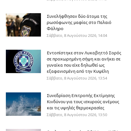
Συνελήφθησαν δύο άτομα της
ρωσόφωνης μαφίας στο Παλαιό
Φάληρο
Σάββατο, 8 Αυγούστου 2026, 14:04
Εντοπίστηκε στον Λυκαβηττό Σορός
σε προχωρημένη σήψη και ανήκει σε
γυναίκα που είχε δηλωθεί ως
εξαφανισμένη από την Κυψέλη
Σάββατο, 8 Αυγούστου 2026, 13:54
Συνεδρίαση Επιτροπής Εκτίμησης
Κινδύνου για τους ισχυρούς ανέμους
και τις υψηλές θερμοκρασίες
Σάββατο, 8 Αυγούστου 2026, 13:50