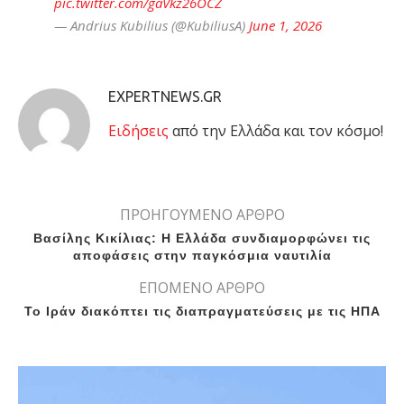
pic.twitter.com/gaVkz26OCZ
— Andrius Kubilius (@KubiliusA)
June 1, 2026
EXPERTNEWS.GR
Eιδήσεις
από την Ελλάδα και τον κόσμο!
ΠΡΟΗΓΟΥΜΕΝΟ ΑΡΘΡΟ
Βασίλης Κικίλιας: Η Ελλάδα συνδιαμορφώνει τις
αποφάσεις στην παγκόσμια ναυτιλία
ΕΠΟΜΕΝΟ ΑΡΘΡΟ
Το Ιράν διακόπτει τις διαπραγματεύσεις με τις ΗΠΑ