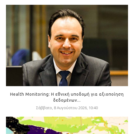
Health Monitoring: Η εθνική υποδομή για αξιοποίηση
δεδομένων...
Σάββατο, 8 Αυγούστου 2026, 10:40