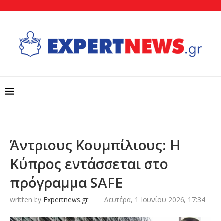
Άντριους Κουμπίλιους: Η
Κύπρος εντάσσεται στο
πρόγραμμα SAFE
written by
Expertnews.gr
Δευτέρα, 1 Ιουνίου 2026, 17:34