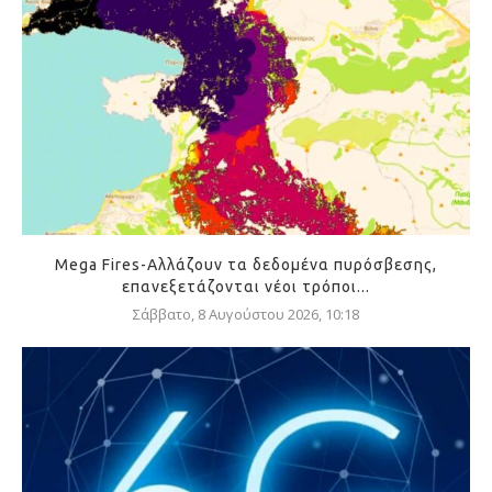
Mega Fires-Αλλάζουν τα δεδομένα πυρόσβεσης,
επανεξετάζονται νέοι τρόποι...
Σάββατο, 8 Αυγούστου 2026, 10:18