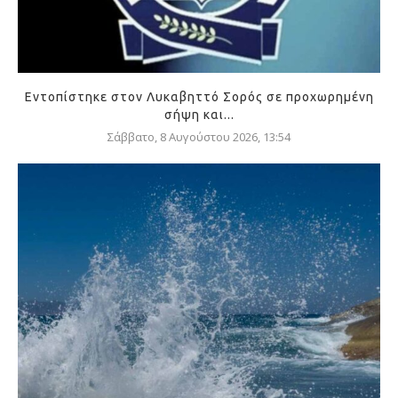
Εντοπίστηκε στον Λυκαβηττό Σορός σε προχωρημένη
σήψη και...
Σάββατο, 8 Αυγούστου 2026, 13:54