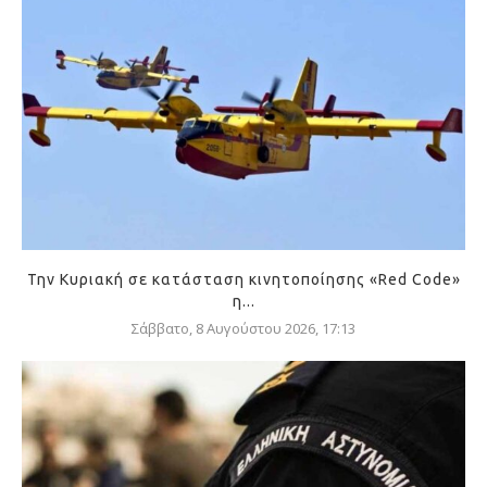
Την Κυριακή σε κατάσταση κινητοποίησης «Red Code»
η...
Σάββατο, 8 Αυγούστου 2026, 17:13