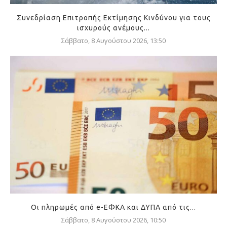
Συνεδρίαση Επιτροπής Εκτίμησης Κινδύνου για τους
ισχυρούς ανέμους...
Σάββατο, 8 Αυγούστου 2026, 13:50
Οι πληρωμές από e-ΕΦΚΑ και ΔΥΠΑ από τις...
Σάββατο, 8 Αυγούστου 2026, 10:50