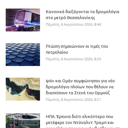
Κανονικά διεξάγονται τα δρομολόγια
στο μετρό Θεσσαλονίκης
Πέμπτη, 6 Αυγούστου 2026, 8:44
Πτώση σημειώνουν οι τιμές του
πετρελαίου
Πέμπτη, 6 Αυγούστου 2026, 8:29
Ιράν και Ομάν συμφώνησαν για νέο
δρομολόγιο πλοίων που θέλουν να
διασχίσουν τα Στενά του Ορμούζ
Πέμπτη, 6 Αυγούστου 2026, 8:21
ΗΠΑ: Έρευνα διότι ελικόπτερο που
μετέφερε τον Ντόναλντ Τραμπ και