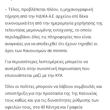
– Τέλος, προβλέπεται πλέον, η μηχανογραφική
τήρηση από την ΗΔΙΚΑ Α.Ε. αρχείου επί δέκα
οικονομικά έτη από την ημερομηνία χορήγησης της
τελευταίας μεμονωμένης ενίσχυσης, το οποίο
περιλαμβάνει όλες τις πληροφορίες που είναι
αναγκαίες για να αποδειχθεί ότι έχουν τηρηθεί οι
όροι των Κανονισμών de minimis.
Για περισσότερες λεπτομέρειες μπορείτε να
ανατρέξετε στην συνοπτική παρουσίαση που
επισυνάπτεται μαζί με την ΚΥΑ.
Όλοι οι πολίτες μπορούν να λάβουν συμβουλές και
υποστήριξη για την προστασία της 1ης Kατοικίας
τους καθώς και για τις δυνατότητες ρύθμισης των
οφειλών τους, στα 43 Κέντρα και Γραφεία