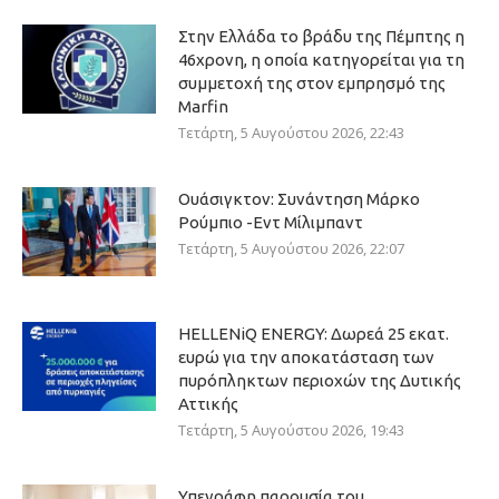
Στην Ελλάδα το βράδυ της Πέμπτης η
46χρονη, η οποία κατηγορείται για τη
συμμετοχή της στον εμπρησμό της
Marfin
Τετάρτη, 5 Αυγούστου 2026, 22:43
Ουάσιγκτον: Συνάντηση Μάρκο
Ρούμπιο -Εντ Μίλιμπαντ
Τετάρτη, 5 Αυγούστου 2026, 22:07
HELLENiQ ENERGY: Δωρεά 25 εκατ.
ευρώ για την αποκατάσταση των
πυρόπληκτων περιοχών της Δυτικής
Αττικής
Τετάρτη, 5 Αυγούστου 2026, 19:43
Υπεγράφη παρουσία του