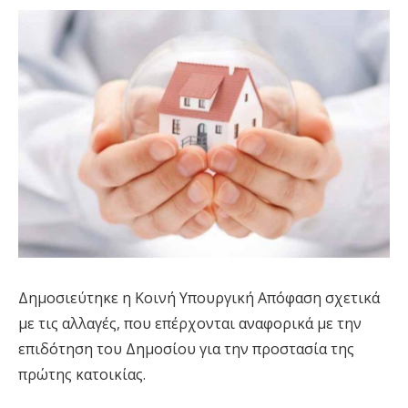
Δημοσιεύτηκε η Κοινή Υπουργική Απόφαση σχετικά
με τις αλλαγές, που επέρχονται αναφορικά με την
επιδότηση του Δημοσίου για την προστασία της
πρώτης κατοικίας.