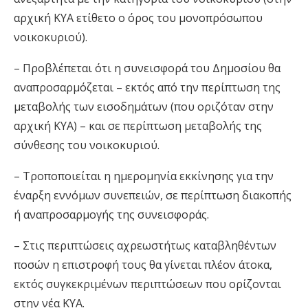
αρχική ΚΥΑ ετίθετο ο όρος του μονοπρόσωπου
νοικοκυριού).
– Προβλέπεται ότι η συνεισφορά του Δημοσίου θα
αναπροσαρμόζεται – εκτός από την περίπτωση της
μεταβολής των εισοδημάτων (που οριζόταν στην
αρχική ΚΥΑ) – και σε περίπτωση μεταβολής της
σύνθεσης του νοικοκυριού.
– Τροποποιείται η ημερομηνία εκκίνησης για την
έναρξη εννόμων συνεπειών, σε περίπτωση διακοπής
ή αναπροσαρμογής της συνεισφοράς.
– Στις περιπτώσεις αχρεωστήτως καταβληθέντων
ποσών η επιστροφή τους θα γίνεται πλέον άτοκα,
εκτός συγκεκριμένων περιπτώσεων που ορίζονται
στην νέα ΚΥΑ.