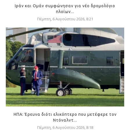
Ιράν και Ομάν συμφώνησαν για νέο δρομολόγιο
πλοίων...
Πέμπτη, 6 Αυγούστου 2026, 8:21
ΗΠΑ: Έρευνα διότι ελικόπτερο που μετέφερε τον
Ντόναλντ...
Πέμπτη, 6 Αυγούστου 2026, 8:18