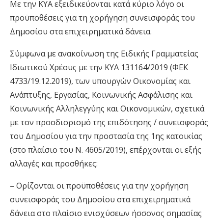
Με την ΚΥΑ εξειδικεύονται κατά κύριο λόγο οι
προϋποθέσεις για τη χορήγηση συνεισφοράς του
Δημοσίου στα επιχειρηματικά δάνεια.
Σύμφωνα με ανακοίνωση της Ειδικής Γραμματείας
Ιδιωτικού Χρέους με την ΚΥΑ 131164/2019 (ΦΕΚ
4733/19.12.2019), των υπουργών Οικονομίας και
Ανάπτυξης, Εργασίας, Κοινωνικής Ασφάλισης και
Κοινωνικής Αλληλεγγύης και Οικονομικών, σχετικά
με τον προσδιορισμό της επιδότησης / συνεισφοράς
του Δημοσίου για την προστασία της 1ης κατοικίας
(στο πλαίσιο του Ν. 4605/2019), επέρχονται οι εξής
αλλαγές και προσθήκες:
– Ορίζονται οι προϋποθέσεις για την χορήγηση
συνεισφοράς του Δημοσίου στα επιχειρηματικά
δάνεια στο πλαίσιο ενισχύσεων ήσσονος σημασίας