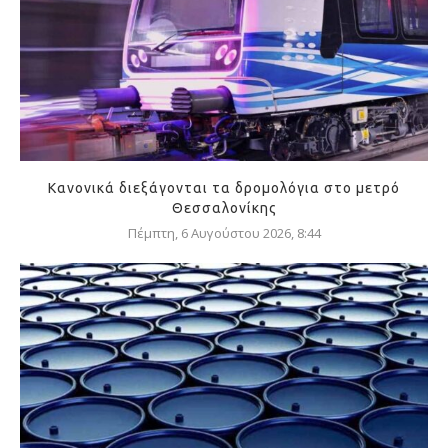
Κανονικά διεξάγονται τα δρομολόγια στο μετρό
Θεσσαλονίκης
Πέμπτη, 6 Αυγούστου 2026, 8:44