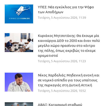
ΥΠΕΣ: Νέα εγκύκλιος για την Ψήφο
των Αποδήμων
Τετάρτη, 5 Αυγούστου 2026, 11:39
Κυριάκος Μητσοτάκης: Θα έχουμε μία
καινούργια ΔΕΘ το 2030 και έναν πολύ
μεγάλο χώρο πρασίνου στο κέντρο
της πόλης, όπως ακριβώς το είχαμε
οραματιστεί
Τετάρτη, 5 Αυγούστου 2026, 11:23
Νίκος Χαρδαλιάς: Μηδενική ανοχή και
σε νομικό επίπεδο για τους υπαίτιους
της πυρκαγιάς στη Δυτική Αττική
Τετάρτη, 5 Αυγούστου 2026, 10:52
ΑΒΑΞ: Κατασκευή σταθμού