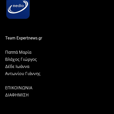
Team Expertnews.gr
Παππά Μαρία
Βλάχος Γιώργος
Δέδε Ιωάννα
Αντωνίου Γιάννης
ΕΠΙΚΟΙΝΩΝΙΑ
ΔΙΑΦΗΜΙΣΗ