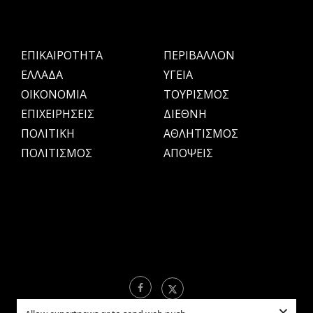
ΕΠΙΚΑΙΡΟΤΗΤΑ
ΠΕΡΙΒΑΛΛΟΝ
ΕΛΛΑΔΑ
ΥΓΕΙΑ
OIKONOMIA
ΤΟΥΡΙΣΜΟΣ
ΕΠΙΧΕΙΡΗΣΕΙΣ
ΔΙΕΘΝΗ
ΠΟΛΙΤΙΚΗ
ΑΘΛΗΤΙΣΜΟΣ
ΠΟΛΙΤΙΣΜΟΣ
ΑΠΟΨΕΙΣ
×