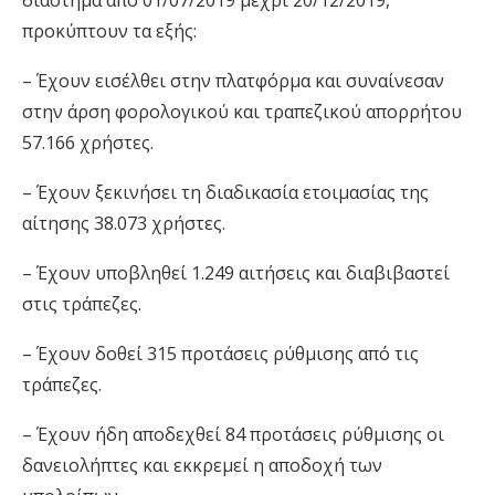
διάστημα από 01/07/2019 μέχρι 20/12/2019,
προκύπτουν τα εξής:
– Έχουν εισέλθει στην πλατφόρμα και συναίνεσαν
στην άρση φορολογικού και τραπεζικού απορρήτου
57.166 χρήστες.
– Έχουν ξεκινήσει τη διαδικασία ετοιμασίας της
αίτησης 38.073 χρήστες.
– Έχουν υποβληθεί 1.249 αιτήσεις και διαβιβαστεί
στις τράπεζες.
– Έχουν δοθεί 315 προτάσεις ρύθμισης από τις
τράπεζες.
– Έχουν ήδη αποδεχθεί 84 προτάσεις ρύθμισης οι
δανειολήπτες και εκκρεμεί η αποδοχή των