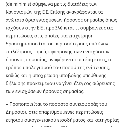
(de minimis) σύμφωνα με τις διατάξεις των
Κανονισμών της Ε.Ε. Επίσης αναγράφονται τα
ανώτατα όρια ενισχύσεων ήσσονος σημασίας όπως
ισχύουν στην Ε.Ε., προβλέπεται τι συμβαίνει στις
περιπτώσεις στις οποίες μία επιχείρηση
δραστηριοποιείται σε περισσότερους από έναν
επιλέξιμους τομείς εφαρμογής των ενισχύσεων
ήσσονος σημασίας, αναφέρονται οι εξαιρέσεις, ο
τρόπος υπολογισμού του ποσού της ενίσχυσης,
καθώς και η υποχρέωση υποβολής υπεύθυνης
δήλωσης προκειμένου να γίνει έλεγχος σώρευσης
των ενισχύσεων ήσσονος σημασίας.
– Τροποποιείται το ποσοστό συνεισφοράς του
Δημοσίου στις απαριθμούμενες περιπτώσεις
ετήσιου οικογενειακού εισοδήματος και κατηγορίας