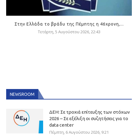
Στην Ελλάδα το βράδυ της Πέμπτης η 46χρονη,...
Τετάρτη, 5 Αυγούστου 2026, 22:43
NEWSROOM
ΔΕΗ: Σε τροχιά επίτευξης των στόχων
2026 – Σε εξέλιξη οι συζητήσεις για το
data center
Πέμπτη, 6 Αυγούστου 2026, 9:21