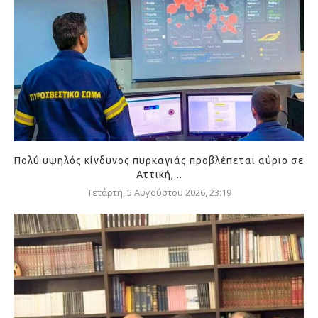
Πολύ υψηλός κίνδυνος πυρκαγιάς προβλέπεται αύριο σε
Αττική,...
Τετάρτη, 5 Αυγούστου 2026, 23:19