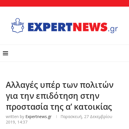
Αλλαγές υπέρ των πολιτών
για την επιδότηση στην
προστασία της α’ κατοικίας
written by
Expertnews.gr
Παρασκευή, 27 Δεκεμβρίου
2019, 14:37