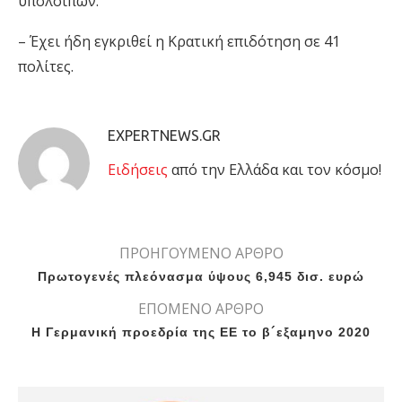
υπολοίπων.
– Έχει ήδη εγκριθεί η Κρατική επιδότηση σε 41
πολίτες.
EXPERTNEWS.GR
Eιδήσεις
από την Ελλάδα και τον κόσμο!
ΠΡΟΗΓΟΥΜΕΝΟ ΑΡΘΡΟ
Πρωτογενές πλεόνασμα ύψους 6,945 δισ. ευρώ
ΕΠΟΜΕΝΟ ΑΡΘΡΟ
Η Γερμανική προεδρία της ΕΕ το β´εξαμηνο 2020