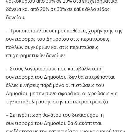
νοικοκυριού από 30% σε 20% στα επιχειρηματικά
δάνεια και από 20% σε 30% σε κάθε άλλο είδος
δανείου.
– Τροποποιούνται οι προϋποθέσεις χορήγησης της
συνεισφοράς του Δημοσίου στις περιπτώσεις
πολλών συγκύριων και στις περιπτώσεις
επιχειρηματικών δανείων.
– Στους λογαριασμούς που καταβάλλεται η
συνεισφορά του Δημοσίου, δεν θα επιτρέπονται
άλλες κινήσεις παρά μόνο οι πιστώσεις του
Δημοσίου με την συνεισφορά και οι χρεώσεις για
την καταβολή αυτής στην πιστώτρια τράπεζα.
– Σε περίπτωση θανάτου του δικαιούχου, η
συνεισφορά του Δημοσίου θα διακόπτεται
ανεξάρτητα με την κατηγορία του νοικοκυριού (στην