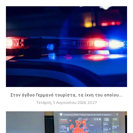
Στον όγδοο Γερμανό τουρίστα, τα ίχνη του οποίου...
Τετάρτη, 5 Αυγούστου 2026, 23:27