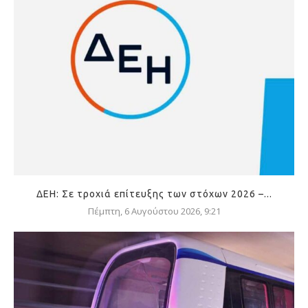
ΔΕΗ: Σε τροχιά επίτευξης των στόχων 2026 –...
Πέμπτη, 6 Αυγούστου 2026, 9:21