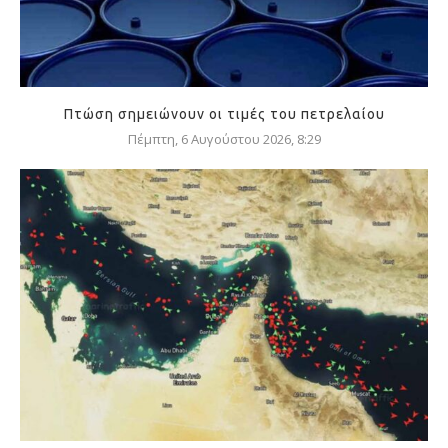
Πτώση σημειώνουν οι τιμές του πετρελαίου
Πέμπτη, 6 Αυγούστου 2026, 8:29