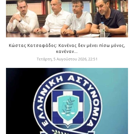
Κώστας Κατσαφάδος: Κανένας δεν μένει πίσω μόνος,
κανέναν...
Τετάρτη, 5 Αυγούστου 2026, 22:51