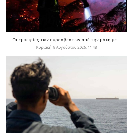
Οι εμπειρίες των πυροσβεστών από την μάχη με...
Κυριακή, 9 Αυγούστου 2026, 11:48