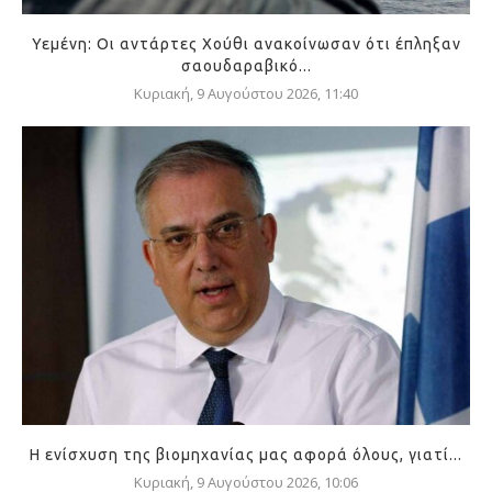
Υεμένη: Οι αντάρτες Χούθι ανακοίνωσαν ότι έπληξαν
σαουδαραβικό...
Κυριακή, 9 Αυγούστου 2026, 11:40
Η ενίσχυση της βιομηχανίας μας αφορά όλους, γιατί...
Κυριακή, 9 Αυγούστου 2026, 10:06