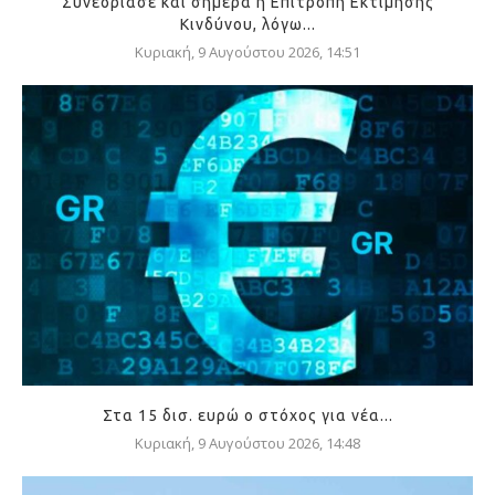
Συνεδρίασε και σήμερα η Επιτροπή Εκτίμησης
Κινδύνου, λόγω...
Κυριακή, 9 Αυγούστου 2026, 14:51
Στα 15 δισ. ευρώ ο στόχος για νέα...
Κυριακή, 9 Αυγούστου 2026, 14:48