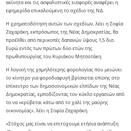
ακίνητα και τις ασφαλιστικές εισφορές αναφέρει η
εφημερίδα επικαλούμενη το σχέδιο της ΝΔ.
Η χρηματοδότηση αυτών των σχεδίων, λέει η Σοφία
Ζαχαράκη, εκπρόσωπος της Νέας Δημοκρατίας, θα
προέλθει από περικοπές δαπανών ύψους 1,5 δισ.
Ευρώ εντός των πρώτων δύο ετών της
πρωθυπουργίας του Κυριάκου Μητσοτάκη.
Η λογική της χαμηλότερης φορολογίας που μειώνει
το κίνητρο για φοροδιαφυγή βρίσκεται επίσης στο
επίκεντρο των δημοσιονομικών ελπίδων της Νέας
Δημοκρατίας, εμποδίζοντας τον κύκλο εργασιών από
το να «κρύβεται κάτω από το χαλί της μαύρης
οικονομίας», λέει η Σοφία Ζαχαράκη.
«Στόχος μας είναι να επιτύχουμε ετήσια ανάπτυξη