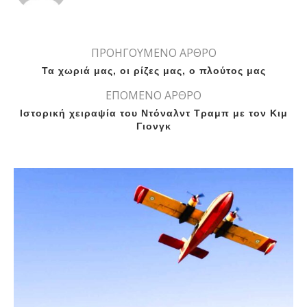
ΠΡΟΗΓΟΥΜΕΝΟ ΑΡΘΡΟ
Τα χωριά μας, οι ρίζες μας, ο πλούτος μας
ΕΠΟΜΕΝΟ ΑΡΘΡΟ
Ιστορική χειραψία του Ντόναλντ Τραμπ με τον Κιμ
Γιονγκ