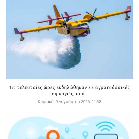
Τις τελευταίες ώρες εκδηλώθηκαν 35 αγροτοδασικές
πυρκαγιές, από...
Κυριακή, 9 Αυγούστου 2026, 11:58