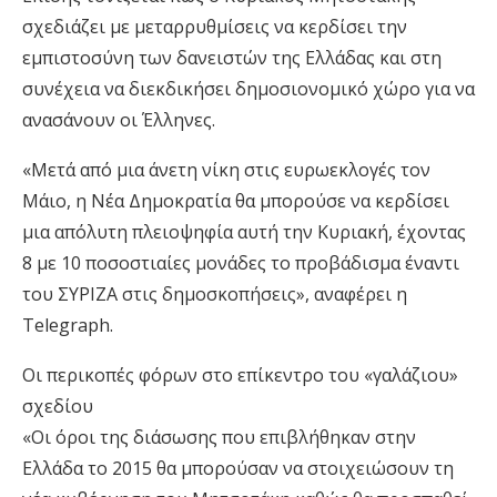
σχεδιάζει με μεταρρυθμίσεις να κερδίσει την
εμπιστοσύνη των δανειστών της Ελλάδας και στη
συνέχεια να διεκδικήσει δημοσιονομικό χώρο για να
ανασάνουν οι Έλληνες.
«Μετά από μια άνετη νίκη στις ευρωεκλογές τον
Μάιο, η Νέα Δημοκρατία θα μπορούσε να κερδίσει
μια απόλυτη πλειοψηφία αυτή την Κυριακή, έχοντας
8 με 10 ποσοστιαίες μονάδες το προβάδισμα έναντι
του ΣΥΡΙΖΑ στις δημοσκοπήσεις», αναφέρει η
Telegraph.
Οι περικοπές φόρων στο επίκεντρο του «γαλάζιου»
σχεδίου
«Οι όροι της διάσωσης που επιβλήθηκαν στην
Ελλάδα το 2015 θα μπορούσαν να στοιχειώσουν τη