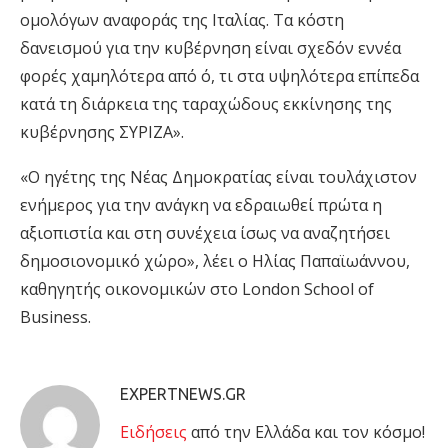
ομολόγων αναφοράς της Ιταλίας. Τα κόστη
δανεισμού για την κυβέρνηση είναι σχεδόν εννέα
φορές χαμηλότερα από ό, τι στα υψηλότερα επίπεδα
κατά τη διάρκεια της ταραχώδους εκκίνησης της
κυβέρνησης ΣΥΡΙΖΑ».
«Ο ηγέτης της Νέας Δημοκρατίας είναι τουλάχιστον
ενήμερος για την ανάγκη να εδραιωθεί πρώτα η
αξιοπιστία και στη συνέχεια ίσως να αναζητήσει
δημοσιονομικό χώρο», λέει ο Ηλίας Παπαϊωάννου,
καθηγητής οικονομικών στο London School of
Business.
EXPERTNEWS.GR
Eιδήσεις
από την Ελλάδα και τον κόσμο!