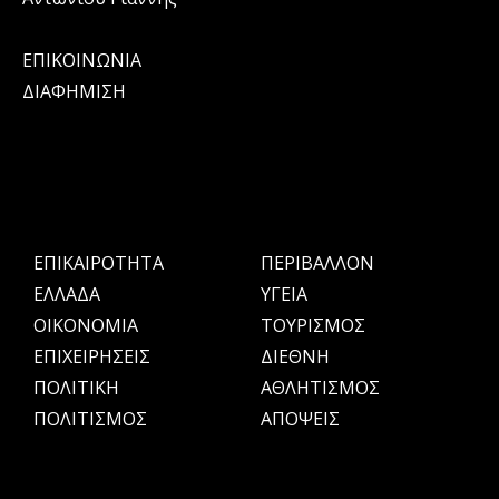
ΕΠΙΚΟΙΝΩΝΙΑ
ΔΙΑΦΗΜΙΣΗ
ΕΠΙΚΑΙΡΟΤΗΤΑ
ΠΕΡΙΒΑΛΛΟΝ
ΕΛΛΑΔΑ
ΥΓΕΙΑ
OIKONOMIA
ΤΟΥΡΙΣΜΟΣ
ΕΠΙΧΕΙΡΗΣΕΙΣ
ΔΙΕΘΝΗ
ΠΟΛΙΤΙΚΗ
ΑΘΛΗΤΙΣΜΟΣ
ΠΟΛΙΤΙΣΜΟΣ
ΑΠΟΨΕΙΣ