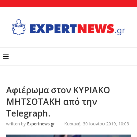
Aφιέρωμα στον ΚΥΡΙΑΚΟ
ΜΗΤΣΟΤΑΚΗ από την
Telegraph.
written by
Expertnews.gr
Κυριακή, 30 Ιουνίου 2019, 10:03