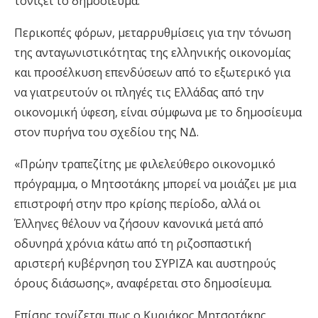
τονίζει το δημοσίευμα.
Περικοπές φόρων, μεταρρυθμίσεις για την τόνωση
της ανταγωνιστικότητας της ελληνικής οικονομίας
και προσέλκυση επενδύσεων από το εξωτερικό για
να γιατρευτούν οι πληγές τις Ελλάδας από την
οικονομική ύφεση, είναι σύμφωνα με το δημοσίευμα
στον πυρήνα του σχεδίου της ΝΔ.
«Πρώην τραπεζίτης με φιλελεύθερο οικονομικό
πρόγραμμα, ο Μητσοτάκης μπορεί να μοιάζει με μια
επιστροφή στην προ κρίσης περίοδο, αλλά οι
Έλληνες θέλουν να ζήσουν κανονικά μετά από
οδυνηρά χρόνια κάτω από τη ριζοσπαστική
αριστερή κυβέρνηση του ΣΥΡΙΖΑ και αυστηρούς
όρους διάσωσης», αναφέρεται στο δημοσίευμα.
Επίσης τονίζεται πως ο Κυριάκος Μητσοτάκης