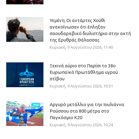
Υεμένη: Οι αντάρτες Χούθι
ανακοίνωσαν ότι έπληξαν
σαουδαραβικό διυλιστήριο στην ακτή
της Ερυθράς Θάλασσας
Κυριακή, 9 Αυγούστου 2026, 11:40
Ξεκινά αύριο στο Παρίσι το 38ο
Ευρωπαϊκό Πρωτάθλημα υγρού
στίβου
Κυριακή, 9 Αυγούστου 2026, 10:31
Αργυρό μετάλλιο για την Ιουλιάννα
Ρούσσου στα 800 μέτρα στο
Παγκόσμιο Κ20
Κυριακή, 9 Αυγούστου 2026, 10:24