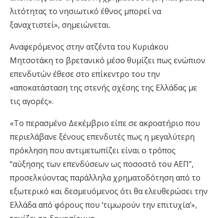
λιτότητας το νησιωτικό έθνος μπορεί να
ξαναχτιστεί», σημειώνεται.
Αναφερόμενος στην ατζέντα του Κυριάκου
Μητσοτάκη το βρετανικό μέσο θυμίζει πως ενώπιον
επενδυτών έθεσε στο επίκεντρο του την
«αποκατάσταση της στενής σχέσης της Ελλάδας με
τις αγορές».
«Το περασμένο Δεκέμβριο είπε σε ακροατήριο που
περιελάβανε ξένους επενδυτές πως η μεγαλύτερη
πρόκληση που αντιμετωπίζει είναι ο τρόπος
“αύξησης των επενδύσεων ως ποσοστό του ΑΕΠ”,
προσελκύοντας παράλληλα χρηματοδότηση από το
εξωτερικό και δεσμευόμενος ότι θα ελευθερώσει την
Ελλάδα από φόρους που ‘τιμωρούν την επιτυχία’»,