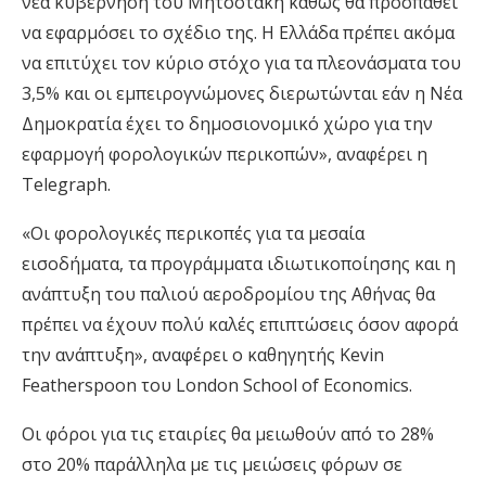
νέα κυβέρνηση του Μητσοτάκη καθώς θα προσπαθεί
να εφαρμόσει το σχέδιο της. Η Ελλάδα πρέπει ακόμα
να επιτύχει τον κύριο στόχο για τα πλεονάσματα του
3,5% και οι εμπειρογνώμονες διερωτώνται εάν η Νέα
Δημοκρατία έχει το δημοσιονομικό χώρο για την
εφαρμογή φορολογικών περικοπών», αναφέρει η
Telegraph.
«Οι φορολογικές περικοπές για τα μεσαία
εισοδήματα, τα προγράμματα ιδιωτικοποίησης και η
ανάπτυξη του παλιού αεροδρομίου της Αθήνας θα
πρέπει να έχουν πολύ καλές επιπτώσεις όσον αφορά
την ανάπτυξη», αναφέρει ο καθηγητής Kevin
Featherspoon του London School of Economics.
Οι φόροι για τις εταιρίες θα μειωθούν από το 28%
στο 20% παράλληλα με τις μειώσεις φόρων σε