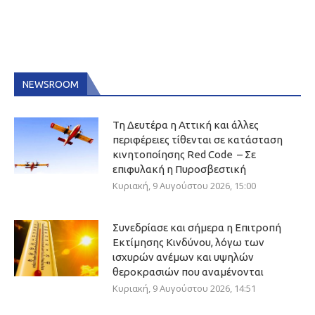
NEWSROOM
Τη Δευτέρα η Αττική και άλλες
περιφέρειες τίθενται σε κατάσταση
κινητοποίησης Red Code – Σε
επιφυλακή η Πυροσβεστική
Κυριακή, 9 Αυγούστου 2026, 15:00
Συνεδρίασε και σήμερα η Επιτροπή
Εκτίμησης Κινδύνου, λόγω των
ισχυρών ανέμων και υψηλών
θεροκρασιών που αναμένονται
Κυριακή, 9 Αυγούστου 2026, 14:51