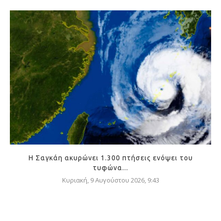
Η Σαγκάη ακυρώνει 1.300 πτήσεις ενόψει του
τυφώνα...
Κυριακή, 9 Αυγούστου 2026, 9:43