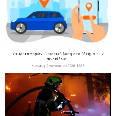
Υπ. Μεταφορών: Οριστική λύση στο ζήτημα των
πινακίδων...
Κυριακή, 9 Αυγούστου 2026, 11:56