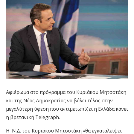
Aφιέρωμα στο πρόγραμμα του Κυριάκου Μητσοτάκη
και της Νέας Δημοκρατίας να βάλει τέλος στην
μεγαλύτερη ύφεση που αντιμετωπίζει η Ελλάδα κάνει
η βρετανική Telegraph.
Η Ν.Δ. του Κυριάκου Μητσοτάκη «θα εγκαταλείψει