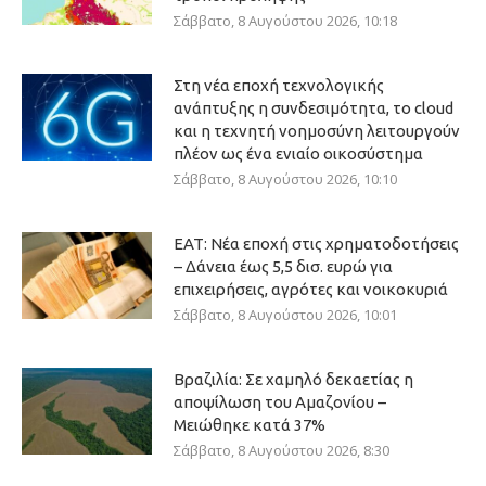
Σάββατο, 8 Αυγούστου 2026, 10:18
Στη νέα εποχή τεχνολογικής
ανάπτυξης η συνδεσιμότητα, το cloud
και η τεχνητή νοημοσύνη λειτουργούν
πλέον ως ένα ενιαίο οικοσύστημα
Σάββατο, 8 Αυγούστου 2026, 10:10
ΕΑΤ: Νέα εποχή στις χρηματοδοτήσεις
– Δάνεια έως 5,5 δισ. ευρώ για
επιχειρήσεις, αγρότες και νοικοκυριά
Σάββατο, 8 Αυγούστου 2026, 10:01
Βραζιλία: Σε χαμηλό δεκαετίας η
αποψίλωση του Αμαζονίου –
Μειώθηκε κατά 37%
Σάββατο, 8 Αυγούστου 2026, 8:30