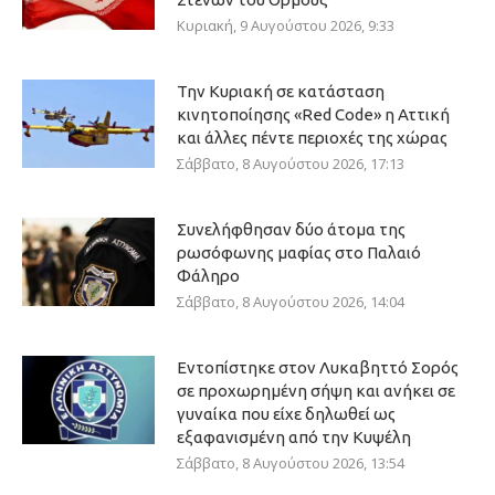
Κυριακή, 9 Αυγούστου 2026, 9:33
Την Κυριακή σε κατάσταση
κινητοποίησης «Red Code» η Αττική
και άλλες πέντε περιοχές της χώρας
Σάββατο, 8 Αυγούστου 2026, 17:13
Συνελήφθησαν δύο άτομα της
ρωσόφωνης μαφίας στο Παλαιό
Φάληρο
Σάββατο, 8 Αυγούστου 2026, 14:04
Εντοπίστηκε στον Λυκαβηττό Σορός
σε προχωρημένη σήψη και ανήκει σε
γυναίκα που είχε δηλωθεί ως
εξαφανισμένη από την Κυψέλη
Σάββατο, 8 Αυγούστου 2026, 13:54