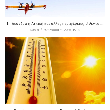
Τη Δευτέρα η Αττική και άλλες περιφέρειες τίθενται...
Κυριακή, 9 Αυγούστου 2026, 15:00