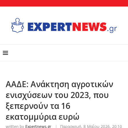
ΑΑΔΕ: Ανάκτηση αγροτικών
ενισχύσεων του 2023, που
ξεπερνούν τα 16
εκατομμύρια ευρώ
written by
Expertnews.gr
Παρασκευή, 8 Μαΐου 2026, 20:10