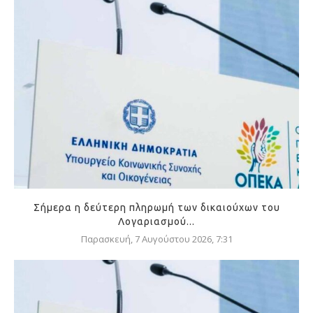
Σήμερα η δεύτερη πληρωμή των δικαιούχων του
Λογαριασμού...
Παρασκευή, 7 Αυγούστου 2026, 7:31