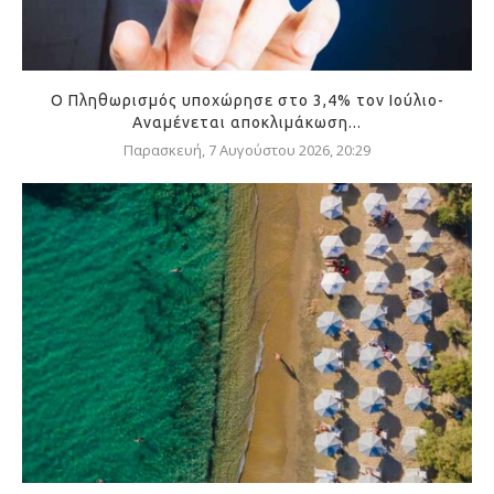
Ο Πληθωρισμός υποχώρησε στο 3,4% τον Ιούλιο-
Αναμένεται αποκλιμάκωση...
Παρασκευή, 7 Αυγούστου 2026, 20:29