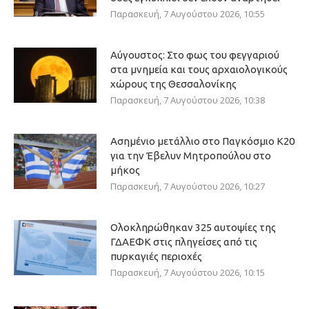
Παρασκευή, 7 Αυγούστου 2026, 10:55
Αύγουστος: Στο φως του φεγγαριού
στα μνημεία και τους αρχαιολογικούς
χώρους της Θεσσαλονίκης
Παρασκευή, 7 Αυγούστου 2026, 10:38
Ασημένιο μετάλλιο στο Παγκόσμιο Κ20
για την Έβελυν Μητροπούλου στο
μήκος
Παρασκευή, 7 Αυγούστου 2026, 10:27
Ολοκληρώθηκαν 325 αυτοψίες της
ΓΔΑΕΦΚ στις πληγείσες από τις
πυρκαγιές περιοχές
Παρασκευή, 7 Αυγούστου 2026, 10:15