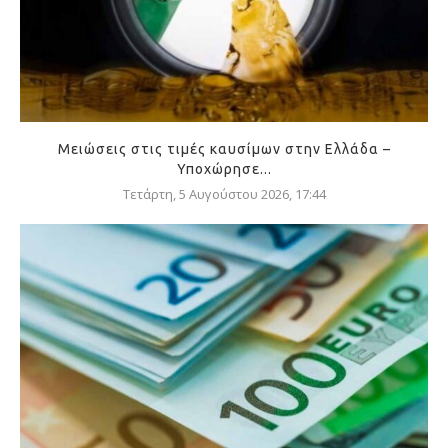
Μειώσεις στις τιμές καυσίμων στην Ελλάδα –
Υποχώρησε...
Τετάρτη, 5 Αυγούστου 2026, 17:44