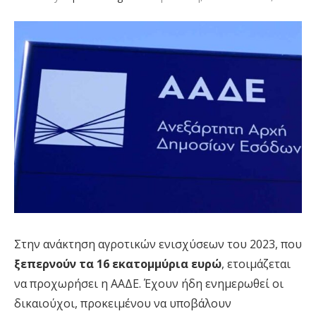
Στην ανάκτηση αγροτικών ενισχύσεων του 2023, που
ξεπερνούν τα 16 εκατομμύρια ευρώ
, ετοιμάζεται
να προχωρήσει η ΑΑΔΕ. Έχουν ήδη ενημερωθεί οι
δικαιούχοι, προκειμένου να υποβάλουν