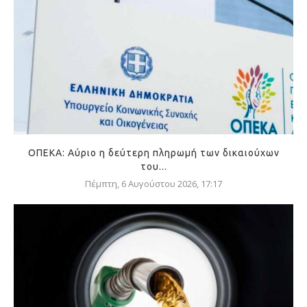
ΟΠΕΚΑ: Αύριο η δεύτερη πληρωμή των δικαιούχων
του...
Πέμπτη, 6 Αυγούστου 2026, 17:17