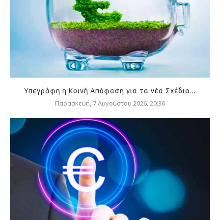
Υπεγράφη η Κοινή Απόφαση για τα νέα Σχέδια...
Παρασκευή, 7 Αυγούστου 2026, 20:36