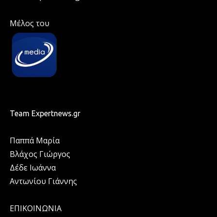
Μέλος του
Team Expertnews.gr
Παππά Μαρία
Βλάχος Γιώργος
Δέδε Ιωάννα
Αντωνίου Γιάννης
ΕΠΙΚΟΙΝΩΝΙΑ