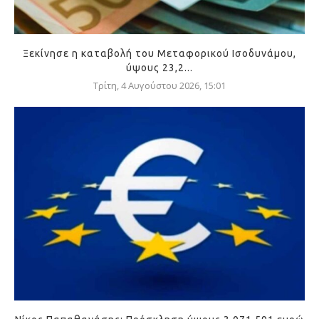
Ξεκίνησε η καταβολή του Μεταφορικού Ισοδυνάμου,
ύψους 23,2...
Τρίτη, 4 Αυγούστου 2026, 15:01