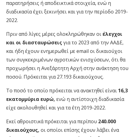
παρατηρήσεις ή αποδεικτικά στοιχεία, ενώ η
διαδικασία έχει ξεκινήσει και για την περίοδο 2019-
2022.
Πριν από λίγες μέρες ολοκληρώθηκαν οι
έλεγχοι
και οι διασταυρώσεις
για το 2023 από την ΑΑΔΕ,
και ήδη έχουν ενημερωθεί με email οι δικαιούχοι
των συγκεκριμένων αγροτικών ενισχύσεων, ότι θα
προχωρήσει η Ανεξάρτητη Αρχή στην ανάκτηση του
ποσού. Πρόκειται για 27.193 δικαιούχους.
Το ποσό το οποίο πρόκειται να ανακτηθεί είναι
16,3
εκατομμύρια ευρώ,
ενώ η αντίστοιχη διαδικασία
είχε ακολουθηθεί και για τα έτη 2019-2022.
Εκεί αθροιστικά πρόκειται για περίπου
240.000
δικαιούχους,
οι οποίοι επίσης έχουν λάβει ένα