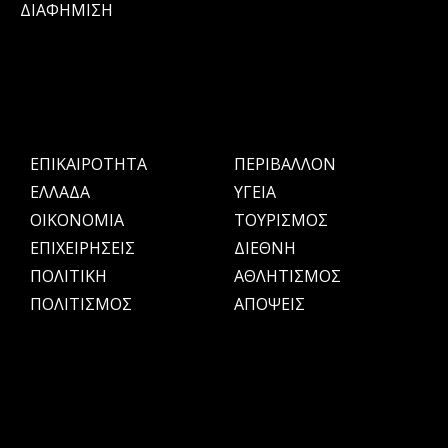
ΔΙΑΦΗΜΙΣΗ
ΕΠΙΚΑΙΡΟΤΗΤΑ
ΠΕΡΙΒΑΛΛΟΝ
ΕΛΛΑΔΑ
ΥΓΕΙΑ
OIKONOMIA
ΤΟΥΡΙΣΜΟΣ
ΕΠΙΧΕΙΡΗΣΕΙΣ
ΔΙΕΘΝΗ
ΠΟΛΙΤΙΚΗ
ΑΘΛΗΤΙΣΜΟΣ
ΠΟΛΙΤΙΣΜΟΣ
ΑΠΟΨΕΙΣ