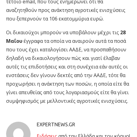
τέτοιο email, που τους ενημερώνει ότι θα
αναζητηθούν προς ανάκτηση αγροτικές ενισχύσεις
που ξεπερνούν τα 106 εκατομμύρια ευρώ.
Οι δικαιούχοι μπορούν να υποβάλουν μέχρι τις
28
Μαΐου
έγγραφα τα οποία να αναιρούν αυτά τα ποσά
που τους έχει καταλογίσει ΑΑΔΕ, να προσπαθήσουν
δηλαδή να δικαιολογήσουν πώς και γιατί έλαβαν
αυτές τις επιδοτήσεις και στη συνέχεια εάν αυτές οι
ενστάσεις δεν γίνουν δεκτές από την ΑΑΔΕ, τότε θα
προχωρήσει η ανάκτηση των ποσών, η οποία είτε θα
γίνει απευθείας από τους λογαριασμούς είτε θα γίνει
συμψηφισμός με μελλοντικές αγροτικές ενισχύσεις.
EXPERTNEWS.GR
Eιδήσεις
από την Ελλάδα και τον κόσμο!