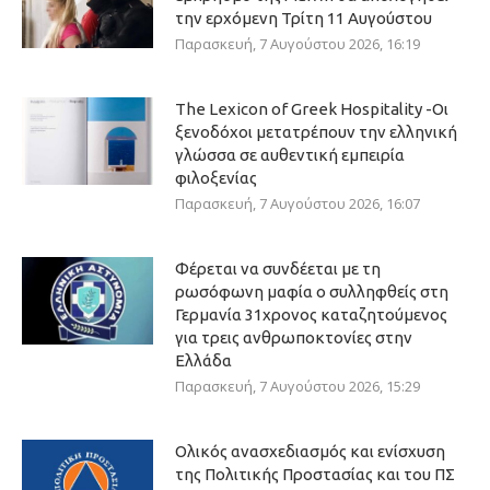
την ερχόμενη Τρίτη 11 Αυγούστου
Παρασκευή, 7 Αυγούστου 2026, 16:19
The Lexicon of Greek Hospitality -Οι
ξενοδόχοι μετατρέπουν την ελληνική
γλώσσα σε αυθεντική εμπειρία
φιλοξενίας
Παρασκευή, 7 Αυγούστου 2026, 16:07
Φέρεται να συνδέεται με τη
ρωσόφωνη μαφία ο συλληφθείς στη
Γερμανία 31χρονος καταζητούμενος
για τρεις ανθρωποκτονίες στην
Ελλάδα
Παρασκευή, 7 Αυγούστου 2026, 15:29
Ολικός ανασχεδιασμός και ενίσχυση
της Πολιτικής Προστασίας και του ΠΣ