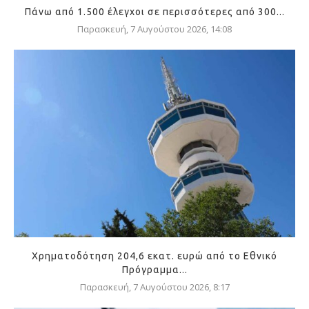
Πάνω από 1.500 έλεγχοι σε περισσότερες από 300...
Παρασκευή, 7 Αυγούστου 2026, 14:08
Χρηματοδότηση 204,6 εκατ. ευρώ από το Εθνικό
Πρόγραμμα...
Παρασκευή, 7 Αυγούστου 2026, 8:17