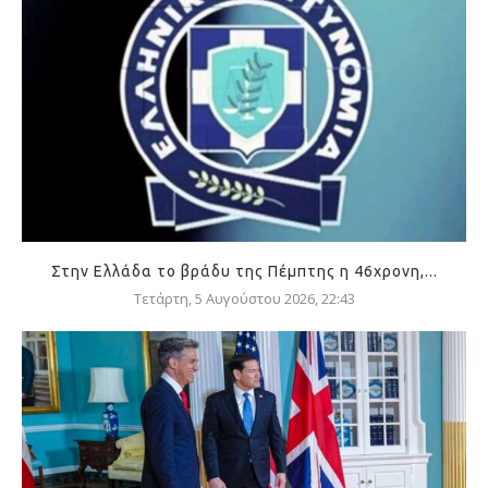
Στην Ελλάδα το βράδυ της Πέμπτης η 46χρονη,...
Τετάρτη, 5 Αυγούστου 2026, 22:43