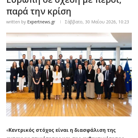
παρά την κρίση
written by
Expertnews.gr
Σάββατο, 30 Μαΐου 2026, 10:23
«
Κεντρικός στόχος είναι η διασφάλιση της