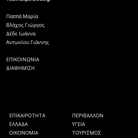
Παππά Μαρία
Βλάχος Γιώργος
Δέδε Ιωάννα
Αντωνίου Γιάννης
ΕΠΙΚΟΙΝΩΝΙΑ
ΔΙΑΦΗΜΙΣΗ
ΕΠΙΚΑΙΡΟΤΗΤΑ
ΠΕΡΙΒΑΛΛΟΝ
ΕΛΛΑΔΑ
ΥΓΕΙΑ
OIKONOMIA
ΤΟΥΡΙΣΜΟΣ