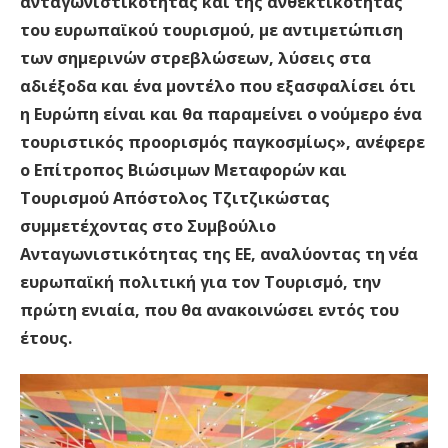
ανταγωνιστικότητας και της ανθεκτικότητας
του ευρωπαϊκού τουρισμού, με αντιμετώπιση
των σημερινών στρεβλώσεων, λύσεις στα
αδιέξοδα και ένα μοντέλο που εξασφαλίσει ότι
η Ευρώπη είναι και θα παραμείνει ο νούμερο ένα
τουριστικός προορισμός παγκοσμίως», ανέφερε
ο Επίτροπος Βιώσιμων Μεταφορών και
Τουρισμού Απόστολος Τζιτζικώστας
συμμετέχοντας στο Συμβούλιο
Ανταγωνιστικότητας της ΕΕ, αναλύοντας τη νέα
ευρωπαϊκή πολιτική για τον Τουρισμό, την
πρώτη ενιαία, που θα ανακοινώσει εντός του
έτους.