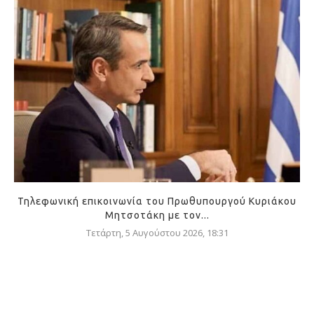
Τηλεφωνική επικοινωνία του Πρωθυπουργού Κυριάκου
Μητσοτάκη με τον...
Τετάρτη, 5 Αυγούστου 2026, 18:31