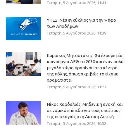
Τετάρτη, 5 Αυγούστου 2026, 11:41
ΥΠΕΣ: Νέα εγκύκλιος για την Ψήφο
των Αποδήμων
Τετάρτη, 5 Αυγούστου 2026, 11:39
Κυριάκος Μητσοτάκης: Θα έχουμε μία
καινούργια ΔΕΘ το 2030 και έναν πολύ
μεγάλο χώρο πρασίνου στο κέντρο
της πόλης, όπως ακριβώς το είχαμε
οραματιστεί
Τετάρτη, 5 Αυγούστου 2026, 11:23
Νίκος Χαρδαλιάς: Μηδενική ανοχή και
σε νομικό επίπεδο για τους υπαίτιους
της πυρκαγιάς στη Δυτική Αττική
Τετάρτη, 5 Αυγούστου 2026, 10:52