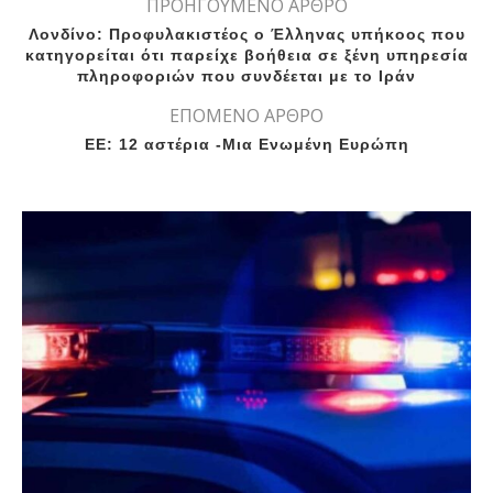
ΠΡΟΗΓΟΥΜΕΝΟ ΑΡΘΡΟ
Λονδίνο: Προφυλακιστέος ο Έλληνας υπήκοος που
κατηγορείται ότι παρείχε βοήθεια σε ξένη υπηρεσία
πληροφοριών που συνδέεται με το Ιράν
ΕΠΟΜΕΝΟ ΑΡΘΡΟ
ΕΕ: 12 αστέρια -Μια Ενωμένη Ευρώπη