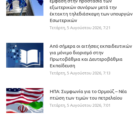
έμφαση στην προστασία των
εξωτερικών συνόρων μετά την
έκτακτη τηλεδιάσκεψη των υπουργών
Εσωτερικών
Τετάρτη, 5 Αυγούστου 2026, 7:21
Από σήμερα οι αιτήσεις εκπαιδευτικών
για μόνιμο διορισμό στην
Πρωτοβάθμια και Δευτεροβάθμια
Εκπαίδευση
Τετάρτη, 5 Αυγούστου 2026, 7:13
ΗΠΑ: Συμφωνία για το Ορμούζ – Νέα
πτώση των τιμών του πετρελαίου
Τετάρτη, 5 Αυγούστου 2026, 7:01