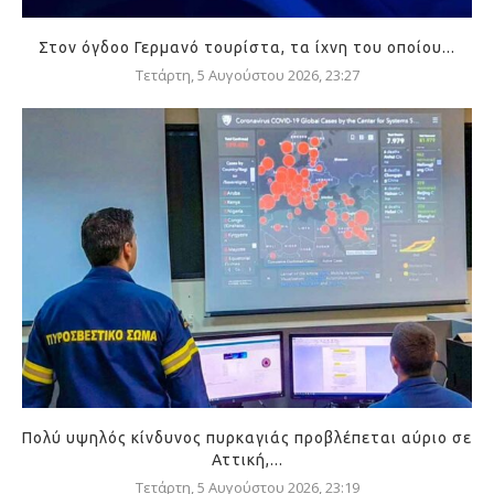
Στον όγδοο Γερμανό τουρίστα, τα ίχνη του οποίου...
Τετάρτη, 5 Αυγούστου 2026, 23:27
Πολύ υψηλός κίνδυνος πυρκαγιάς προβλέπεται αύριο σε
Αττική,...
Τετάρτη, 5 Αυγούστου 2026, 23:19