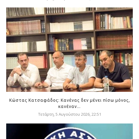
Κώστας Κατσαφάδος: Κανένας δεν μένει πίσω μόνος,
κανέναν...
Τετάρτη, 5 Αυγούστου 2026, 22:51