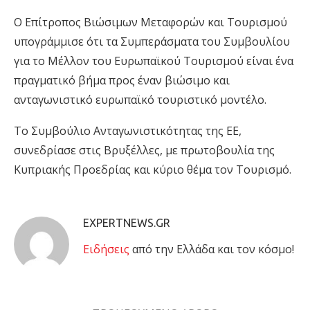
Ο Επίτροπος Βιώσιμων Μεταφορών και Τουρισμού
υπογράμμισε ότι τα Συμπεράσματα του Συμβουλίου
για το Μέλλον του Ευρωπαϊκού Τουρισμού είναι ένα
πραγματικό βήμα προς έναν βιώσιμο και
ανταγωνιστικό ευρωπαϊκό τουριστικό μοντέλο.
Το Συμβούλιο Ανταγωνιστικότητας της ΕΕ,
συνεδρίασε στις Βρυξέλλες, με πρωτοβουλία της
Κυπριακής Προεδρίας και κύριο θέμα τον Τουρισμό.
EXPERTNEWS.GR
Eιδήσεις
από την Ελλάδα και τον κόσμο!