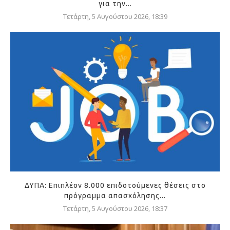
για την...
Τετάρτη, 5 Αυγούστου 2026, 18:39
ΔΥΠΑ: Επιπλέον 8.000 επιδοτούμενες θέσεις στο
πρόγραμμα απασχόλησης...
Τετάρτη, 5 Αυγούστου 2026, 18:37