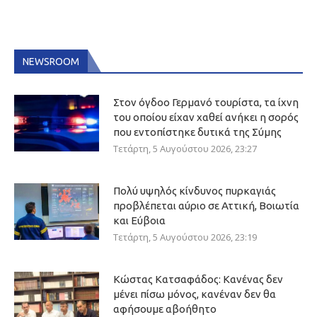
NEWSROOM
Στον όγδοο Γερμανό τουρίστα, τα ίχνη
του οποίου είχαν χαθεί ανήκει η σορός
που εντοπίστηκε δυτικά της Σύμης
Τετάρτη, 5 Αυγούστου 2026, 23:27
Πολύ υψηλός κίνδυνος πυρκαγιάς
προβλέπεται αύριο σε Αττική, Βοιωτία
και Εύβοια
Τετάρτη, 5 Αυγούστου 2026, 23:19
Κώστας Κατσαφάδος: Κανένας δεν
μένει πίσω μόνος, κανέναν δεν θα
αφήσουμε αβοήθητο