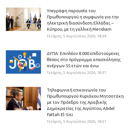
Υπεγράφη παρουσία του
Πρωθυπουργού η συμφωνία για την
ηλεκτρική διασύνδεση Ελλάδας –
Κύπρου, με τη γαλλική Meridiam
Τετάρτη, 5 Αυγούστου 2026, 18:39
ΔΥΠΑ: Επιπλέον 8.000 επιδοτούμενες
θέσεις στο πρόγραμμα απασχόλησης
ανέργων 55 ετών και άνω
Τετάρτη, 5 Αυγούστου 2026, 18:37
Τηλεφωνική επικοινωνία του
Πρωθυπουργού Κυριάκου Μητσοτάκη
με τον Πρόεδρο της Αραβικής
Δημοκρατίας της Αιγύπτου, Abdel
Fattah El-Sisi
Τετάρτη, 5 Αυγούστου 2026, 18:31