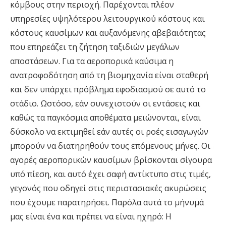
κόμβους στην περιοχή. Παρέχονται πλέον
υπηρεσίες υψηλότερου λειτουργικού κόστους και
κόστους καυσίμων και αυξανόμενης αβεβαιότητας
που επηρεάζει τη ζήτηση ταξιδιών μεγάλων
αποστάσεων. Για τα αεροπορικά καύσιμα η
ανατροφοδότηση από τη βιομηχανία είναι σταθερή
και δεν υπάρχει πρόβλημα εφοδιασμού σε αυτό το
στάδιο. Ωστόσο, εάν συνεχιστούν οι εντάσεις και
καθώς τα παγκόσμια αποθέματα μειώνονται, είναι
δύσκολο να εκτιμηθεί εάν αυτές οι ροές εισαγωγών
μπορούν να διατηρηθούν τους επόμενους μήνες. Οι
αγορές αεροπορικών καυσίμων βρίσκονται σίγουρα
υπό πίεση, και αυτό έχει σαφή αντίκτυπο στις τιμές,
γεγονός που οδηγεί στις περιστασιακές ακυρώσεις
που έχουμε παρατηρήσει. Παρόλα αυτά το μήνυμά
μας είναι ένα και πρέπει να είναι ηχηρό: Η