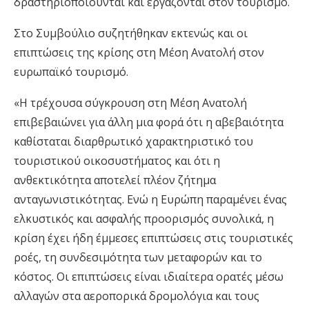
δραστηριοποιούνται και εργάζονται στον τουρισμό.
Στο Συμβούλιο συζητήθηκαν εκτενώς και οι
επιπτώσεις της κρίσης στη Μέση Ανατολή στον
ευρωπαϊκό τουρισμό.
«Η τρέχουσα σύγκρουση στη Μέση Ανατολή
επιβεβαιώνει για άλλη μια φορά ότι η αβεβαιότητα
καθίσταται διαρθρωτικό χαρακτηριστικό του
τουριστικού οικοσυστήματος και ότι η
ανθεκτικότητα αποτελεί πλέον ζήτημα
ανταγωνιστικότητας. Ενώ η Ευρώπη παραμένει ένας
ελκυστικός και ασφαλής προορισμός συνολικά, η
κρίση έχει ήδη έμμεσες επιπτώσεις στις τουριστικές
ροές, τη συνδεσιμότητα των μεταφορών και το
κόστος. Οι επιπτώσεις είναι ιδιαίτερα ορατές μέσω
αλλαγών στα αεροπορικά δρομολόγια και τους