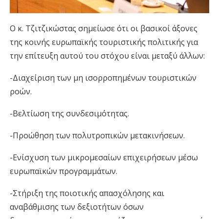
Ο κ. Τζιτζικώστας σημείωσε ότι οι βασικοί άξονες
της κοινής ευρωπαϊκής τουριστικής πολιτικής για
την επίτευξη αυτού του στόχου είναι μεταξύ άλλων:
-Διαχείριση των μη ισορροπημένων τουριστικών
ροών.
-Βελτίωση της συνδεσιμότητας.
-Προώθηση των πολυτροπικών μετακινήσεων.
-Ενίσχυση των μικρομεσαίων επιχειρήσεων μέσω
ευρωπαϊκών προγραμμάτων.
-Στήριξη της ποιοτικής απασχόλησης και
αναβάθμισης των δεξιοτήτων όσων