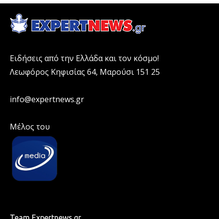
Ειδήσεις από την Ελλάδα και τον κόσμο!
Λεωφόρος Κηφισίας 64, Μαρούσι 151 25
info@expertnews.gr
Μέλος του
Team Expertnews.gr