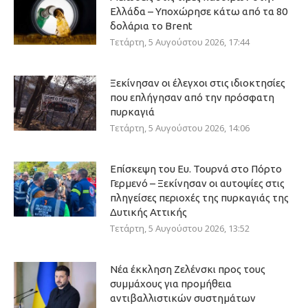
Ελλάδα – Υποχώρησε κάτω από τα 80
δολάρια το Brent
Τετάρτη, 5 Αυγούστου 2026, 17:44
Ξεκίνησαν οι έλεγχοι στις ιδιοκτησίες
που επλήγησαν από την πρόσφατη
πυρκαγιά
Τετάρτη, 5 Αυγούστου 2026, 14:06
Επίσκεψη του Ευ. Τουρνά στο Πόρτο
Γερμενό – Ξεκίνησαν οι αυτοψίες στις
πληγείσες περιοχές της πυρκαγιάς της
Δυτικής Αττικής
Τετάρτη, 5 Αυγούστου 2026, 13:52
Νέα έκκληση Ζελένσκι προς τους
συμμάχους για προμήθεια
αντιβαλλιστικών συστημάτων