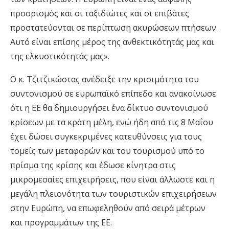
προορισμός και οι ταξιδιώτες και οι επιβάτες
προστατεύονται σε περίπτωση ακυρώσεων πτήσεων.
Αυτό είναι επίσης μέρος της ανθεκτικότητάς μας και
της ελκυστικότητάς μας».
Ο κ. Τζιτζικώστας ανέδειξε την κρισιμότητα του
συντονισμού σε ευρωπαϊκό επίπεδο και ανακοίνωσε
ότι η ΕΕ θα δημιουργήσει ένα δίκτυο συντονισμού
κρίσεων με τα κράτη μέλη, ενώ ήδη από τις 8 Μαΐου
έχει δώσει συγκεκριμένες κατευθύνσεις για τους
τομείς των μεταφορών και του τουρισμού υπό το
πρίσμα της κρίσης και έδωσε κίνητρα στις
μικρομεσαίες επιχειρήσεις, που είναι άλλωστε και η
μεγάλη πλειονότητα των τουριστικών επιχειρήσεων
στην Ευρώπη, να επωφεληθούν από σειρά μέτρων
και προγραμμάτων της ΕΕ.