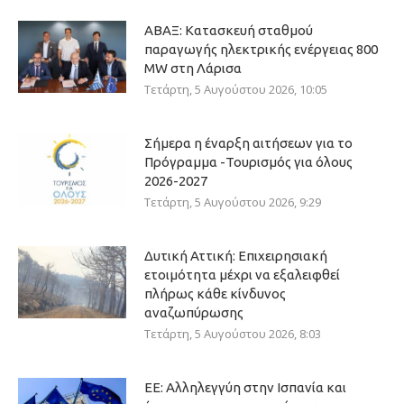
ΑΒΑΞ: Κατασκευή σταθμού
παραγωγής ηλεκτρικής ενέργειας 800
ΜW στη Λάρισα
Τετάρτη, 5 Αυγούστου 2026, 10:05
Σήμερα η έναρξη αιτήσεων για το
Πρόγραμμα -Τουρισμός για όλους
2026-2027
Τετάρτη, 5 Αυγούστου 2026, 9:29
Δυτική Αττική: Επιχειρησιακή
ετοιμότητα μέχρι να εξαλειφθεί
πλήρως κάθε κίνδυνος
αναζωπύρωσης
Τετάρτη, 5 Αυγούστου 2026, 8:03
ΕΕ: Αλληλεγγύη στην Ισπανία και