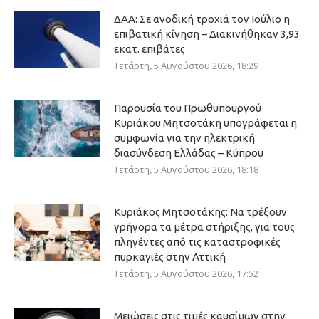
ΔΑΑ: Σε ανοδική τροχιά τον Ιούλιο η
επιβατική κίνηση – Διακινήθηκαν 3,93
εκατ. επιβάτες
Τετάρτη, 5 Αυγούστου 2026, 18:29
Παρουσία του Πρωθυπουργού
Κυριάκου Μητσοτάκη υπογράφεται η
συμφωνία για την ηλεκτρική
διασύνδεση Ελλάδας – Κύπρου
Τετάρτη, 5 Αυγούστου 2026, 18:18
Κυριάκος Μητσοτάκης: Να τρέξουν
γρήγορα τα μέτρα στήριξης, για τους
πληγέντες από τις καταστροφικές
πυρκαγιές στην Αττική
Τετάρτη, 5 Αυγούστου 2026, 17:52
Μειώσεις στις τιμές καυσίμων στην