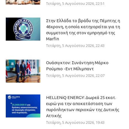
Τετάρτη, 5 Αυγούστου 2026, 22:51
Στην Ελλάδα το βράδυ της Πέμπτης η
46χρονη, η οποία κατηγορείται για τη
συμμετοχή της στον εμπρησμό της
Marfin
Τετάρτη, 5 Αυγούστου 2026, 22:43
Ουάσιγκτον: Συνάντηση Μάρκο
Ρούμπιο -Εντ Μίλιμπαντ
Τετάρτη, 5 Αυγούστου 2026, 22:07
HELLENiQ ENERGY: Δωρεά 25 εκατ.
ευρώ για την αποκατάσταση των
πυρόπληκτων περιοχών της Δυτικής
Αττικής
Τετάρτη, 5 Αυγούστου 2026, 19:43