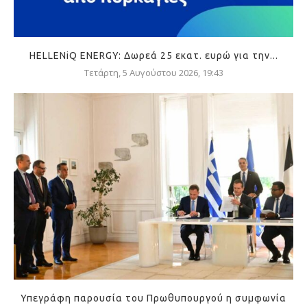
HELLENiQ ENERGY: Δωρεά 25 εκατ. ευρώ για την...
Τετάρτη, 5 Αυγούστου 2026, 19:43
Υπεγράφη παρουσία του Πρωθυπουργού η συμφωνία