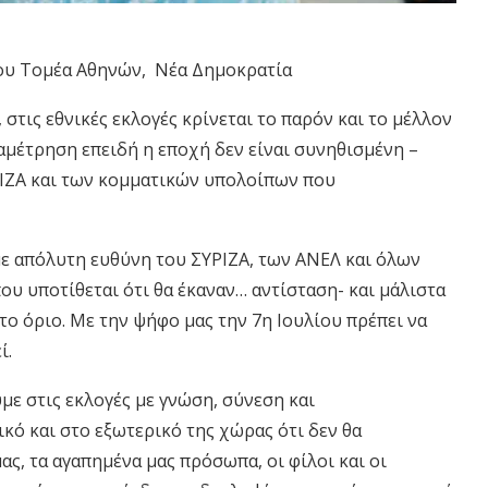
ου Τομέα Αθηνών, Νέα Δημοκρατία
 στις εθνικές εκλογές κρίνεται το παρόν και το μέλλον
αμέτρηση επειδή η εποχή δεν είναι συνηθισμένη –
ΡΙΖΑ και των κομματικών υπολοίπων που
ε απόλυτη ευθύνη του ΣΥΡΙΖΑ, των ΑΝΕΛ και όλων
υ υποτίθεται ότι θα έκαναν… αντίσταση- και μάλιστα
το όριο. Με την ψήφο μας την 7
η
Ιουλίου πρέπει να
ί.
με στις εκλογές με γνώση, σύνεση και
κό και στο εξωτερικό της χώρας ότι δεν θα
μας, τα αγαπημένα μας πρόσωπα, οι φίλοι και οι