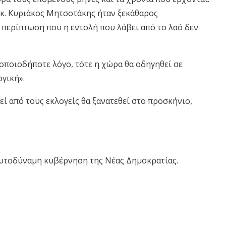
ς κ. Κυριάκος Μητσοτάκης ήταν ξεκάθαρος
ε περίπτωση που η εντολή που λάβει από το λαό δεν
 οποιοδήποτε λόγο, τότε η χώρα θα οδηγηθεί σε
γική».
εί από τους εκλογείς θα
ξανατεθεί
στο προσκήνιο,
α αυτοδύναμη κυβέρνηση της Νέας Δημοκρατίας.