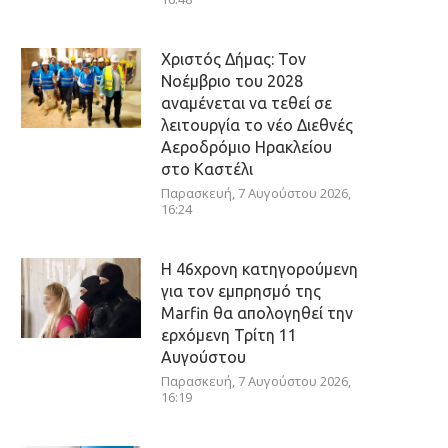
Χριστός Δήμας: Τον
Νοέμβριο του 2028
αναμένεται να τεθεί σε
λειτουργία το νέο Διεθνές
Αεροδρόμιο Ηρακλείου
στο Καστέλι
Παρασκευή, 7 Αυγούστου 2026,
16:24
Η 46χρονη κατηγορούμενη
για τον εμπρησμό της
Marfin θα απολογηθεί την
ερχόμενη Τρίτη 11
Αυγούστου
Παρασκευή, 7 Αυγούστου 2026,
16:19