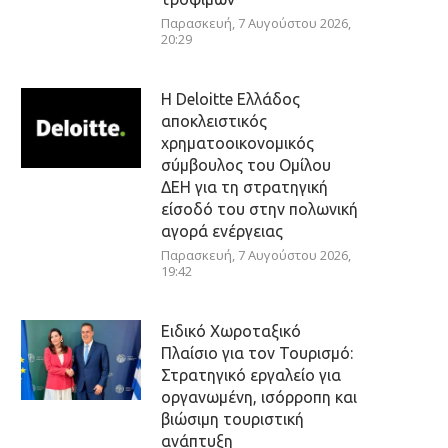
Παρασκευή, 7 Αυγούστου 2026,
20:29
Η Deloitte Ελλάδος
αποκλειστικός
χρηματοοικονομικός
σύμβουλος του Ομίλου
ΔΕΗ για τη στρατηγική
είσοδό του στην πολωνική
αγορά ενέργειας
Παρασκευή, 7 Αυγούστου 2026,
19:42
Ειδικό Χωροταξικό
Πλαίσιο για τον Τουρισμό:
Στρατηγικό εργαλείο για
οργανωμένη, ισόρροπη και
βιώσιμη τουριστική
ανάπτυξη