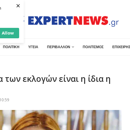
×
h
Allow
ΠΟΛΙΤΙΚΗ
ΥΓΕΙΑ
ΠΕΡΙΒΑΛΛΟΝ
ΠΟΛΙΤΙΣΜΟΣ
ΕΠΙΧΕΙΡΗΣ
 των εκλογών είναι η ίδια η
10:59