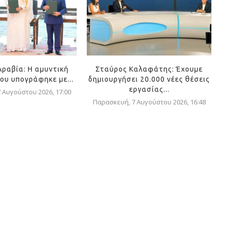
Αραβία: Η αμυντική
Σταύρος Καλαφάτης: Έχουμε
ου υπογράφηκε με...
δημιουργήσει 20.000 νέες θέσεις
εργασίας...
 Αυγούστου 2026, 17:00
Παρασκευή, 7 Αυγούστου 2026, 16:48