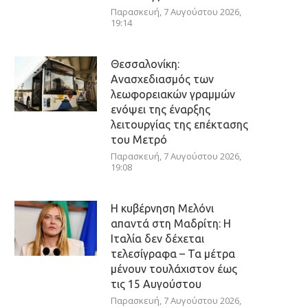
Παρασκευή, 7 Αυγούστου 2026,
19:14
Θεσσαλονίκη:
Ανασχεδιασμός των
λεωφορειακών γραμμών
ενόψει της έναρξης
λειτουργίας της επέκτασης
του Μετρό
Παρασκευή, 7 Αυγούστου 2026,
19:08
Η κυβέρνηση Μελόνι
απαντά στη Μαδρίτη: Η
Ιταλία δεν δέχεται
τελεσίγραφα – Τα μέτρα
μένουν τουλάχιστον έως
τις 15 Αυγούστου
Παρασκευή, 7 Αυγούστου 2026,