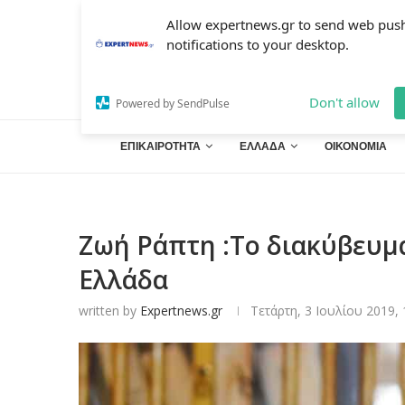
Allow expertnews.gr to send web pus
notifications to your desktop.
Don't allow
Powered by SendPulse
ΕΠΙΚΑΙΡΟΤΗΤΑ
ΕΛΛΑΔΑ
ΟΙΚΟΝΟΜΙΑ
Ζωή Ράπτη :Το διακύβευμα
Ελλάδα
written by
Expertnews.gr
Τετάρτη, 3 Ιουλίου 2019, 