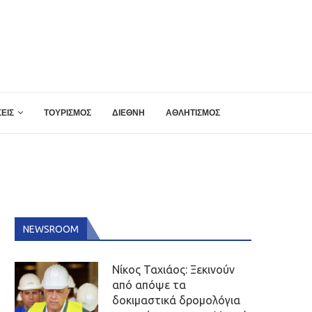
ΕΙΣ
ΤΟΥΡΙΣΜΟΣ
ΔΙΕΘΝΗ
ΑΘΛΗΤΙΣΜΟΣ
NEWSROOM
Νίκος Ταχιάος: Ξεκινούν
από απόψε τα
δοκιμαστικά δρομολόγια