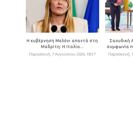
Η κυβέρνηση Μελόνι απαντά στη
Σαουδική 
Μαδρίτη: Η Ιταλία...
συμφωνία π
Παρασκευή, 7 Αυγούστου 2026, 18:57
Παρασκευή, 7