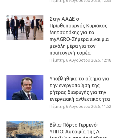
Πέμπτη, 6 Αυγούστου 2026, 12:33
Στην ΑΑΔΕ ο
Πρωθυπουργός Κυριάκος
Μητσοτάκης για το
myAGRO-Σήμερα είναι μια
μεγάλη μέρα για τον
πρωτογενή τομέα
Πέμπτη, 6 Αυγούστου 2026, 12:18
Υποβλήθηκε το αίτημα για
την ενεργοποίηση της
ρήτρας διαφυγής για την
ενεργειακή ανθεκτικότητα
Πέμπτη, 6 Αυγούστου 2026, 11:52
Βίλια-Πόρτο Γερμενό-
ΥΠΠΟ: Αυτοψία της Λ.