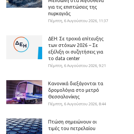
Μενδώνη στα Αιγόσθενα
για τις επιπτώσεις της
πυρκαγιάς
Πέμπτη, 6 Αυγούστου 2026, 11:37
ΔΕΗ: Σε τροχιά επίτευξης
των στόχων 2026 – Σε
εξέλιξη οι συζητήσεις για
το data center
Πέμπτη, 6 Αυγούστου 2026, 9:21
Κανονικά διεξάγονται τα
δρομολόγια στο μετρό
Θεσσαλονίκης
Πέμπτη, 6 Αυγούστου 2026, 8:44
Πτώση σημειώνουν οι
τιμές του πετρελαίου