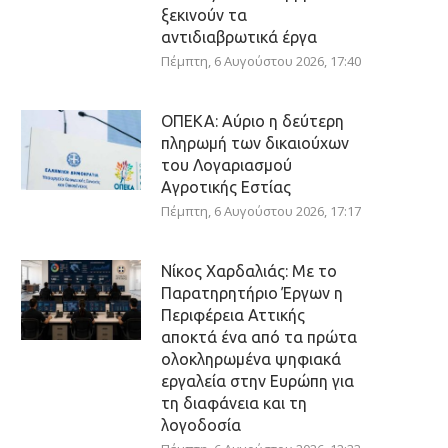
ξεκινούν τα
αντιδιαβρωτικά έργα
Πέμπτη, 6 Αυγούστου 2026, 17:40
ΟΠΕΚΑ: Αύριο η δεύτερη
πληρωμή των δικαιούχων
του Λογαριασμού
Αγροτικής Εστίας
Πέμπτη, 6 Αυγούστου 2026, 17:17
Νίκος Χαρδαλιάς: Με το
Παρατηρητήριο Έργων η
Περιφέρεια Αττικής
αποκτά ένα από τα πρώτα
ολοκληρωμένα ψηφιακά
εργαλεία στην Ευρώπη για
τη διαφάνεια και τη
λογοδοσία