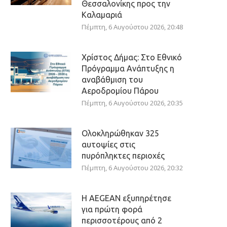
Θεσσαλονίκης προς την
Καλαμαριά
Πέμπτη, 6 Αυγούστου 2026, 20:48
Χρίστος Δήμας: Στο Εθνικό
Πρόγραμμα Ανάπτυξης η
αναβάθμιση του
Αεροδρομίου Πάρου
Πέμπτη, 6 Αυγούστου 2026, 20:35
Ολοκληρώθηκαν 325
αυτοψίες στις
πυρόπληκτες περιοχές
Πέμπτη, 6 Αυγούστου 2026, 20:32
Η AEGEAN εξυπηρέτησε
για πρώτη φορά
περισσοτέρους από 2