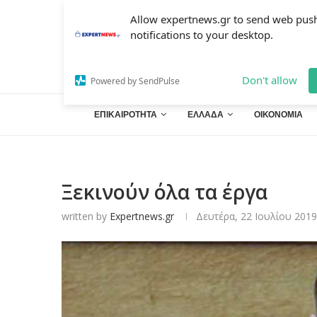
Allow expertnews.gr to send web pus
notifications to your desktop.
Don't allow
Powered by SendPulse
ΕΠΙΚΑΙΡΟΤΗΤΑ
ΕΛΛΑΔΑ
ΟΙΚΟΝΟΜΙΑ
Ξεκινούν όλα τα έργα
written by
Expertnews.gr
Δευτέρα, 22 Ιουλίου 2019