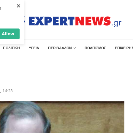
×
h
Allow
ΠΟΛΙΤΙΚΗ
ΥΓΕΙΑ
ΠΕΡΙΒΑΛΛΟΝ
ΠΟΛΙΤΙΣΜΟΣ
ΕΠΙΧΕΙΡΗΣ
, 14:28