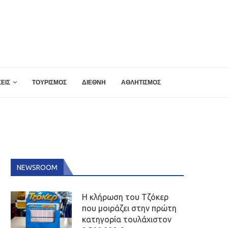
ΕΙΣ
ΤΟΥΡΙΣΜΟΣ
ΔΙΕΘΝΗ
ΑΘΛΗΤΙΣΜΟΣ
NEWSROOM
Η κλήρωση του Τζόκερ
που μοιράζει στην πρώτη
κατηγορία τουλάχιστον