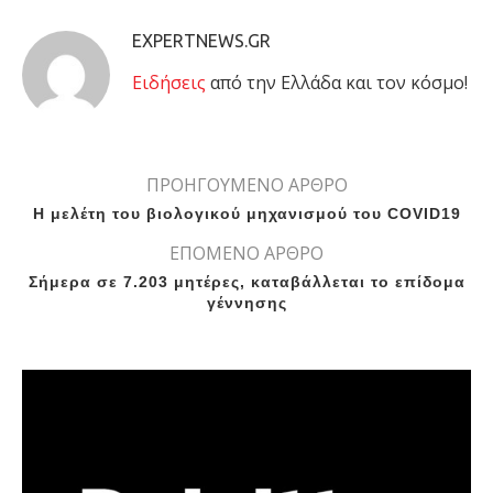
EXPERTNEWS.GR
Eιδήσεις
από την Ελλάδα και τον κόσμο!
ΠΡΟΗΓΟΥΜΕΝΟ ΑΡΘΡΟ
Η μελέτη του βιολογικού μηχανισμού του COVID19
ΕΠΟΜΕΝΟ ΑΡΘΡΟ
Σήμερα σε 7.203 μητέρες, καταβάλλεται το επίδομα
γέννησης