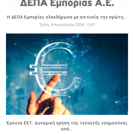
Η ΔΕΠΑ Εμπορίας ολοκλήρωσε με επιτυχία την πρώτη...
Τρίτη, 4 Αυγούστου 2026, 11:47
Έρευνα ΕΚΤ: Δυναμική χρήση της τεχνητής νοημοσύνης
από...