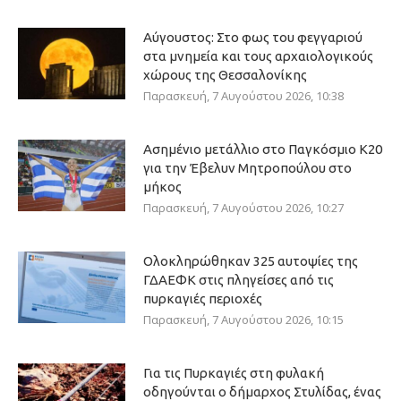
Αύγουστος: Στο φως του φεγγαριού
στα μνημεία και τους αρχαιολογικούς
χώρους της Θεσσαλονίκης
Παρασκευή, 7 Αυγούστου 2026, 10:38
Ασημένιο μετάλλιο στο Παγκόσμιο Κ20
για την Έβελυν Μητροπούλου στο
μήκος
Παρασκευή, 7 Αυγούστου 2026, 10:27
Ολοκληρώθηκαν 325 αυτοψίες της
ΓΔΑΕΦΚ στις πληγείσες από τις
πυρκαγιές περιοχές
Παρασκευή, 7 Αυγούστου 2026, 10:15
Για τις Πυρκαγιές στη φυλακή
οδηγούνται ο δήμαρχος Στυλίδας, ένας