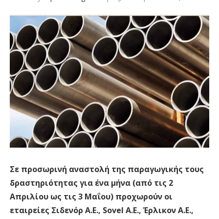
Σε προσωρινή αναστολή της παραγωγικής τους
δραστηριότητας για ένα μήνα (από τις 2
Απριλίου ως τις 3 Μαΐου) προχωρούν οι
εταιρείες Σιδενόρ Α.Ε., Sovel Α.Ε., Έρλικον Α.Ε.,