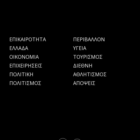
ΕΠΙΚΑΙΡΟΤΗΤΑ
ΠΕΡΙΒΑΛΛΟΝ
ΕΛΛΑΔΑ
ΥΓΕΙΑ
OIKONOMIA
ΤΟΥΡΙΣΜΟΣ
ΕΠΙΧΕΙΡΗΣΕΙΣ
ΔΙΕΘΝΗ
ΠΟΛΙΤΙΚΗ
ΑΘΛΗΤΙΣΜΟΣ
ΠΟΛΙΤΙΣΜΟΣ
ΑΠΟΨΕΙΣ