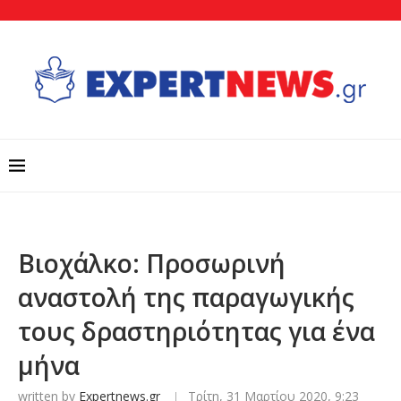
Βιοχάλκο: Προσωρινή
αναστολή της παραγωγικής
τους δραστηριότητας για ένα
μήνα
written by
Expertnews.gr
Τρίτη, 31 Μαρτίου 2020, 9:23