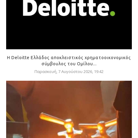
Η Deloitte Ελλάδος αποκλειστικός χρηματοοικονομικός
σύμβουλος του Ομίλου...
Παρασκευή, 7 Αυγούστου 2026, 19:42