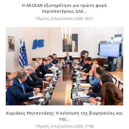
Η AEGEAN εξυπηρέτησε για πρώτη φορά
περισσοτέρους από...
Πέμπτη, 6 Αυγούστου 2026, 18:51
Κυριάκος Μητσοτάκης: Η ενίσχυση της βιομηχανίας και
της...
Πέμπτη, 6 Αυγούστου 2026, 17:48