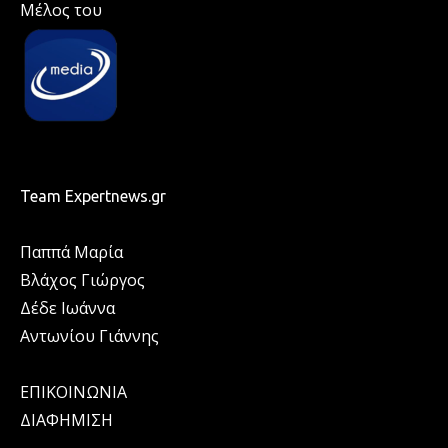
Μέλος του
Team Expertnews.gr
Παππά Μαρία
Βλάχος Γιώργος
Δέδε Ιωάννα
Αντωνίου Γιάννης
ΕΠΙΚΟΙΝΩΝΙΑ
ΔΙΑΦΗΜΙΣΗ