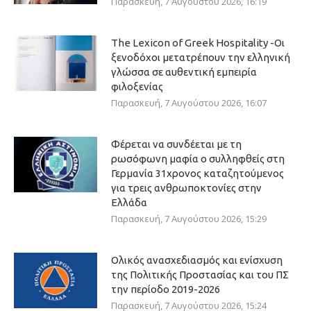
Παρασκευή, 7 Αυγούστου 2026, 16:19
The Lexicon of Greek Hospitality -Οι
ξενοδόχοι μετατρέπουν την ελληνική
γλώσσα σε αυθεντική εμπειρία
φιλοξενίας
Παρασκευή, 7 Αυγούστου 2026, 16:07
Φέρεται να συνδέεται με τη
ρωσόφωνη μαφία ο συλληφθείς στη
Γερμανία 31χρονος καταζητούμενος
για τρεις ανθρωποκτονίες στην
Ελλάδα
Παρασκευή, 7 Αυγούστου 2026, 15:29
Ολικός ανασχεδιασμός και ενίσχυση
της Πολιτικής Προστασίας και του ΠΣ
την περίοδο 2019-2026
Παρασκευή, 7 Αυγούστου 2026, 15:24