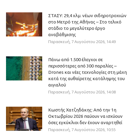
ΣΤΑΣΥ: 29,4 χλμ. νέων σιδηροτροχιών
στο Μετρό της Αθήνας – Στο τελικό
στάδιο το μεγαλύτερο έργο
αναβάθμισης
Παρασκευή, 7 Αυγούστου 2026, 14:49
Πάνω από 1.500 έλεγχοι σε
περισσότερες από 300 παραλίες –
Drones και νέες τεχνολογίες στη μάχη
κατά της αυθαίρετης κατάληψης του
αιγιαλού
Παρασκευή, 7 Αυγούστου 2026, 14:08
Κωστής Χατζηδάκης: Από την 1η
Οκτωβρίου 2026 παύουν να ισχύουν
όσες εγκύκλιοι δεν έχουν αναρτηθεί
Παρασκευή, 7 Αυγούστου 2026, 10:55