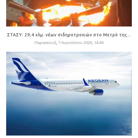
ΣΤΑΣΥ: 29,4 χλμ. νέων σιδηροτροχιών στο Μετρό της...
Παρασκευή, 7 Αυγούστου 2026, 14:49