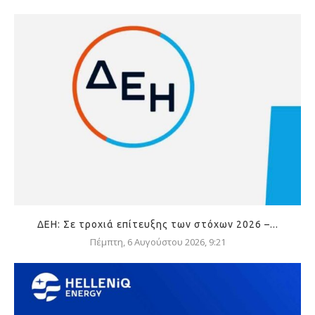
ΔΕΗ: Σε τροχιά επίτευξης των στόχων 2026 –...
Πέμπτη, 6 Αυγούστου 2026, 9:21