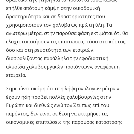
επήλθε απότομη κάμψη στην οικοδομική
δραστηριότητα και σε δραστηριότητες που
χρησιμοποιούν τον χάλυβα ως πρώτη ύλη. Τα
ανωτέρω μέτρα, στην παρούσα φάση εκτιμάται ότι θα
ελαχιστοποιήσουν τις επιπτώσεις, τόσο στο κόστος,
όσο και στη ρευστότητα των εταιριών,
διασφαλίζοντας παράλληλα την εφοδιαστική
αλυσίδα χαλυβουργικών προϊόντων», αναφέρει η
εταιρεία.
Σημειώνει ακόμη ότι στη λήψη ανάλογων μέτρων
έχουν ήδη προβεί πολλές χαλυβουργίες στην
Ευρώπη και διεθνώς ενώ τονίζει πως επί του
παρόντος, δεν είναι σε θέση να εκτιμήσει τις
οικονομικές επιπτώσεις της παρούσας κατάστασης.