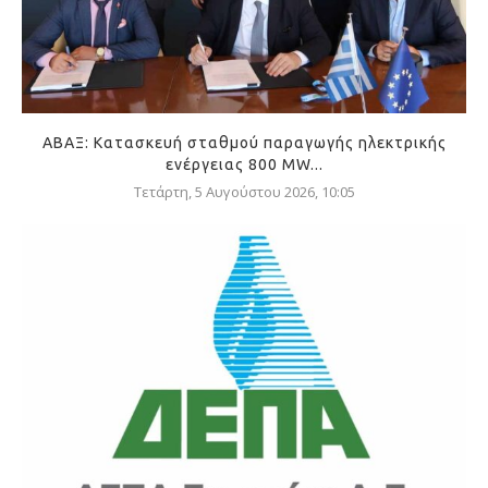
ΑΒΑΞ: Κατασκευή σταθμού παραγωγής ηλεκτρικής
ενέργειας 800 ΜW...
Τετάρτη, 5 Αυγούστου 2026, 10:05