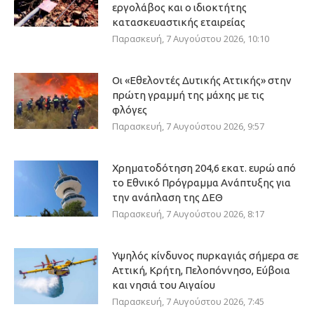
εργολάβος και ο ιδιοκτήτης
κατασκευαστικής εταιρείας
Παρασκευή, 7 Αυγούστου 2026, 10:10
Οι «Εθελοντές Δυτικής Αττικής» στην
πρώτη γραμμή της μάχης με τις
φλόγες
Παρασκευή, 7 Αυγούστου 2026, 9:57
Χρηματοδότηση 204,6 εκατ. ευρώ από
το Εθνικό Πρόγραμμα Ανάπτυξης για
την ανάπλαση της ΔΕΘ
Παρασκευή, 7 Αυγούστου 2026, 8:17
Υψηλός κίνδυνος πυρκαγιάς σήμερα σε
Αττική, Κρήτη, Πελοπόννησο, Εύβοια
και νησιά του Αιγαίου
Παρασκευή, 7 Αυγούστου 2026, 7:45