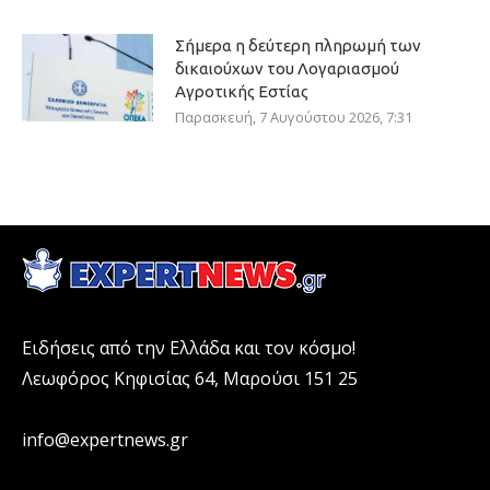
Σήμερα η δεύτερη πληρωμή των
δικαιούχων του Λογαριασμού
Αγροτικής Εστίας
Παρασκευή, 7 Αυγούστου 2026, 7:31
Ειδήσεις από την Ελλάδα και τον κόσμο!
Λεωφόρος Κηφισίας 64, Μαρούσι 151 25
info@expertnews.gr