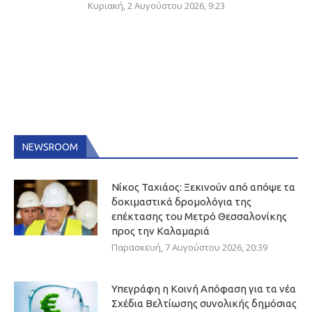
Κυριακή, 2 Αυγούστου 2026, 9:23
NEWSROOM
Νίκος Ταχιάος: Ξεκινούν από απόψε τα
δοκιμαστικά δρομολόγια της
επέκτασης του Μετρό Θεσσαλονίκης
προς την Καλαμαριά
Παρασκευή, 7 Αυγούστου 2026, 20:39
Υπεγράφη η Κοινή Απόφαση για τα νέα
Σχέδια Βελτίωσης συνολικής δημόσιας