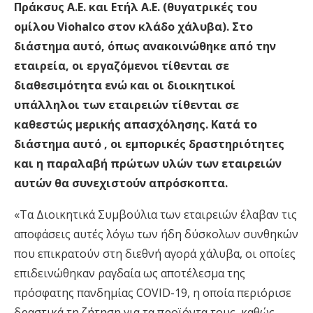
Πράκσυς Α.Ε. και Ετήλ Α.Ε. (θυγατρικές του
ομίλου Viohalco στον κλάδο χάλυβα). Στο
διάστημα αυτό, όπως ανακοινώθηκε από την
εταιρεία, οι εργαζόμενοι τίθενται σε
διαθεσιμότητα ενώ και οι διοικητικοί
υπάλληλοι των εταιρειών τίθενται σε
καθεστώς μερικής απασχόλησης. Κατά το
διάστημα αυτό , οι εμπορικές δραστηριότητες
και η παραλαβή πρώτων υλών των εταιρειών
αυτών θα συνεχιστούν απρόσκοπτα.
«Τα Διοικητικά Συμβούλια των εταιρειών έλαβαν τις
αποφάσεις αυτές λόγω των ήδη δύσκολων συνθηκών
που επικρατούν στη διεθνή αγορά χάλυβα, οι οποίες
επιδεινώθηκαν ραγδαία ως αποτέλεσμα της
πρόσφατης πανδημίας COVID-19, η οποία περιόρισε
δραστικά τη ζήτηση για τα προϊόντα τους, καθώς