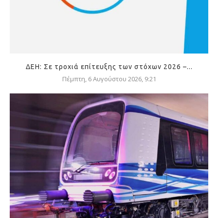
ΔΕΗ: Σε τροχιά επίτευξης των στόχων 2026 –...
Πέμπτη, 6 Αυγούστου 2026, 9:21