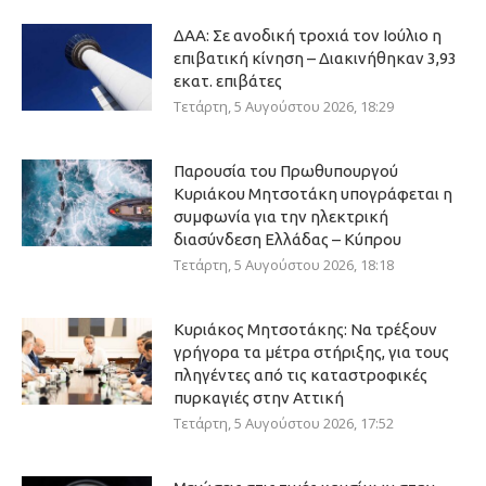
ΔΑΑ: Σε ανοδική τροχιά τον Ιούλιο η
επιβατική κίνηση – Διακινήθηκαν 3,93
εκατ. επιβάτες
Τετάρτη, 5 Αυγούστου 2026, 18:29
Παρουσία του Πρωθυπουργού
Κυριάκου Μητσοτάκη υπογράφεται η
συμφωνία για την ηλεκτρική
διασύνδεση Ελλάδας – Κύπρου
Τετάρτη, 5 Αυγούστου 2026, 18:18
Κυριάκος Μητσοτάκης: Να τρέξουν
γρήγορα τα μέτρα στήριξης, για τους
πληγέντες από τις καταστροφικές
πυρκαγιές στην Αττική
Τετάρτη, 5 Αυγούστου 2026, 17:52