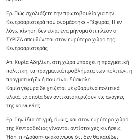
Ερ. Πώς σχολιάζετε την πρωτοβουλία για την
Κεντροαριστερά που ονομάστηκε «Γέφυρα»; Η εν
λόγω κίνηση δεν είναι ένα μήνυμα ότι πλέον ο
ΣΥΡΙΖΑ απευθύνεται στον ευρύτερο χώρο της
Κεντροαριστεράς;
Απ. Κυρία Αδηλίνη, στη χώρα υπάρχει η πραγματική
πολιτική, τα πραγματικά προβλήματα των πολιτών, η
πραγματική ζωή που είναι δύσκολη.
Καμία γέφυρα δε χτίζεται με φθαρμένα πολιτικά
υλικά, τα οποία δεν αντικατοπτρίζουν τις ανάγκες
της κοινωνίας.
Ερ. Την ίδια στιγμή, όμως, και στον ευρύτερο χώρο
της Κεντροδεξιάς γίνονται αντίστοιχες κινήσεις.
Ήδη, η «Δράση» ανακοίνωσε ότι δεν θα κατέβει