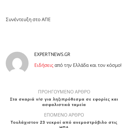
Συνέντευξη στο ΑΠΕ
EXPERTNEWS.GR
Eιδήσεις
από την Ελλάδα και τον κόσμο!
ΠΡΟΗΓΟΥΜΕΝΟ ΑΡΘΡΟ
Στα σκαριά ν/σ για ληξιπρόθεσμα σε εφορίες και
ασφαλιστικά ταμεία
ΕΠΟΜΕΝΟ ΑΡΘΡΟ
Τουλάχιστον 23 νεκροί από ανεμοστρόβιλο στις
ΗΠΑ