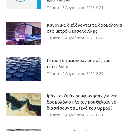
data center
Πέμπτη, 6 Αυγούστου 2026, 9:21
Κανονικά διεξάγονται τα δρομολόγια
στο μετρό Θεσσαλονίκης
Πέμπτη, 6 Αυγούστου 2026, 8:44
Πτώση σημειώνουν οι τιμές του
πετρελαίου
Πέμπτη, 6 Αυγούστου 2026, 8:29
Ιράν και Ομάν συμφώνησαν για νέο
δρομολόγιο πλοίων που θέλουν να
διασχίσουν τα Στενά του Ορμούζ
Πέμπτη, 6 Αυγούστου 2026, 8:21