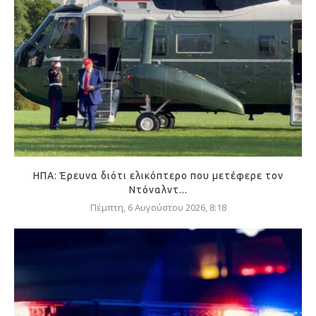
ΗΠΑ: Έρευνα διότι ελικόπτερο που μετέφερε τον
Ντόναλντ...
Πέμπτη, 6 Αυγούστου 2026, 8:18