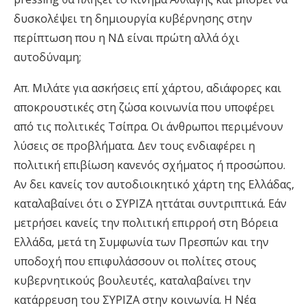
δυσκολέψει τη δημιουργία κυβέρνησης στην
περίπτωση που η ΝΔ είναι πρώτη αλλά όχι
αυτοδύναμη;
Απ. Μιλάτε για ασκήσεις επί χάρτου, αδιάφορες και
αποκρουστικές στη ζώσα κοινωνία που υποφέρει
από τις πολιτικές Τσίπρα. Οι άνθρωποι περιμένουν
λύσεις σε προβλήματα. Δεν τους ενδιαφέρει η
πολιτική επιβίωση κανενός σχήματος ή προσώπου.
Αν δει κανείς τον αυτοδιοικητικό χάρτη της Ελλάδας,
καταλαβαίνει ότι ο ΣΥΡΙΖΑ ηττάται συντριπτικά. Εάν
μετρήσει κανείς την πολιτική επιρροή στη Βόρεια
Ελλάδα, μετά τη Συμφωνία των Πρεσπών και την
υποδοχή που επιφυλάσσουν οι πολίτες στους
κυβερνητικούς βουλευτές, καταλαβαίνει την
κατάρρευση του ΣΥΡΙΖΑ στην κοινωνία. Η Νέα