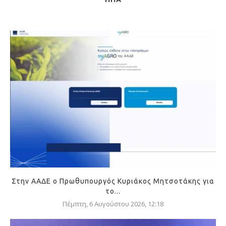
Στην ΑΑΔΕ ο Πρωθυπουργός Κυριάκος Μητσοτάκης για
το...
Πέμπτη, 6 Αυγούστου 2026, 12:18