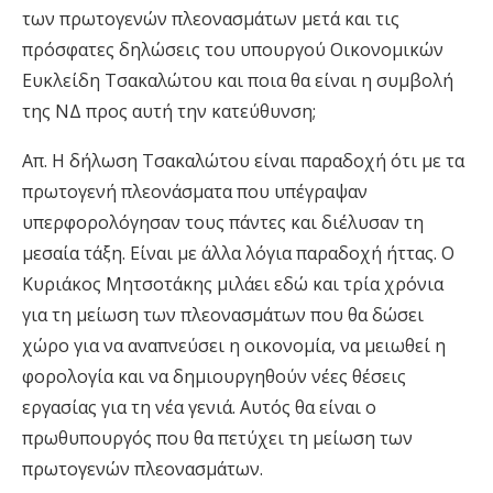
των πρωτογενών πλεονασμάτων μετά και τις
πρόσφατες δηλώσεις του υπουργού Οικονομικών
Ευκλείδη Τσακαλώτου και ποια θα είναι η συμβολή
της ΝΔ προς αυτή την κατεύθυνση;
Απ. Η δήλωση Τσακαλώτου είναι παραδοχή ότι με τα
πρωτογενή πλεονάσματα που υπέγραψαν
υπερφορολόγησαν τους πάντες και διέλυσαν τη
μεσαία τάξη. Είναι με άλλα λόγια παραδοχή ήττας. Ο
Κυριάκος Μητσοτάκης μιλάει εδώ και τρία χρόνια
για τη μείωση των πλεονασμάτων που θα δώσει
χώρο για να αναπνεύσει η οικονομία, να μειωθεί η
φορολογία και να δημιουργηθούν νέες θέσεις
εργασίας για τη νέα γενιά. Αυτός θα είναι ο
πρωθυπουργός που θα πετύχει τη μείωση των
πρωτογενών πλεονασμάτων.