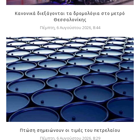
Κανονικά διεξάγονται τα δρομολόγια στο μετρό
Θεσσαλονίκης
Πέμπτη, 6 Αυγούστου 2026, 8:44
Πτώση σημειώνουν οι τιμές του πετρελαίου
Πέμπτη, 6 Αυγούστου 2026, 8:29