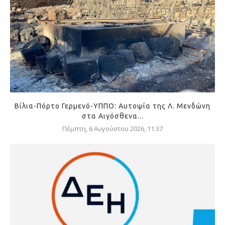
Βίλια-Πόρτο Γερμενό-ΥΠΠΟ: Αυτοψία της Λ. Μενδώνη
στα Αιγόσθενα...
Πέμπτη, 6 Αυγούστου 2026, 11:37