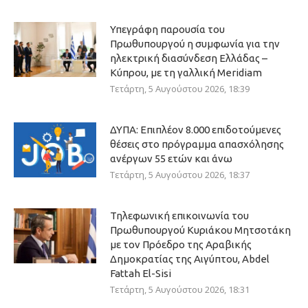
Υπεγράφη παρουσία του
Πρωθυπουργού η συμφωνία για την
ηλεκτρική διασύνδεση Ελλάδας –
Κύπρου, με τη γαλλική Meridiam
Τετάρτη, 5 Αυγούστου 2026, 18:39
ΔΥΠΑ: Επιπλέον 8.000 επιδοτούμενες
θέσεις στο πρόγραμμα απασχόλησης
ανέργων 55 ετών και άνω
Τετάρτη, 5 Αυγούστου 2026, 18:37
Τηλεφωνική επικοινωνία του
Πρωθυπουργού Κυριάκου Μητσοτάκη
με τον Πρόεδρο της Αραβικής
Δημοκρατίας της Αιγύπτου, Abdel
Fattah El-Sisi
Τετάρτη, 5 Αυγούστου 2026, 18:31