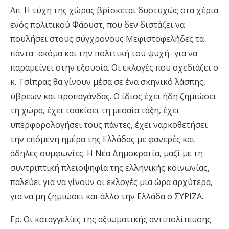
Απ. Η τύχη της χώρας βρίσκεται δυστυχώς στα χέρια
ενός πολιτικού Φάουστ, που δεν διστάζει να
πουλήσει στους σύγχρονους Μεφιστοφελήδες τα
πάντα -ακόμα και την πολιτική του ψυχή- για να
παραμείνει στην εξουσία. Οι εκλογές που σχεδιάζει ο
κ. Τσίπρας θα γίνουν μέσα σε ένα σκηνικό λάσπης,
ύβρεων και προπαγάνδας. Ο ίδιος έχει ήδη ζημιώσει
τη χώρα, έχει τσακίσει τη μεσαία τάξη, έχει
υπερφορολογήσει τους πάντες, έχει ναρκοθετήσει
την επόμενη ημέρα της Ελλάδας με φανερές και
άδηλες συμφωνίες. Η Νέα Δημοκρατία, μαζί με τη
συντριπτική πλειοψηφία της ελληνικής κοινωνίας,
παλεύει για να γίνουν οι εκλογές μια ώρα αρχύτερα,
για να μη ζημιώσει και άλλο την Ελλάδα ο ΣΥΡΙΖΑ.
Ερ. Οι καταγγελίες της αξιωματικής αντιπολίτευσης