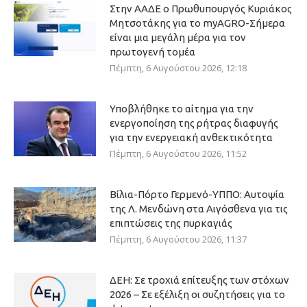
Στην ΑΑΔΕ ο Πρωθυπουργός Κυριάκος
Μητσοτάκης για το myAGRO-Σήμερα
είναι μια μεγάλη μέρα για τον
πρωτογενή τομέα
Πέμπτη, 6 Αυγούστου 2026, 12:18
Υποβλήθηκε το αίτημα για την
ενεργοποίηση της ρήτρας διαφυγής
για την ενεργειακή ανθεκτικότητα
Πέμπτη, 6 Αυγούστου 2026, 11:52
Βίλια-Πόρτο Γερμενό-ΥΠΠΟ: Αυτοψία
της Λ. Μενδώνη στα Αιγόσθενα για τις
επιπτώσεις της πυρκαγιάς
Πέμπτη, 6 Αυγούστου 2026, 11:37
ΔΕΗ: Σε τροχιά επίτευξης των στόχων
2026 – Σε εξέλιξη οι συζητήσεις για το