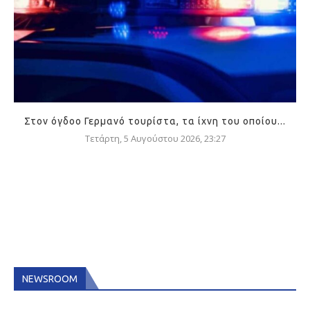
Στον όγδοο Γερμανό τουρίστα, τα ίχνη του οποίου...
Τετάρτη, 5 Αυγούστου 2026, 23:27
NEWSROOM