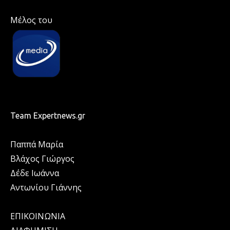
Μέλος του
Team Expertnews.gr
Παππά Μαρία
Βλάχος Γιώργος
Δέδε Ιωάννα
Αντωνίου Γιάννης
ΕΠΙΚΟΙΝΩΝΙΑ