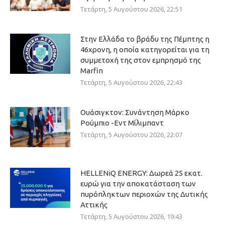
Τετάρτη, 5 Αυγούστου 2026, 22:51
Στην Ελλάδα το βράδυ της Πέμπτης η
46χρονη, η οποία κατηγορείται για τη
συμμετοχή της στον εμπρησμό της
Marfin
Τετάρτη, 5 Αυγούστου 2026, 22:43
Ουάσιγκτον: Συνάντηση Μάρκο
Ρούμπιο -Εντ Μίλιμπαντ
Τετάρτη, 5 Αυγούστου 2026, 22:07
HELLENiQ ENERGY: Δωρεά 25 εκατ.
ευρώ για την αποκατάσταση των
πυρόπληκτων περιοχών της Δυτικής
Αττικής
Τετάρτη, 5 Αυγούστου 2026, 19:43