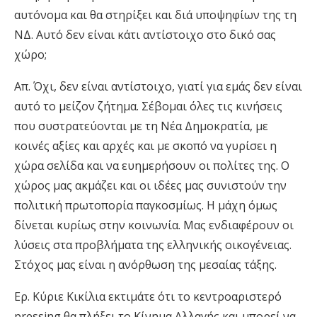
αυτόνομα και θα στηρίξει και διά υποψηφίων της τη
ΝΔ. Αυτό δεν είναι κάτι αντίστοιχο στο δικό σας
χώρο;
Απ. Όχι, δεν είναι αντίστοιχο, γιατί για εμάς δεν είναι
αυτό το μείζον ζήτημα. Σέβομαι όλες τις κινήσεις
που συστρατεύονται με τη Νέα Δημοκρατία, με
κοινές αξίες και αρχές και με σκοπό να γυρίσει η
χώρα σελίδα και να ευημερήσουν οι πολίτες της. Ο
χώρος μας ακμάζει και οι ιδέες μας συνιστούν την
πολιτική πρωτοπορία παγκοσμίως. Η μάχη όμως
δίνεται κυρίως στην κοινωνία. Μας ενδιαφέρουν οι
λύσεις στα προβλήματα της ελληνικής οικογένειας.
Στόχος μας είναι η ανόρθωση της μεσαίας τάξης.
Ερ. Κύριε Κικίλια εκτιμάτε ότι το κεντροαριστερό
pressing θα πλήξει το Κίνημα Αλλαγής και μπορεί να