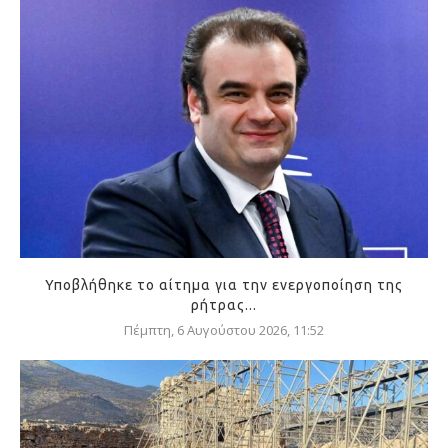
Υποβλήθηκε το αίτημα για την ενεργοποίηση της
ρήτρας...
Πέμπτη, 6 Αυγούστου 2026, 11:52