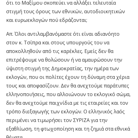
ότι το Μαξίμου σκοπεύει να αλλάξει τελευταία
στιγμή τους όρους των εθνικών, αυτοδιοικητικών
και ευρωεκλογών πού εδράζονται;
Απ. Όλοι αντιλαμβανόμαστε ότι είναι αδιανόητο
στον κ. Τσίπρα και στους υπουργούς του να
αποκολληθούν από τις καρέκλες. Εμείς δεν θα
επιτρέψουμε να θολώσουν ή να αμαυρώσουν την
ύψιστη στιγμή της Δημοκρατίας, την ημέρα των
εκλογών, που οι πολίτες έχουν τη δύναμη στα χέρια
τους και αποφασίζουν. Δεν θα ανεχτούμε παράτυπες
ελληνοποιήσεις, που αλλοιώνουν το εκλογικό σώμα,
δεν θα ανεχτούμε παιχνίδια με τις εταιρείες και τον
τρόπο διεξαγωγής των εκλογών. Ο ελληνικός λαός
περιμένει να τιμωρήσει τον ΣΥΡΙΖΑ για την
εξαθλίωση, τη φτωχοποίηση και τη ζημιά στα εθνικά
θέματα.