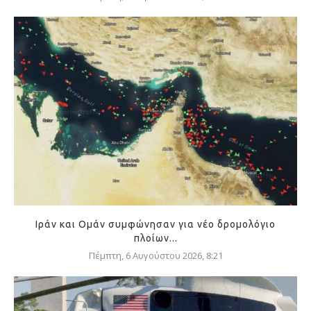
Ιράν και Ομάν συμφώνησαν για νέο δρομολόγιο
πλοίων...
Πέμπτη, 6 Αυγούστου 2026, 8:21