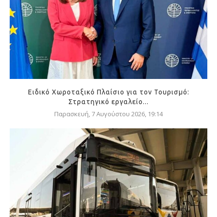
Ειδικό Χωροταξικό Πλαίσιο για τον Τουρισμό:
Στρατηγικό εργαλείο...
Παρασκευή, 7 Αυγούστου 2026, 19:14