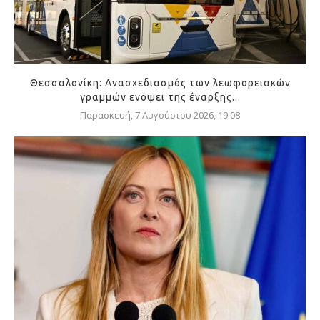
Θεσσαλονίκη: Ανασχεδιασμός των λεωφορειακών
γραμμών ενόψει της έναρξης...
Παρασκευή, 7 Αυγούστου 2026, 19:08