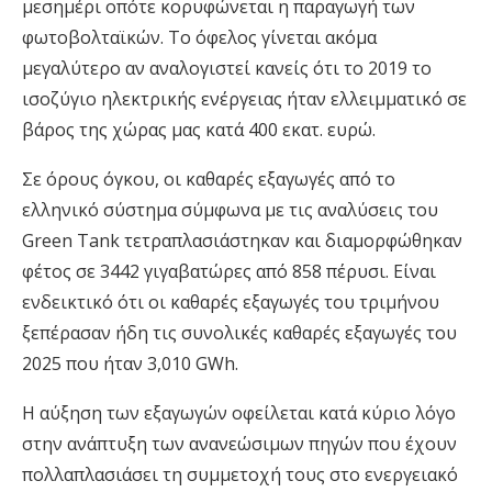
μεσημέρι οπότε κορυφώνεται η παραγωγή των
φωτοβολταϊκών. Το όφελος γίνεται ακόμα
μεγαλύτερο αν αναλογιστεί κανείς ότι το 2019 το
ισοζύγιο ηλεκτρικής ενέργειας ήταν ελλειμματικό σε
βάρος της χώρας μας κατά 400 εκατ. ευρώ.
Σε όρους όγκου, οι καθαρές εξαγωγές από το
ελληνικό σύστημα σύμφωνα με τις αναλύσεις του
Green Tank τετραπλασιάστηκαν και διαμορφώθηκαν
φέτος σε 3442 γιγαβατώρες από 858 πέρυσι. Είναι
ενδεικτικό ότι οι καθαρές εξαγωγές του τριμήνου
ξεπέρασαν ήδη τις συνολικές καθαρές εξαγωγές του
2025 που ήταν 3,010 GWh.
Η αύξηση των εξαγωγών οφείλεται κατά κύριο λόγο
στην ανάπτυξη των ανανεώσιμων πηγών που έχουν
πολλαπλασιάσει τη συμμετοχή τους στο ενεργειακό