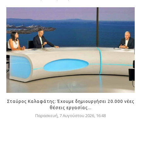
Σταύρος Καλαφάτης: Έχουμε δημιουργήσει 20.000 νέες
θέσεις εργασίας...
Παρασκευή, 7 Αυγούστου 2026, 16:48