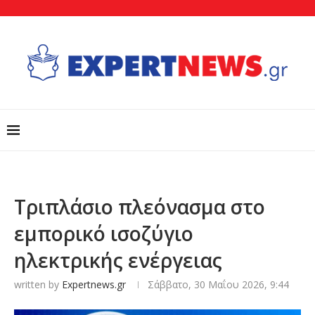
Τριπλάσιο πλεόνασμα στο
εμπορικό ισοζύγιο
ηλεκτρικής ενέργειας
written by
Expertnews.gr
Σάββατο, 30 Μαΐου 2026, 9:44