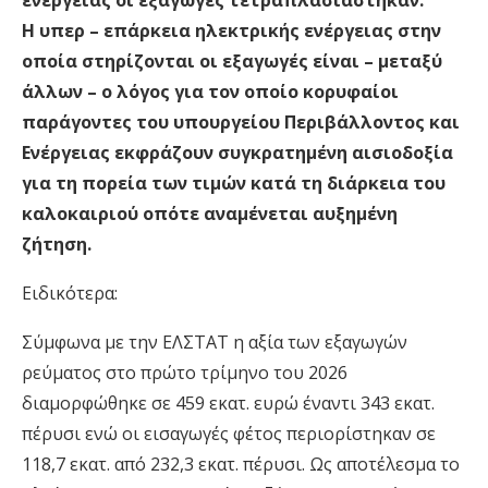
ενέργειας οι εξαγωγές τετραπλασιάστηκαν.
Η υπερ – επάρκεια ηλεκτρικής ενέργειας στην
οποία στηρίζονται οι εξαγωγές είναι – μεταξύ
άλλων – ο λόγος για τον οποίο κορυφαίοι
παράγοντες του υπουργείου Περιβάλλοντος και
Ενέργειας εκφράζουν συγκρατημένη αισιοδοξία
για τη πορεία των τιμών κατά τη διάρκεια του
καλοκαιριού οπότε αναμένεται αυξημένη
ζήτηση.
Ειδικότερα:
Σύμφωνα με την ΕΛΣΤΑΤ η αξία των εξαγωγών
ρεύματος στο πρώτο τρίμηνο του 2026
διαμορφώθηκε σε 459 εκατ. ευρώ έναντι 343 εκατ.
πέρυσι ενώ οι εισαγωγές φέτος περιορίστηκαν σε
118,7 εκατ. από 232,3 εκατ. πέρυσι. Ως αποτέλεσμα το