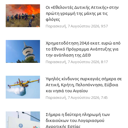
Οι «Εθελοντές Δυτικής Αττικής» στην
πρώτη γραμμή της μάχης με τις
φλόγες
Παρασκευή, 7 Αυγούστου 2026, 9:57
Χρηματοδότηση 204,6 εκατ. ευρώ από
το Εθνικό Πρόγραμμα Ανάπτυξης για
την ανάπλαση της ΔΕΘ
Παρασκευή, 7 Αυγούστου 2026, 8:17
Υψηλός κίνδυνος πυρκαγιάς σήμερα σε
Αττική, Κρήτη, Πελοπόννησο, Εύβοια
και νησιά του Αιγαίου
Παρασκευή, 7 Αυγούστου 2026, 7:45
Σήμερα η δεύτερη πληρωμή των
δικαιούχων του Λογαριασμού
Αγροτικής Εστίας