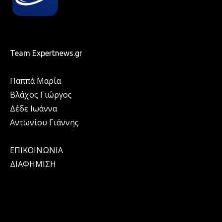
Team Expertnews.gr
Παππά Μαρία
Βλάχος Γιώργος
Δέδε Ιωάννα
Αντωνίου Γιάννης
ΕΠΙΚΟΙΝΩΝΙΑ
ΔΙΑΦΗΜΙΣΗ