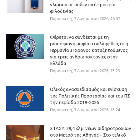
γλώσσα σε αυθεντική εμπειρία
φιλοξενίας
Παρασκευή, 7 Αυγούστου 2026, 16:07
Φέρεται να συνδέεται με τη
ρωσόφωνη μαφία ο συλληφθείς στη
Γερμανία 31χρονος καταζητούμενος
για τρεις ανθρωποκτονίες στην
Ελλάδα
Παρασκευή, 7 Αυγούστου 2026, 15:29
Ολικός ανασχεδιασμός και ενίσχυση
της Πολιτικής Προστασίας και του ΠΣ
την περίοδο 2019-2026
Παρασκευή, 7 Αυγούστου 2026, 15:24
ΣΤΑΣΥ: 29,4 χλμ. νέων σιδηροτροχιών
στο Μετρό της Αθήνας – Στο τελικό