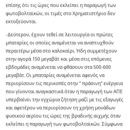
επίσης ότι τις ώρες που εκλείπει η παραγωγή των
φωτοβολταϊκών, οι τιμές στο Χρηματιστήριο δεν
εκτοξεύονται.
-Δεύτερον, έχουν τεθεί σε λειτουργία οι πρώτες
μπαταρίες οι οποίες αναμένεται να αναπτυχθούν
περαιτέρω μέσα στο καλοκαίρι. Ήδη συμμετέχουν
στην αγορά 150 μεγαβάτ και μέσα στις επόμενες
εβδομάδες αναμένεται να φθάσουν στα 500-600
μεγαβάτ. Οι μπαταρίες αναμένεται αφενός να
περιορίσουν τις περικοπές στην “ πράσινη” ενέργεια
που γίνονται αναγκαστικά όταν η παραγωγή των ΑΠΕ
υπερβαίνει την εγχώρια ζήτηση μαζί με τις εξαγωγές
και αφετέρου να περιορίσουν τη χρήση μονάδων
φυσικού αερίου τις ώρες της βραδινής αιχμής όταν
εκλείπει η παραγωγή των φωτοβολταϊκών. Σύμφωνα