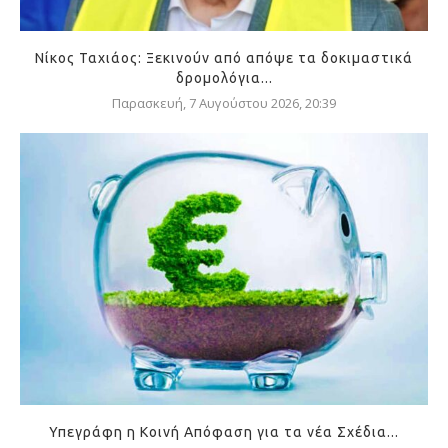
Νίκος Ταχιάος: Ξεκινούν από απόψε τα δοκιμαστικά
δρομολόγια...
Παρασκευή, 7 Αυγούστου 2026, 20:39
Υπεγράφη η Κοινή Απόφαση για τα νέα Σχέδια...