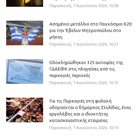
Παρασκευή, 7 Αυγούστου 2026, 10:38
Ασημένιο μετάλλιο στο Παγκόσμιο Κ20
για την Έβελυν Μητροπούλου στο
μήκος
Παρασκευή, 7 Αυγούστου 2026, 10:27
Ολοκληρώθηκαν 325 αυτοψίες της
ΓΔΑΕΦΚ στις πληγείσες από τις
πυρκαγιές περιοχές
Παρασκευή, 7 Αυγούστου 2026, 10:15
Για τις Πυρκαγιές στη φυλακή
οδηγούνται ο δήμαρχος Στυλίδας, ένας
εργολάβος και ο ιδιοκτήτης
κατασκευαστικής εταιρείας
Παρασκευή, 7 Αυγούστου 2026, 10:10