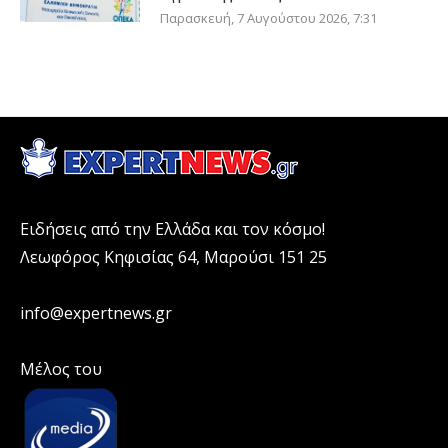
Παρασκευή, 7 Αυγούστου 2026, 7:31
Ειδήσεις από την Ελλάδα και τον κόσμο!
Λεωφόρος Κηφισίας 64, Μαρούσι 151 25
info@expertnews.gr
Μέλος του