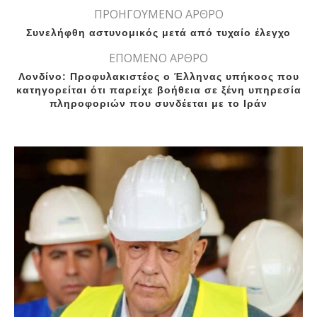
ΠΡΟΗΓΟΥΜΕΝΟ ΑΡΘΡΟ
Συνελήφθη αστυνομικός μετά από τυχαίο έλεγχο
ΕΠΟΜΕΝΟ ΑΡΘΡΟ
Λονδίνο: Προφυλακιστέος ο Έλληνας υπήκοος που
κατηγορείται ότι παρείχε βοήθεια σε ξένη υπηρεσία
πληροφοριών που συνδέεται με το Ιράν