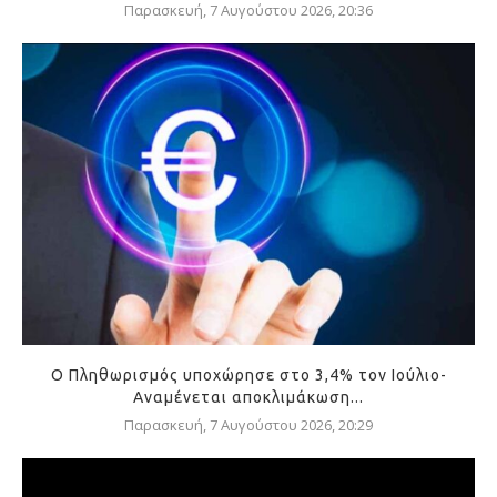
Παρασκευή, 7 Αυγούστου 2026, 20:36
Ο Πληθωρισμός υποχώρησε στο 3,4% τον Ιούλιο-
Αναμένεται αποκλιμάκωση...
Παρασκευή, 7 Αυγούστου 2026, 20:29