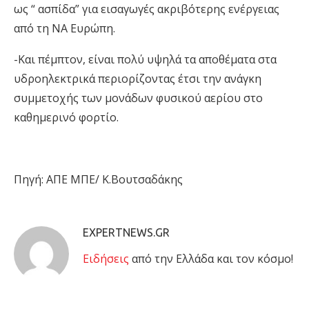
ως “ ασπίδα” για εισαγωγές ακριβότερης ενέργειας
από τη ΝΑ Ευρώπη.
-Και πέμπτον, είναι πολύ υψηλά τα αποθέματα στα
υδροηλεκτρικά περιορίζοντας έτσι την ανάγκη
συμμετοχής των μονάδων φυσικού αερίου στο
καθημερινό φορτίο.
Πηγή: ΑΠΕ ΜΠΕ/ Κ.Βουτσαδάκης
EXPERTNEWS.GR
Eιδήσεις
από την Ελλάδα και τον κόσμο!