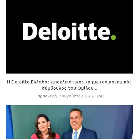
Η Deloitte Ελλάδος αποκλειστικός χρηματοοικονομικός
σύμβουλος του Ομίλου...
Παρασκευή, 7 Αυγούστου 2026, 19:42