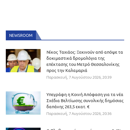
NEWSROOM
Νίκος Ταχιάος: Ξεκινούν από απόψε τα
δοκιμαστικά δρομολόγια της
επέκτασης του Μετρό Θεσσαλονίκης
προς την Καλαμαριά
Παρασκευή, 7 Αυγούστου 2026, 20:39
Υπεγράφη η Κοινή Απόφαση για τα νέα
Σχέδια Βελτίωσης συνολικής δημόσιας
δαπάνης 263,5 εκατ. €
Παρασκευή, 7 Αυγούστου 2026, 20:36