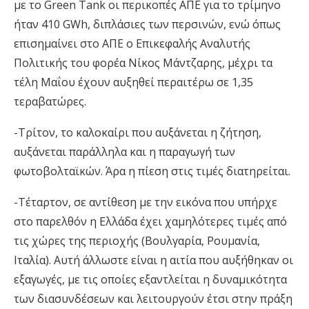
με το Green Tank οι περικοπές ΑΠΕ για το τρίμηνο
ήταν 410 GWh, διπλάσιες των περσινών, ενώ όπως
επισημαίνει στο ΑΠΕ ο Επικεφαλής Αναλυτής
Πολιτικής του φορέα Νίκος Μάντζαρης, μέχρι τα
τέλη Μαΐου έχουν αυξηθεί περαιτέρω σε 1,35
τεραβατώρες.
-Τρίτον, το καλοκαίρι που αυξάνεται η ζήτηση,
αυξάνεται παράλληλα και η παραγωγή των
φωτοβολταϊκών. Άρα η πίεση στις τιμές διατηρείται.
-Τέταρτον, σε αντίθεση με την εικόνα που υπήρχε
στο παρελθόν η Ελλάδα έχει χαμηλότερες τιμές από
τις χώρες της περιοχής (Βουλγαρία, Ρουμανία,
Ιταλία). Αυτή άλλωστε είναι η αιτία που αυξήθηκαν οι
εξαγωγές, με τις οποίες εξαντλείται η δυναμικότητα
των διασυνδέσεων και λειτουργούν έτσι στην πράξη