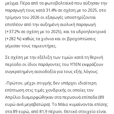
μείγμα. Πέρα από τα φωτοβολταϊκά που αύξησαν την
παραγωγή τους κατά 31.4% σε σχέση με το 2025, στο
τρίμηνο του 2026 οι εξαγωγές υποστηρίζονται
επιπλέον από την αυξημένη αιολική παραγωγή
(+37.2% σε σχέση με το 2025), και τα υδροηλεκτρικά
(+282 %) καθώς τα χιόνια και οι βροχοπτώσεις
γέμισαν τους ταμιευτήρες.
Σε σχέση με την εξέλιξη των τιμών κατά τη θερινή
περίοδο οι ίδιοι παράγοντες του ΥΠΕΝ εκφράζουν
συγκρατημένη αισιοδοξία για τους εξής λόγους:
-Πρώτον, μέχρι στιγμής δεν υπάρχει ιδιαίτερη
επίπτωση στις τιμές χονδρικής οι οποίες τον
Απρίλιο διαμορφώθηκαν στα περυσινά επίπεδα (89
ευρώ ανά μεγαβατώρα). Το Μάιο κυμαίνονται επίσης
στα 89 ευρώ, από 81,9 πέρυσι. Θετικό στοιχείο είναι