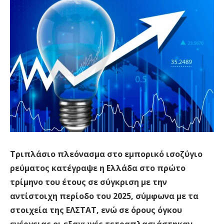
Τριπλάσιο πλεόνασμα στο εμπορικό ισοζύγιο
ρεύματος κατέγραψε η Ελλάδα στο πρώτο
τρίμηνο του έτους σε σύγκριση με την
αντίστοιχη περίοδο του 2025, σύμφωνα με τα
στοιχεία της ΕΛΣΤΑΤ, ενώ σε όρους όγκου