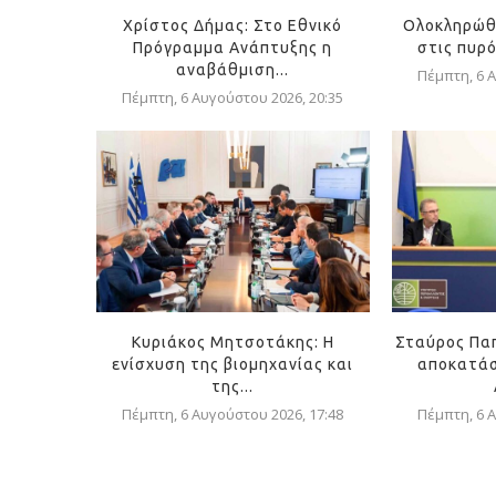
Χρίστος Δήμας: Στο Εθνικό
Ολοκληρώθ
Πρόγραμμα Ανάπτυξης η
στις πυρ
αναβάθμιση...
Πέμπτη, 6 Α
Πέμπτη, 6 Αυγούστου 2026, 20:35
Κυριάκος Μητσοτάκης: Η
Σταύρος Πα
ενίσχυση της βιομηχανίας και
αποκατάσ
της...
Πέμπτη, 6 Αυγούστου 2026, 17:48
Πέμπτη, 6 Α