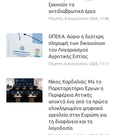
ξεκινούν τα
αντιδιαβρωτικά έργα
Πέμπτη, 6 Αυγούστου 2026, 17:40
ΟΠΕΚΑ: Αύριο η δεύτερη
πληρωμή των δικαιούχων
του Λογαριασμού
Αγροτικής Εστίας
Πέμπτη, 6 Αυγούστου 2026, 17:17
Νίκος Χαρδαλιάς: Με το
Παρατηρητήριο Έργων η
Περιφέρεια Αττικής
αποκτά ένα από τα πρώτα
ολοκληρωμένα ψηφιακά
εργαλεία στην Ευρώπη για
τη διαφάνεια και τη
λογοδοσία