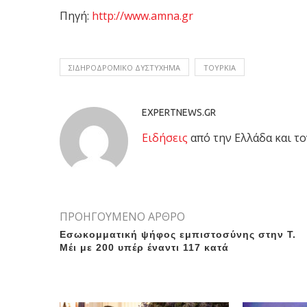
Πηγή:
http://www.amna.gr
ΣΙΔΗΡΟΔΡΟΜΙΚΟ ΔΥΣΤΥΧΗΜΑ
ΤΟΥΡΚΙΑ
EXPERTNEWS.GR
Eιδήσεις
από την Ελλάδα και το
ΠΡΟΗΓΟΥΜΕΝΟ ΑΡΘΡΟ
Εσωκομματική ψήφος εμπιστοσύνης στην Τ.
Μέι με 200 υπέρ έναντι 117 κατά