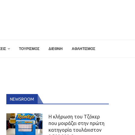
ΕΙΣ
ΤΟΥΡΙΣΜΟΣ
ΔΙΕΘΝΗ
ΑΘΛΗΤΙΣΜΟΣ
NEWSROOM
Η κλήρωση του Τζόκερ
που μοιράζει στην πρώτη
κατηγορία τουλάχιστον