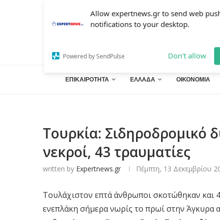
Allow expertnews.gr to send web pus
notifications to your desktop.
Don't allow
Powered by SendPulse
ΕΠΙΚΑΙΡΟΤΗΤΑ
ΕΛΛΑΔΑ
ΟΙΚΟΝΟΜΙΑ
Τουρκία: Σιδηροδρομικό 
νεκροί, 43 τραυματίες
written by
Expertnews.gr
Πέμπτη, 13 Δεκεμβρίου 20
Τουλάχιστον επτά άνθρωποι σκοτώθηκαν και 
ενεπλάκη σήμερα νωρίς το πρωί στην Άγκυρα 