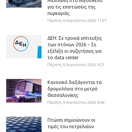
Μενδώνη στα Αιγόσθενα
για τις επιπτώσεις της
πυρκαγιάς
Πέμπτη, 6 Αυγούστου 2026, 11:37
ΔΕΗ: Σε τροχιά επίτευξης
των στόχων 2026 – Σε
εξέλιξη οι συζητήσεις για
το data center
Πέμπτη, 6 Αυγούστου 2026, 9:21
Κανονικά διεξάγονται τα
δρομολόγια στο μετρό
Θεσσαλονίκης
Πέμπτη, 6 Αυγούστου 2026, 8:44
Πτώση σημειώνουν οι
τιμές του πετρελαίου