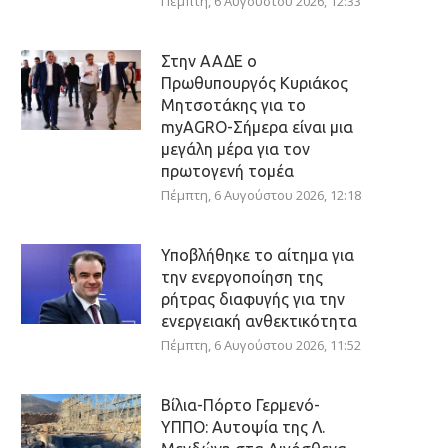
Πέμπτη, 6 Αυγούστου 2026, 12:33
Στην ΑΑΔΕ ο
Πρωθυπουργός Κυριάκος
Μητσοτάκης για το
myAGRO-Σήμερα είναι μια
μεγάλη μέρα για τον
πρωτογενή τομέα
Πέμπτη, 6 Αυγούστου 2026, 12:18
Υποβλήθηκε το αίτημα για
την ενεργοποίηση της
ρήτρας διαφυγής για την
ενεργειακή ανθεκτικότητα
Πέμπτη, 6 Αυγούστου 2026, 11:52
Βίλια-Πόρτο Γερμενό-
ΥΠΠΟ: Αυτοψία της Λ.