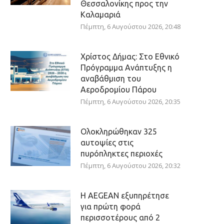
Θεσσαλονίκης προς την
Καλαμαριά
Πέμπτη, 6 Αυγούστου 2026, 20:48
Χρίστος Δήμας: Στο Εθνικό
Πρόγραμμα Ανάπτυξης η
αναβάθμιση του
Αεροδρομίου Πάρου
Πέμπτη, 6 Αυγούστου 2026, 20:35
Ολοκληρώθηκαν 325
αυτοψίες στις
πυρόπληκτες περιοχές
Πέμπτη, 6 Αυγούστου 2026, 20:32
Η AEGEAN εξυπηρέτησε
για πρώτη φορά
περισσοτέρους από 2