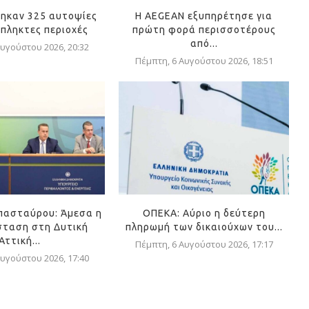
ηκαν 325 αυτοψίες
Η AEGEAN εξυπηρέτησε για
όπληκτες περιοχές
πρώτη φορά περισσοτέρους
από...
υγούστου 2026, 20:32
Πέμπτη, 6 Αυγούστου 2026, 18:51
πασταύρου: Άμεσα η
ΟΠΕΚΑ: Αύριο η δεύτερη
ταση στη Δυτική
πληρωμή των δικαιούχων του...
Αττική...
Πέμπτη, 6 Αυγούστου 2026, 17:17
υγούστου 2026, 17:40