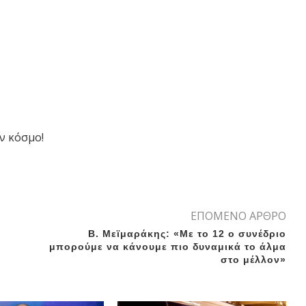
ν κόσμο!
ΕΠΟΜΕΝΟ ΑΡΘΡΟ
Β. Μεϊμαράκης: «Με το 12 o συνέδριο
μπορούμε να κάνουμε πιο δυναμικά το άλμα
στο μέλλον»