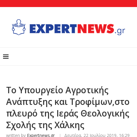
Το Υπουργείο Αγροτικής
Ανάπτυξης και Τροφίμων,στο
πλευρό της Ιεράς Θεολογικής
Σχολής της Χάλκης
written by
Expertnews.gr
Δευτέρα, 22 Ιουλίου 2019, 16:29