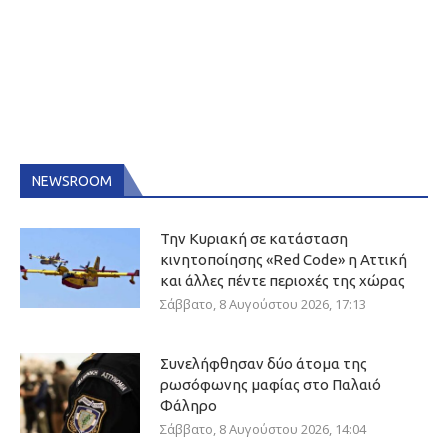
NEWSROOM
Την Κυριακή σε κατάσταση
κινητοποίησης «Red Code» η Αττική
και άλλες πέντε περιοχές της χώρας
Σάββατο, 8 Αυγούστου 2026, 17:13
Συνελήφθησαν δύο άτομα της
ρωσόφωνης μαφίας στο Παλαιό
Φάληρο
Σάββατο, 8 Αυγούστου 2026, 14:04