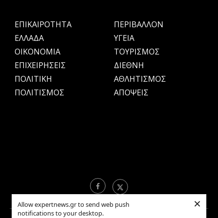
ΕΠΙΚΑΙΡΟΤΗΤΑ
ΠΕΡΙΒΑΛΛΟΝ
ΕΛΛΑΔΑ
ΥΓΕΙΑ
OIKONOMIA
ΤΟΥΡΙΣΜΟΣ
ΕΠΙΧΕΙΡΗΣΕΙΣ
ΔΙΕΘΝΗ
ΠΟΛΙΤΙΚΗ
ΑΘΛΗΤΙΣΜΟΣ
ΠΟΛΙΤΙΣΜΟΣ
ΑΠΟΨΕΙΣ
×
Allow expertnews.gr to send web push
notifications to your desktop.