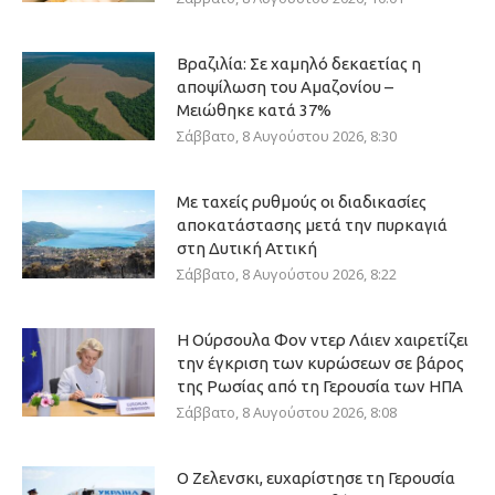
Βραζιλία: Σε χαμηλό δεκαετίας η
αποψίλωση του Αμαζονίου –
Μειώθηκε κατά 37%
Σάββατο, 8 Αυγούστου 2026, 8:30
Με ταχείς ρυθμούς οι διαδικασίες
αποκατάστασης μετά την πυρκαγιά
στη Δυτική Αττική
Σάββατο, 8 Αυγούστου 2026, 8:22
Η Ούρσουλα Φον ντερ Λάιεν χαιρετίζει
την έγκριση των κυρώσεων σε βάρος
της Ρωσίας από τη Γερουσία των ΗΠΑ
Σάββατο, 8 Αυγούστου 2026, 8:08
Ο Ζελενσκι, ευχαρίστησε τη Γερουσία