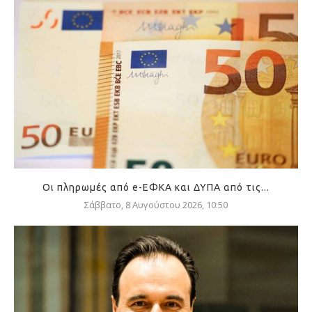
Οι πληρωμές από e-ΕΦΚΑ και ΔΥΠΑ από τις...
Σάββατο, 8 Αυγούστου 2026, 10:50