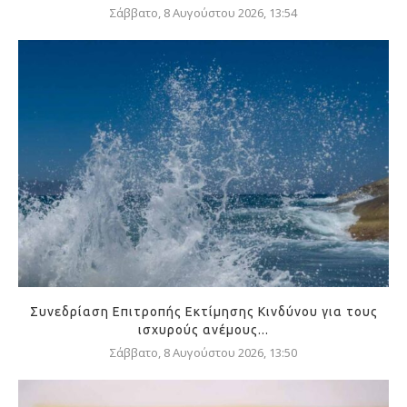
Σάββατο, 8 Αυγούστου 2026, 13:54
Συνεδρίαση Επιτροπής Εκτίμησης Κινδύνου για τους
ισχυρούς ανέμους...
Σάββατο, 8 Αυγούστου 2026, 13:50