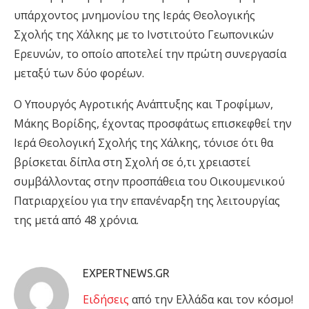
υπάρχοντος μνημονίου της Ιεράς Θεολογικής
Σχολής της Χάλκης με το Ινστιτούτο Γεωπονικών
Ερευνών, το οποίο αποτελεί την πρώτη συνεργασία
μεταξύ των δύο φορέων.
Ο Υπουργός Αγροτικής Ανάπτυξης και Τροφίμων,
Μάκης Βορίδης, έχοντας προσφάτως επισκεφθεί την
Ιερά Θεολογική Σχολής της Χάλκης, τόνισε ότι θα
βρίσκεται δίπλα στη Σχολή σε ό,τι χρειαστεί
συμβάλλοντας στην προσπάθεια του Οικουμενικού
Πατριαρχείου για την επανέναρξη της λειτουργίας
της μετά από 48 χρόνια.
EXPERTNEWS.GR
Eιδήσεις
από την Ελλάδα και τον κόσμο!