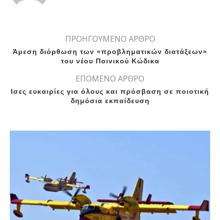
ΠΡΟΗΓΟΥΜΕΝΟ ΑΡΘΡΟ
Άμεση διόρθωση των «προβληματικών διατάξεων»
του νέου Ποινικού Κώδικα
ΕΠΟΜΕΝΟ ΑΡΘΡΟ
Ισες ευκαιρίες για όλους και πρόσβαση σε ποιοτική
δημόσια εκπαίδευση