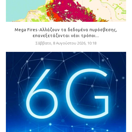
Mega Fires-Αλλάζουν τα δεδομένα πυρόσβεσης,
επανεξετάζονται νέοι τρόποι...
Σάββατο, 8 Αυγούστου 2026, 10:18