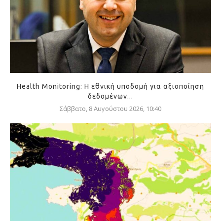
Health Monitoring: Η εθνική υποδομή για αξιοποίηση
δεδομένων...
Σάββατο, 8 Αυγούστου 2026, 10:40