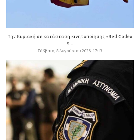
Την Κυριακή σε κατάσταση κινητοποίησης «Red Code»
η...
Σάββατο, 8 Αυγούστου 2026, 17:13