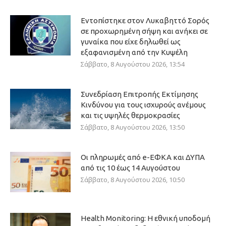
Εντοπίστηκε στον Λυκαβηττό Σορός
σε προχωρημένη σήψη και ανήκει σε
γυναίκα που είχε δηλωθεί ως
εξαφανισμένη από την Κυψέλη
Σάββατο, 8 Αυγούστου 2026, 13:54
Συνεδρίαση Επιτροπής Εκτίμησης
Κινδύνου για τους ισχυρούς ανέμους
και τις υψηλές θερμοκρασίες
Σάββατο, 8 Αυγούστου 2026, 13:50
Οι πληρωμές από e-ΕΦΚΑ και ΔΥΠΑ
από τις 10 έως 14 Αυγούστου
Σάββατο, 8 Αυγούστου 2026, 10:50
Health Monitoring: Η εθνική υποδομή