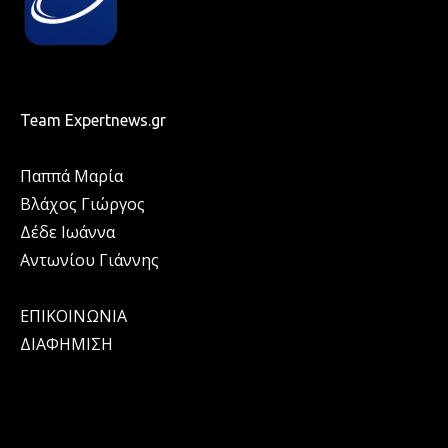
Team Expertnews.gr
Παππά Μαρία
Βλάχος Γιώργος
Δέδε Ιωάννα
Αντωνίου Γιάννης
ΕΠΙΚΟΙΝΩΝΙΑ
ΔΙΑΦΗΜΙΣΗ