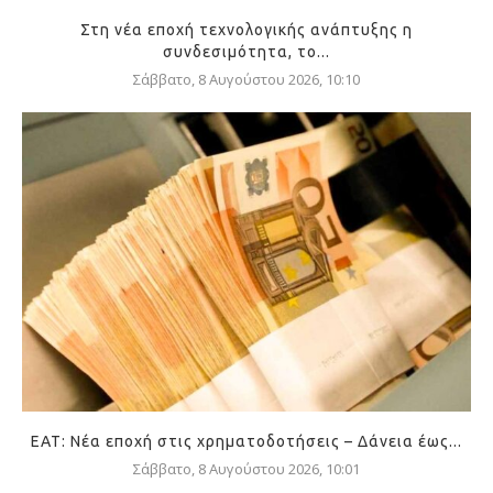
Στη νέα εποχή τεχνολογικής ανάπτυξης η
συνδεσιμότητα, το...
Σάββατο, 8 Αυγούστου 2026, 10:10
ΕΑΤ: Νέα εποχή στις χρηματοδοτήσεις – Δάνεια έως...
Σάββατο, 8 Αυγούστου 2026, 10:01