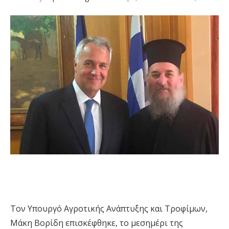
Τον
Υπουργό Αγροτικής Ανάπτυξης και Τροφίμων,
Μάκη Βορίδη
επισκέφθηκε, το μεσημέρι της