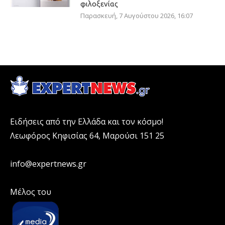
φιλοξενίας
Παρασκευή, 7 Αυγούστου 2026, 16:07
Ειδήσεις από την Ελλάδα και τον κόσμο!
Λεωφόρος Κηφισίας 64, Μαρούσι 151 25
info@expertnews.gr
Μέλος του