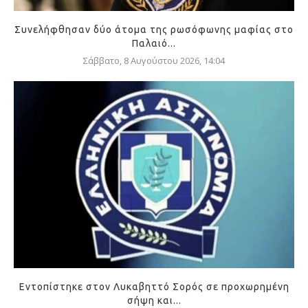
Συνελήφθησαν δύο άτομα της ρωσόφωνης μαφίας στο
Παλαιό...
Σάββατο, 8 Αυγούστου 2026, 14:04
Εντοπίστηκε στον Λυκαβηττό Σορός σε προχωρημένη
σήψη και...