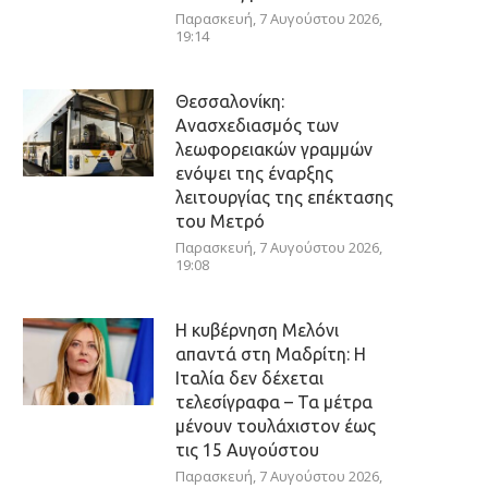
Παρασκευή, 7 Αυγούστου 2026,
19:14
Θεσσαλονίκη:
Ανασχεδιασμός των
λεωφορειακών γραμμών
ενόψει της έναρξης
λειτουργίας της επέκτασης
του Μετρό
Παρασκευή, 7 Αυγούστου 2026,
19:08
Η κυβέρνηση Μελόνι
απαντά στη Μαδρίτη: Η
Ιταλία δεν δέχεται
τελεσίγραφα – Τα μέτρα
μένουν τουλάχιστον έως
τις 15 Αυγούστου
Παρασκευή, 7 Αυγούστου 2026,