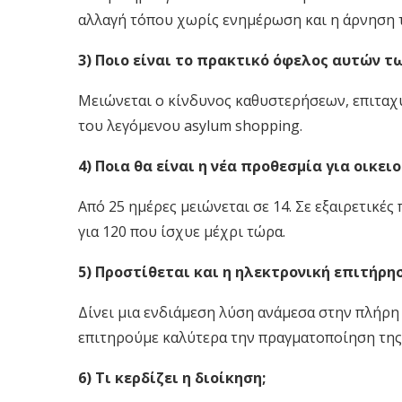
αλλαγή τόπου χωρίς ενημέρωση και η άρνηση 
3) Ποιο είναι το πρακτικό όφελος αυτών τ
Μειώνεται ο κίνδυνος καθυστερήσεων, επιταχύ
του λεγόμενου asylum shopping.
4) Ποια θα είναι η νέα προθεσμία για οικε
Από 25 ημέρες μειώνεται σε 14. Σε εξαιρετικές
για 120 που ίσχυε μέχρι τώρα.
5) Προστίθεται και η ηλεκτρονική επιτήρησ
Δίνει μια ενδιάμεση λύση ανάμεσα στην πλήρη 
επιτηρούμε καλύτερα την πραγματοποίηση της
6) Τι κερδίζει η διοίκηση;