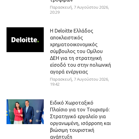
Παρασκευή, 7 Αυγούστου 2026,
20:29
Η Deloitte Ελλάδος
αποκλειστικός
χρηματοοικονομικός
σύμβουλος του Ομίλου
ΔΕΗ για τη στρατηγική
είσοδό του στην πολωνική
αγορά ενέργειας
Παρασκευή, 7 Αυγούστου 2026,
19:42
Ειδικό Χωροταξικό
Πλαίσιο για τον Τουρισμό:
Στρατηγικό εργαλείο για
οργανωμένη, ισόρροπη και
βιώσιμη τουριστική
ανάπτυξη