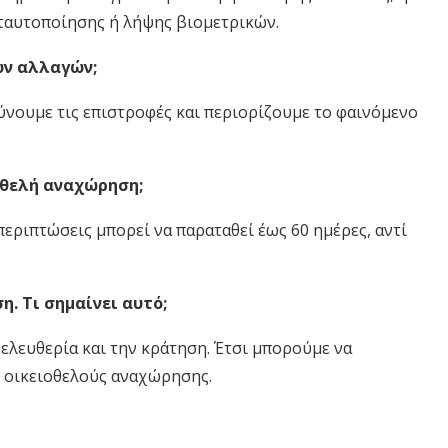
ταυτοποίησης ή λήψης βιομετρικών.
ων αλλαγών;
νουμε τις επιστροφές και περιορίζουμε το φαινόμενο
ιοθελή αναχώρηση;
 περιπτώσεις μπορεί να παραταθεί έως 60 ημέρες, αντί
η. Τι σημαίνει αυτό;
ελευθερία και την κράτηση. Έτσι μπορούμε να
 οικειοθελούς αναχώρησης.