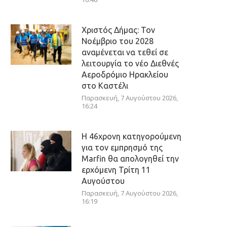
Χριστός Δήμας: Τον
Νοέμβριο του 2028
αναμένεται να τεθεί σε
λειτουργία το νέο Διεθνές
Αεροδρόμιο Ηρακλείου
στο Καστέλι
Παρασκευή, 7 Αυγούστου 2026,
16:24
Η 46χρονη κατηγορούμενη
για τον εμπρησμό της
Marfin θα απολογηθεί την
ερχόμενη Τρίτη 11
Αυγούστου
Παρασκευή, 7 Αυγούστου 2026,
16:19