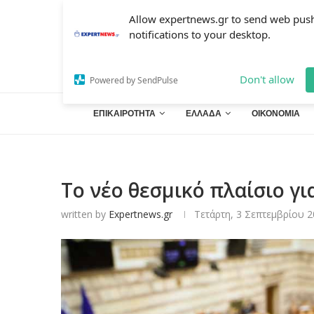
Allow expertnews.gr to send web pus
notifications to your desktop.
Don't allow
Powered by SendPulse
ΕΠΙΚΑΙΡΟΤΗΤΑ
ΕΛΛΑΔΑ
ΟΙΚΟΝΟΜΙΑ
Το νέο θεσμικό πλαίσιο γι
written by
Expertnews.gr
Τετάρτη, 3 Σεπτεμβρίου 2