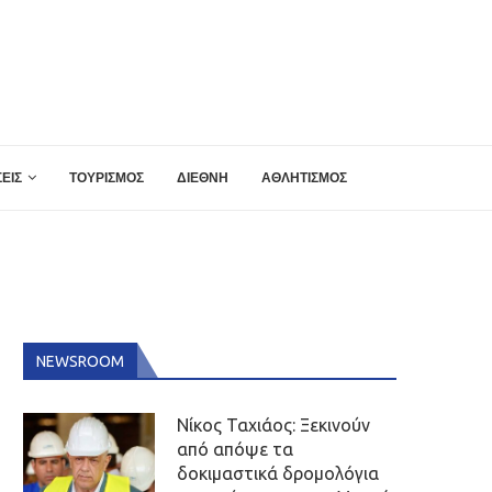
ΕΙΣ
ΤΟΥΡΙΣΜΟΣ
ΔΙΕΘΝΗ
ΑΘΛΗΤΙΣΜΟΣ
NEWSROOM
Νίκος Ταχιάος: Ξεκινούν
από απόψε τα
δοκιμαστικά δρομολόγια