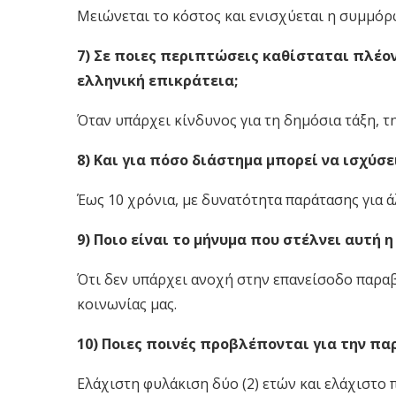
Μειώνεται το κόστος και ενισχύεται η συμμόρ
7) Σε ποιες περιπτώσεις καθίσταται πλέο
ελληνική επικράτεια;
Όταν υπάρχει κίνδυνος για τη δημόσια τάξη, τη
8) Και για πόσο διάστημα μπορεί να ισχύσε
Έως 10 χρόνια, με δυνατότητα παράτασης για ά
9) Ποιο είναι το μήνυμα που στέλνει αυτή η
Ότι δεν υπάρχει ανοχή στην επανείσοδο παραβ
κοινωνίας μας.
10) Ποιες ποινές προβλέπονται για την πα
Ελάχιστη φυλάκιση δύο (2) ετών και ελάχιστο 