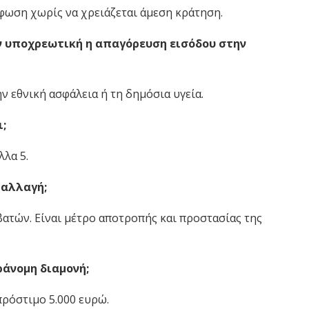
φωση χωρίς να χρειάζεται άμεση κράτηση.
ν υποχρεωτική η απαγόρευση εισόδου στην
ν εθνική ασφάλεια ή τη δημόσια υγεία.
ι;
λλα 5.
 αλλαγή;
ατών. Είναι μέτρο αποτροπής και προστασίας της
ράνομη διαμονή;
πρόστιμο 5.000 ευρώ.