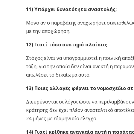
11) Υπάρχει δυνατότητα αναστολής;
Μόνο αν ο παραβάτης αναχωρήσει οικειοθελώς.
με την αποχώρηση.
12) Γιατί τόσο αυστηρό πλαίσιο;
Στόχος είναι να υπογραμμιστεί η ποινική απα
τάξη, για την οποία δεν είναι ανεκτή η παραμ
απωλέσει το δικαίωμα αυτό.
13) Ποιες αλλαγές φέρνει το νομοσχέδιο στ
Διευρύνονται οι λόγοι ώστε να περιλαμβάνουν 
κράτησης δεν έχει πλέον ανασταλτικό αποτέλεσ
24 μήνες με εξαμηνιαίο έλεγχο.
14) Γιατί κρίθηκε αναγκαία αυτή η παράτα