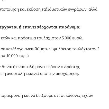
αυτοποίηση και έκδοση ταξιδιωτικών εγγράφων, αλλά
εισέρχονται ή επανεισέρχονται παράνομα;
 ετών και πρόστιμα τουλάχιστον 5.000 ευρώ.
 σε κατάλογο ανεπιθύμητων: φυλάκιση τουλάχιστον 3
ον 10.000 ευρώ.
ς· δυνατή αναστολή μόνο εφόσον ο δράστης
ε η αναστολή εκκινεί από την αποχώρηση.
ομάκρυνση και να δείξουμε ότι οι κανόνες έχουν