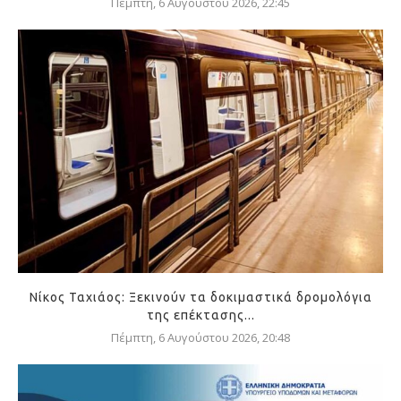
Πέμπτη, 6 Αυγούστου 2026, 22:45
Νίκος Ταχιάος: Ξεκινούν τα δοκιμαστικά δρομολόγια
της επέκτασης...
Πέμπτη, 6 Αυγούστου 2026, 20:48