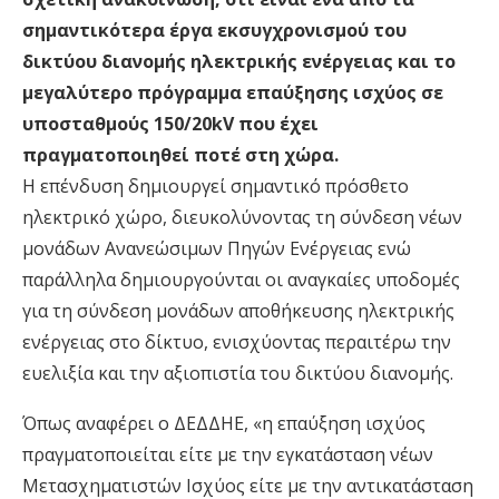
σημαντικότερα έργα εκσυγχρονισμού του
δικτύου διανομής ηλεκτρικής ενέργειας και το
μεγαλύτερο πρόγραμμα επαύξησης ισχύος σε
υποσταθμούς 150/20kV που έχει
πραγματοποιηθεί ποτέ στη χώρα.
Η επένδυση δημιουργεί σημαντικό πρόσθετο
ηλεκτρικό χώρο, διευκολύνοντας τη σύνδεση νέων
μονάδων Ανανεώσιμων Πηγών Ενέργειας ενώ
παράλληλα δημιουργούνται οι αναγκαίες υποδομές
για τη σύνδεση μονάδων αποθήκευσης ηλεκτρικής
ενέργειας στο δίκτυο, ενισχύοντας περαιτέρω την
ευελιξία και την αξιοπιστία του δικτύου διανομής.
Όπως αναφέρει ο ΔΕΔΔΗΕ, «η επαύξηση ισχύος
πραγματοποιείται είτε με την εγκατάσταση νέων
Μετασχηματιστών Ισχύος είτε με την αντικατάσταση