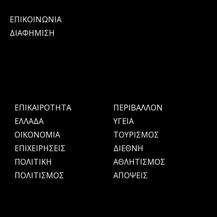
ΕΠΙΚΟΙΝΩΝΙΑ
ΔΙΑΦΗΜΙΣΗ
ΕΠΙΚΑΙΡΟΤΗΤΑ
ΠΕΡΙΒΑΛΛΟΝ
ΕΛΛΑΔΑ
ΥΓΕΙΑ
OIKONOMIA
ΤΟΥΡΙΣΜΟΣ
ΕΠΙΧΕΙΡΗΣΕΙΣ
ΔΙΕΘΝΗ
ΠΟΛΙΤΙΚΗ
ΑΘΛΗΤΙΣΜΟΣ
ΠΟΛΙΤΙΣΜΟΣ
ΑΠΟΨΕΙΣ