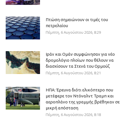
Πτώση σημειώνουν οι τιμές του
πετρελαίου
Πέμπτη, 6 Αυγούστου 2026, 8:29
Ιράν και Ομάν συμφώνησαν για νέο
δρομολόγιο πλοίων που θέλουν να
διασχίσουν τα Στενά του Ορμούζ
Πέμπτη, 6 Αυγούστου 2026, 8:21
ΗΠΑ: Έρευνα διότι ελικόπτερο που
μετέφερε τον Ντόναλντ Τραμπ και
αεροπλάνο της γραμμής βρέθηκαν σε
μικρή απόσταση
Πέμπτη, 6 Αυγούστου 2026, 8:18