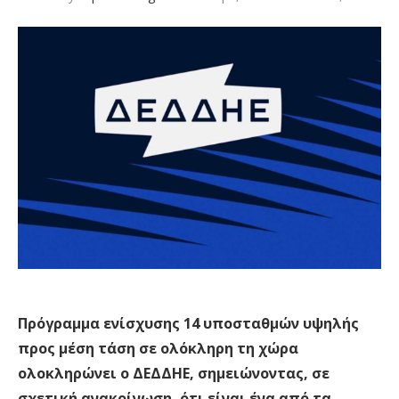
Πρόγραμμα ενίσχυσης 14 υποσταθμών υψηλής
προς μέση τάση σε ολόκληρη τη χώρα
ολοκληρώνει ο ΔΕΔΔΗΕ, σημειώνοντας, σε
σχετική ανακοίνωση, ότι είναι ένα από τα