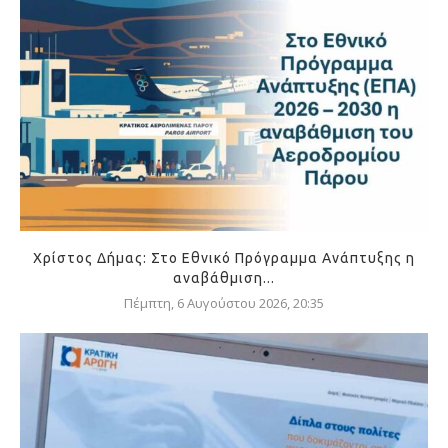
Χρίστος Δήμας: Στο Εθνικό Πρόγραμμα Ανάπτυξης η
αναβάθμιση...
Πέμπτη, 6 Αυγούστου 2026, 20:35