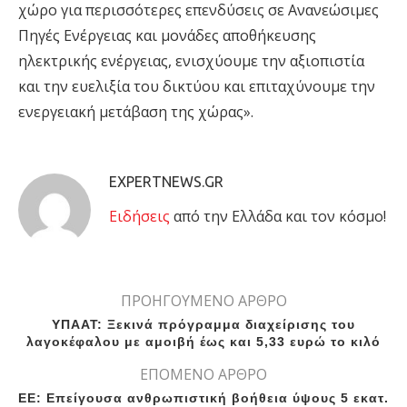
χώρο για περισσότερες επενδύσεις σε Ανανεώσιμες
Πηγές Ενέργειας και μονάδες αποθήκευσης
ηλεκτρικής ενέργειας, ενισχύουμε την αξιοπιστία
και την ευελιξία του δικτύου και επιταχύνουμε την
ενεργειακή μετάβαση της χώρας».
EXPERTNEWS.GR
Eιδήσεις
από την Ελλάδα και τον κόσμο!
ΠΡΟΗΓΟΥΜΕΝΟ ΑΡΘΡΟ
ΥΠΑΑΤ: Ξεκινά πρόγραμμα διαχείρισης του
λαγοκέφαλου με αμοιβή έως και 5,33 ευρώ το κιλό
ΕΠΟΜΕΝΟ ΑΡΘΡΟ
ΕΕ: Επείγουσα ανθρωπιστική βοήθεια ύψους 5 εκατ.