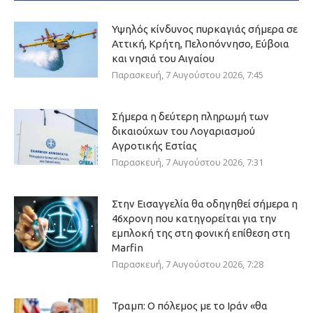
Υψηλός κίνδυνος πυρκαγιάς σήμερα σε
Αττική, Κρήτη, Πελοπόννησο, Εύβοια
και νησιά του Αιγαίου
Παρασκευή, 7 Αυγούστου 2026, 7:45
Σήμερα η δεύτερη πληρωμή των
δικαιούχων του Λογαριασμού
Αγροτικής Εστίας
Παρασκευή, 7 Αυγούστου 2026, 7:31
Στην Εισαγγελία θα οδηγηθεί σήμερα η
46χρονη που κατηγορείται για την
εμπλοκή της στη φονική επίθεση στη
Marfin
Παρασκευή, 7 Αυγούστου 2026, 7:28
Τραμπ: Ο πόλεμος με το Ιράν «θα