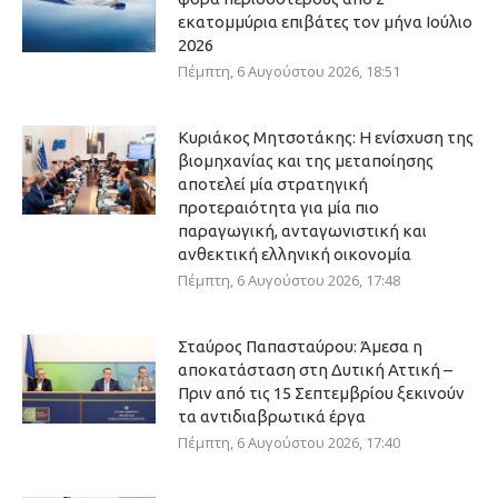
εκατομμύρια επιβάτες τον μήνα Ιούλιο
2026
Πέμπτη, 6 Αυγούστου 2026, 18:51
Κυριάκος Μητσοτάκης: Η ενίσχυση της
βιομηχανίας και της μεταποίησης
αποτελεί μία στρατηγική
προτεραιότητα για μία πιο
παραγωγική, ανταγωνιστική και
ανθεκτική ελληνική οικονομία
Πέμπτη, 6 Αυγούστου 2026, 17:48
Σταύρος Παπασταύρου: Άμεσα η
αποκατάσταση στη Δυτική Αττική –
Πριν από τις 15 Σεπτεμβρίου ξεκινούν
τα αντιδιαβρωτικά έργα
Πέμπτη, 6 Αυγούστου 2026, 17:40