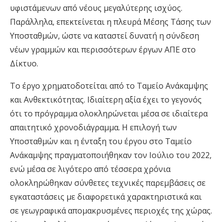
υφιστάμενων από νέους μεγαλύτερης ισχύος.
Παράλληλα, επεκτείνεται η πλευρά Μέσης Τάσης των
Υποσταθμών, ώστε να καταστεί δυνατή η σύνδεση
νέων γραμμών και περισσότερων έργων ΑΠΕ στο
Δίκτυο.
Το έργο χρηματοδοτείται από το Ταμείο Ανάκαμψης
και Ανθεκτικότητας. Ιδιαίτερη αξία έχει το γεγονός
ότι το πρόγραμμα ολοκληρώνεται μέσα σε ιδιαίτερα
απαιτητικό χρονοδιάγραμμα. Η επιλογή των
Υποσταθμών και η ένταξη του έργου στο Ταμείο
Ανάκαμψης πραγματοποιήθηκαν τον Ιούλιο του 2022,
ενώ μέσα σε λιγότερο από τέσσερα χρόνια
ολοκληρώθηκαν σύνθετες τεχνικές παρεμβάσεις σε
εγκαταστάσεις με διαφορετικά χαρακτηριστικά και
σε γεωγραφικά απομακρυσμένες περιοχές της χώρας.