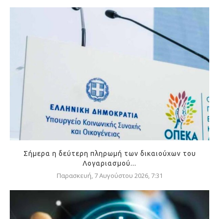
Σήμερα η δεύτερη πληρωμή των δικαιούχων του
Λογαριασμού...
Παρασκευή, 7 Αυγούστου 2026, 7:31