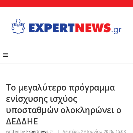
Το μεγαλύτερο πρόγραμμα
ενίσχυσης ισχύος
υποσταθμών ολοκληρώνει ο
ΔΕΔΔΗΕ
written by
Expertnews.gr
Δευτέρα, 29 Ιουνίου 2026, 15:08