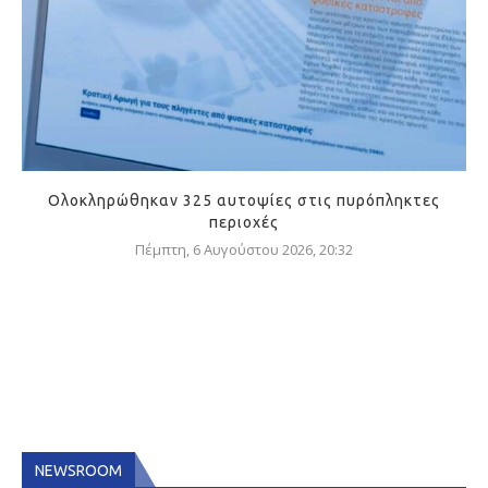
Ολοκληρώθηκαν 325 αυτοψίες στις πυρόπληκτες
περιοχές
Πέμπτη, 6 Αυγούστου 2026, 20:32
NEWSROOM