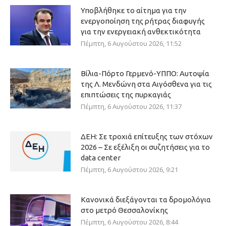
Υποβλήθηκε το αίτημα για την
ενεργοποίηση της ρήτρας διαφυγής
για την ενεργειακή ανθεκτικότητα
Πέμπτη, 6 Αυγούστου 2026, 11:52
Βίλια-Πόρτο Γερμενό-ΥΠΠΟ: Αυτοψία
της Λ. Μενδώνη στα Αιγόσθενα για τις
επιπτώσεις της πυρκαγιάς
Πέμπτη, 6 Αυγούστου 2026, 11:37
ΔΕΗ: Σε τροχιά επίτευξης των στόχων
2026 – Σε εξέλιξη οι συζητήσεις για το
data center
Πέμπτη, 6 Αυγούστου 2026, 9:21
Κανονικά διεξάγονται τα δρομολόγια
στο μετρό Θεσσαλονίκης
Πέμπτη, 6 Αυγούστου 2026, 8:44