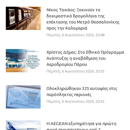
Νίκος Ταχιάος: Ξεκινούν τα
δοκιμαστικά δρομολόγια της
επέκτασης του Μετρό Θεσσαλονίκης
προς την Καλαμαριά
Πέμπτη, 6 Αυγούστου 2026, 20:48
Χρίστος Δήμας: Στο Εθνικό Πρόγραμμα
Ανάπτυξης η αναβάθμιση του
Αεροδρομίου Πάρου
Πέμπτη, 6 Αυγούστου 2026, 20:35
Ολοκληρώθηκαν 325 αυτοψίες στις
πυρόπληκτες περιοχές
Πέμπτη, 6 Αυγούστου 2026, 20:32
Η AEGEAN εξυπηρέτησε για πρώτη
φορά περισσοτέρους από 2