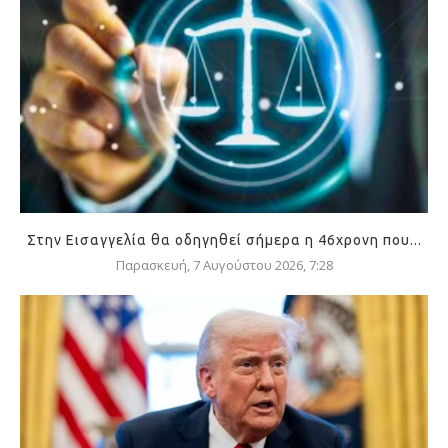
Στην Εισαγγελία θα οδηγηθεί σήμερα η 46χρονη που...
Παρασκευή, 7 Αυγούστου 2026, 7:28