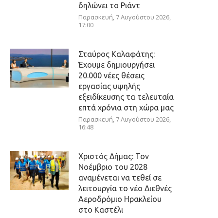
δηλώνει το Ριάντ
Παρασκευή, 7 Αυγούστου 2026,
17:00
Σταύρος Καλαφάτης:
Έχουμε δημιουργήσει
20.000 νέες θέσεις
εργασίας υψηλής
εξειδίκευσης τα τελευταία
επτά χρόνια στη χώρα μας
Παρασκευή, 7 Αυγούστου 2026,
16:48
Χριστός Δήμας: Τον
Νοέμβριο του 2028
αναμένεται να τεθεί σε
λειτουργία το νέο Διεθνές
Αεροδρόμιο Ηρακλείου
στο Καστέλι