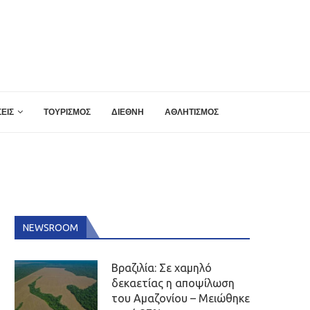
ΕΙΣ
ΤΟΥΡΙΣΜΟΣ
ΔΙΕΘΝΗ
ΑΘΛΗΤΙΣΜΟΣ
NEWSROOM
Βραζιλία: Σε χαμηλό
δεκαετίας η αποψίλωση
του Αμαζονίου – Μειώθηκε