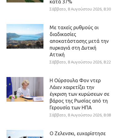
κατά 37%
Σάββατο, 8 Αυγούστου 2026, 8:30
Με ταχείς ρυθμούς οι
διαδικασίες
αποκατάστασης μετά την
πυρκαγιά στη Δυτική
Αττική
Σάββατο, 8 Αυγούστου 2026, 8:22
Η Ούρσουλα Φον ντερ
Λάιεν χαιρετίζει την
έγκριση των κυρώσεων σε
βάρος της Ρωσίας από τη
Γερουσία των ΗΠΑ
Σάββατο, 8 Αυγούστου 2026, 8:08
Ο Ζελενσκι, ευχαρίστησε