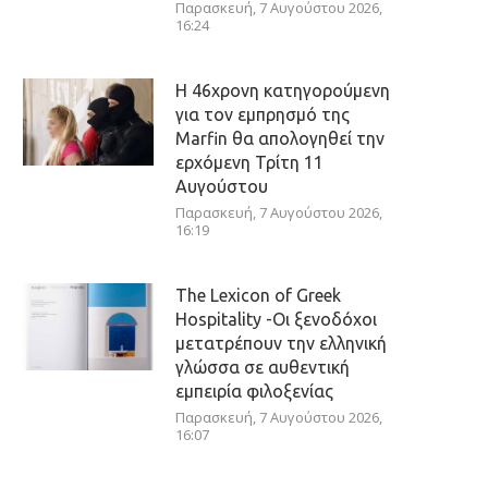
Παρασκευή, 7 Αυγούστου 2026,
16:24
Η 46χρονη κατηγορούμενη
για τον εμπρησμό της
Marfin θα απολογηθεί την
ερχόμενη Τρίτη 11
Αυγούστου
Παρασκευή, 7 Αυγούστου 2026,
16:19
The Lexicon of Greek
Hospitality -Οι ξενοδόχοι
μετατρέπουν την ελληνική
γλώσσα σε αυθεντική
εμπειρία φιλοξενίας
Παρασκευή, 7 Αυγούστου 2026,
16:07