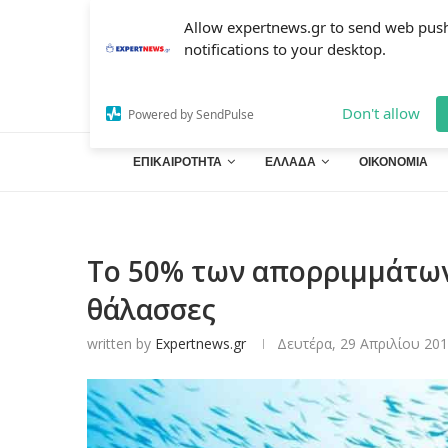
Allow expertnews.gr to send web pus
notifications to your desktop.
Don't allow
Powered by SendPulse
ΕΠΙΚΑΙΡΟΤΗΤΑ
ΕΛΛΑΔΑ
ΟΙΚΟΝΟΜΙΑ
Το 50% των απορριμμάτων
θάλασσες
written by
Expertnews.gr
Δευτέρα, 29 Απριλίου 201