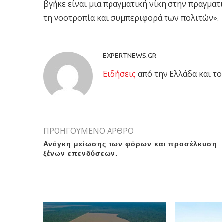
βγήκε είναι μια πραγματική νίκη στην πραγματι
τη νοοτροπία και συμπεριφορά των πολιτών».
EXPERTNEWS.GR
Eιδήσεις
από την Ελλάδα και το
ΠΡΟΗΓΟΥΜΕΝΟ ΑΡΘΡΟ
Ανάγκη μείωσης των φόρων και προσέλκυση
ξένων επενδύσεων.