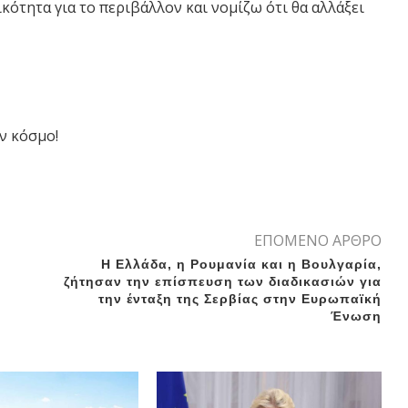
κότητα για το περιβάλλον και νομίζω ότι θα αλλάξει
ν κόσμο!
ΕΠΟΜΕΝΟ ΑΡΘΡΟ
Η Ελλάδα, η Ρουμανία και η Βουλγαρία,
ζήτησαν την επίσπευση των διαδικασιών για
την ένταξη της Σερβίας στην Ευρωπαϊκή
Ένωση