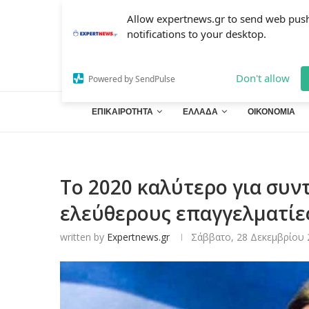
Allow expertnews.gr to send web pus
notifications to your desktop.
Don't allow
Powered by SendPulse
ΕΠΙΚΑΙΡΟΤΗΤΑ
ΕΛΛΑΔΑ
ΟΙΚΟΝΟΜΙΑ
Το 2020 καλύτερο για συν
ελεύθερους επαγγελματίε
written by
Expertnews.gr
Σάββατο, 28 Δεκεμβρίου 