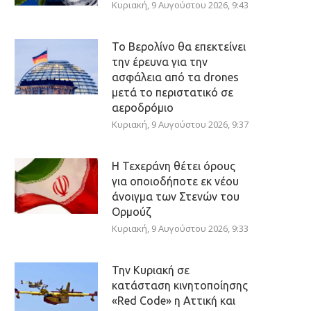
Κυριακή, 9 Αυγούστου 2026, 9:43
Το Βερολίνο θα επεκτείνει
την έρευνα για την
ασφάλεια από τα drones
μετά το περιστατικό σε
αεροδρόμιο
Κυριακή, 9 Αυγούστου 2026, 9:37
Η Τεχεράνη θέτει όρους
για οποιοδήποτε εκ νέου
άνοιγμα των Στενών του
Ορμούζ
Κυριακή, 9 Αυγούστου 2026, 9:33
Την Κυριακή σε
κατάσταση κινητοποίησης
«Red Code» η Αττική και