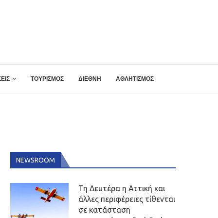
ΕΙΣ
ΤΟΥΡΙΣΜΟΣ
ΔΙΕΘΝΗ
ΑΘΛΗΤΙΣΜΟΣ
NEWSROOM
Τη Δευτέρα η Αττική και
άλλες περιφέρειες τίθενται
σε κατάσταση