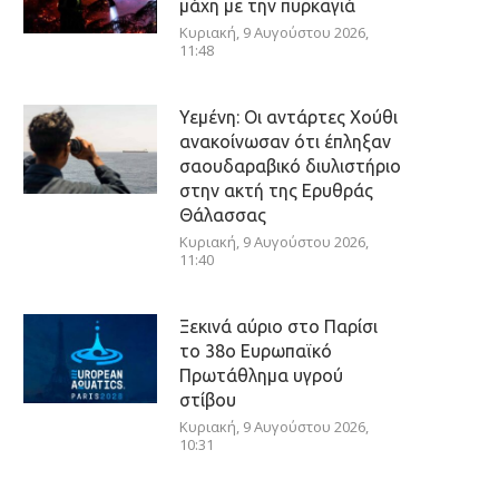
μάχη με την πυρκαγιά
Κυριακή, 9 Αυγούστου 2026,
11:48
Υεμένη: Οι αντάρτες Χούθι
ανακοίνωσαν ότι έπληξαν
σαουδαραβικό διυλιστήριο
στην ακτή της Ερυθράς
Θάλασσας
Κυριακή, 9 Αυγούστου 2026,
11:40
Ξεκινά αύριο στο Παρίσι
το 38ο Ευρωπαϊκό
Πρωτάθλημα υγρού
στίβου
Κυριακή, 9 Αυγούστου 2026,
10:31