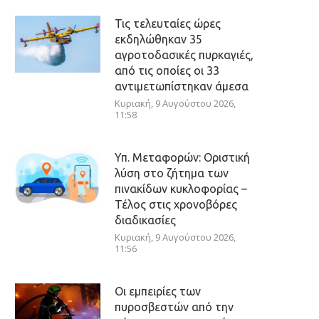
Τις τελευταίες ώρες
εκδηλώθηκαν 35
αγροτοδασικές πυρκαγιές,
από τις οποίες οι 33
αντιμετωπίστηκαν άμεσα
Κυριακή, 9 Αυγούστου 2026,
11:58
Υπ. Μεταφορών: Οριστική
λύση στο ζήτημα των
πινακίδων κυκλοφορίας –
Τέλος στις χρονοβόρες
διαδικασίες
Κυριακή, 9 Αυγούστου 2026,
11:56
Οι εμπειρίες των
πυροσβεστών από την