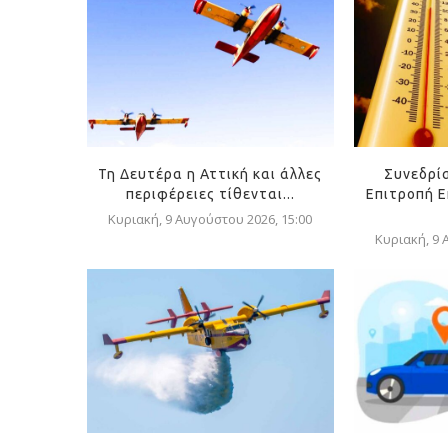
Τη Δευτέρα η Αττική και άλλες
Συνεδρί
περιφέρειες τίθενται...
Επιτροπή Ε
Κυριακή, 9 Αυγούστου 2026, 15:00
Κυριακή, 9 