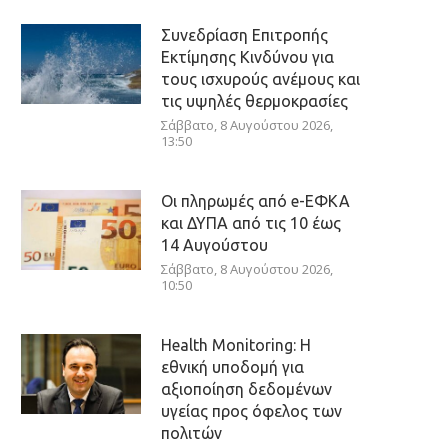
Συνεδρίαση Επιτροπής
Εκτίμησης Κινδύνου για
τους ισχυρούς ανέμους και
τις υψηλές θερμοκρασίες
Σάββατο, 8 Αυγούστου 2026,
13:50
Οι πληρωμές από e-ΕΦΚΑ
και ΔΥΠΑ από τις 10 έως
14 Αυγούστου
Σάββατο, 8 Αυγούστου 2026,
10:50
Health Monitoring: Η
εθνική υποδομή για
αξιοποίηση δεδομένων
υγείας προς όφελος των
πολιτών