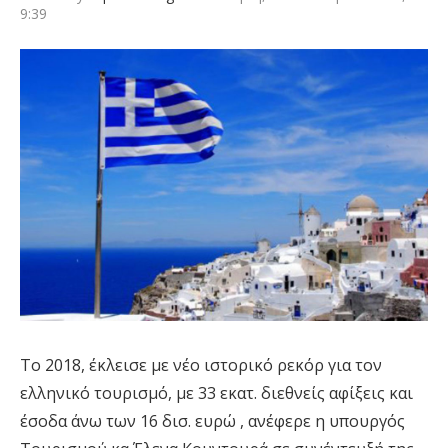
9:39
Το 2018, έκλεισε με νέο ιστορικό ρεκόρ για τον
ελληνικό τουρισμό, με 33 εκατ. διεθνείς αφίξεις και
έσοδα άνω των 16 δισ. ευρώ , ανέφερε η υπουργός