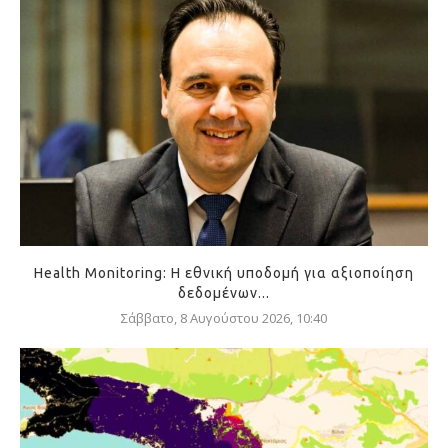
Health Monitoring: Η εθνική υποδομή για αξιοποίηση
δεδομένων...
Σάββατο, 8 Αυγούστου 2026, 10:40