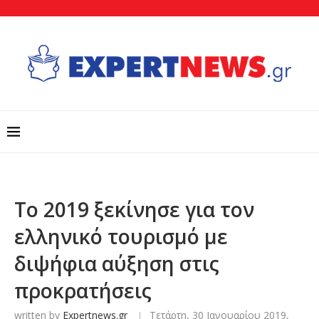
Το 2019 ξεκίνησε για τον
ελληνικό τουρισμό με
διψήφια αύξηση στις
προκρατήσεις
written by
Expertnews.gr
Τετάρτη, 30 Ιανουαρίου 2019,