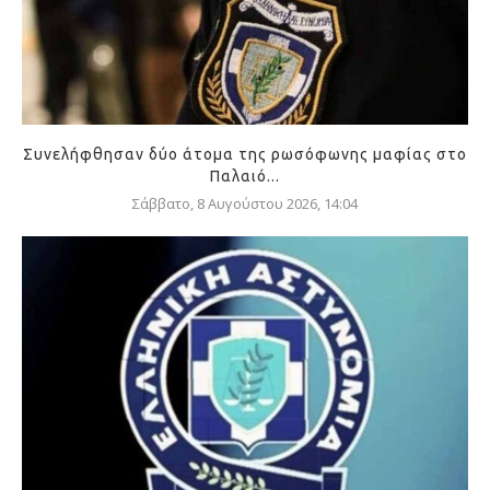
Συνελήφθησαν δύο άτομα της ρωσόφωνης μαφίας στο
Παλαιό...
Σάββατο, 8 Αυγούστου 2026, 14:04