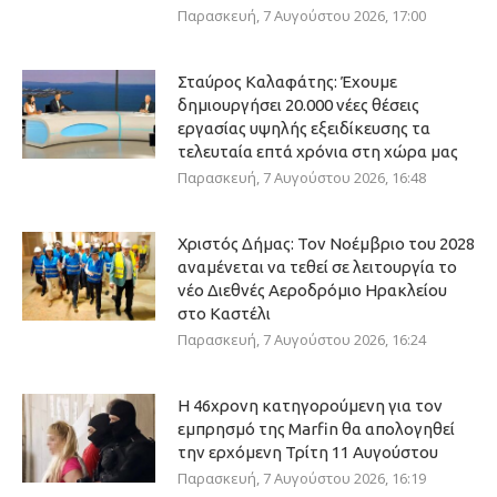
Παρασκευή, 7 Αυγούστου 2026, 17:00
Σταύρος Καλαφάτης: Έχουμε
δημιουργήσει 20.000 νέες θέσεις
εργασίας υψηλής εξειδίκευσης τα
τελευταία επτά χρόνια στη χώρα μας
Παρασκευή, 7 Αυγούστου 2026, 16:48
Χριστός Δήμας: Τον Νοέμβριο του 2028
αναμένεται να τεθεί σε λειτουργία το
νέο Διεθνές Αεροδρόμιο Ηρακλείου
στο Καστέλι
Παρασκευή, 7 Αυγούστου 2026, 16:24
Η 46χρονη κατηγορούμενη για τον
εμπρησμό της Marfin θα απολογηθεί
την ερχόμενη Τρίτη 11 Αυγούστου
Παρασκευή, 7 Αυγούστου 2026, 16:19