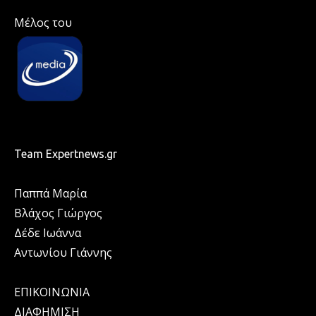
Μέλος του
Team Expertnews.gr
Παππά Μαρία
Βλάχος Γιώργος
Δέδε Ιωάννα
Αντωνίου Γιάννης
ΕΠΙΚΟΙΝΩΝΙΑ
ΔΙΑΦΗΜΙΣΗ