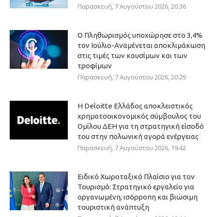
Παρασκευή, 7 Αυγούστου 2026, 20:36
Ο Πληθωρισμός υποχώρησε στο 3,4%
τον Ιούλιο-Αναμένεται αποκλιμάκωση
στις τιμές των καυσίμων και των
τροφίμων
Παρασκευή, 7 Αυγούστου 2026, 20:29
Η Deloitte Ελλάδος αποκλειστικός
χρηματοοικονομικός σύμβουλος του
Ομίλου ΔΕΗ για τη στρατηγική είσοδό
του στην πολωνική αγορά ενέργειας
Παρασκευή, 7 Αυγούστου 2026, 19:42
Ειδικό Χωροταξικό Πλαίσιο για τον
Τουρισμό: Στρατηγικό εργαλείο για
οργανωμένη, ισόρροπη και βιώσιμη
τουριστική ανάπτυξη