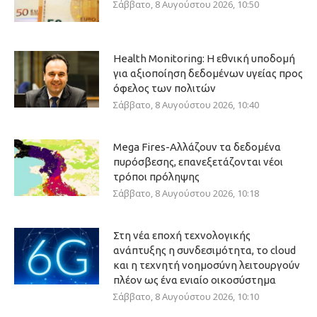
Σάββατο, 8 Αυγούστου 2026, 10:50
Health Monitoring: Η εθνική υποδομή
για αξιοποίηση δεδομένων υγείας προς
όφελος των πολιτών
Σάββατο, 8 Αυγούστου 2026, 10:40
Mega Fires-Αλλάζουν τα δεδομένα
πυρόσβεσης, επανεξετάζονται νέοι
τρόποι πρόληψης
Σάββατο, 8 Αυγούστου 2026, 10:18
Στη νέα εποχή τεχνολογικής
ανάπτυξης η συνδεσιμότητα, το cloud
και η τεχνητή νοημοσύνη λειτουργούν
πλέον ως ένα ενιαίο οικοσύστημα
Σάββατο, 8 Αυγούστου 2026, 10:10