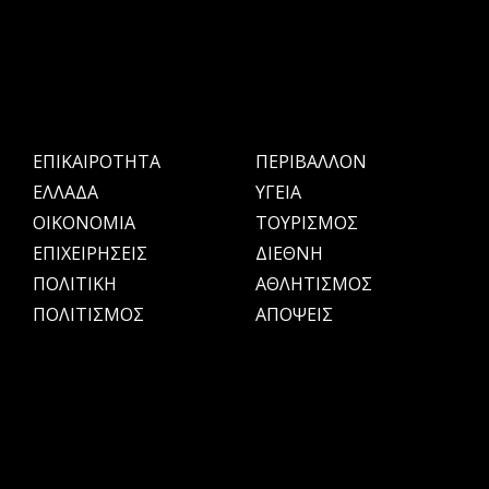
ΕΠΙΚΑΙΡΟΤΗΤΑ
ΠΕΡΙΒΑΛΛΟΝ
ΕΛΛΑΔΑ
ΥΓΕΙΑ
OIKONOMIA
ΤΟΥΡΙΣΜΟΣ
ΕΠΙΧΕΙΡΗΣΕΙΣ
ΔΙΕΘΝΗ
ΠΟΛΙΤΙΚΗ
ΑΘΛΗΤΙΣΜΟΣ
ΠΟΛΙΤΙΣΜΟΣ
ΑΠΟΨΕΙΣ