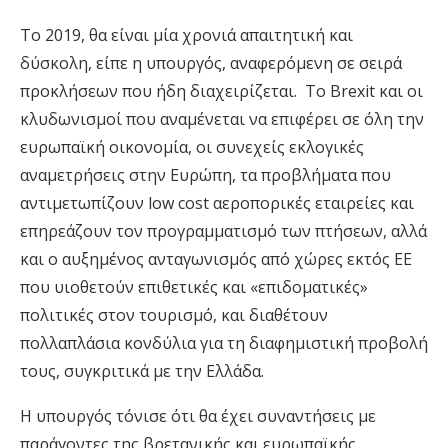
Το 2019, θα είναι μία χρονιά απαιτητική και
δύσκολη, είπε η υπουργός, αναφερόμενη σε σειρά
προκλήσεων που ήδη διαχειρίζεται. Το Brexit και οι
κλυδωνισμοί που αναμένεται να επιφέρει σε όλη την
ευρωπαϊκή οικονομία, οι συνεχείς εκλογικές
αναμετρήσεις στην Ευρώπη, τα προβλήματα που
αντιμετωπίζουν low cost αεροπορικές εταιρείες και
επηρεάζουν τον προγραμματισμό των πτήσεων, αλλά
και ο αυξημένος ανταγωνισμός από χώρες εκτός ΕΕ
που υιοθετούν επιθετικές και «επιδοματικές»
πολιτικές στον τουρισμό, και διαθέτουν
πολλαπλάσια κονδύλια για τη διαφημιστική προβολή
τους, συγκριτικά με την Ελλάδα.
Η υπουργός τόνισε ότι θα έχει συναντήσεις με
παράγοντες της βρετανικής και ευρωπαϊκής