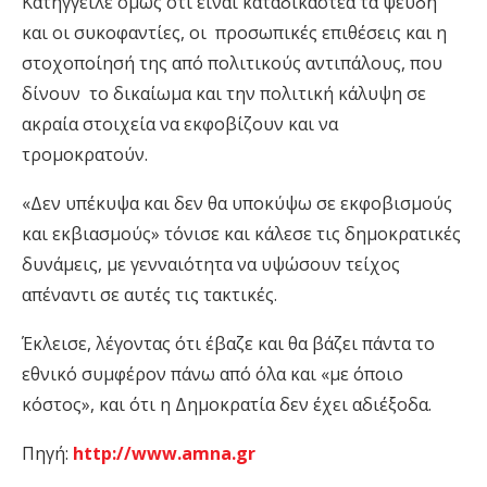
Κατήγγειλε όμως ότι είναι καταδικαστέα τα ψεύδη
και οι συκοφαντίες, οι προσωπικές επιθέσεις και η
στοχοποίησή της από πολιτικούς αντιπάλους, που
δίνουν το δικαίωμα και την πολιτική κάλυψη σε
ακραία στοιχεία να εκφοβίζουν και να
τρομοκρατούν.
«Δεν υπέκυψα και δεν θα υποκύψω σε εκφοβισμούς
και εκβιασμούς» τόνισε και κάλεσε τις δημοκρατικές
δυνάμεις, με γενναιότητα να υψώσουν τείχος
απέναντι σε αυτές τις τακτικές.
Έκλεισε, λέγοντας ότι έβαζε και θα βάζει πάντα το
εθνικό συμφέρον πάνω από όλα και «με όποιο
κόστος», και ότι η Δημοκρατία δεν έχει αδιέξοδα.
Πηγή:
http://www.amna.gr