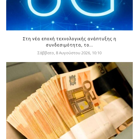
Στη νέα εποχή τεχνολογικής ανάπτυξης η
συνδεσιμότητα, το...
Σάββατο, 8 Αυγούστου 2026, 10:10