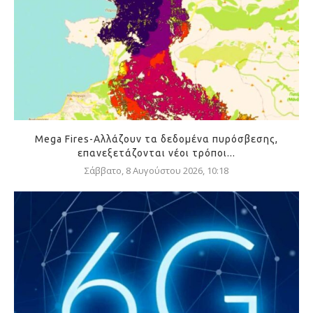
Mega Fires-Αλλάζουν τα δεδομένα πυρόσβεσης,
επανεξετάζονται νέοι τρόποι...
Σάββατο, 8 Αυγούστου 2026, 10:18