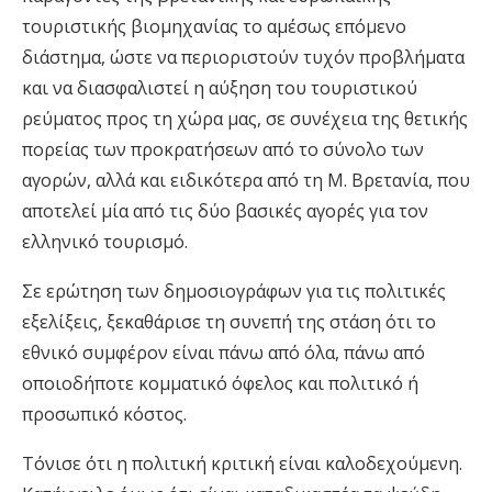
τουριστικής βιομηχανίας το αμέσως επόμενο
διάστημα, ώστε να περιοριστούν τυχόν προβλήματα
και να διασφαλιστεί η αύξηση του τουριστικού
ρεύματος προς τη χώρα μας, σε συνέχεια της θετικής
πορείας των προκρατήσεων από το σύνολο των
αγορών, αλλά και ειδικότερα από τη Μ. Βρετανία, που
αποτελεί μία από τις δύο βασικές αγορές για τον
ελληνικό τουρισμό.
Σε ερώτηση των δημοσιογράφων για τις πολιτικές
εξελίξεις, ξεκαθάρισε τη συνεπή της στάση ότι το
εθνικό συμφέρον είναι πάνω από όλα, πάνω από
οποιοδήποτε κομματικό όφελος και πολιτικό ή
προσωπικό κόστος.
Τόνισε ότι η πολιτική κριτική είναι καλοδεχούμενη.