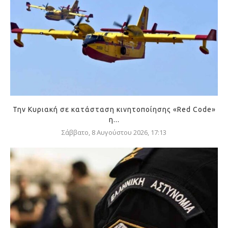
Την Κυριακή σε κατάσταση κινητοποίησης «Red Code»
η...
Σάββατο, 8 Αυγούστου 2026, 17:13