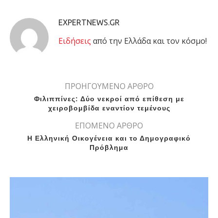
EXPERTNEWS.GR
Eιδήσεις
από την Ελλάδα και τον κόσμο!
ΠΡΟΗΓΟΥΜΕΝΟ ΑΡΘΡΟ
Φιλιππίνες: Δύο νεκροί από επίθεση με
χειροβομβίδα εναντίον τεμένους
ΕΠΟΜΕΝΟ ΑΡΘΡΟ
Η Ελληνική Οικογένεια και το Δημογραφικό
Πρόβλημα