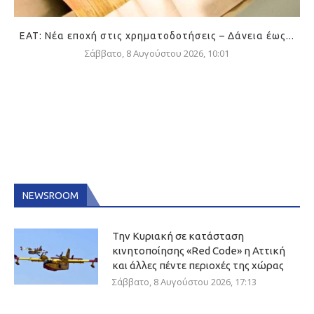
ΕΑΤ: Νέα εποχή στις χρηματοδοτήσεις – Δάνεια έως...
Σάββατο, 8 Αυγούστου 2026, 10:01
NEWSROOM
Την Κυριακή σε κατάσταση
κινητοποίησης «Red Code» η Αττική
και άλλες πέντε περιοχές της χώρας
Σάββατο, 8 Αυγούστου 2026, 17:13