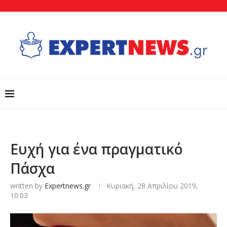
Ευχή για ένα πραγματικό
Πάσχα
written by
Expertnews.gr
Κυριακή, 28 Απριλίου 2019,
10:03