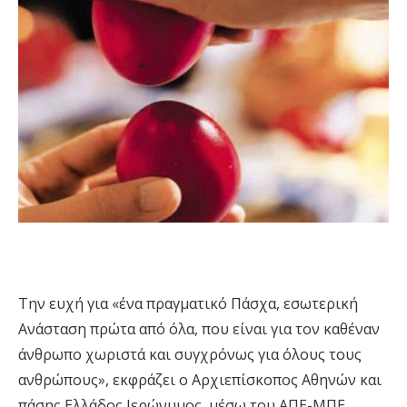
Την ευχή για «ένα πραγματικό Πάσχα, εσωτερική
Ανάσταση πρώτα από όλα, που είναι για τον καθέναν
άνθρωπο χωριστά και συγχρόνως για όλους τους
ανθρώπους», εκφράζει ο Αρχιεπίσκοπος Αθηνών και
πάσης Ελλάδος Ιερώνυμος, μέσω του ΑΠΕ-ΜΠΕ.