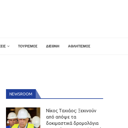
ΕΙΣ
ΤΟΥΡΙΣΜΟΣ
ΔΙΕΘΝΗ
ΑΘΛΗΤΙΣΜΟΣ
NEWSROOM
Νίκος Ταχιάος: Ξεκινούν
από απόψε τα
δοκιμαστικά δρομολόγια