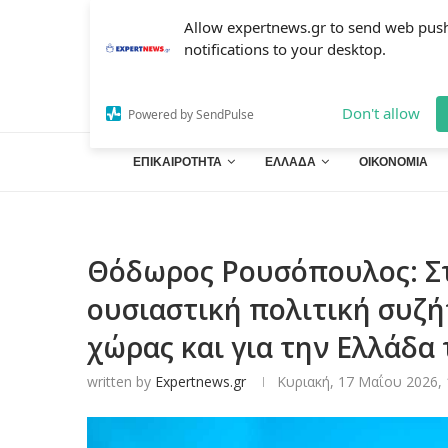
Allow expertnews.gr to send web pus
notifications to your desktop.
Don't allow
Powered by SendPulse
ΕΠΙΚΑΙΡΟΤΗΤΑ
ΕΛΛΑΔΑ
ΟΙΚΟΝΟΜΙΑ
Θόδωρος Ρουσόπουλος: Στ
ουσιαστική πολιτική συζή
χώρας και για την Ελλάδα 
written by
Expertnews.gr
Κυριακή, 17 Μαΐου 2026, 