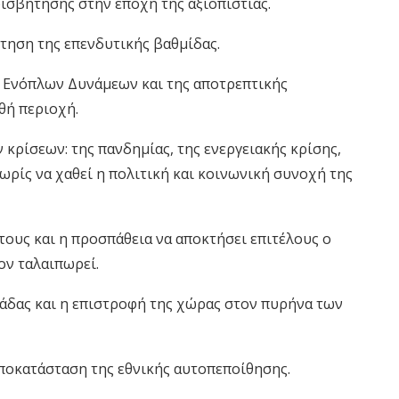
ισβήτησης στην εποχή της αξιοπιστίας.
κτηση της επενδυτικής βαθμίδας.
ων Ενόπλων Δυνάμεων και της αποτρεπτικής
θή περιοχή.
κρίσεων: της πανδημίας, της ενεργειακής κρίσης,
ρίς να χαθεί η πολιτική και κοινωνική συνοχή της
ους και η προσπάθεια να αποκτήσει επιτέλους ο
ον ταλαιπωρεί.
λάδας και η επιστροφή της χώρας στον πυρήνα των
αποκατάσταση της εθνικής αυτοπεποίθησης.