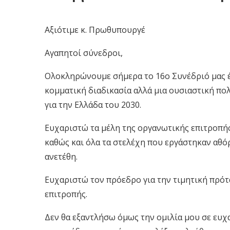
Αξιότιμε κ. Πρωθυπουργέ
Αγαπητοί σύνεδροι,
Ολοκληρώνουμε σήμερα το 16ο Συνέδριό μας έ
κομματική διαδικασία αλλά μια ουσιαστική πολ
για την Ελλάδα του 2030.
Ευχαριστώ τα μέλη της οργανωτικής επιτροπής
καθώς και όλα τα στελέχη που εργάστηκαν αθό
ανετέθη.
Ευχαριστώ τον πρόεδρο για την τιμητική πρότ
επιτροπής.
Δεν θα εξαντλήσω όμως την ομιλία μου σε ευχ