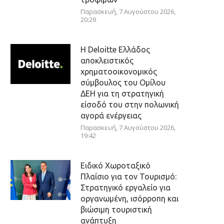
Παρασκευή, 7 Αυγούστου 2026,
20:29
Η Deloitte Ελλάδος
αποκλειστικός
χρηματοοικονομικός
σύμβουλος του Ομίλου
ΔΕΗ για τη στρατηγική
είσοδό του στην πολωνική
αγορά ενέργειας
Παρασκευή, 7 Αυγούστου 2026,
19:42
Ειδικό Χωροταξικό
Πλαίσιο για τον Τουρισμό:
Στρατηγικό εργαλείο για
οργανωμένη, ισόρροπη και
βιώσιμη τουριστική
ανάπτυξη