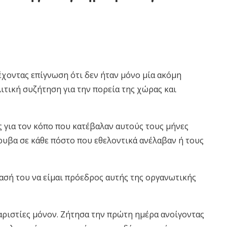
χοντας επίγνωση ότι δεν ήταν μόνο μία ακόμη
ιτική συζήτηση για την πορεία της χώρας και
 για τον κόπο που κατέβαλαν αυτούς τους μήνες
ρυβα σε κάθε πόστο που εθελοντικά ανέλαβαν ή τους
ασή του να είμαι πρόεδρος αυτής της οργανωτικής
αριστίες μόνον. Ζήτησα την πρώτη ημέρα ανοίγοντας