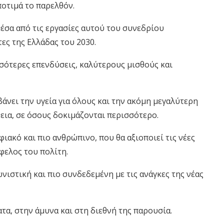
ποτιμά το παρελθόν.
μέσα από τις εργασίες αυτού του συνεδρίου
ες της Ελλάδας του 2030.
σότερες επενδύσεις, καλύτερους μισθούς και
άνει την υγεία για όλους και την ακόμη μεγαλύτερη
εια, σε όσους δοκιμάζονται περισσότερο.
ιακό και πιο ανθρώπινο, που θα αξιοποιεί τις νέες
φελος του πολίτη.
νιστική και πιο συνδεδεμένη με τις ανάγκες της νέας
τα, στην άμυνα και στη διεθνή της παρουσία.