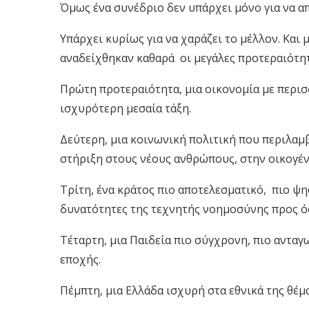
Όμως ένα συνέδριο δεν υπάρχει μόνο για να α
Υπάρχει κυρίως για να χαράζει το μέλλον. Και 
αναδείχθηκαν καθαρά οι μεγάλες προτεραιότητ
Πρώτη προτεραιότητα, μια οικονομία με περισ
ισχυρότερη μεσαία τάξη.
Δεύτερη, μια κοινωνική πολιτική που περιλαμβ
στήριξη στους νέους ανθρώπους, στην οικογέν
Τρίτη, ένα κράτος πιο αποτελεσματικό, πιο ψηφ
δυνατότητες της τεχνητής νοημοσύνης προς ό
Τέταρτη, μια Παιδεία πιο σύγχρονη, πιο ανταγω
εποχής.
Πέμπτη, μια Ελλάδα ισχυρή στα εθνικά της θέμα