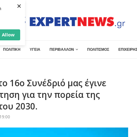
×
h
Allow
ΠΟΛΙΤΙΚΗ
ΥΓΕΙΑ
ΠΕΡΙΒΑΛΛΟΝ
ΠΟΛΙΤΙΣΜΟΣ
ΕΠΙΧΕΙΡΗΣ
ο 16ο Συνέδριό μας έγινε
τηση για την πορεία της
του 2030.
19:00