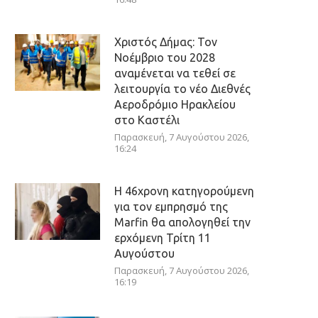
Χριστός Δήμας: Τον
Νοέμβριο του 2028
αναμένεται να τεθεί σε
λειτουργία το νέο Διεθνές
Αεροδρόμιο Ηρακλείου
στο Καστέλι
Παρασκευή, 7 Αυγούστου 2026,
16:24
Η 46χρονη κατηγορούμενη
για τον εμπρησμό της
Marfin θα απολογηθεί την
ερχόμενη Τρίτη 11
Αυγούστου
Παρασκευή, 7 Αυγούστου 2026,
16:19