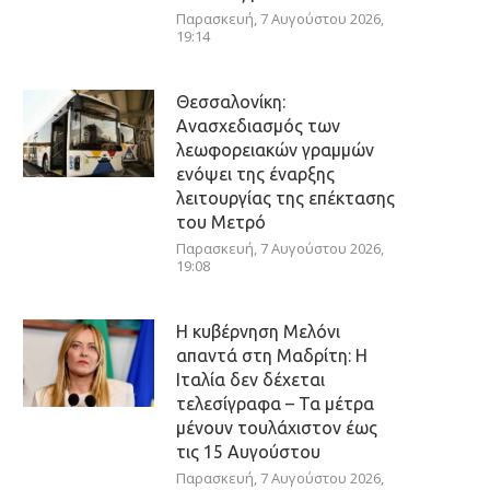
Παρασκευή, 7 Αυγούστου 2026,
19:14
Θεσσαλονίκη:
Ανασχεδιασμός των
λεωφορειακών γραμμών
ενόψει της έναρξης
λειτουργίας της επέκτασης
του Μετρό
Παρασκευή, 7 Αυγούστου 2026,
19:08
Η κυβέρνηση Μελόνι
απαντά στη Μαδρίτη: Η
Ιταλία δεν δέχεται
τελεσίγραφα – Τα μέτρα
μένουν τουλάχιστον έως
τις 15 Αυγούστου
Παρασκευή, 7 Αυγούστου 2026,