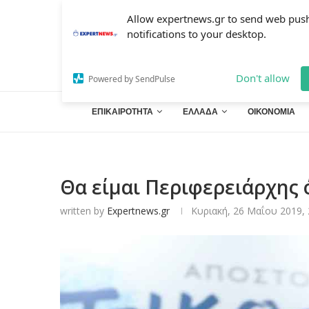
Allow expertnews.gr to send web pus
notifications to your desktop.
Don't allow
Powered by SendPulse
ΕΠΙΚΑΙΡΟΤΗΤΑ
ΕΛΛΑΔΑ
ΟΙΚΟΝΟΜΙΑ
Θα είμαι Περιφερειάρχης
written by
Expertnews.gr
Κυριακή, 26 Μαΐου 2019, 