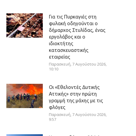
Για τις Πυρκαγιές στη
φυλακή οδηγούνται ο
δήμαρχος Στυλίδας, ένας
εργολάβος και ο
ιδιοκτήτης
κατασκευαστικής
εταιρείας
Παρασκευή, 7 Αυγούστου 2026,
10:10
Οι «Εθελοντές Δυτικής
Αττικής» στην πρώτη
γραμμή της μάχης με τις
φλόγες
Παρασκευή, 7 Αυγούστου 2026,
9:57