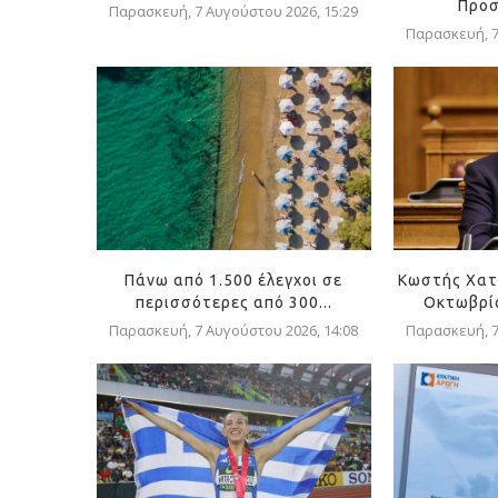
Προσ
Παρασκευή, 7 Αυγούστου 2026, 15:29
Παρασκευή, 7
Πάνω από 1.500 έλεγχοι σε
Κωστής Χατ
περισσότερες από 300...
Οκτωβρίο
Παρασκευή, 7 Αυγούστου 2026, 14:08
Παρασκευή, 7