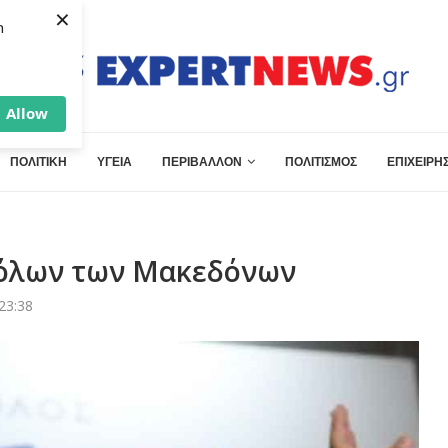
×
h
Allow
ΠΟΛΙΤΙΚΗ
ΥΓΕΙΑ
ΠΕΡΙΒΑΛΛΟΝ
ΠΟΛΙΤΙΣΜΟΣ
ΕΠΙΧΕΙΡΗΣ
 όλων των Μακεδόνων
23:38