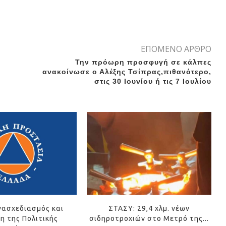
ΕΠΟΜΕΝΟ ΑΡΘΡΟ
Την πρόωρη προσφυγή σε κάλπες
ανακοίνωσε ο Αλέξης Τσίπρας,πιθανότερο,
στις 30 Ιουνίου ή τις 7 Ιουλίου
νασχεδιασμός και
ΣΤΑΣΥ: 29,4 χλμ. νέων
η της Πολιτικής
σιδηροτροχιών στο Μετρό της...