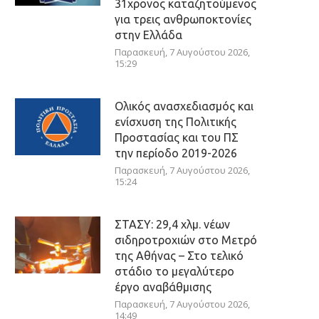
31χρονος καταζητούμενος
για τρεις ανθρωποκτονίες
στην Ελλάδα
Παρασκευή, 7 Αυγούστου 2026,
15:29
Ολικός ανασχεδιασμός και
ενίσχυση της Πολιτικής
Προστασίας και του ΠΣ
την περίοδο 2019-2026
Παρασκευή, 7 Αυγούστου 2026,
15:24
ΣΤΑΣΥ: 29,4 χλμ. νέων
σιδηροτροχιών στο Μετρό
της Αθήνας – Στο τελικό
στάδιο το μεγαλύτερο
έργο αναβάθμισης
Παρασκευή, 7 Αυγούστου 2026,
14:49