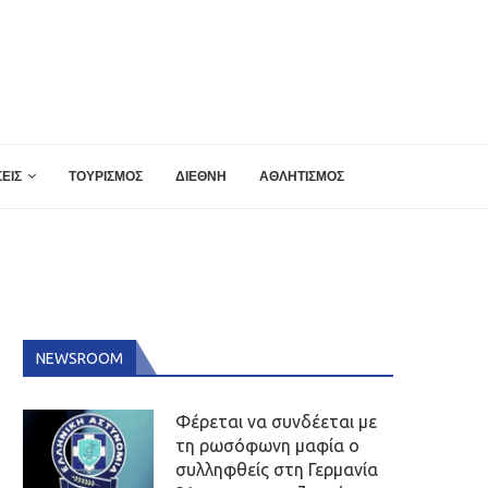
ΕΙΣ
ΤΟΥΡΙΣΜΟΣ
ΔΙΕΘΝΗ
ΑΘΛΗΤΙΣΜΟΣ
NEWSROOM
Φέρεται να συνδέεται με
τη ρωσόφωνη μαφία ο
συλληφθείς στη Γερμανία