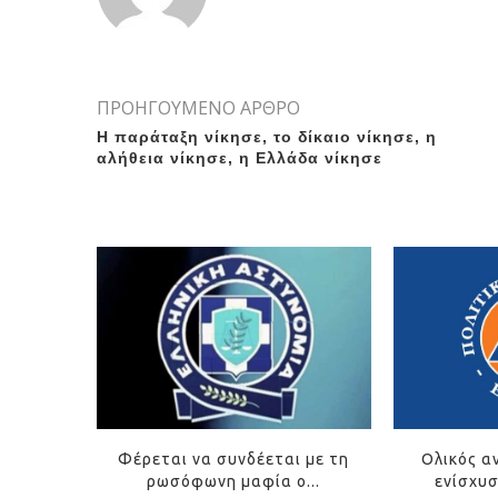
ΠΡΟΗΓΟΥΜΕΝΟ ΑΡΘΡΟ
Η παράταξη νίκησε, το δίκαιο νίκησε, η
αλήθεια νίκησε, η Ελλάδα νίκησε
Φέρεται να συνδέεται με τη
Ολικός α
ρωσόφωνη μαφία ο...
ενίσχυσ