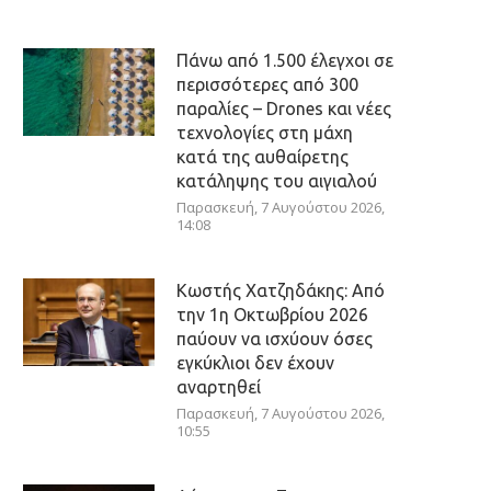
Πάνω από 1.500 έλεγχοι σε
περισσότερες από 300
παραλίες – Drones και νέες
τεχνολογίες στη μάχη
κατά της αυθαίρετης
κατάληψης του αιγιαλού
Παρασκευή, 7 Αυγούστου 2026,
14:08
Κωστής Χατζηδάκης: Από
την 1η Οκτωβρίου 2026
παύουν να ισχύουν όσες
εγκύκλιοι δεν έχουν
αναρτηθεί
Παρασκευή, 7 Αυγούστου 2026,
10:55