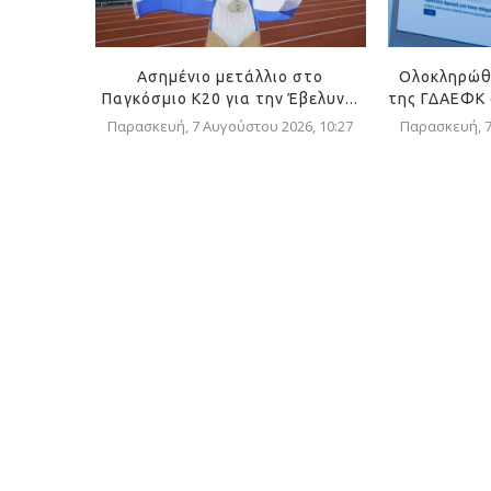
Ασημένιο μετάλλιο στο
Ολοκληρώθ
Παγκόσμιο Κ20 για την Έβελυν...
της ΓΔΑΕΦΚ σ
Παρασκευή, 7 Αυγούστου 2026, 10:27
Παρασκευή, 7