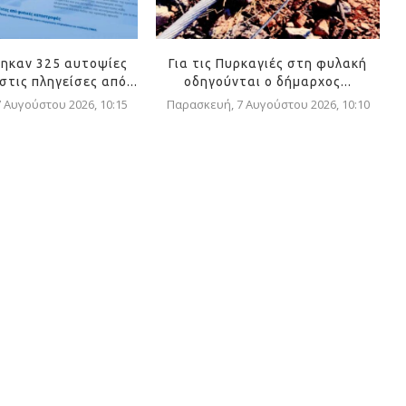
ηκαν 325 αυτοψίες
Για τις Πυρκαγιές στη φυλακή
τις πληγείσες από...
οδηγούνται ο δήμαρχος...
 Αυγούστου 2026, 10:15
Παρασκευή, 7 Αυγούστου 2026, 10:10