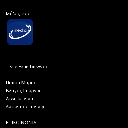
Μέλος του
Team Expertnews.gr
Παππά Μαρία
Βλάχος Γιώργος
Δέδε Ιωάννα
Αντωνίου Γιάννης
ΕΠΙΚΟΙΝΩΝΙΑ