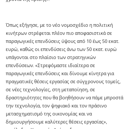
Όπως εξήγησε, με το νέο νομοσχέδιο η πολιτική
κινήτρων στρέφεται πλέον πιο αποφασιστικά σε
παραγωγικές επενδύσεις ύψους από 10 έως 50 εκατ.
ευρώ, καθώς οι επενδύσεις άνω των 50 εκατ. ευρώ
υπάγονται στο πλαίσιο των στρατηγικών
επενδύσεων. «Στρεφόμαστε ιδιαίτερα σε
παραγωγικές επενδύσεις και δίνουμε κίνητρα για
πραγματικές θέσεις εργασίας σε σύγχρονους τομείς,
σε νέες τεχνολογίες, στη μεταποίηση, σε
δραστηριότητες που θα βοηθήσουν να πάμε μπροστά
την τεχνολογία, τον ψηφιακό και τον πράσινο
μετασχηματισμό της οικονομίας και να
δημιουργήσουμε καλύτερες θέσεις εργασίας»,