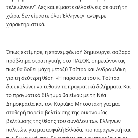
τελειώνουν”. Λες και είμαστε αλλοεθνείς σε αυτή τη
χώρα, δεν είμαστε όλοι Έλληνες», ανέφερε
χαρακτηριστικά.
Όπως εκτίμησε, η επανεμφάνισή δημιουργεί σοβαρό
πρόβλημα στρατηγικής στο ΠΑΣΟΚ, σημειώνοντας
πως θα δοθεί μάχη μεταξύ Τσίπρα και Ανδρουλάκη
για τη δεύτερη θέση. «Η παρουσία του κ. Τσίπρα
διευκολύνει να τεθούν τα πραγματικά διλήμματα. Και
το πραγματικό δίλημμα θα είναι: με τη Νέα
Δημοκρατία και τον Κυριάκο Μητσοτάκη για μια
σταθερή πορεία βελτίωσης της οικονομίας,
βελτίωσης της θέσης του συνόλου των Ελλήνων
πολιτών, για μια ασφαλή Ελλάδα, πιο παραγωγική και