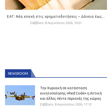
ΕΑΤ: Νέα εποχή στις χρηματοδοτήσεις – Δάνεια έως...
Σάββατο, 8 Αυγούστου 2026, 10:01
NEWSROOM
Την Κυριακή σε κατάσταση
κινητοποίησης «Red Code» η Αττική
και άλλες πέντε περιοχές της χώρας
Σάββατο, 8 Αυγούστου 2026, 17:13