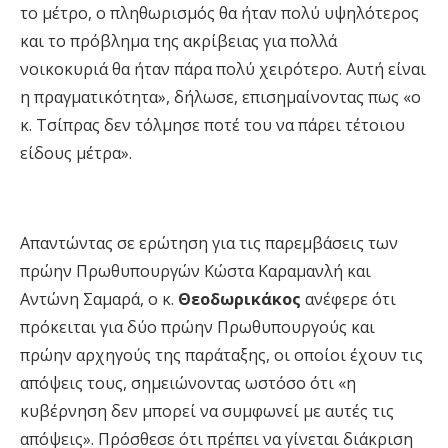
το μέτρο, ο πληθωρισμός θα ήταν πολύ υψηλότερος
και το πρόβλημα της ακρίβειας για πολλά
νοικοκυριά θα ήταν πάρα πολύ χειρότερο. Αυτή είναι
η πραγματικότητα», δήλωσε, επισημαίνοντας πως «ο
κ. Τσίπρας δεν τόλμησε ποτέ του να πάρει τέτοιου
είδους μέτρα».
Απαντώντας σε ερώτηση για τις παρεμβάσεις των
πρώην Πρωθυπουργών Κώστα Καραμανλή και
Αντώνη Σαμαρά, ο κ.
Θεοδωρικάκος
ανέφερε ότι
πρόκειται για δύο πρώην Πρωθυπουργούς και
πρώην αρχηγούς της παράταξης, οι οποίοι έχουν τις
απόψεις τους, σημειώνοντας ωστόσο ότι «η
κυβέρνηση δεν μπορεί να συμφωνεί με αυτές τις
απόψεις». Πρόσθεσε ότι πρέπει να γίνεται διάκριση