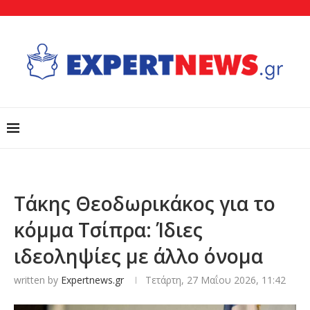
Τάκης Θεοδωρικάκος για το
κόμμα Τσίπρα: Ίδιες
ιδεοληψίες με άλλο όνομα
written by
Expertnews.gr
Τετάρτη, 27 Μαΐου 2026, 11:42