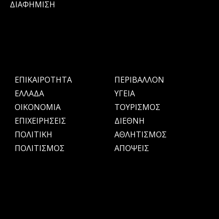
ΔΙΑΦΗΜΙΣΗ
ΕΠΙΚΑΙΡΟΤΗΤΑ
ΠΕΡΙΒΑΛΛΟΝ
ΕΛΛΑΔΑ
ΥΓΕΙΑ
OIKONOMIA
ΤΟΥΡΙΣΜΟΣ
ΕΠΙΧΕΙΡΗΣΕΙΣ
ΔΙΕΘΝΗ
ΠΟΛΙΤΙΚΗ
ΑΘΛΗΤΙΣΜΟΣ
ΠΟΛΙΤΙΣΜΟΣ
ΑΠΟΨΕΙΣ