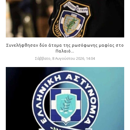
Συνελήφθησαν δύο άτομα της ρωσόφωνης μαφίας στο
Παλαιό...
Σάββατο, 8 Αυγούστου 2026, 14:04