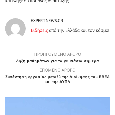
κατέληξε ο Υπουργός Ανάπτυξης.
EXPERTNEWS.GR
Eιδήσεις
από την Ελλάδα και τον κόσμο!
ΠΡΟΗΓΟΥΜΕΝΟ ΑΡΘΡΟ
Λήξη μαθημάτων για τα γυμνάσια σήμερα
ΕΠΟΜΕΝΟ ΑΡΘΡΟ
Συνάντηση εργασίας μεταξύ της Διοίκησης του ΕΒΕΑ
και της ΔΥΠΑ