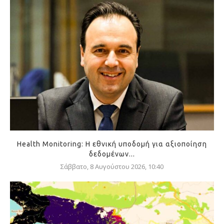
Health Monitoring: Η εθνική υποδομή για αξιοποίηση
δεδομένων...
Σάββατο, 8 Αυγούστου 2026, 10:40