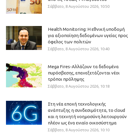
Σάββατο, 8 Αυγούστου 2026, 10:50
Health Monitoring: Η εθνική υποδομή
για αξιοποίηση δεδομένων υγείας προς
όφελος των πολιτών
Σάββατο, 8 Αυγούστου 2026, 10:40
Mega Fires-Αλλάζουν τα δεδομένα
πυρόσβεσης, επανεξετάζονται νέοι
τρόποι πρόληψης
Σάββατο, 8 Αυγούστου 2026, 10:18
Στη νέα εποχή τεχνολογικής
ανάπτυξης η συνδεσιμότητα, το cloud
και η τεχνητή νοημοσύνη λειτουργούν
πλέον ως ένα ενιαίο οικοσύστημα
Σάββατο, 8 Αυγούστου 2026, 10:10