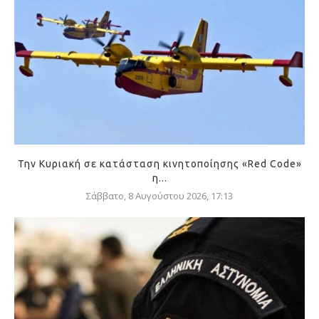
Την Κυριακή σε κατάσταση κινητοποίησης «Red Code»
η...
Σάββατο, 8 Αυγούστου 2026, 17:13