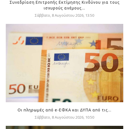
Συνεδρίαση Επιτροπής Εκτίμησης Κινδύνου για τους
ισχυρούς ανέμους...
Σάββατο, 8 Αυγούστου 2026, 13:50
Οι πληρωμές από e-ΕΦΚΑ και ΔΥΠΑ από τις...
Σάββατο, 8 Αυγούστου 2026, 10:50