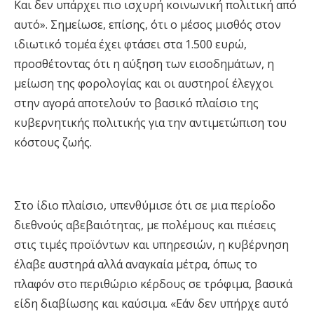
Και δεν υπάρχει πιο ισχυρή κοινωνική πολιτική από
αυτό». Σημείωσε, επίσης, ότι ο μέσος μισθός στον
ιδιωτικό τομέα έχει φτάσει στα 1.500 ευρώ,
προσθέτοντας ότι η αύξηση των εισοδημάτων, η
μείωση της φορολογίας και οι αυστηροί έλεγχοι
στην αγορά αποτελούν το βασικό πλαίσιο της
κυβερνητικής πολιτικής για την αντιμετώπιση του
κόστους ζωής.
Στο ίδιο πλαίσιο, υπενθύμισε ότι σε μια περίοδο
διεθνούς αβεβαιότητας, με πολέμους και πιέσεις
στις τιμές προϊόντων και υπηρεσιών, η κυβέρνηση
έλαβε αυστηρά αλλά αναγκαία μέτρα, όπως το
πλαφόν στο περιθώριο κέρδους σε τρόφιμα, βασικά
είδη διαβίωσης και καύσιμα. «Εάν δεν υπήρχε αυτό