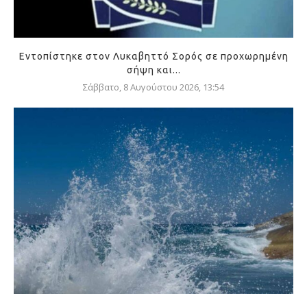
Εντοπίστηκε στον Λυκαβηττό Σορός σε προχωρημένη
σήψη και...
Σάββατο, 8 Αυγούστου 2026, 13:54