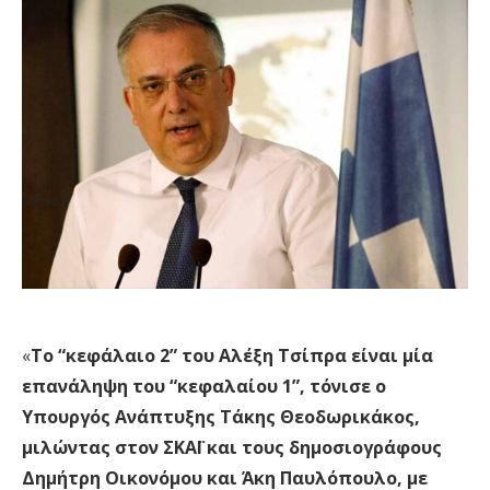
«
Το “κεφάλαιο 2” του Αλέξη Τσίπρα είναι μία
επανάληψη του “κεφαλαίου 1”, τόνισε ο
Υπουργός Ανάπτυξης Τάκης Θεοδωρικάκος,
μιλώντας στον ΣΚΑΪ και τους δημοσιογράφους
Δημήτρη Οικονόμου και Άκη Παυλόπουλο, με