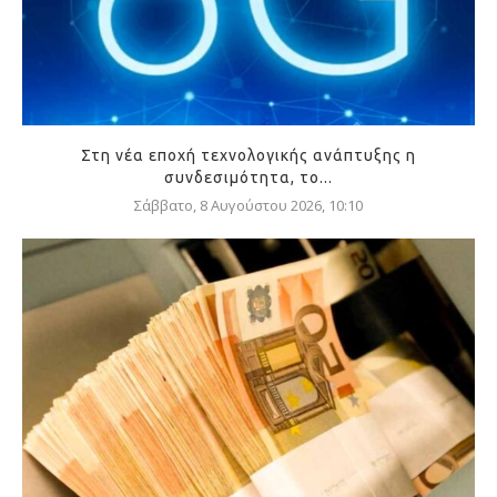
Στη νέα εποχή τεχνολογικής ανάπτυξης η
συνδεσιμότητα, το...
Σάββατο, 8 Αυγούστου 2026, 10:10