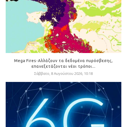
Mega Fires-Αλλάζουν τα δεδομένα πυρόσβεσης,
επανεξετάζονται νέοι τρόποι...
Σάββατο, 8 Αυγούστου 2026, 10:18