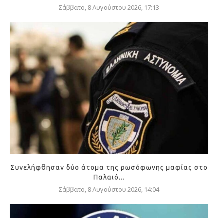
Σάββατο, 8 Αυγούστου 2026, 17:13
Συνελήφθησαν δύο άτομα της ρωσόφωνης μαφίας στο
Παλαιό...
Σάββατο, 8 Αυγούστου 2026, 14:04