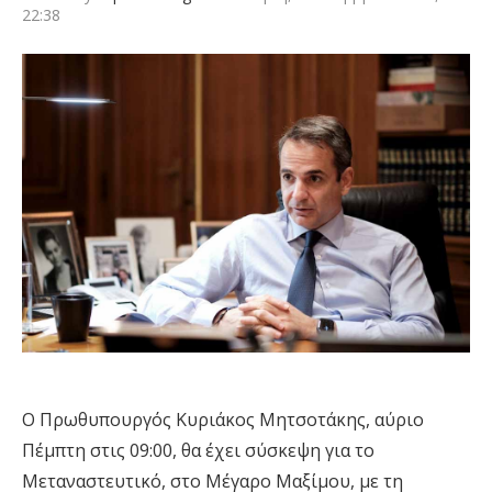
22:38
Ο Πρωθυπουργός Κυριάκος Μητσοτάκης, αύριο
Πέμπτη στις 09:00, θα έχει σύσκεψη για το
Μεταναστευτικό, στο Μέγαρο Μαξίμου, με τη