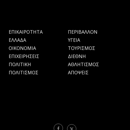
ΕΠΙΚΑΙΡΟΤΗΤΑ
ΠΕΡΙΒΑΛΛΟΝ
ΕΛΛΑΔΑ
ΥΓΕΙΑ
OIKONOMIA
ΤΟΥΡΙΣΜΟΣ
ΕΠΙΧΕΙΡΗΣΕΙΣ
ΔΙΕΘΝΗ
ΠΟΛΙΤΙΚΗ
ΑΘΛΗΤΙΣΜΟΣ
ΠΟΛΙΤΙΣΜΟΣ
ΑΠΟΨΕΙΣ