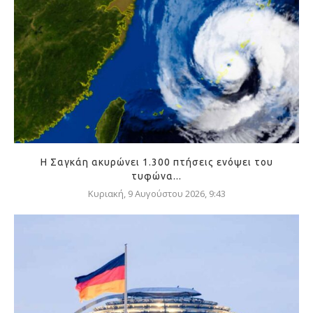
Η Σαγκάη ακυρώνει 1.300 πτήσεις ενόψει του
τυφώνα...
Κυριακή, 9 Αυγούστου 2026, 9:43