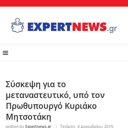
Σύσκεψη για το
μεταναστευτικό, υπό τον
Πρωθυπουργό Κυριάκο
Μητσοτάκη
written by
Expertnews.gr
Τετάρτη, 4 Δεκεμβρίου 2019,