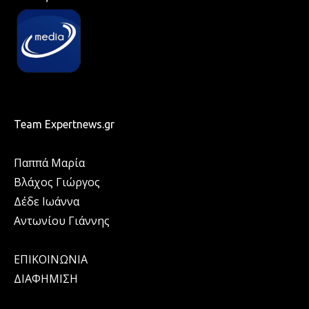
Team Expertnews.gr
Παππά Μαρία
Βλάχος Γιώργος
Δέδε Ιωάννα
Αντωνίου Γιάννης
ΕΠΙΚΟΙΝΩΝΙΑ
ΔΙΑΦΗΜΙΣΗ