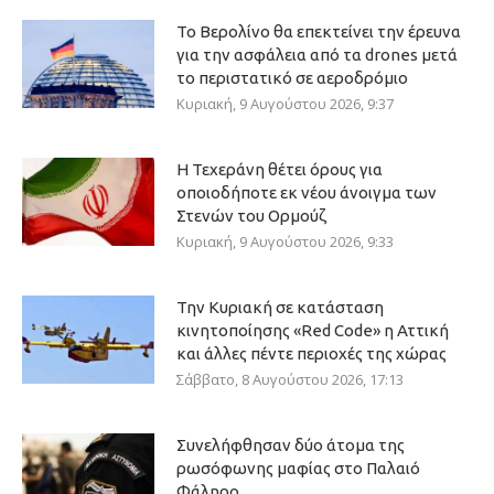
Το Βερολίνο θα επεκτείνει την έρευνα
για την ασφάλεια από τα drones μετά
το περιστατικό σε αεροδρόμιο
Κυριακή, 9 Αυγούστου 2026, 9:37
Η Τεχεράνη θέτει όρους για
οποιοδήποτε εκ νέου άνοιγμα των
Στενών του Ορμούζ
Κυριακή, 9 Αυγούστου 2026, 9:33
Την Κυριακή σε κατάσταση
κινητοποίησης «Red Code» η Αττική
και άλλες πέντε περιοχές της χώρας
Σάββατο, 8 Αυγούστου 2026, 17:13
Συνελήφθησαν δύο άτομα της
ρωσόφωνης μαφίας στο Παλαιό
Φάληρο