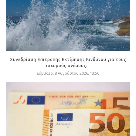
Συνεδρίαση Επιτροπής Εκτίμησης Κινδύνου για τους
ισχυρούς ανέμους...
Σάββατο, 8 Αυγούστου 2026, 13:50