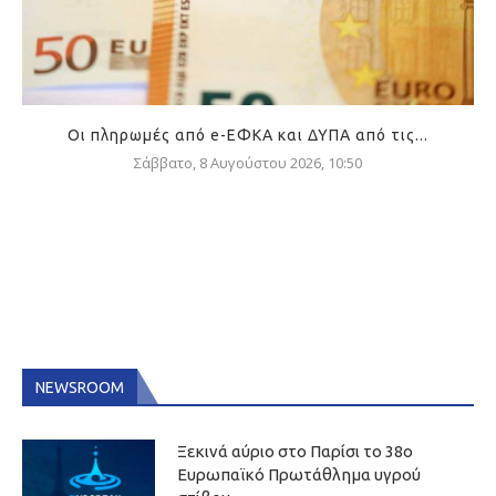
Οι πληρωμές από e-ΕΦΚΑ και ΔΥΠΑ από τις...
Σάββατο, 8 Αυγούστου 2026, 10:50
NEWSROOM
Ξεκινά αύριο στο Παρίσι το 38ο
Ευρωπαϊκό Πρωτάθλημα υγρού