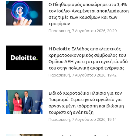
Ο Πληθωρισμός υποχώρησε στο 3,4%
τον Ιούλιο-Αναμένεται αποκλιμάκωση
στις τιμές των καυσίμων και των
τροφίμων
Παρασκευή, 7 Αυγούστου 2026, 20:29
Η Deloitte Ελλάδος αποκλειστικός
χρηματοοικονομικός σύμβουλος του
Ομίλου ΔΕΗ για τη στρατηγική είσοδό
του στην πολωνική αγορά ενέργειας
Παρασκευή, 7 Αυγούστου 2026, 19:42
Ειδικό Χωροταξικό Πλαίσιο για τον
Τουρισμό: Στρατηγικό εργαλείο για
οργανωμένη, ισόρροπη και βιώσιμη
τουριστική ανάπτυξη
Παρασκευή, 7 Αυγούστου 2026, 19:14