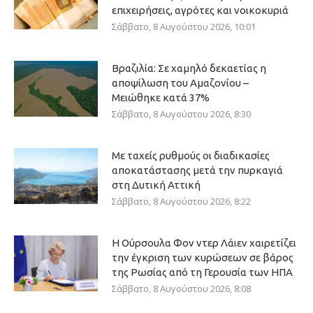
επιχειρήσεις, αγρότες και νοικοκυριά
Σάββατο, 8 Αυγούστου 2026, 10:01
Βραζιλία: Σε χαμηλό δεκαετίας η
αποψίλωση του Αμαζονίου –
Μειώθηκε κατά 37%
Σάββατο, 8 Αυγούστου 2026, 8:30
Με ταχείς ρυθμούς οι διαδικασίες
αποκατάστασης μετά την πυρκαγιά
στη Δυτική Αττική
Σάββατο, 8 Αυγούστου 2026, 8:22
Η Ούρσουλα Φον ντερ Λάιεν χαιρετίζει
την έγκριση των κυρώσεων σε βάρος
της Ρωσίας από τη Γερουσία των ΗΠΑ
Σάββατο, 8 Αυγούστου 2026, 8:08