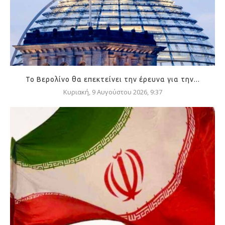
Το Βερολίνο θα επεκτείνει την έρευνα για την...
Κυριακή, 9 Αυγούστου 2026, 9:37