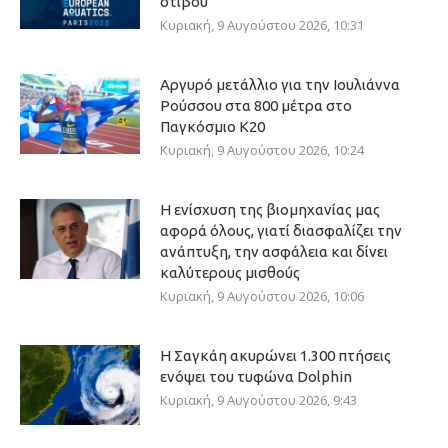
στίβου
Κυριακή, 9 Αυγούστου 2026, 10:31
Αργυρό μετάλλιο για την Ιουλιάννα
Ρούσσου στα 800 μέτρα στο
Παγκόσμιο Κ20
Κυριακή, 9 Αυγούστου 2026, 10:24
Η ενίσχυση της βιομηχανίας μας
αφορά όλους, γιατί διασφαλίζει την
ανάπτυξη, την ασφάλεια και δίνει
καλύτερους μισθούς
Κυριακή, 9 Αυγούστου 2026, 10:06
Η Σαγκάη ακυρώνει 1.300 πτήσεις
ενόψει του τυφώνα Dolphin
Κυριακή, 9 Αυγούστου 2026, 9:43