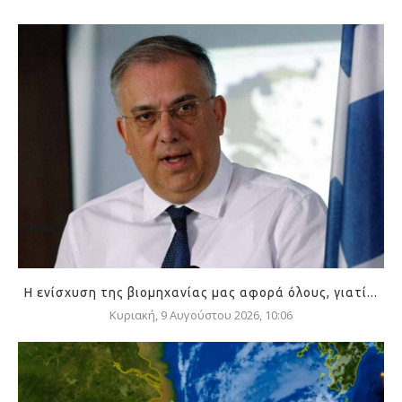
Η ενίσχυση της βιομηχανίας μας αφορά όλους, γιατί...
Κυριακή, 9 Αυγούστου 2026, 10:06