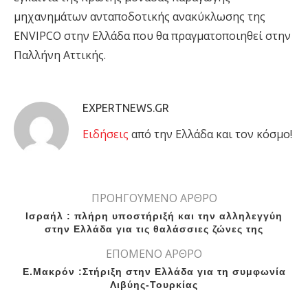
μηχανημάτων ανταποδοτικής ανακύκλωσης της
ENVIPCO στην Ελλάδα που θα πραγματοποιηθεί στην
Παλλήνη Αττικής.
EXPERTNEWS.GR
Eιδήσεις
από την Ελλάδα και τον κόσμο!
ΠΡΟΗΓΟΥΜΕΝΟ ΑΡΘΡΟ
Ισραήλ : πλήρη υποστήριξή και την αλληλεγγύη
στην Ελλάδα για τις θαλάσσιες ζώνες της
ΕΠΟΜΕΝΟ ΑΡΘΡΟ
Ε.Μακρόν :Στήριξη στην Ελλάδα για τη συμφωνία
Λιβύης-Τουρκίας