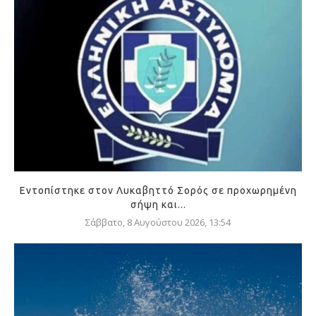
Εντοπίστηκε στον Λυκαβηττό Σορός σε προχωρημένη
σήψη και...
Σάββατο, 8 Αυγούστου 2026, 13:54