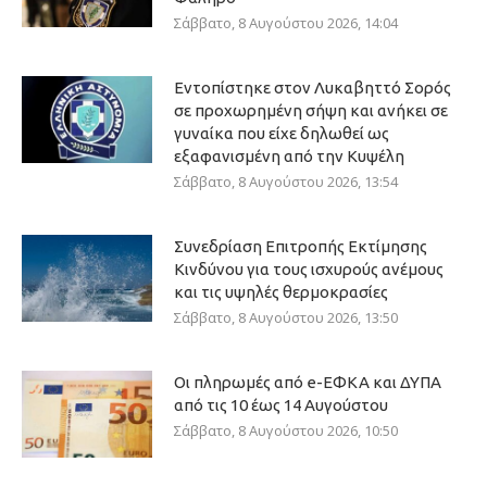
Σάββατο, 8 Αυγούστου 2026, 14:04
Εντοπίστηκε στον Λυκαβηττό Σορός
σε προχωρημένη σήψη και ανήκει σε
γυναίκα που είχε δηλωθεί ως
εξαφανισμένη από την Κυψέλη
Σάββατο, 8 Αυγούστου 2026, 13:54
Συνεδρίαση Επιτροπής Εκτίμησης
Κινδύνου για τους ισχυρούς ανέμους
και τις υψηλές θερμοκρασίες
Σάββατο, 8 Αυγούστου 2026, 13:50
Οι πληρωμές από e-ΕΦΚΑ και ΔΥΠΑ
από τις 10 έως 14 Αυγούστου
Σάββατο, 8 Αυγούστου 2026, 10:50