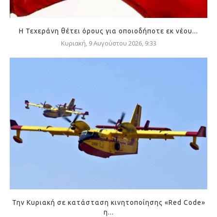
Η Τεχεράνη θέτει όρους για οποιοδήποτε εκ νέου...
Κυριακή, 9 Αυγούστου 2026, 9:33
Την Κυριακή σε κατάσταση κινητοποίησης «Red Code»
η...