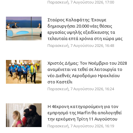
Παρασκευή, 7 Αυγούστου 2026, 17:00
Σταύρος Καλαφάτης: Έχουμε
δημιουργήσει 20.000 νέες θέσεις
εργασίας υψηλής εξειδίκευσης τα
τελευταία επτά χρόνια στη χώρα μας
Παρασκευή, 7 Αυγούστου 2026, 16:48
Χριστός Δήμας: Τον Νοέμβριο του 2028
αναμένεται να τεθεί σε λειτουργία το
νέο Διεθνές Αεροδρόμιο Ηρακλείου
στο Καστέλι
Παρασκευή, 7 Αυγούστου 2026, 16:24
Η 46χρονη κατηγορούμενη για τον
εμπρησμό της Marfin θα απολογηθεί
την ερχόμενη Τρίτη 11 Αυγούστου
Παρασκευή, 7 Αυγούστου 2026, 16:19