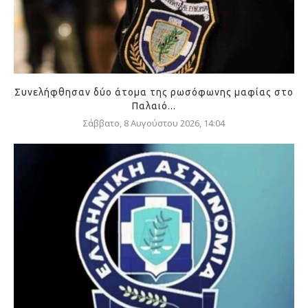
Συνελήφθησαν δύο άτομα της ρωσόφωνης μαφίας στο
Παλαιό...
Σάββατο, 8 Αυγούστου 2026, 14:04