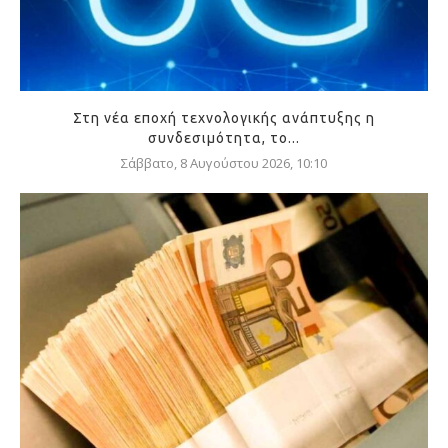
Στη νέα εποχή τεχνολογικής ανάπτυξης η
συνδεσιμότητα, το...
Σάββατο, 8 Αυγούστου 2026, 10:10