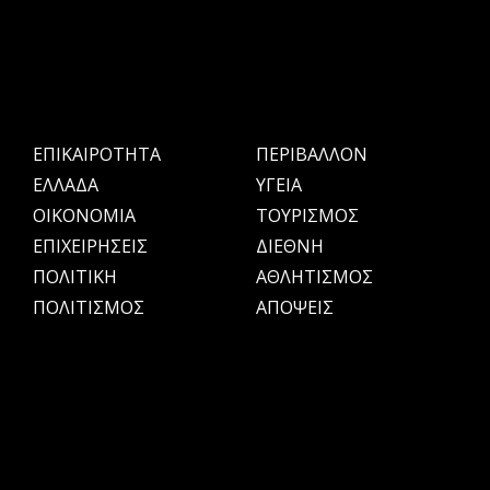
ΕΠΙΚΑΙΡΟΤΗΤΑ
ΠΕΡΙΒΑΛΛΟΝ
ΕΛΛΑΔΑ
ΥΓΕΙΑ
OIKONOMIA
ΤΟΥΡΙΣΜΟΣ
ΕΠΙΧΕΙΡΗΣΕΙΣ
ΔΙΕΘΝΗ
ΠΟΛΙΤΙΚΗ
ΑΘΛΗΤΙΣΜΟΣ
ΠΟΛΙΤΙΣΜΟΣ
ΑΠΟΨΕΙΣ