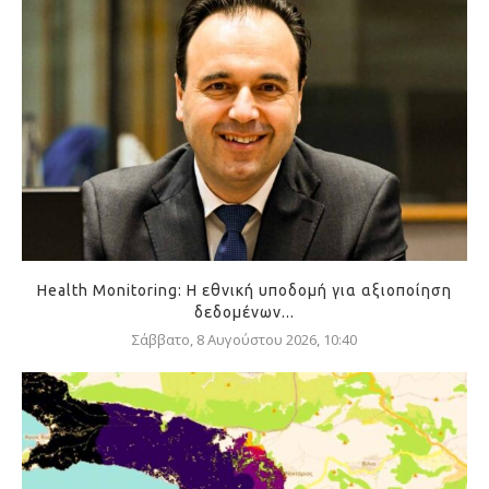
Health Monitoring: Η εθνική υποδομή για αξιοποίηση
δεδομένων...
Σάββατο, 8 Αυγούστου 2026, 10:40