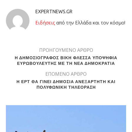
EXPERTNEWS.GR
Eιδήσεις
από την Ελλάδα και τον κόσμο!
ΠΡΟΗΓΟΥΜΕΝΟ ΑΡΘΡΟ
Η ΔΗΜΟΣΙΟΓΡΑΦΟΣ ΒΙΚΗ ΦΛΕΣΣΑ ΥΠΟΨΗΦΙΑ
ΕΥΡΩΒΟΥΛΕΥΤΗΣ ΜΕ ΤΗ ΝΕΑ ΔΗΜΟΚΡΑΤΙΑ
ΕΠΟΜΕΝΟ ΑΡΘΡΟ
Η ΕΡΤ ΘΑ ΓΙΝΕΙ ΔΗΜΟΣΙΑ ΑΝΕΞΑΡΤΗΤΗ ΚΑΙ
ΠΟΛΥΦΩΝΙΚΗ ΤΗΛΕΟΡΑΣΗ