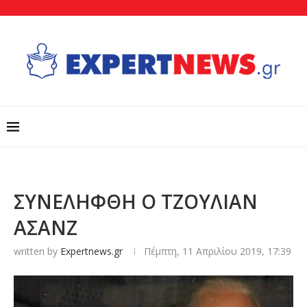
ΣΥΝΕΛΗΦΘΗ Ο ΤΖΟΥΛΙΑΝ
ΑΣΑΝΖ
written by
Expertnews.gr
Πέμπτη, 11 Απριλίου 2019, 17:39