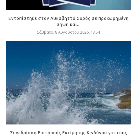
Εντοπίστηκε στον Λυκαβηττό Σορός σε προχωρημένη
σήψη και...
Σάββατο, 8 Αυγούστου 2026, 13:54
Συνεδρίαση Επιτροπής Εκτίμησης Κινδύνου για τους