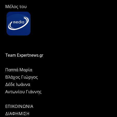
Μέλος του
Team Expertnews.gr
Παππά Μαρία
Βλάχος Γιώργος
Δέδε Ιωάννα
Αντωνίου Γιάννης
ΕΠΙΚΟΙΝΩΝΙΑ
ΔΙΑΦΗΜΙΣΗ