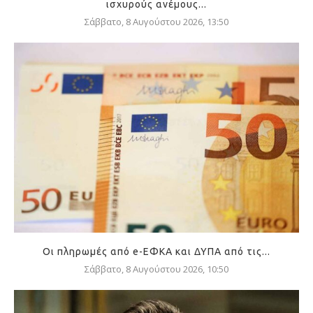
ισχυρούς ανέμους...
Σάββατο, 8 Αυγούστου 2026, 13:50
Οι πληρωμές από e-ΕΦΚΑ και ΔΥΠΑ από τις...
Σάββατο, 8 Αυγούστου 2026, 10:50