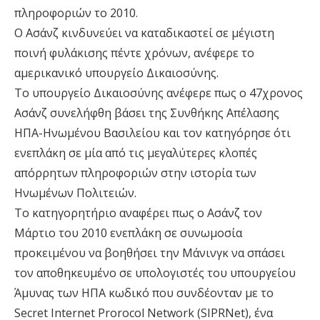
πληροφοριών το 2010.
Ο Ασάνζ κινδυνεύει να καταδικαστεί σε μέγιστη
ποινή φυλάκισης πέντε χρόνων, ανέφερε το
αμερικανικό υπουργείο Δικαιοσύνης.
Το υπουργείο Δικαιοσύνης ανέφερε πως ο 47χρονος
Ασάνζ συνελήφθη βάσει της Συνθήκης Απέλασης
ΗΠΑ-Ηνωμένου Βασιλείου και τον κατηγόρησε ότι
ενεπλάκη σε μία από τις μεγαλύτερες κλοπές
απόρρητων πληροφοριών στην ιστορία των
Ηνωμένων Πολιτειών.
Το κατηγορητήριο αναφέρει πως ο Ασάνζ τον
Μάρτιο του 2010 ενεπλάκη σε συνωμοσία
προκειμένου να βοηθήσει την Μάνινγκ να σπάσει
τον αποθηκευμένο σε υπολογιστές του υπουργείου
Άμυνας των ΗΠΑ κωδικό που συνδέονταν με το
Secret Internet Prorocol Network (SIPRNet), ένα