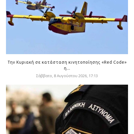
Την Κυριακή σε κατάσταση κινητοποίησης «Red Code»
η...
Σάββατο, 8 Αυγούστου 2026, 17:13