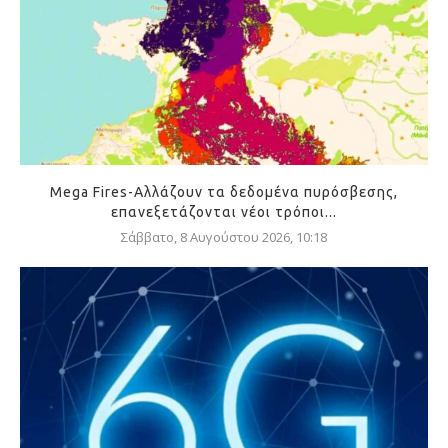
Mega Fires-Αλλάζουν τα δεδομένα πυρόσβεσης,
επανεξετάζονται νέοι τρόποι...
Σάββατο, 8 Αυγούστου 2026, 10:18