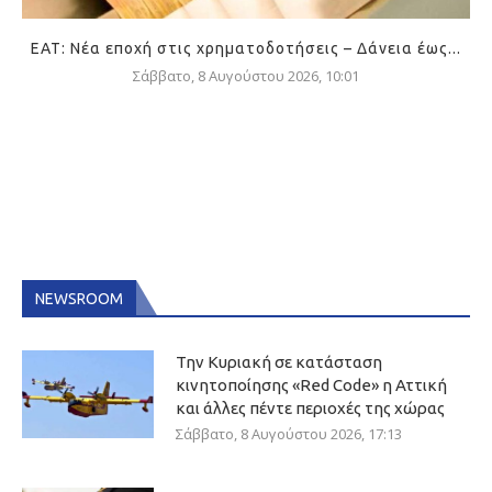
ΕΑΤ: Νέα εποχή στις χρηματοδοτήσεις – Δάνεια έως...
Σάββατο, 8 Αυγούστου 2026, 10:01
NEWSROOM
Την Κυριακή σε κατάσταση
κινητοποίησης «Red Code» η Αττική
και άλλες πέντε περιοχές της χώρας
Σάββατο, 8 Αυγούστου 2026, 17:13