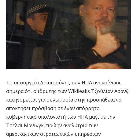
Το υπουργείο Δικαιοσύνης των ΗΠΑ ανακοίνωσε
σήμερα ότι ο ιδρυτής των Wikileaks Τζούλιαν Ασάνζ
κατηγορείται για συνωμοσία στην προσπάθεια να
αποκτήσει πρόσβαση σε έναν απόρρητο
κυβερνητικό υπολογιστή των ΗΠΑ μαζί με την
Τσέλσι Μάνινγκ, πρώην αναλύτρια των
αμερικανικών στρατιωτικών υπηρεσιών