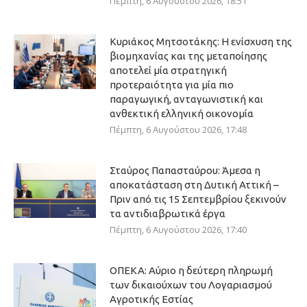
Πέμπτη, 6 Αυγούστου 2026, 18:51
Κυριάκος Μητσοτάκης: Η ενίσχυση της
βιομηχανίας και της μεταποίησης
αποτελεί μία στρατηγική
προτεραιότητα για μία πιο
παραγωγική, ανταγωνιστική και
ανθεκτική ελληνική οικονομία
Πέμπτη, 6 Αυγούστου 2026, 17:48
Σταύρος Παπασταύρου: Άμεσα η
αποκατάσταση στη Δυτική Αττική –
Πριν από τις 15 Σεπτεμβρίου ξεκινούν
τα αντιδιαβρωτικά έργα
Πέμπτη, 6 Αυγούστου 2026, 17:40
ΟΠΕΚΑ: Αύριο η δεύτερη πληρωμή
των δικαιούχων του Λογαριασμού
Αγροτικής Εστίας