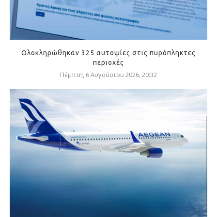
Ολοκληρώθηκαν 325 αυτοψίες στις πυρόπληκτες
περιοχές
Πέμπτη, 6 Αυγούστου 2026, 20:32