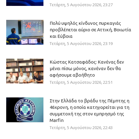
Τετάρτη, 5 Αυγούστου 2026, 23:27
Πολύ υψηλός κίνδυνος πυρκαγιάς
προβλέπεται αύριο σε Αττική, Βοιωτία
και Εύβοια
Τετάρτη, 5 Αυγούστου 2026, 23:19
Κώστας Κατσαφάδος: Κανένας δεν
μένει πίσω μόνος, κανέναν δεν θα
αφήσουμε αβοήθητο
Τετάρτη, 5 Αυγούστου 2026, 22:51
Στην Ελλάδα το βράδυ της Πέμπτης η
46χρονη, η οποία κατηγορείται για τη
συμμετοχή της στον εμπρησμό της
Marfin
Τετάρτη, 5 Αυγούστου 2026, 22:43