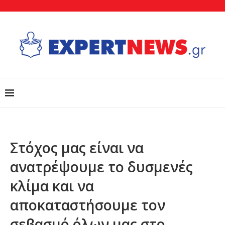
Στόχος μας είναι να
ανατρέψουμε το δυσμενές
κλίμα και να
αποκαταστήσουμε τον
σεβασμό όλων μας στο