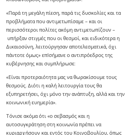
«Παρά τη μεγάλη πίεση, παρά τις δυσκολίες και τα
προβλήματα που αντιμετωπίσαμε – και οι
περισσότεροι πολίτες ακόμη αντιμετωπίζουν –
υπήρξαν στιγμές που οι θεσμοί, και ειδικότερα η
Δικαιοσύνη, λειτούργησαν αποτελεσματικά, όχι
πάντοτε όμως» επΙσήμανε ο αντιπρόεδρος της
κυβέρνησης και συμπλήρωσε:
«Είναι προτεραιότητα μας να θωρακίσουμε τους
θεσμούς. Διότι η καλή λειτουργία τους θα
εξυπηρετήσει, όχι μόνο την ανάπτυξη, αλλά και την
κοινωνική ευημερία».
Τόνισε ακόμα ότι «ο σεβασμός και η
αυτοσυγκράτηση στη κοινωνία πρέπει να
κυριαρχήσουν και εντός του Κοινοβουλίου, όπως