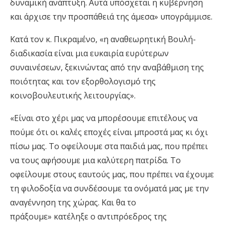
δυναμική ανάπτυξη. Αυτά υπόσχεται η κυβέρνηση
και άρχισε την προσπάθειά της άμεσα» υπογράμμισε.
Κατά τον κ. Πικραμένο, «η αναθεωρητική Βουλή-
διαδικασία είναι μια ευκαιρία ευρύτερων
συναινέσεων, ξεκινώντας από την αναβάθμιση της
ποιότητας και τον εξορθολογισμό της
κοινοβουλευτικής λειτουργίας».
«Είναι στο χέρι μας να μπορέσουμε επιτέλους να
πούμε ότι οι καλές εποχές είναι μπροστά μας κι όχι
πίσω μας. Το οφείλουμε στα παιδιά μας, που πρέπει
να τους αφήσουμε μια καλύτερη πατρίδα. Το
οφείλουμε στους εαυτούς μας, που πρέπει να έχουμε
τη φιλοδοξία να συνδέσουμε τα ονόματά μας με την
αναγέννηση της χώρας. Και θα το
πράξουμε» κατέληξε ο αντιπρόεδρος της