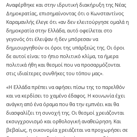
Αναφέρθηκε και στην ιδρυτική διακήρυξη της Νέας
Δημοκρατίας, επισημαίνοντας ότι ο Κωνσταντίνος
Καραμανλής έλεγε ότι «αν δεν ελειτούργησε ομαλά η
δημοκρατία στην Ελλάδα, αυτό οφείλεται στο
γεγονός ότι έλειψαν ή δεν μπόρεσαν να
δημιουργηθούν οι όροι της υπάρξεώς της. Οι όροι
δε αυτοί είναι: το ήπιο πολιτικό κλίμα, τα ήμερα
πολιτικά ήθη και θεσμοί που να προσαρμόζονται
στις ιδιαίτερες συνθήκες του τόπου μας».
«Η Ελλάδα πρέπει να αφήσει πίσω της το παρελθόν
και να κερδίσει το χαμένο έδαφος. Η κοινωνία έχει
ανάγκη από ένα όραμα που θα την εμπνέει και θα
διασφαλίζει τη συνοχή της. Οι θεσμοί χρειάζονται
εκσυγχρονισμό και ορθολογική αναθεώρηση. Και
βεβαίως, η οικονομία χρειάζεται να προχωρήσει σε