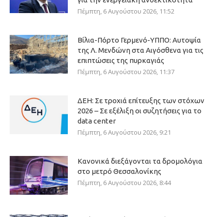
Πέμπτη, 6 Αυγούστου 2026, 11:52
Βίλια-Πόρτο Γερμενό-ΥΠΠΟ: Αυτοψία
της Λ. Μενδώνη στα Αιγόσθενα για τις
επιπτώσεις της πυρκαγιάς
Πέμπτη, 6 Αυγούστου 2026, 11:37
ΔΕΗ: Σε τροχιά επίτευξης των στόχων
2026 – Σε εξέλιξη οι συζητήσεις για το
data center
Πέμπτη, 6 Αυγούστου 2026, 9:21
Κανονικά διεξάγονται τα δρομολόγια
στο μετρό Θεσσαλονίκης
Πέμπτη, 6 Αυγούστου 2026, 8:44