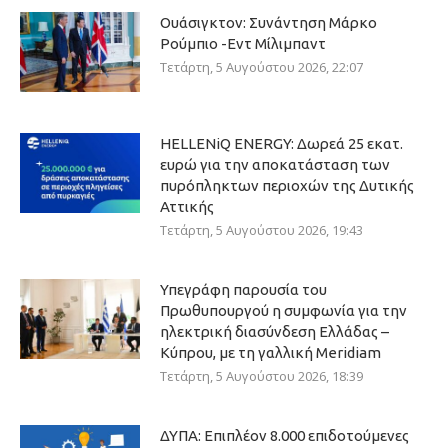
Ουάσιγκτον: Συνάντηση Μάρκο
Ρούμπιο -Εντ Μίλιμπαντ
Τετάρτη, 5 Αυγούστου 2026, 22:07
HELLENiQ ENERGY: Δωρεά 25 εκατ.
ευρώ για την αποκατάσταση των
πυρόπληκτων περιοχών της Δυτικής
Αττικής
Τετάρτη, 5 Αυγούστου 2026, 19:43
Υπεγράφη παρουσία του
Πρωθυπουργού η συμφωνία για την
ηλεκτρική διασύνδεση Ελλάδας –
Κύπρου, με τη γαλλική Meridiam
Τετάρτη, 5 Αυγούστου 2026, 18:39
ΔΥΠΑ: Επιπλέον 8.000 επιδοτούμενες