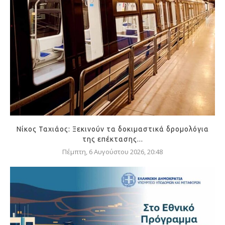
Νίκος Ταχιάος: Ξεκινούν τα δοκιμαστικά δρομολόγια
της επέκτασης...
Πέμπτη, 6 Αυγούστου 2026, 20:48