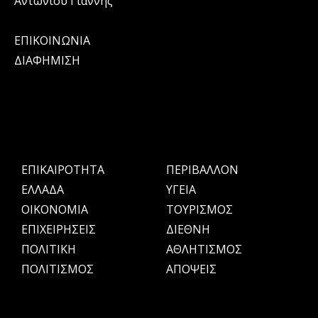
Αντωνίου Γιάννης
ΕΠΙΚΟΙΝΩΝΙΑ
ΔΙΑΦΗΜΙΣΗ
ΕΠΙΚΑΙΡΟΤΗΤΑ
ΠΕΡΙΒΑΛΛΟΝ
ΕΛΛΑΔΑ
ΥΓΕΙΑ
OIKONOMIA
ΤΟΥΡΙΣΜΟΣ
ΕΠΙΧΕΙΡΗΣΕΙΣ
ΔΙΕΘΝΗ
ΠΟΛΙΤΙΚΗ
ΑΘΛΗΤΙΣΜΟΣ
ΠΟΛΙΤΙΣΜΟΣ
ΑΠΟΨΕΙΣ