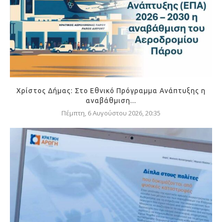
Χρίστος Δήμας: Στο Εθνικό Πρόγραμμα Ανάπτυξης η
αναβάθμιση...
Πέμπτη, 6 Αυγούστου 2026, 20:35