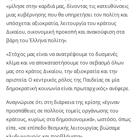
«μίλησε στην καρδιά μας, δίνοντας τις κατευθύνσεις
μιας κυβέρνησης που θα υπηρετήσει τον πολίτη και
υπόσχεται αξιοκρατία, λειτουργία του κράτους
Δικαίου, οικονομική προκοπή και ανακούφιση στα
βάρη του Έλληνα πολίτη».
«Στόχος μας είναι να ανατρέψουμε το δυσμενές
κλίμα και να αποκαταστήσουμε τον σεβασμό όλων
μας στο κράτος Δικαίου, την αξιοκρατία και την
αριστεία. Ο κεντρικός ρόλος της Παιδείας σε μία
δημοκρατική κοινωνία είναι πρωταρχικός» ανέφερε.
Αναγνώρισε ότι στη διάρκεια της κρίσης «έγιναν
προσπάθειες σε πολλούς τομείς οργάνωσης του
κράτους, κυρίως στα δημοσιονομικά», ωστόσο, όπως
είπε, «σε επίπεδο θεσμικής λειτουργίας βιώσαμε
κλυδωνισμούς και προβλήματα».