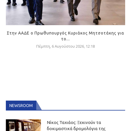
Στην ΑΑΔΕ ο Πρωθυπουργός Κυριάκος Μητσοτάκης για
το...
Πέμπτη, 6 Αυγούστου 2026, 12:18
NEWSROOM
Νίκος Ταχιάος: Ξεκινούν τα
δοκιμαστικά δρομολόγια της