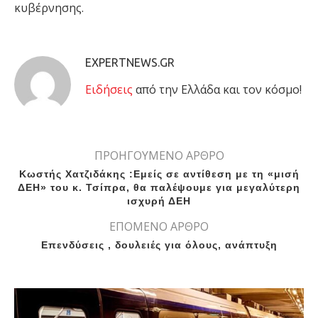
κυβέρνησης.
EXPERTNEWS.GR
Eιδήσεις
από την Ελλάδα και τον κόσμο!
ΠΡΟΗΓΟΥΜΕΝΟ ΑΡΘΡΟ
Κωστής Χατζιδάκης :Εμείς σε αντίθεση με τη «μισή
ΔΕΗ» του κ. Τσίπρα, θα παλέψουμε για μεγαλύτερη
ισχυρή ΔΕΗ
ΕΠΟΜΕΝΟ ΑΡΘΡΟ
Επενδύσεις , δουλειές για όλους, ανάπτυξη