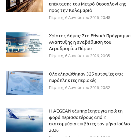
επέκτασης του Μετρό Θεσσαλονίκης
προς την Καλαμαριά
Πέμπτη, 6 Αυγούστου 2026, 20:48
Χρίστος Δήμας: Στο Εθνικό Πρόγραμμα
Ανάπτυξης η αναβάθμιση του
Αεροδρομίου Πάρου
Πέμπτη, 6 Αυγούστου 2026, 20:35
Ολοκληρώθηκαν 325 αυτοψίες στις
πυρόπληκτες περιοχές
Πέμπτη, 6 Αυγούστου 2026, 20:32
Η AEGEAN εξυπηρέτησε για πρώτη
φορά περισσοτέρους από 2
εκατομμύρια επιβάτες τον μήνα Ιούλιο
2026