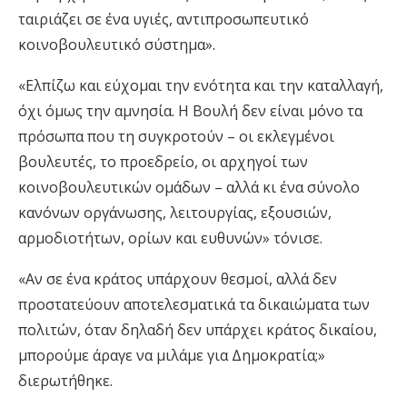
ταιριάζει σε ένα υγιές, αντιπροσωπευτικό
κοινοβουλευτικό σύστημα».
«Ελπίζω και εύχομαι την ενότητα και την καταλλαγή,
όχι όμως την αμνησία. Η Βουλή δεν είναι μόνο τα
πρόσωπα που τη συγκροτούν – οι εκλεγμένοι
βουλευτές, το προεδρείο, οι αρχηγοί των
κοινοβουλευτικών ομάδων – αλλά κι ένα σύνολο
κανόνων οργάνωσης, λειτουργίας, εξουσιών,
αρμοδιοτήτων, ορίων και ευθυνών» τόνισε.
«Αν σε ένα κράτος υπάρχουν θεσμοί, αλλά δεν
προστατεύουν αποτελεσματικά τα δικαιώματα των
πολιτών, όταν δηλαδή δεν υπάρχει κράτος δικαίου,
μπορούμε άραγε να μιλάμε για Δημοκρατία;»
διερωτήθηκε.