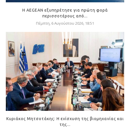
Η AEGEAN εξυπηρέτησε για πρώτη φορά
περισσοτέρους από...
Πέμπτη, 6 Αυγούστου 2026, 18:51
Κυριάκος Μητσοτάκης: Η ενίσχυση της βιομηχανίας και
της...