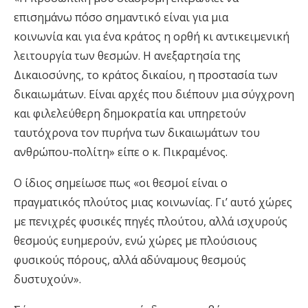
επισημάνω πόσο σημαντικό είναι για μια
κοινωνία και για ένα κράτος η ορθή κι αντικειμενική
λειτουργία των θεσμών. Η ανεξαρτησία της
Δικαιοσύνης, το κράτος δικαίου, η προστασία των
δικαιωμάτων. Είναι αρχές που διέπουν μια σύγχρονη
και φιλελεύθερη δημοκρατία και υπηρετούν
ταυτόχρονα τον πυρήνα των δικαιωμάτων του
ανθρώπου-πολίτη» είπε ο κ. Πικραμένος.
Ο ίδιος σημείωσε πως «οι θεσμοί είναι ο
πραγματικός πλούτος μιας κοινωνίας. Γι’ αυτό χώρες
με πενιχρές φυσικές πηγές πλούτου, αλλά ισχυρούς
θεσμούς ευημερούν, ενώ χώρες με πλούσιους
φυσικούς πόρους, αλλά αδύναμους θεσμούς
δυστυχούν».