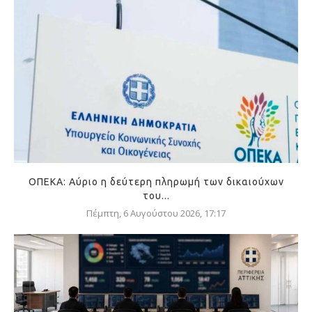
ΟΠΕΚΑ: Αύριο η δεύτερη πληρωμή των δικαιούχων
του...
Πέμπτη, 6 Αυγούστου 2026, 17:17