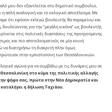
αλό μου δεν εξαντλείται στο δημοτικό συμβούλιο,
 η απλή αναλογική και το εκλογικό αποτέλεσμα. Με
με ότι εφόσον εκλεγώ βουλευτής θα παραμείνω και
, δουλεύοντας για την “μεγάλη εικόνα” ως βουλευτής
ρίνεται στις πολιτικές διαστάσεις της προηγούμενης
ιμος και πιο αποτελεσματικός σε μία κοινή
ώ να διατηρήσω τη διακριτή πλην όμως
 πρώτευσε στην εμπιστοσύνη των Θεσσαλονικιών.
λογικό αγώνα για να συμβάλω με τις δυνάμεις μου σε
η Θεσσαλονίκη στο κύμα της πολιτικής αλλαγής
 την ψήφο σας, πρώτα στην Νέα Δημοκρατία και
, καταλήγει η δήλωση Ταχιάου.