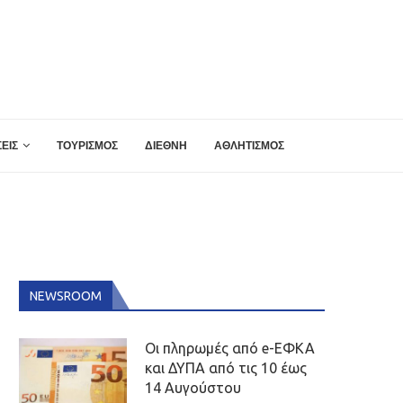
ΕΙΣ
ΤΟΥΡΙΣΜΟΣ
ΔΙΕΘΝΗ
ΑΘΛΗΤΙΣΜΟΣ
NEWSROOM
Οι πληρωμές από e-ΕΦΚΑ
και ΔΥΠΑ από τις 10 έως
14 Αυγούστου