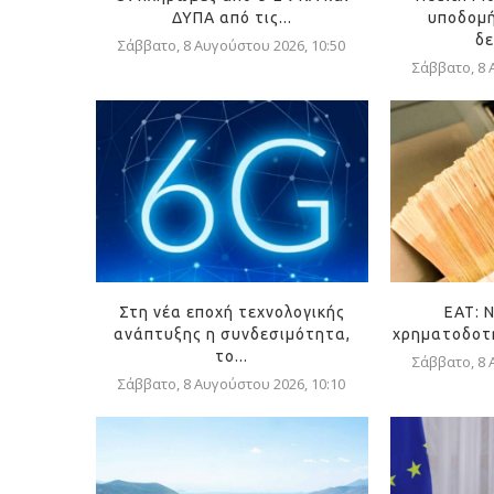
ΔΥΠΑ από τις...
υποδομή
δε
Σάββατο, 8 Αυγούστου 2026, 10:50
Σάββατο, 8 
Στη νέα εποχή τεχνολογικής
ΕΑΤ: 
ανάπτυξης η συνδεσιμότητα,
χρηματοδοτή
το...
Σάββατο, 8 
Σάββατο, 8 Αυγούστου 2026, 10:10