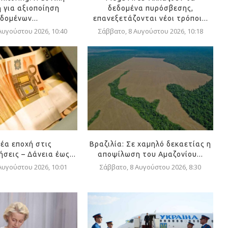
 για αξιοποίηση
δεδομένα πυρόσβεσης,
δομένων...
επανεξετάζονται νέοι τρόποι...
Αυγούστου 2026, 10:40
Σάββατο, 8 Αυγούστου 2026, 10:18
Νέα εποχή στις
Βραζιλία: Σε χαμηλό δεκαετίας η
σεις – Δάνεια έως...
αποψίλωση του Αμαζονίου...
Αυγούστου 2026, 10:01
Σάββατο, 8 Αυγούστου 2026, 8:30