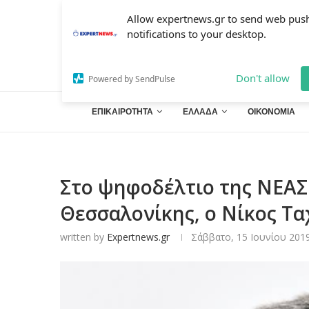
Allow expertnews.gr to send web pus
notifications to your desktop.
Don't allow
Powered by SendPulse
ΕΠΙΚΑΙΡΟΤΗΤΑ
ΕΛΛΑΔΑ
ΟΙΚΟΝΟΜΙΑ
Στο ψηφοδέλτιο της ΝΕΑ
Θεσσαλονίκης, ο Νίκος Τα
written by
Expertnews.gr
Σάββατο, 15 Ιουνίου 2019