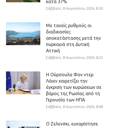
κατά 37%
Σάββατο, 8 Αυγούστου 2026, 8:30
Με ταχείς ρυθμούς οι
διαδικασίες
αποκατάστασης μετά την
πυρκαγιά στη Δυτική
Αττική
Σάββατο, 8 Αυγούστου 2026, 8:22
Η Ούρσουλα Φον ντερ
Λάιεν χαιρετίζει την
έγκριση των κυρώσεων σε
βάρος της Ρωσίας από τη
Γερουσία των ΗΠΑ
Σάββατο, 8 Αυγούστου 2026, 8:08
Ο Ζελενσκι, ευχαρίστησε