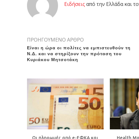
Eιδήσεις
από την Ελλάδα και το
ΠΡΟΗΓΟΥΜΕΝΟ ΑΡΘΡΟ
Eίναι η ώρα οι πολίτες να εμπιστευθούν τη
Ν.Δ. και να στηρίξουν την πρόταση του
Κυριάκου Μητσοτάκη
Οι πληρωμές από e-ΕΦΚΑ και
Health Mo