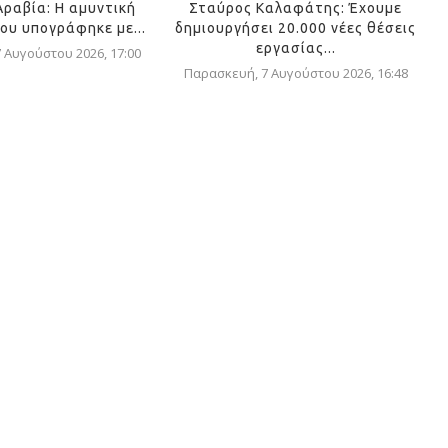
Αραβία: Η αμυντική
Σταύρος Καλαφάτης: Έχουμε
ου υπογράφηκε με...
δημιουργήσει 20.000 νέες θέσεις
εργασίας...
 Αυγούστου 2026, 17:00
Παρασκευή, 7 Αυγούστου 2026, 16:48