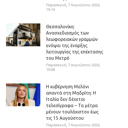
Παρασκευή, 7 Αυγούστου 2026,
19:14
Θεσσαλονίκη:
Ανασχεδιασμός των
λεωφορειακών γραμμών
ενόψει της έναρξης
λειτουργίας της επέκτασης
του Μετρό
Παρασκευή, 7 Αυγούστου 2026,
19:08
Η κυβέρνηση Μελόνι
απαντά στη Μαδρίτη: Η
Ιταλία δεν δέχεται
τελεσίγραφα – Τα μέτρα
μένουν τουλάχιστον έως
τις 15 Αυγούστου
Παρασκευή, 7 Αυγούστου 2026,