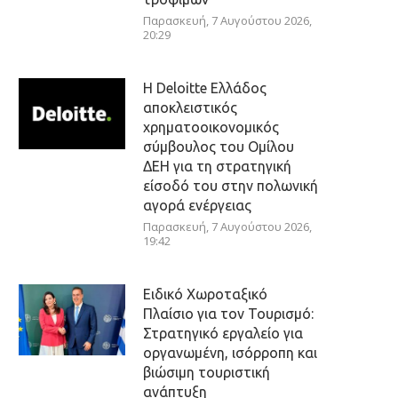
Παρασκευή, 7 Αυγούστου 2026,
20:29
Η Deloitte Ελλάδος
αποκλειστικός
χρηματοοικονομικός
σύμβουλος του Ομίλου
ΔΕΗ για τη στρατηγική
είσοδό του στην πολωνική
αγορά ενέργειας
Παρασκευή, 7 Αυγούστου 2026,
19:42
Ειδικό Χωροταξικό
Πλαίσιο για τον Τουρισμό:
Στρατηγικό εργαλείο για
οργανωμένη, ισόρροπη και
βιώσιμη τουριστική
ανάπτυξη