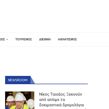
ΕΙΣ
ΤΟΥΡΙΣΜΟΣ
ΔΙΕΘΝΗ
ΑΘΛΗΤΙΣΜΟΣ
NEWSROOM
Νίκος Ταχιάος: Ξεκινούν
από απόψε τα
δοκιμαστικά δρομολόγια