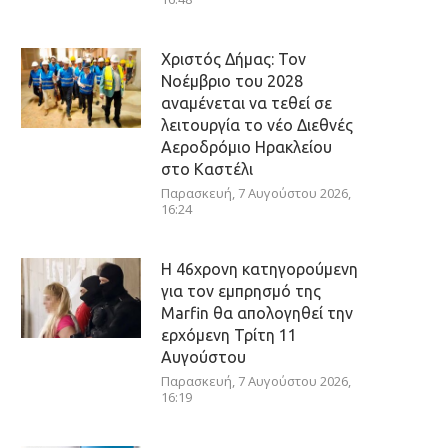
Χριστός Δήμας: Τον
Νοέμβριο του 2028
αναμένεται να τεθεί σε
λειτουργία το νέο Διεθνές
Αεροδρόμιο Ηρακλείου
στο Καστέλι
Παρασκευή, 7 Αυγούστου 2026,
16:24
Η 46χρονη κατηγορούμενη
για τον εμπρησμό της
Marfin θα απολογηθεί την
ερχόμενη Τρίτη 11
Αυγούστου
Παρασκευή, 7 Αυγούστου 2026,
16:19