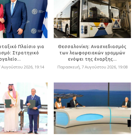
οταξικό Πλαίσιο για
Θεσσαλονίκη: Ανασχεδιασμός
ισμό: Στρατηγικό
των λεωφορειακών γραμμών
ργαλείο...
ενόψει της έναρξης...
 Αυγούστου 2026, 19:14
Παρασκευή, 7 Αυγούστου 2026, 19:08